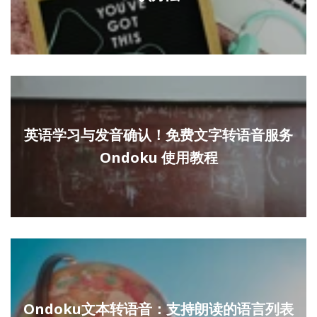
英语学习与发音确认！免费文字转语音服务
Ondoku 使用教程
Ondoku文本转语音：支持朗读的语言列表