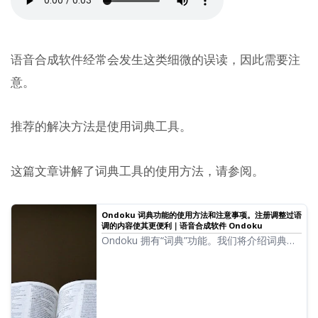
语音合成软件经常会发生这类细微的误读，因此需要注
意。
推荐的解决方法是使用词典工具。
这篇文章讲解了词典工具的使用方法，请参阅。
Ondoku 词典功能的使用方法和注意事项。注册调整过语
调的内容使其更便利｜语音合成软件 Ondoku
Ondoku 拥有“词典”功能。我们将介绍词典功
能的使用方法和详情。此外，还会分享注册调
整过语调的内容以实现更便利使用的小技巧。