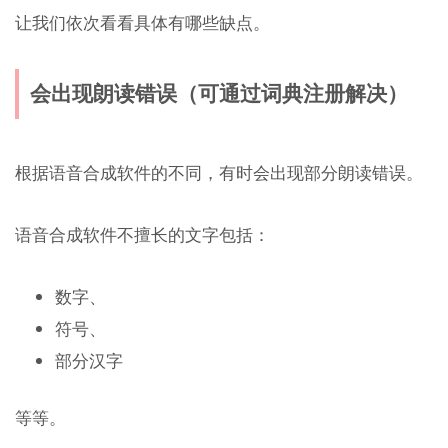
让我们依次看看具体有哪些缺点。
会出现朗读错误（可通过词典注册解决）
根据语音合成软件的不同，有时会出现部分朗读错误。
语音合成软件不擅长的文字包括：
数字、
符号、
部分汉字
等等。