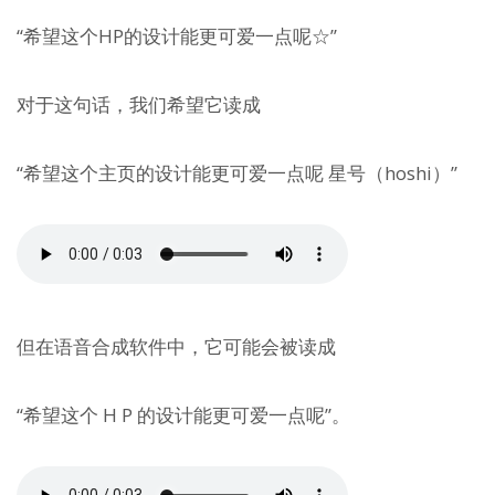
“希望这个HP的设计能更可爱一点呢☆”
对于这句话，我们希望它读成
“希望这个主页的设计能更可爱一点呢 星号（hoshi）”
但在语音合成软件中，它可能会被读成
“希望这个 H P 的设计能更可爱一点呢”。