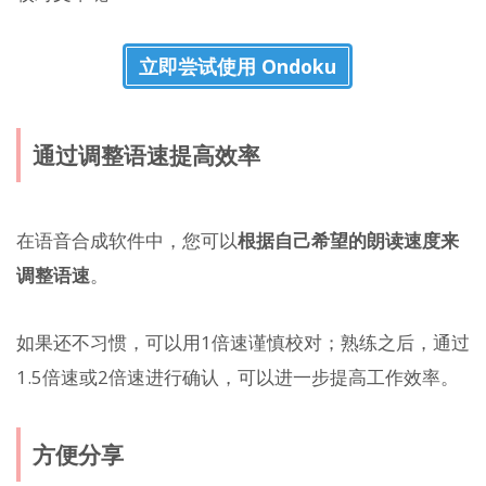
立即尝试使用 Ondoku
通过调整语速提高效率
在语音合成软件中，您可以
根据自己希望的朗读速度来
调整语速
。
如果还不习惯，可以用1倍速谨慎校对；熟练之后，通过
1.5倍速或2倍速进行确认，可以进一步提高工作效率。
方便分享