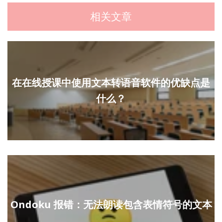
相关文章
在在线授课中使用文本转语音软件的优缺点是
什么？
Ondoku 报错：无法朗读包含表情符号的文本