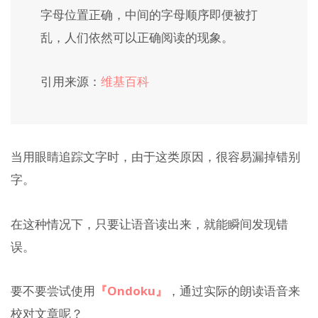
字母位置正确，中间的字母顺序即便被打
乱，人们依然可以正确阅读的现象。
引用来源：
维基百科
当用眼睛追踪文字时，由于这类原因，很容易漏掉错别
字。
在这种情况下，只要让语音读出来，就能瞬间发现错
误。
要不要尝试使用
『Ondoku』
，通过实际的朗读语音来
校对文章呢？