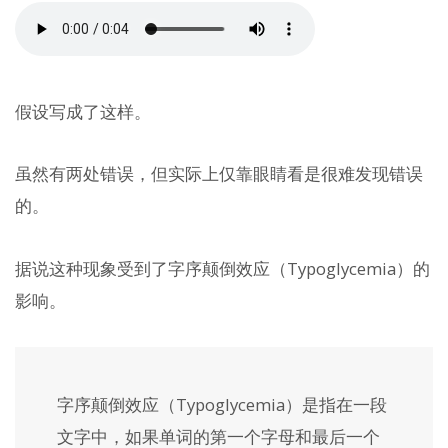
假设写成了这样。
虽然有两处错误，但实际上仅靠眼睛看是很难发现错误
的。
据说这种现象受到了字序颠倒效应（Typoglycemia）的
影响。
字序颠倒效应（Typoglycemia）是指在一段
文字中，如果单词的第一个字母和最后一个