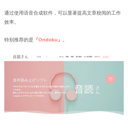
通过使用语音合成软件，可以显著提高文章校阅的工作
效率。
特别推荐的是
『Ondoku』
。