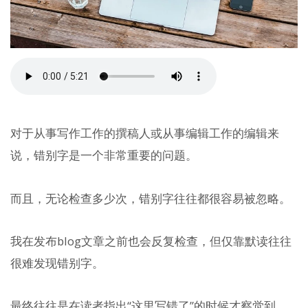
对于从事写作工作的撰稿人或从事编辑工作的编辑来
说，错别字是一个非常重要的问题。
而且，无论检查多少次，错别字往往都很容易被忽略。
我在发布blog文章之前也会反复检查，但仅靠默读往往
很难发现错别字。
最终往往是在读者指出“这里写错了”的时候才察觉到。