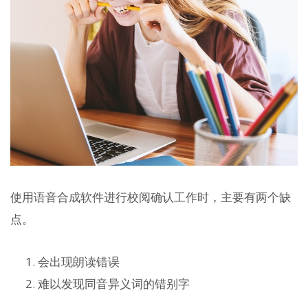
使用语音合成软件进行校阅确认工作时，主要有两个缺
点。
会出现朗读错误
难以发现同音异义词的错别字