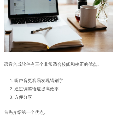
语音合成软件有三个非常适合校阅和校正的优点。
听声音更容易发现错别字
通过调整语速提高效率
方便分享
首先介绍第一个优点。