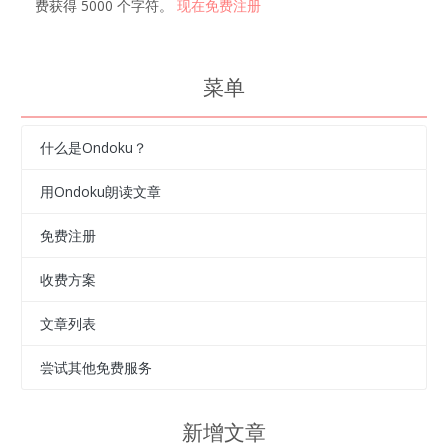
费获得 5000 个字符。
现在免费注册
菜单
什么是Ondoku？
用Ondoku朗读文章
免费注册
收费方案
文章列表
尝试其他免费服务
新增文章