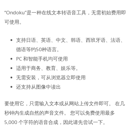
“Ondoku”是一种在线文本转语音工具，无需初始费用即
可使用。
支持日语、英语、中文、韩语、西班牙语、法语、
德语等约50种语言。
PC 和智能手机均可使用
适用于商务、教育、娱乐等。
无需安装，可从浏览器立即使用
还支持从图像中读出
要使用它，只需输入文本或从网站上传文件即可。 在几
秒钟内生成自然的声音文件。 您可以免费使用最多
5,000 个字符的语音合成，因此请先尝试一下。