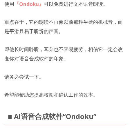
使用
『Ondoku』
可以免费进行文本语音朗读。
重点在于，它的朗读不再像以前那种生硬的机械音，而
是平滑且易于听辨的声音。
即使长时间聆听，耳朵也不容易疲劳，相信它一定会改
变你对语音合成软件的印象。
请务必尝试一下。
希望能帮助您提高校阅和确认工作的效率。
■ AI语音合成软件“Ondoku”