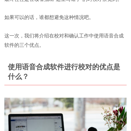
如果可以的话，谁都想避免这种情况吧。
这一次，我们将介绍在校对和确认工作中使用语音合成
软件的三个优点。
使用语音合成软件进行校对的优点是
什么？