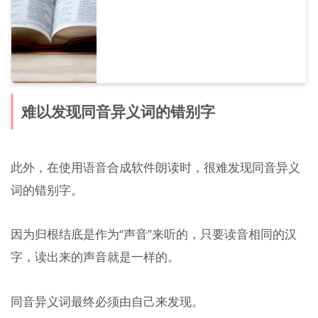
难以发现同音异义词的错别字
此外，在使用语音合成软件朗读时，很难发现同音异义
词的错别字。
因为归根结底是作为“声音”来听的，只要读音相同的汉
字，读出来的声音就是一样的。
同音异义词最终必须由自己来发现。