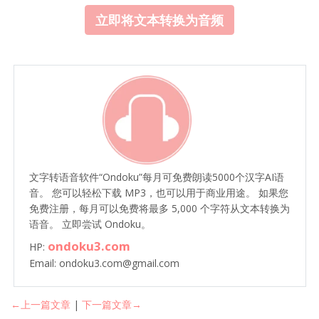
立即将文本转换为音频
文字转语音软件“Ondoku”每月可免费朗读5000个汉字AI语
音。 您可以轻松下载 MP3，也可以用于商业用途。 如果您
免费注册，每月可以免费将最多 5,000 个字符从文本转换为
语音。 立即尝试 Ondoku。
ondoku3.com
HP:
Email: ondoku3.com@gmail.com
←上一篇文章
|
下一篇文章→