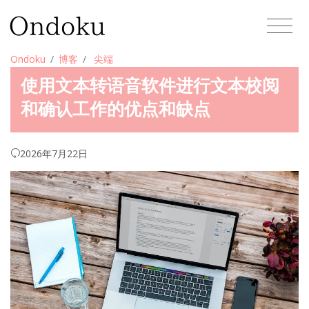
Ondoku
博客
尖端
使用文本转语音软件进行文本校阅
和确认工作的优点和缺点
2026年7月22日