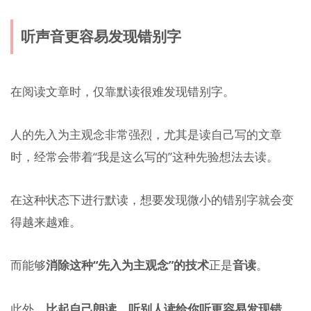
听声音更容易发现错别字
在阅读文章时，仅靠默读很难发现错别字。
人的先入为主观念非常强烈，尤其是读自己写的文章
时，经常会带着“我是这么写的”这种先验想法去读。
在这种状态下进行默读，想要发现微小的错别字就会变
得越来越难。
而能够
消除这种“先入为主观念”的技术
正是
音读
。
此外，
比起自己朗读，听别人读给你听更容易发现错