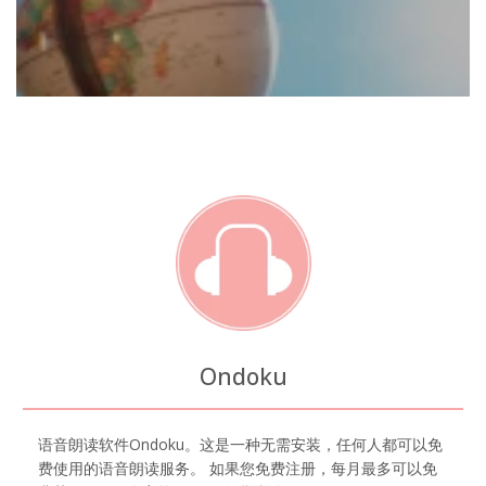
Ondoku
语音朗读软件Ondoku。这是一种无需安装，任何人都可以免
费使用的语音朗读服务。 如果您免费注册，每月最多可以免