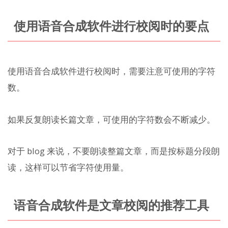
使用语音合成软件进行校阅时的要点
使用语音合成软件进行校阅时，需要注意可使用的字符
数。
如果反复朗读长篇文章，可使用的字符数会不断减少。
对于 blog 来说，不要朗读整篇文章，而是按标题分段朗
读，这样可以节省字符使用量。
语音合成软件是文章校阅的推荐工具