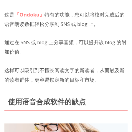
这是
『Ondoku』
特有的功能，您可以将校对完成后的
语音朗读数据轻松分享到 SNS 或 blog 上。
通过在 SNS 或 blog 上分享音频，可以提升该 blog 的附
加价值。
这样可以吸引到不擅长阅读文字的新读者，从而触及新
的读者群体，更容易锁定新的目标和市场。
使用语音合成软件的缺点