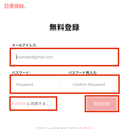
註冊按鈕
。