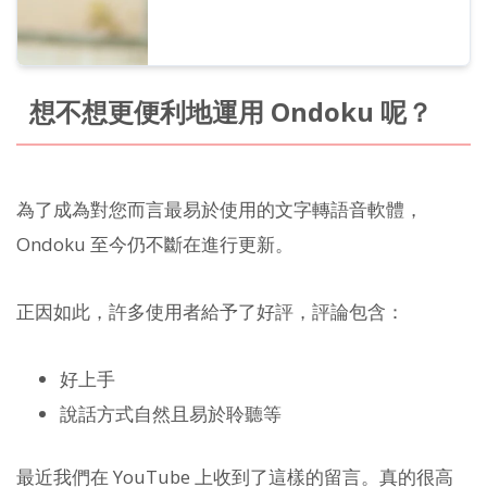
想不想更便利地運用 Ondoku 呢？
為了成為對您而言最易於使用的文字轉語音軟體，
Ondoku 至今仍不斷在進行更新。
正因如此，許多使用者給予了好評，評論包含：
好上手
說話方式自然且易於聆聽等
最近我們在 YouTube 上收到了這樣的留言。真的很高