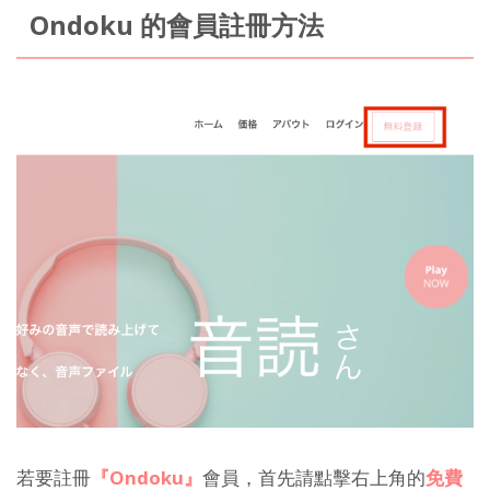
Ondoku 的會員註冊方法
若要註冊
『Ondoku』
會員，首先請點擊右上角的
免費