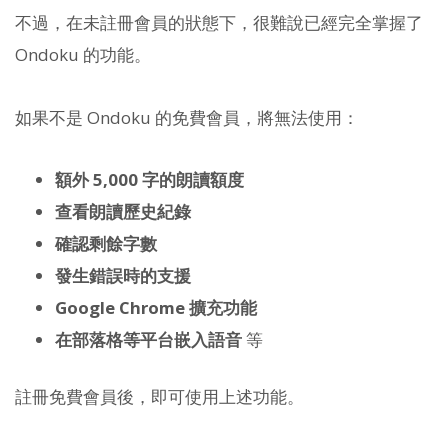
不過，在未註冊會員的狀態下，很難說已經完全掌握了
Ondoku 的功能。
如果不是 Ondoku 的免費會員，將無法使用：
額外 5,000 字的朗讀額度
查看朗讀歷史紀錄
確認剩餘字數
發生錯誤時的支援
Google Chrome 擴充功能
在部落格等平台嵌入語音
等
註冊免費會員後，即可使用上述功能。