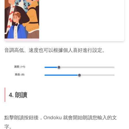
音調高低、速度也可以根據個人喜好進行設定。
4. 朗讀
點擊朗讀按鈕後，Ondoku 就會開始朗讀您輸入的文
字。