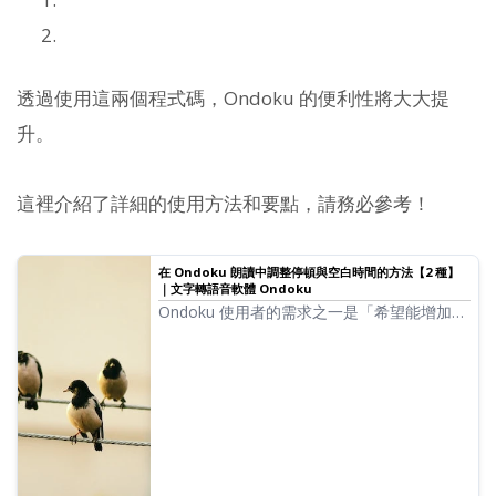
透過使用這兩個程式碼，Ondoku 的便利性將大大提
升。
這裡介紹了詳細的使用方法和要點，請務必參考！
在 Ondoku 朗讀中調整停頓與空白時間的方法【2 種】
｜文字轉語音軟體 Ondoku
Ondoku 使用者的需求之一是「希望能增加一
點停頓」。如果要調整停頓，有 1. 標點符號
2. SSML 這兩種調整方法。