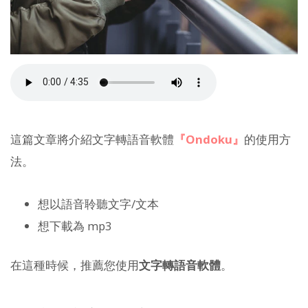
這篇文章將介紹文字轉語音軟體
『Ondoku』
的使用方
法。
想以語音聆聽文字/文本
想下載為 mp3
在這種時候，推薦您使用
文字轉語音軟體
。