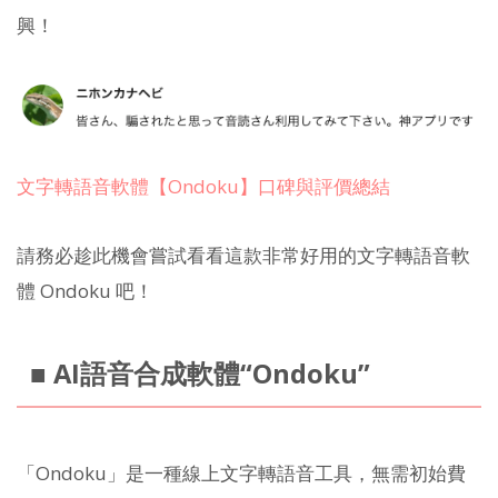
興！
文字轉語音軟體【Ondoku】口碑與評價總結
請務必趁此機會嘗試看看這款非常好用的文字轉語音軟
體 Ondoku 吧！
■ AI語音合成軟體“Ondoku”
「Ondoku」是一種線上文字轉語音工具，無需初始費