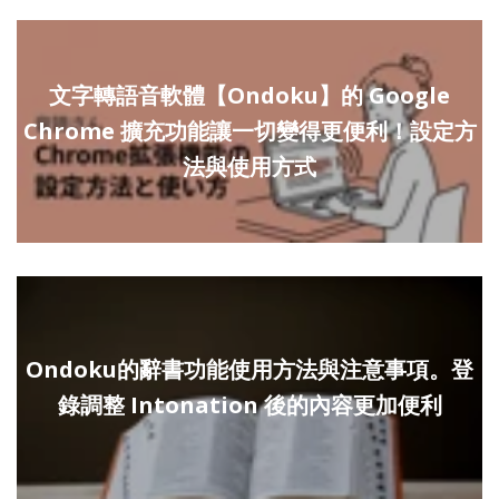
文字轉語音軟體【Ondoku】的 Google
Chrome 擴充功能讓一切變得更便利！設定方
法與使用方式
Ondoku的辭書功能使用方法與注意事項。登
錄調整 Intonation 後的內容更加便利