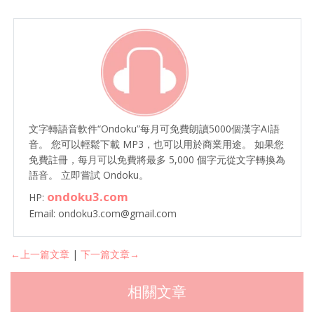
文字轉語音軟件“Ondoku”每月可免費朗讀5000個漢字AI語
音。 您可以輕鬆下載 MP3，也可以用於商業用途。 如果您
免費註冊，每月可以免費將最多 5,000 個字元從文字轉換為
語音。 立即嘗試 Ondoku。
ondoku3.com
HP:
Email: ondoku3.com@gmail.com
←上一篇文章
|
下一篇文章→
相關文章