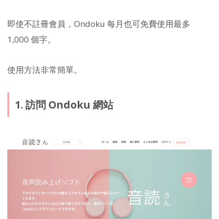
即使不註冊會員，Ondoku 每月也可免費使用最多
1,000 個字。
使用方法非常簡單。
1. 訪問 Ondoku 網站