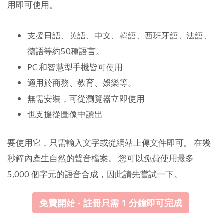
用即可使用。
支援日語、英語、中文、韓語、西班牙語、法語、
德語等約50種語言。
PC 和智慧型手機皆可使用
適用於商務、教育、娛樂等。
無需安裝，可從瀏覽器立即使用
也支援從圖像中讀出
要使用它，只需輸入文字或從網站上傳文件即可。 在幾
秒鐘內產生自然的聲音檔案。 您可以免費使用最多
5,000 個字元的語音合成，因此請先嘗試一下。
免費開始 - 註冊只需 1 分鐘即可完成