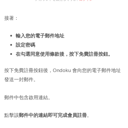
接著：
輸入您的電子郵件地址
設定密碼
在勾選同意使用條款後，按下免費註冊按鈕。
按下免費註冊按鈕後，Ondoku 會向您的電子郵件地址
發送一封郵件。
郵件中包含啟用連結。
點擊該
郵件中的連結即可完成會員註冊
。