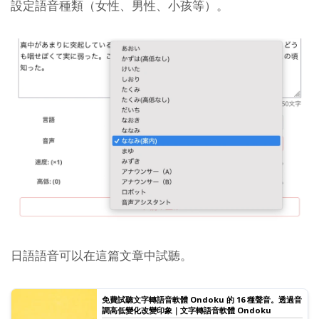
設定語音種類（女性、男性、小孩等）。
日語語音可以在這篇文章中試聽。
免費試聽文字轉語音軟體 Ondoku 的 16 種聲音。透過音
調高低變化改變印象｜文字轉語音軟體 Ondoku