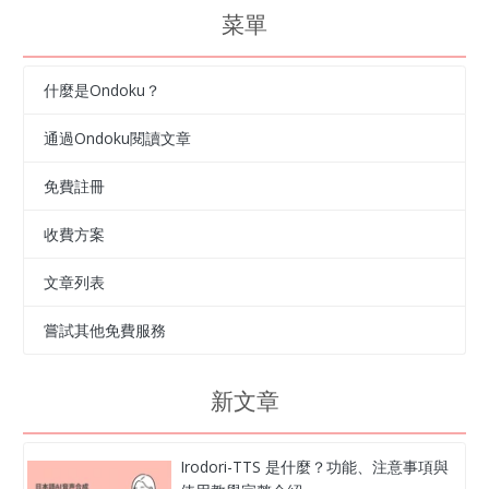
菜單
什麼是Ondoku？
通過Ondoku閱讀文章
免費註冊
收費方案
文章列表
嘗試其他免費服務
新文章
Irodori-TTS 是什麼？功能、注意事項與