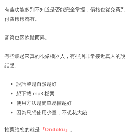
有些功能多到不知道是否能完全掌握，價格也從免費到
付費樣樣都有。
音質也因軟體而異。
有些聽起來真的很像機器人，有些則非常接近真人的說
話聲。
說話聲越自然越好
想下載 mp3 檔案
使用方法越簡單易懂越好
因為只想使用少量，不想花大錢
推薦給您的就是
『Ondoku』
。