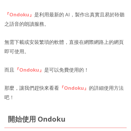
『Ondoku』
是利用最新的 AI，製作出真實且易於聆聽
之語音的朗讀服務。
無需下載或安裝繁瑣的軟體，直接在網際網路上的網頁
即可使用。
而且
『Ondoku』
是可以免費使用的！
那麼，讓我們趕快來看看
『Ondoku』
的詳細使用方法
吧！
開始使用 Ondoku