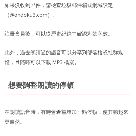
如果沒收到郵件，請檢查垃圾郵件箱或網域設定
（@ondoku3.com）。
註冊會員後，可以從歷史紀錄中確認剩餘字數。
此外，過去朗讀過的語音可以分享到部落格或社群媒
體，且隨時可以下載 MP3 檔案。
想要調整朗讀的停頓
在朗讀語音時，有時會希望增加一點停頓，使其聽起來
更自然。