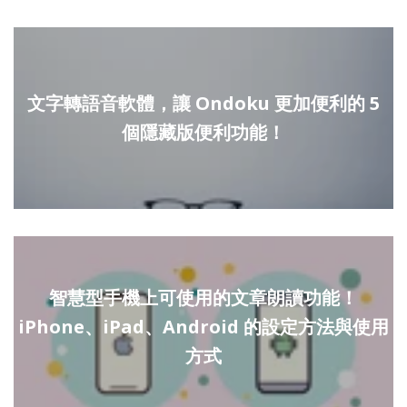
文字轉語音軟體，讓 Ondoku 更加便利的 5
個隱藏版便利功能！
智慧型手機上可使用的文章朗讀功能！
iPhone、iPad、Android 的設定方法與使用
方式