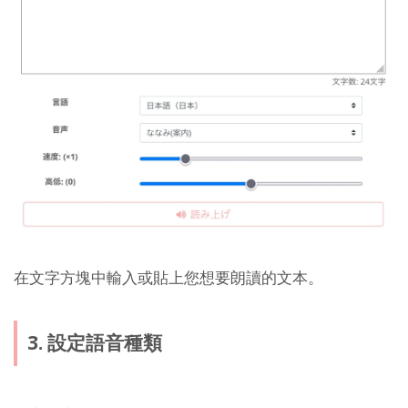
在文字方塊中輸入或貼上您想要朗讀的文本。
3. 設定語音種類