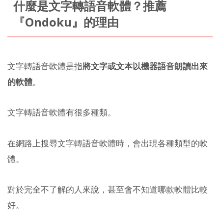
什麼是文字轉語音軟體？推薦
『Ondoku』的理由
文字轉語音軟體是指
將文字或文本以機器語音朗讀出來
的軟體
。
文字轉語音軟體有很多種類。
在網路上搜尋文字轉語音軟體時，會出現各種類型的軟
體。
對於完全不了解的人來說，甚至會不知道哪款軟體比較
好。