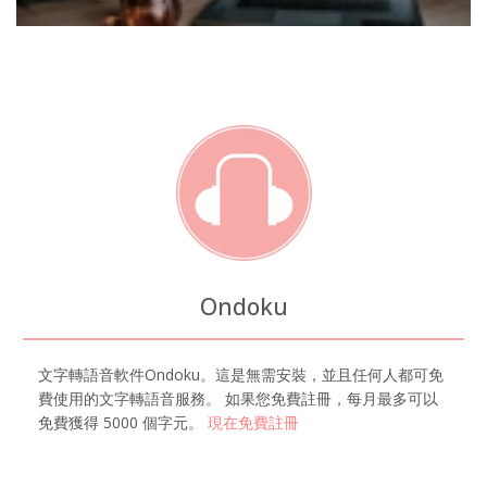
Ondoku
文字轉語音軟件Ondoku。這是無需安裝，並且任何人都可免
費使用的文字轉語音服務。 如果您免費註冊，每月最多可以
免費獲得 5000 個字元。
現在免費註冊