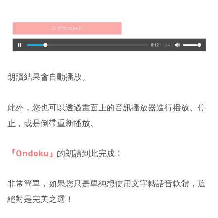
朗讀結果會自動播放。
此外，您也可以透過畫面上的音訊播放器進行播放、停
止，或是倒帶重新播放。
『Ondoku』
的朗讀到此完成！
非常簡單，如果您只是單純想使用文字轉語音軟體，這
絕對是完美之選！