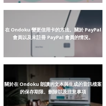
在 Ondoku 變更信用卡的方法。關於 PayPal
會員以及未註冊 PayPal 會員的情況。
關於在 Ondoku 朗讀的文本與生成的音訊檔案
的保存期限、刪除以及注意事項