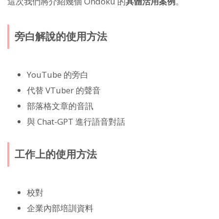
這次我們將介紹幾個 Ondoku 的
具體活用案例
。
旁白解說的使用方法
YouTube 的旁白
代替 VTuber 的聲音
部落格文章的音訊
與 Chat-GPT 進行語音對話
工作上的使用方法
校對
企業內部培訓資料