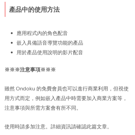
產品中的使用方法
應用程式內的角色配音
嵌入具備語音導覽功能的產品
用於產品使用說明的影片配音
※※※注意事項※※※
雖然 Ondoku 的免費會員也可以進行商業利用，但視使
用方式而定，例如嵌入產品中時需要加入商業方案等，
注意事項與所需方案會有所不同。
使用時請多加注意。詳細資訊請確認此篇文章。