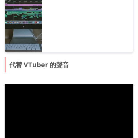
明。想透過文字轉語音軟體提高影片製作效率
的人必看！
代替 VTuber 的聲音