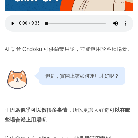
AI 語音 Ondoku 可供商業用途，並能應用於各種場景。
但是，實際上該如何運用才好呢？
正因為
似乎可以做很多事情
，所以更讓人好奇
可以在哪
些場合派上用場
呢。