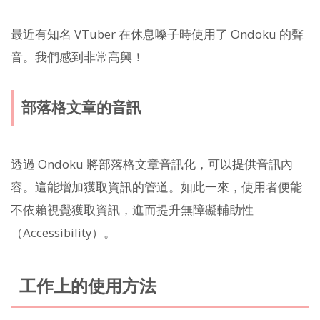
最近有知名 VTuber 在休息嗓子時使用了 Ondoku 的聲
音。我們感到非常高興！
部落格文章的音訊
透過 Ondoku 將部落格文章音訊化，可以提供音訊內
容。這能增加獲取資訊的管道。如此一來，使用者便能
不依賴視覺獲取資訊，進而提升無障礙輔助性
（Accessibility）。
工作上的使用方法