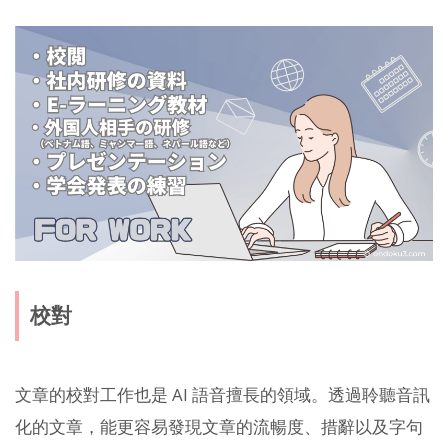
校對
文章的校對工作也是 AI 語音擅長的領域。透過聆聽音訊
化的文章，能更容易發現文章的流暢度、措辭以及字句