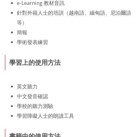
e-Learning 教材音訊
針對外籍人士的培訓（越南語、緬甸語、尼泊爾語
等）
簡報
學術發表練習
學習上的使用方法
英文聽力
中文發音確認
學校的聽力測驗
學習障礙人士的朗讀工具
書籍中的使用方法