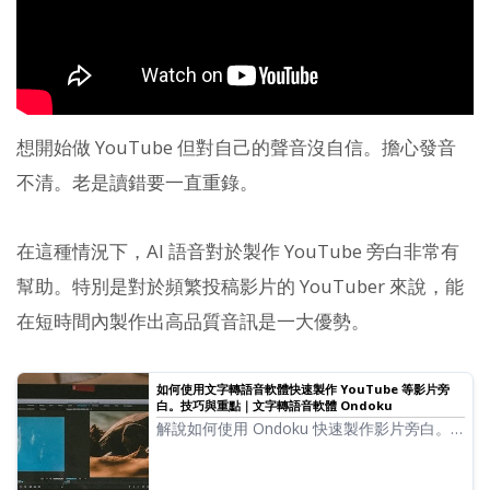
想開始做 YouTube 但對自己的聲音沒自信。擔心發音
不清。老是讀錯要一直重錄。
在這種情況下，AI 語音對於製作 YouTube 旁白非常有
幫助。特別是對於頻繁投稿影片的 YouTuber 來說，能
在短時間內製作出高品質音訊是一大優勢。
如何使用文字轉語音軟體快速製作 YouTube 等影片旁
白。技巧與重點｜文字轉語音軟體 Ondoku
解說如何使用 Ondoku 快速製作影片旁白。
從劇本編寫、Ondoku 使用方法、調整自然語
調，到影片編輯軟體的編輯技巧，皆有詳細說