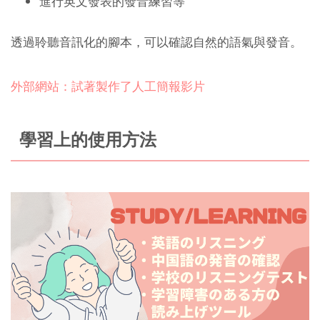
進行英文發表的發音練習等
透過聆聽音訊化的腳本，可以確認自然的語氣與發音。
外部網站：試著製作了人工簡報影片
學習上的使用方法