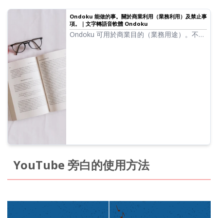
Ondoku 能做的事。關於商業利用（業務利用）及禁止事
項。｜文字轉語音軟體 Ondoku
Ondoku 可用於商業目的（業務用途）。不論
個人或法人，凡以直接或間接獲取金錢等利益
為目的之使用，皆屬於商業利用。但請注意
Ondoku 定有禁止行為。本次將介紹 Ondoku
能做與不能做的事。
YouTube 旁白的使用方法