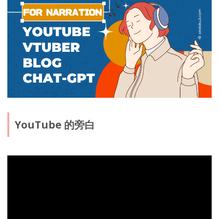
YouTube 的旁白