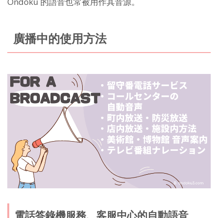
Ondoku 的語音也常被用作其音源。
廣播中的使用方法
電話答錄機服務、客服中心的自動語音