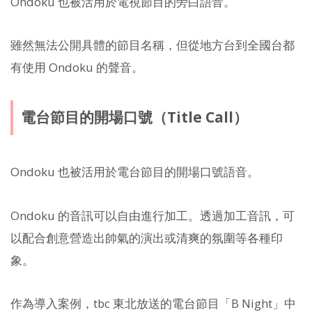
Ondoku 也被活用於電視節目的旁白語音。
雖然無法公開具體的節目名稱，但從地方台到全國台都
有使用 Ondoku 的聲音。
電台節目的開場口號（Title Call）
Ondoku 也被活用於電台節目的開場口號語音。
Ondoku 的音訊可以自由進行加工。透過加工音訊，可
以配合創意營造出帥氣的演出或清爽的氛圍等各種印
象。
作為導入案例，tbc 東北放送的電台節目「B Night」中