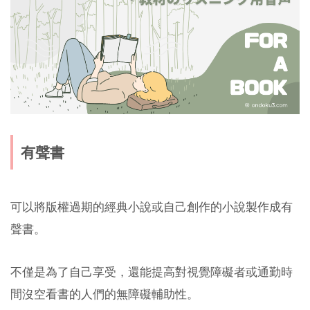
有聲書
可以將版權過期的經典小說或自己創作的小說製作成有
聲書。
不僅是為了自己享受，還能提高對視覺障礙者或通勤時
間沒空看書的人們的無障礙輔助性。