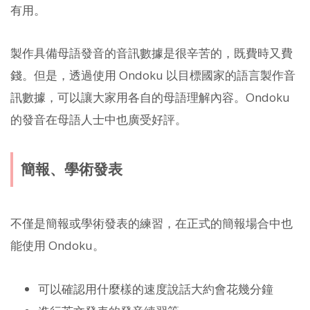
有用。
製作具備母語發音的音訊數據是很辛苦的，既費時又費
錢。但是，透過使用 Ondoku 以目標國家的語言製作音
訊數據，可以讓大家用各自的母語理解內容。Ondoku
的發音在母語人士中也廣受好評。
簡報、學術發表
不僅是簡報或學術發表的練習，在正式的簡報場合中也
能使用 Ondoku。
可以確認用什麼樣的速度說話大約會花幾分鐘