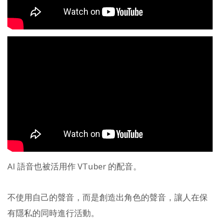
AI 語音也被活用作 VTuber 的配音。
不使用自己的聲音，而是創造出角色的聲音，讓人在保
有隱私的同時進行活動。