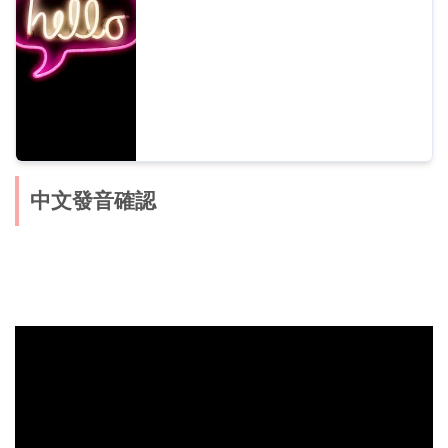
中文發音確認