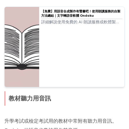
【免費】用語音合成製作有聲書吧！使用朗讀服務的自製
方法總結｜文字轉語音軟體 Ondoku
詳細解說使用免費的 AI 朗讀服務或軟體製作
有聲書的方法、流程，以及推薦的服務與軟
體。
教材聽力用音訊
升學考試或檢定考試用的教材中常附有聽力用音訊。