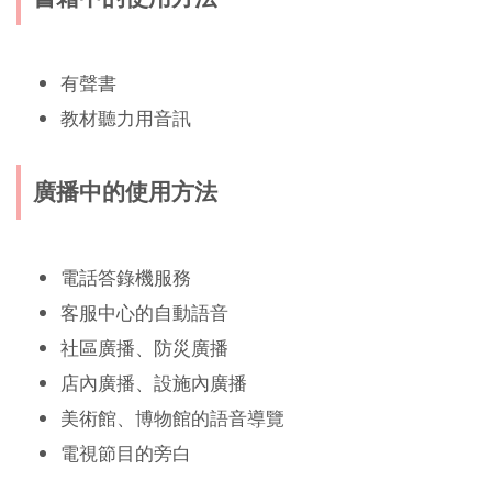
有聲書
教材聽力用音訊
廣播中的使用方法
電話答錄機服務
客服中心的自動語音
社區廣播、防災廣播
店內廣播、設施內廣播
美術館、博物館的語音導覽
電視節目的旁白