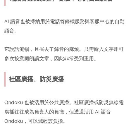
AI 語音也被採納用於電話答錄機服務與客服中心的自動
語音。
它說話流暢，且省去了錄音的麻煩。只需輸入文字即可
多次按意願朗讀文章，因此非常受到重用。
社區廣播、防災廣播
Ondoku 也被活用於公共廣播。社區廣播或防災無線電
廣播往往成為負責人的負擔，但透過活用 AI 語音
Ondoku，可以減輕該負擔。