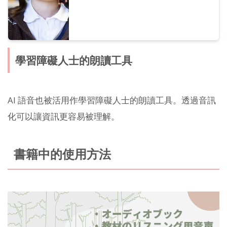
學習障礙人士的朗讀工具
AI 語音也被活用作學習障礙人士的朗讀工具。透過音訊
化可以讓資訊更容易被理解。
書籍中的使用方法