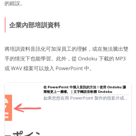
的錯誤。
企業內部培訓資料
將培訓資料音訊化可加深員工的理解，或在無法騰出雙
手的情況下也能學習。此外，從 Ondoku 下載的 MP3
或 WAV 檔案可以放入 PowerPoint 中。
在 PowerPoint 中插入音訊的方法！使用 Ondoku 讓
簡報更上一層樓。｜文字轉語音軟體 Ondoku
如果您想在用 PowerPoint 製作的投影片或簡
報中加入音訊，本文備有圖片與影片進行親切
的介紹。