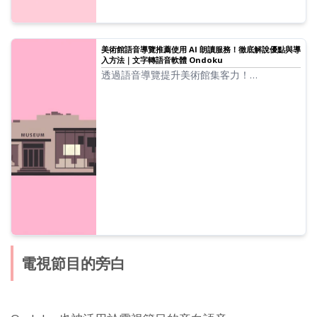
美術館語音導覽推薦使用 AI 朗讀服務！徹底解說優點與導
入方法｜文字轉語音軟體 Ondoku
透過語音導覽提升美術館集客力！
AI「Ondoku」支援多國語言，可用高品質語
音免費製作。提升參觀者滿意度與收益，對於
入境旅遊對應也有效！同時解說導入方法。
電視節目的旁白