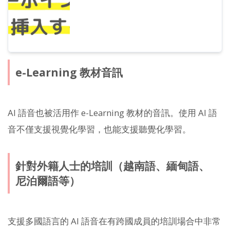
e-Learning 教材音訊
AI 語音也被活用作 e-Learning 教材的音訊。使用 AI 語
音不僅支援視覺化學習，也能支援聽覺化學習。
針對外籍人士的培訓（越南語、緬甸語、
尼泊爾語等）
支援多國語言的 AI 語音在有跨國成員的培訓場合中非常