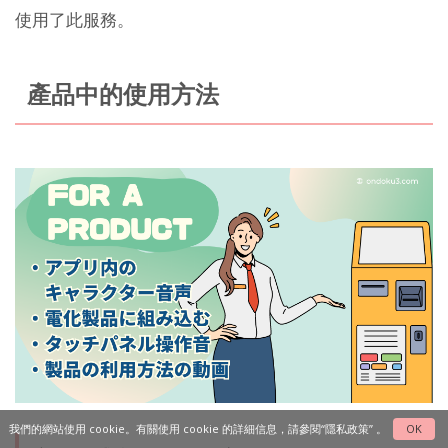
使用了此服務。
產品中的使用方法
我們的網站使用 cookie。有關使用 cookie 的詳細信息，請參閱
“隱私政策”
。
OK