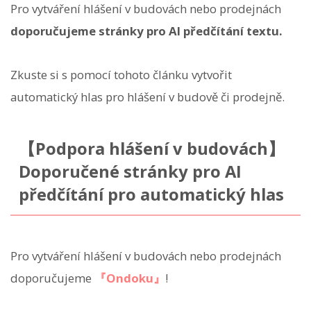
Pro vytváření hlášení v budovách nebo prodejnách
doporučujeme stránky pro AI předčítání textu.
Zkuste si s pomocí tohoto článku vytvořit
automatický hlas pro hlášení v budově či prodejně.
【Podpora hlášení v budovách】
Doporučené stránky pro AI
předčítání pro automatický hlas
Pro vytváření hlášení v budovách nebo prodejnách
doporučujeme
『Ondoku』
!