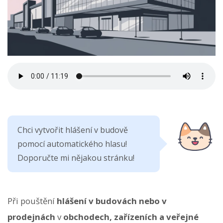
Chci vytvořit hlášení v budově
pomocí automatického hlasu!
Doporučte mi nějakou stránku!
Při pouštění
hlášení v budovách nebo v
prodejnách
v
obchodech, zařízeních a veřejné