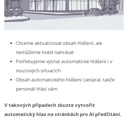
Chceme aktualizovat obsah hlášení, ale
nemůžeme hned nahrávat
Potřebujeme vysílat automatické hlášení i v
nouzových situacích
Obsah automatického hlášení zastaral, takže
personál hlásí sám
V takových případech zkuste vytvořit
automatický hlas na stránkách pro AI předčítání.