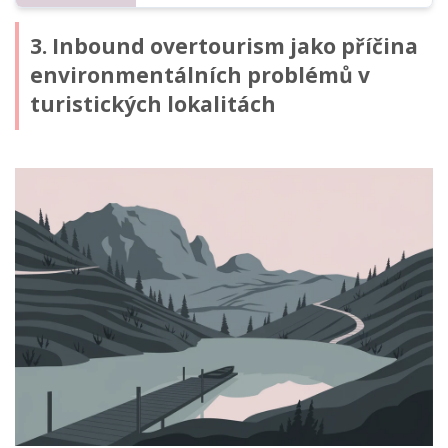
3. Inbound overtourism jako příčina
environmentálních problémů v
turistických lokalitách