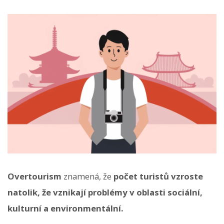
Overtourism
znamená, že
počet turistů vzroste
natolik, že vznikají problémy v oblasti sociální,
kulturní a environmentální.