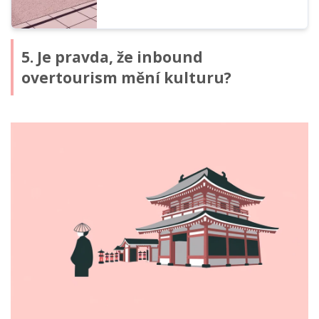
5. Je pravda, že inbound
overtourism mění kulturu?