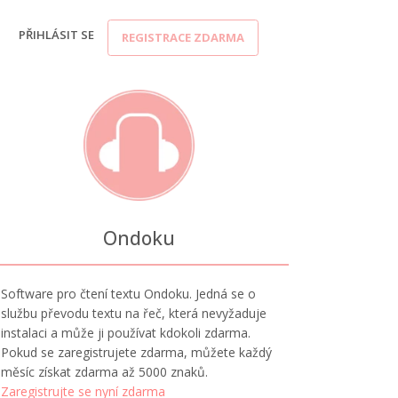
PŘIHLÁSIT SE
REGISTRACE ZDARMA
Ondoku
Software pro čtení textu Ondoku. Jedná se o
službu převodu textu na řeč, která nevyžaduje
instalaci a může ji používat kdokoli zdarma.
Pokud se zaregistrujete zdarma, můžete každý
měsíc získat zdarma až 5000 znaků.
Zaregistrujte se nyní zdarma