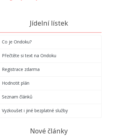
Jídelní lístek
Co je Ondoku?
Přečtěte si text na Ondoku
Registrace zdarma
Hodnotit plán
Seznam článků
Vyzkoušet i jiné bezplatné služby
Nové články