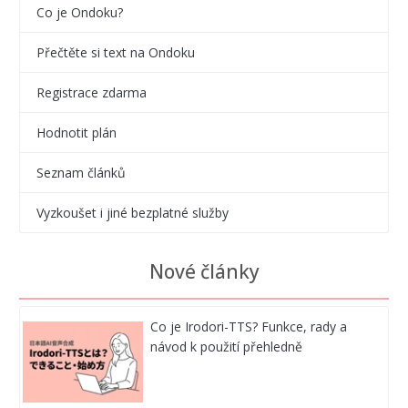
Co je Ondoku?
Přečtěte si text na Ondoku
Registrace zdarma
Hodnotit plán
Seznam článků
Vyzkoušet i jiné bezplatné služby
Nové články
Co je Irodori-TTS? Funkce, rady a
návod k použití přehledně