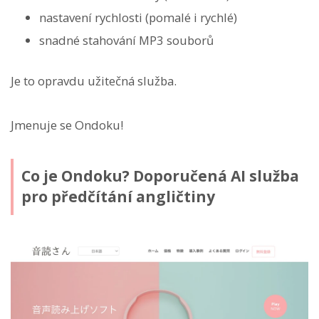
nastavení rychlosti (pomalé i rychlé)
snadné stahování MP3 souborů
Je to opravdu užitečná služba.
Jmenuje se Ondoku!
Co je Ondoku? Doporučená AI služba
pro předčítání angličtiny