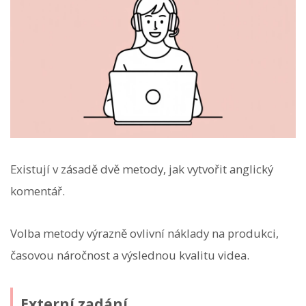
Existují v zásadě dvě metody, jak vytvořit anglický
komentář.
Volba metody výrazně ovlivní náklady na produkci,
časovou náročnost a výslednou kvalitu videa.
Externí zadání