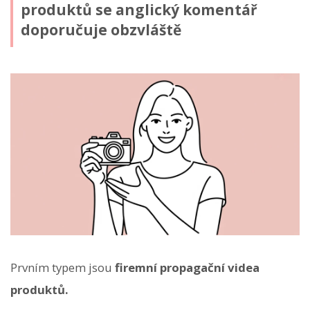
produktů se anglický komentář
doporučuje obzvláště
Prvním typem jsou
firemní propagační videa
produktů.