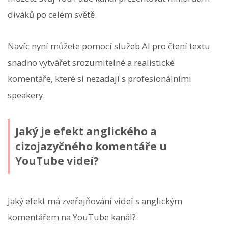
diváků po celém světě.
Navíc nyní můžete pomocí služeb AI pro čtení textu
snadno vytvářet srozumitelné a realistické
komentáře, které si nezadají s profesionálními
speakery.
Jaký je efekt anglického a
cizojazyčného komentáře u
YouTube videí?
Jaký efekt má zveřejňování videí s anglickým
komentářem na YouTube kanál?