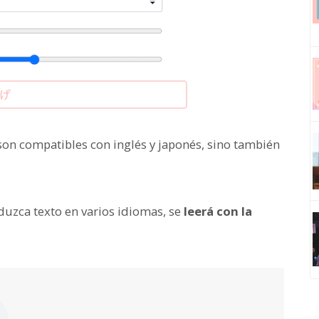
son compatibles con inglés y japonés, sino también
duzca texto en varios idiomas, se
leerá con la