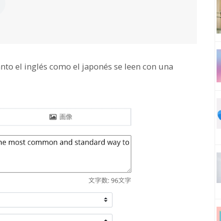
nto el inglés como el japonés se leen con una