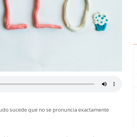
enudo sucede que no se pronuncia exactamente