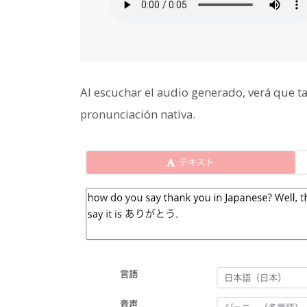
Al escuchar el audio generado, verá que ta
pronunciación nativa.