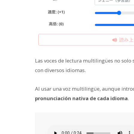
Las voces de lectura multilingües no solo 
con diversos idiomas.
Al usar una voz multilingüe, aunque intro
pronunciación nativa de cada idioma
.