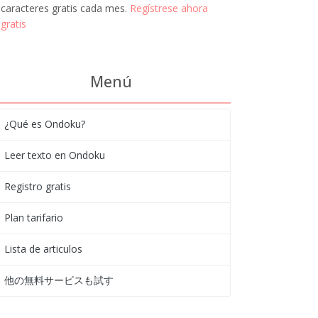
caracteres gratis cada mes.
Regístrese ahora
gratis
Menú
¿Qué es Ondoku?
Leer texto en Ondoku
Registro gratis
Plan tarifario
Lista de articulos
他の無料サービスも試す