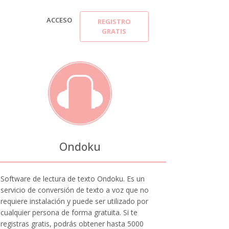
ACCESO
REGISTRO
GRATIS
Ondoku
Software de lectura de texto Ondoku. Es un
servicio de conversión de texto a voz que no
requiere instalación y puede ser utilizado por
cualquier persona de forma gratuita. Si te
registras gratis, podrás obtener hasta 5000