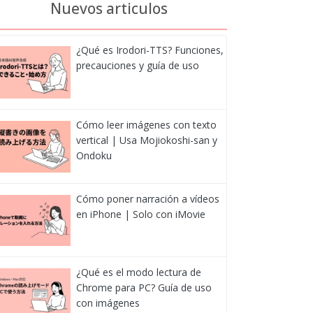
Nuevos articulos
¿Qué es Irodori-TTS? Funciones,
precauciones y guía de uso
Cómo leer imágenes con texto
vertical | Usa Mojiokoshi-san y
Ondoku
Cómo poner narración a vídeos
en iPhone | Solo con iMovie
¿Qué es el modo lectura de
Chrome para PC? Guía de uso
con imágenes