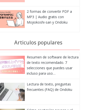
2 formas de convertir PDF a
MP3 | Audio gratis con
Mojiokoshi-san y Ondoku
Articulos populares
Resumen de software de lectura
de texto recomendado. 7
selecciones que puedes usar
incluso para uso…
Lectura de texto, preguntas
frecuentes (FAQ) de Ondoku