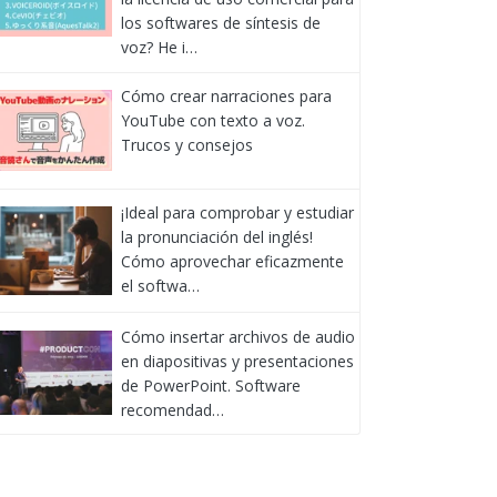
los softwares de síntesis de
voz? He i…
Cómo crear narraciones para
YouTube con texto a voz.
Trucos y consejos
¡Ideal para comprobar y estudiar
la pronunciación del inglés!
Cómo aprovechar eficazmente
el softwa…
Cómo insertar archivos de audio
en diapositivas y presentaciones
de PowerPoint. Software
recomendad…