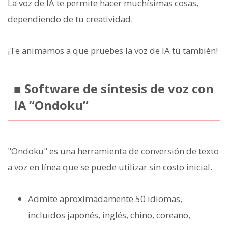
La voz de IA te permite hacer muchísimas cosas,
dependiendo de tu creatividad.
¡Te animamos a que pruebes la voz de IA tú también!
■ Software de síntesis de voz con
IA “Ondoku”
"Ondoku" es una herramienta de conversión de texto
a voz en línea que se puede utilizar sin costo inicial.
Admite aproximadamente 50 idiomas,
incluidos japonés, inglés, chino, coreano,