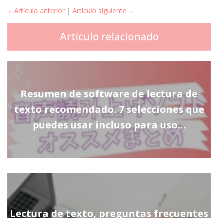
←Artículo anterior
|
Artículo siguiente→
Artículo relacionado
Resumen de software de lectura de
texto recomendado. 7 selecciones que
puedes usar incluso para uso…
Lectura de texto, preguntas frecuentes