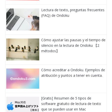
Lectura de texto, preguntas frecuentes
(FAQ) de Ondoku
Cómo ajustar las pausas y el tiempo de
silencio en la lectura de Ondoku 【2
métodos】
Cómo acreditar a Ondoku. Ejemplos de
atribución y puntos a tener en cuenta.
[Gratis] Resumen de 5 tipos de
software gratuito de lectura de texto
que se pueden usar en Mac