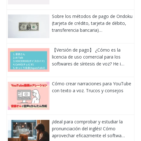
Sobre los métodos de pago de Ondoku
(tarjeta de crédito, tarjeta de débito,
transferencia bancaria)…
【Versión de pago】 ¿Cómo es la
licencia de uso comercial para los
softwares de síntesis de voz? He i…
Cómo crear narraciones para YouTube
con texto a voz. Trucos y consejos
¡Ideal para comprobar y estudiar la
pronunciación del inglés! Cómo
aprovechar eficazmente el softwa…