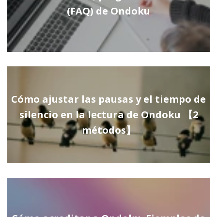
(FAQ) de Ondoku
Cómo ajustar las pausas y el tiempo de
silencio en la lectura de Ondoku 【2
métodos】