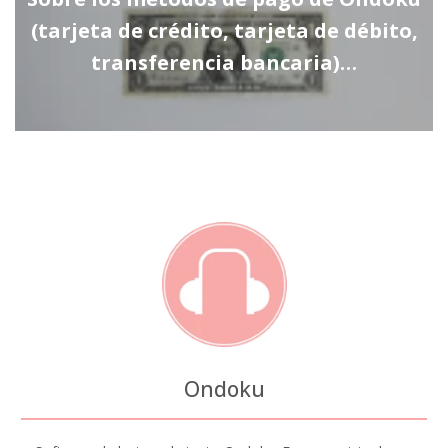
(tarjeta de crédito, tarjeta de débito,
transferencia bancaria)…
Ondoku