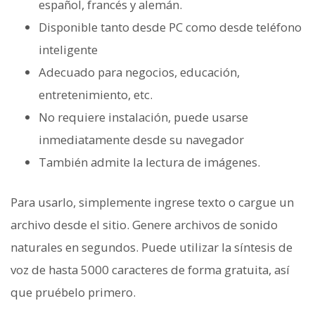
español, francés y alemán.
Disponible tanto desde PC como desde teléfono
inteligente
Adecuado para negocios, educación,
entretenimiento, etc.
No requiere instalación, puede usarse
inmediatamente desde su navegador
También admite la lectura de imágenes.
Para usarlo, simplemente ingrese texto o cargue un
archivo desde el sitio. Genere archivos de sonido
naturales en segundos. Puede utilizar la síntesis de
voz de hasta 5000 caracteres de forma gratuita, así
que pruébelo primero.