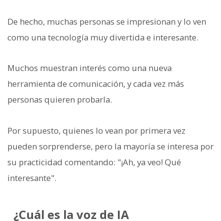
De hecho, muchas personas se impresionan y lo ven
como una tecnología muy divertida e interesante.
Muchos muestran interés como una nueva
herramienta de comunicación, y cada vez más
personas quieren probarla.
Por supuesto, quienes lo vean por primera vez
pueden sorprenderse, pero la mayoría se interesa por
su practicidad comentando: "¡Ah, ya veo! Qué
interesante".
¿Cuál es la voz de IA