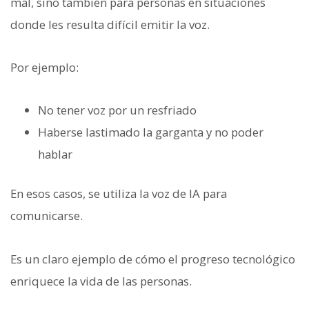
mal, sino también para personas en situaciones
donde les resulta difícil emitir la voz.
Por ejemplo:
No tener voz por un resfriado
Haberse lastimado la garganta y no poder
hablar
En esos casos, se utiliza la voz de IA para
comunicarse.
Es un claro ejemplo de cómo el progreso tecnológico
enriquece la vida de las personas.