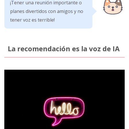
¡Tener una reunión importante o
planes divertidos con amigos y no
tener voz es terrible!
La recomendación es la voz de IA