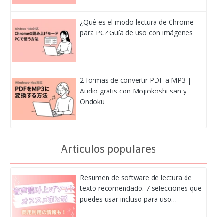
¿Qué es el modo lectura de Chrome
para PC? Guía de uso con imágenes
2 formas de convertir PDF a MP3 |
Audio gratis con Mojiokoshi-san y
Ondoku
Articulos populares
Resumen de software de lectura de
texto recomendado. 7 selecciones que
puedes usar incluso para uso…