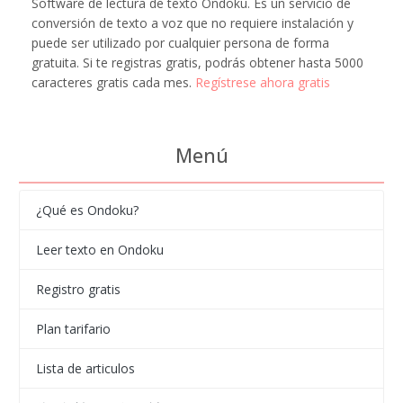
Software de lectura de texto Ondoku. Es un servicio de
conversión de texto a voz que no requiere instalación y
puede ser utilizado por cualquier persona de forma
gratuita. Si te registras gratis, podrás obtener hasta 5000
caracteres gratis cada mes.
Regístrese ahora gratis
Menú
¿Qué es Ondoku?
Leer texto en Ondoku
Registro gratis
Plan tarifario
Lista de articulos