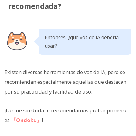
recomendada?
Entonces, ¿qué voz de IA debería
usar?
Existen diversas herramientas de voz de IA, pero se
recomiendan especialmente aquellas que destacan
por su practicidad y facilidad de uso.
¡La que sin duda te recomendamos probar primero
es
『Ondoku』
!