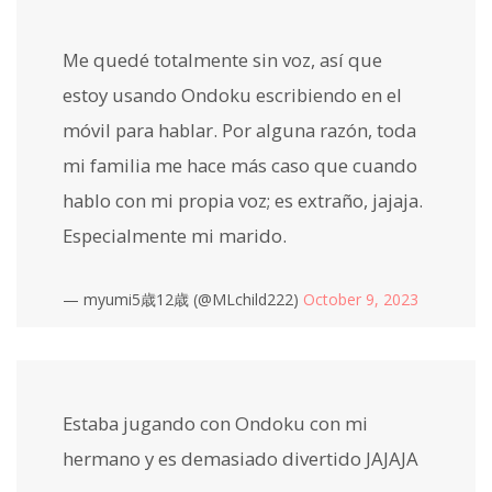
Me quedé totalmente sin voz, así que
estoy usando Ondoku escribiendo en el
móvil para hablar. Por alguna razón, toda
mi familia me hace más caso que cuando
hablo con mi propia voz; es extraño, jajaja.
Especialmente mi marido.
— myumi5歳12歳 (@MLchild222)
October 9, 2023
Estaba jugando con Ondoku con mi
hermano y es demasiado divertido JAJAJA