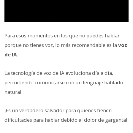
Para esos momentos en los que no puedes hablar
porque no tienes voz, lo más recomendable es la
voz
de IA
.
La tecnología de voz de IA evoluciona día a día,
permitiendo comunicarse con un lenguaje hablado
natural.
¡Es un verdadero salvador para quienes tienen
dificultades para hablar debido al dolor de garganta!