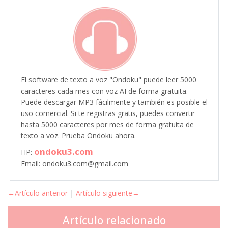
El software de texto a voz "Ondoku" puede leer 5000
caracteres cada mes con voz AI de forma gratuita.
Puede descargar MP3 fácilmente y también es posible el
uso comercial. Si te registras gratis, puedes convertir
hasta 5000 caracteres por mes de forma gratuita de
texto a voz. Prueba Ondoku ahora.
ondoku3.com
HP:
Email: ondoku3.com@gmail.com
←Artículo anterior
|
Artículo siguiente→
Artículo relacionado