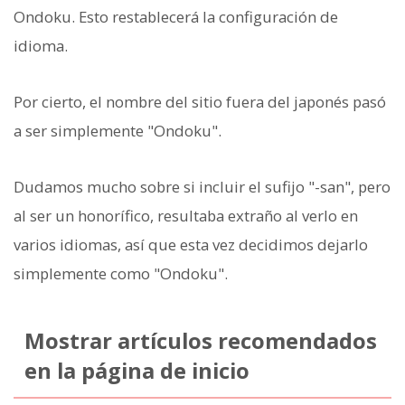
Ondoku. Esto restablecerá la configuración de
idioma.
Por cierto, el nombre del sitio fuera del japonés pasó
a ser simplemente "Ondoku".
Dudamos mucho sobre si incluir el sufijo "-san", pero
al ser un honorífico, resultaba extraño al verlo en
varios idiomas, así que esta vez decidimos dejarlo
simplemente como "Ondoku".
Mostrar artículos recomendados
en la página de inicio