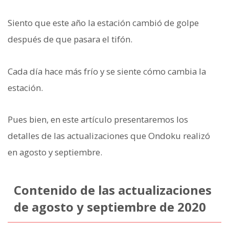
Siento que este año la estación cambió de golpe
después de que pasara el tifón.
Cada día hace más frío y se siente cómo cambia la
estación.
Pues bien, en este artículo presentaremos los
detalles de las actualizaciones que Ondoku realizó
en agosto y septiembre.
Contenido de las actualizaciones
de agosto y septiembre de 2020