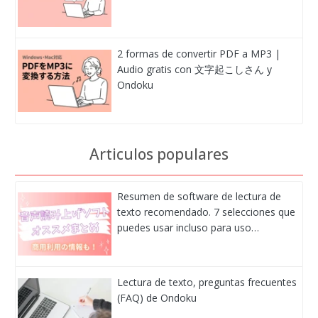
2 formas de convertir PDF a MP3 |
Audio gratis con 文字起こしさん y
Ondoku
Articulos populares
Resumen de software de lectura de
texto recomendado. 7 selecciones que
puedes usar incluso para uso…
Lectura de texto, preguntas frecuentes
(FAQ) de Ondoku