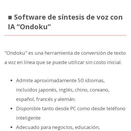
■ Software de síntesis de voz con
IA “Ondoku”
"Ondoku" es una herramienta de conversión de texto
a voz en línea que se puede utilizar sin costo inicial.
Admite aproximadamente 50 idiomas,
incluidos japonés, inglés, chino, coreano,
español, francés y alemán.
Disponible tanto desde PC como desde teléfono
inteligente
Adecuado para negocios, educación,