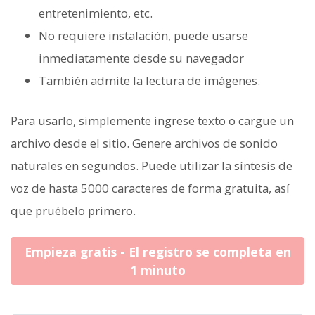
entretenimiento, etc.
No requiere instalación, puede usarse
inmediatamente desde su navegador
También admite la lectura de imágenes.
Para usarlo, simplemente ingrese texto o cargue un
archivo desde el sitio. Genere archivos de sonido
naturales en segundos. Puede utilizar la síntesis de
voz de hasta 5000 caracteres de forma gratuita, así
que pruébelo primero.
Empieza gratis - El registro se completa en
1 minuto