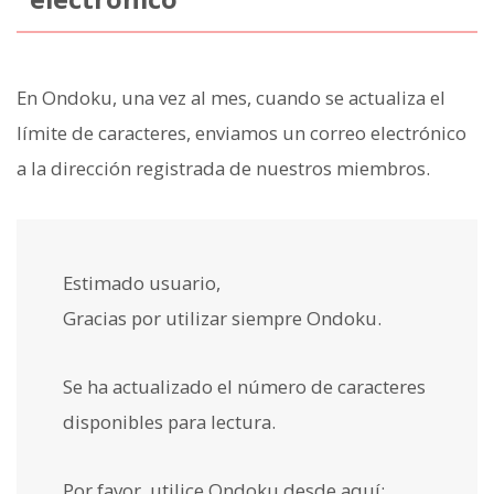
En Ondoku, una vez al mes, cuando se actualiza el
límite de caracteres, enviamos un correo electrónico
a la dirección registrada de nuestros miembros.
Estimado usuario,
Gracias por utilizar siempre Ondoku.
Se ha actualizado el número de caracteres
disponibles para lectura.
Por favor, utilice Ondoku desde aquí: