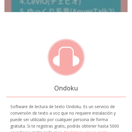
Ondoku
Software de lectura de texto Ondoku. Es un servicio de
conversión de texto a voz que no requiere instalación y
puede ser utilizado por cualquier persona de forma
gratuita. Si te registras gratis, podrás obtener hasta 5000