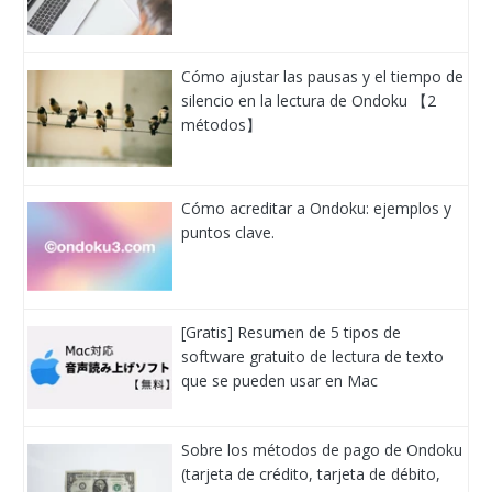
Cómo ajustar las pausas y el tiempo de
silencio en la lectura de Ondoku 【2
métodos】
Cómo acreditar a Ondoku: ejemplos y
puntos clave.
[Gratis] Resumen de 5 tipos de
software gratuito de lectura de texto
que se pueden usar en Mac
Sobre los métodos de pago de Ondoku
(tarjeta de crédito, tarjeta de débito,