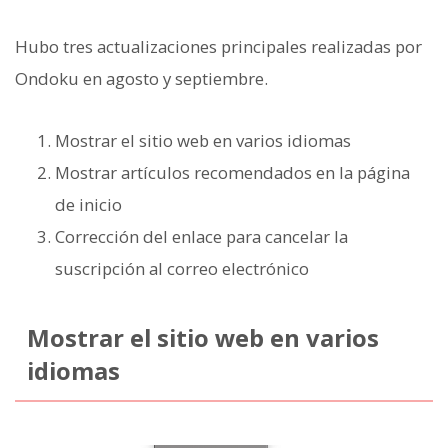
Hubo tres actualizaciones principales realizadas por
Ondoku en agosto y septiembre.
Mostrar el sitio web en varios idiomas
Mostrar artículos recomendados en la página
de inicio
Corrección del enlace para cancelar la
suscripción al correo electrónico
Mostrar el sitio web en varios
idiomas