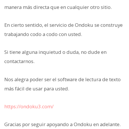
manera más directa que en cualquier otro sitio.
En cierto sentido, el servicio de Ondoku se construye
trabajando codo a codo con usted.
Si tiene alguna inquietud o duda, no dude en
contactarnos.
Nos alegra poder ser el software de lectura de texto
más fácil de usar para usted.
https://ondoku3.com/
Gracias por seguir apoyando a Ondoku en adelante.