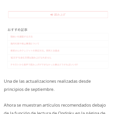
Una de las actualizaciones realizadas desde
principios de septiembre.
Ahora se muestran artículos recomendados debajo
de la función de lectura de Ondoku en la página de