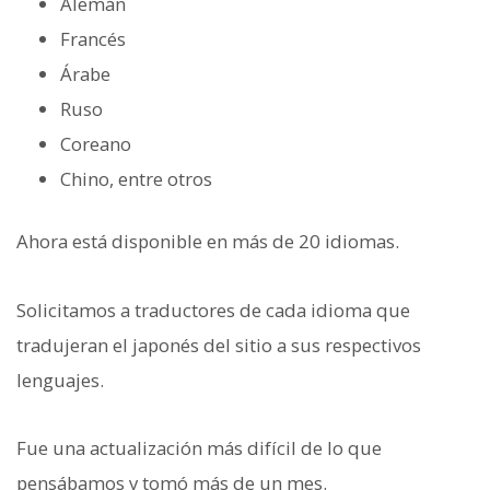
Alemán
Francés
Árabe
Ruso
Coreano
Chino, entre otros
Ahora está disponible en más de 20 idiomas.
Solicitamos a traductores de cada idioma que
tradujeran el japonés del sitio a sus respectivos
lenguajes.
Fue una actualización más difícil de lo que
pensábamos y tomó más de un mes.