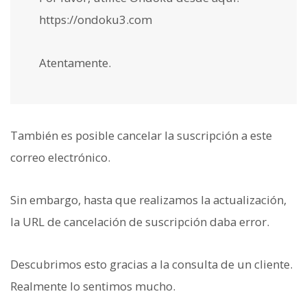
https://ondoku3.com
Atentamente.
También es posible cancelar la suscripción a este
correo electrónico.
Sin embargo, hasta que realizamos la actualización,
la URL de cancelación de suscripción daba error.
Descubrimos esto gracias a la consulta de un cliente.
Realmente lo sentimos mucho.