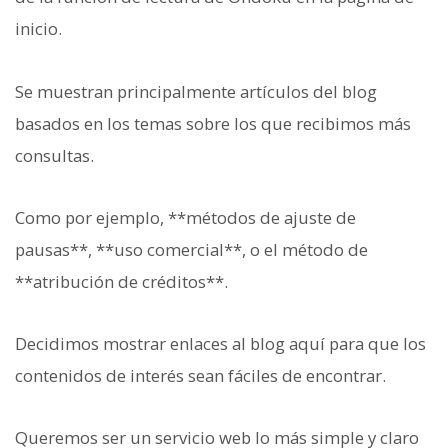
inicio.
Se muestran principalmente artículos del blog
basados en los temas sobre los que recibimos más
consultas.
Como por ejemplo, **métodos de ajuste de
pausas**, **uso comercial**, o el método de
**atribución de créditos**.
Decidimos mostrar enlaces al blog aquí para que los
contenidos de interés sean fáciles de encontrar.
Queremos ser un servicio web lo más simple y claro