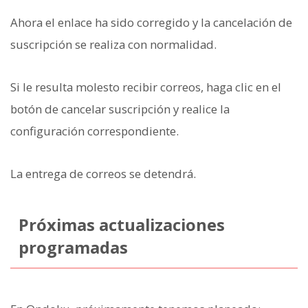
Ahora el enlace ha sido corregido y la cancelación de
suscripción se realiza con normalidad.
Si le resulta molesto recibir correos, haga clic en el
botón de cancelar suscripción y realice la
configuración correspondiente.
La entrega de correos se detendrá.
Próximas actualizaciones
programadas