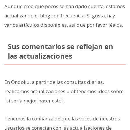
Aunque creo que pocos se han dado cuenta, estamos
actualizando el blog con frecuencia. Si gusta, hay
varios artículos disponibles, así que por favor léalos.
Sus comentarios se reflejan en
las actualizaciones
En Ondoku, a partir de las consultas diarias,
realizamos actualizaciones u obtenemos ideas sobre
"si sería mejor hacer esto".
Tenemos la confianza de que las voces de nuestros
usuarios se conectan con las actualizaciones de