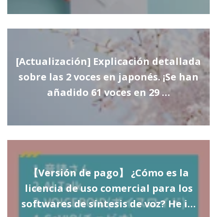
[Actualización] Explicación detallada
sobre las 2 voces en japonés. ¡Se han
añadido 61 voces en 29 …
【Versión de pago】 ¿Cómo es la
licencia de uso comercial para los
softwares de síntesis de voz? He i…