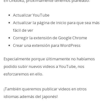
En Ondoku, próximamente tenemos planeado:
Actualizar YouTube
Actualizar la página de inicio para que sea más
fácil de ver
Corregir la extensión de Google Chrome
Crear una extensión para WordPress
Especialmente porque últimamente no habíamos
podido subir nuevos videos a YouTube, nos
esforzaremos en ello.
¡También queremos publicar videos en otros
idiomas además del japonés!