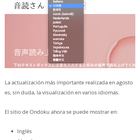
La actualización más importante realizada en agosto
es, sin duda, la visualización en varios idiomas.
El sitio de Ondoku ahora se puede mostrar en:
Inglés