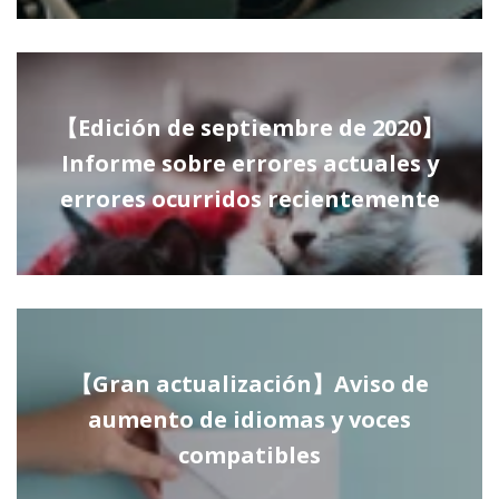
【Edición de septiembre de 2020】
Informe sobre errores actuales y
errores ocurridos recientemente
【Gran actualización】Aviso de
aumento de idiomas y voces
compatibles