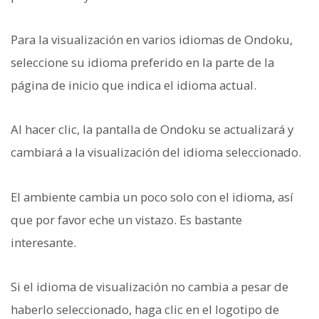
Para la visualización en varios idiomas de Ondoku,
seleccione su idioma preferido en la parte de la
página de inicio que indica el idioma actual.
Al hacer clic, la pantalla de Ondoku se actualizará y
cambiará a la visualización del idioma seleccionado.
El ambiente cambia un poco solo con el idioma, así
que por favor eche un vistazo. Es bastante
interesante.
Si el idioma de visualización no cambia a pesar de
haberlo seleccionado, haga clic en el logotipo de