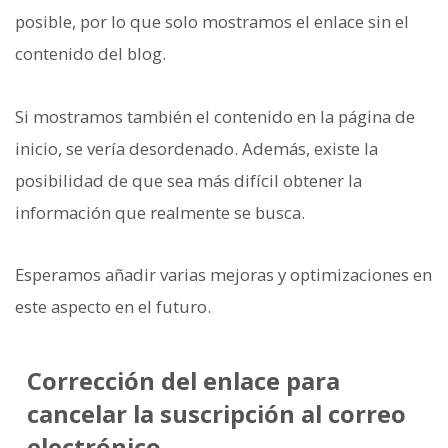
posible, por lo que solo mostramos el enlace sin el
contenido del blog.
Si mostramos también el contenido en la página de
inicio, se vería desordenado. Además, existe la
posibilidad de que sea más difícil obtener la
información que realmente se busca.
Esperamos añadir varias mejoras y optimizaciones en
este aspecto en el futuro.
Corrección del enlace para
cancelar la suscripción al correo
electrónico