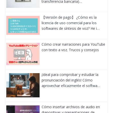
transferencia bancaria)…
【Versión de pago】 ¿Cómo es la
licencia de uso comercial para los
softwares de síntesis de voz? He i…
Cómo crear narraciones para YouTube
con texto a voz. Trucos y consejos
¡Ideal para comprobar y estudiar la
pronunciación del inglés! Cómo
aprovechar eficazmente el softwa…
Cómo insertar archivos de audio en
diapositivas y presentaciones de