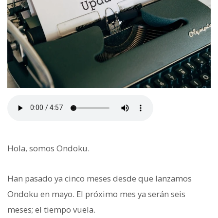
Hola, somos Ondoku.
Han pasado ya cinco meses desde que lanzamos
Ondoku en mayo. El próximo mes ya serán seis
meses; el tiempo vuela.