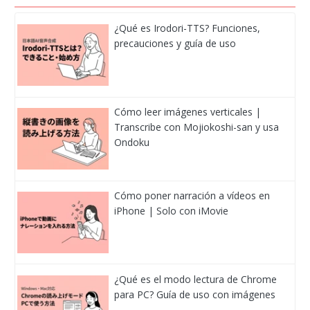
¿Qué es Irodori-TTS? Funciones,
precauciones y guía de uso
Cómo leer imágenes verticales |
Transcribe con Mojiokoshi-san y usa
Ondoku
Cómo poner narración a vídeos en
iPhone | Solo con iMovie
¿Qué es el modo lectura de Chrome
para PC? Guía de uso con imágenes