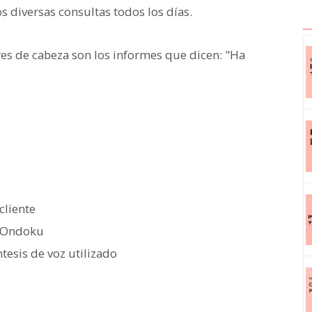
diversas consultas todos los días.
res de cabeza son los informes que dicen: "Ha
cliente
e Ondoku
tesis de voz utilizado