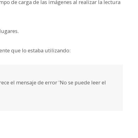
empo de carga de las imágenes al realizar la lectura
lugares.
nte que lo estaba utilizando:
ece el mensaje de error 'No se puede leer el