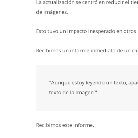
La actualización se centró en reducir el ti
de imágenes.
Esto tuvo un impacto inesperado en otros 
Recibimos un informe inmediato de un clie
"Aunque estoy leyendo un texto, apar
texto de la imagen'".
Recibimos este informe.