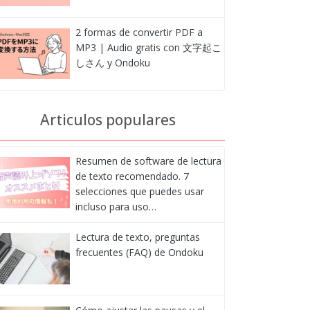
2 formas de convertir PDF a
MP3 | Audio gratis con 文字起こ
しさん y Ondoku
Articulos populares
Resumen de software de lectura
de texto recomendado. 7
selecciones que puedes usar
incluso para uso…
Lectura de texto, preguntas
frecuentes (FAQ) de Ondoku