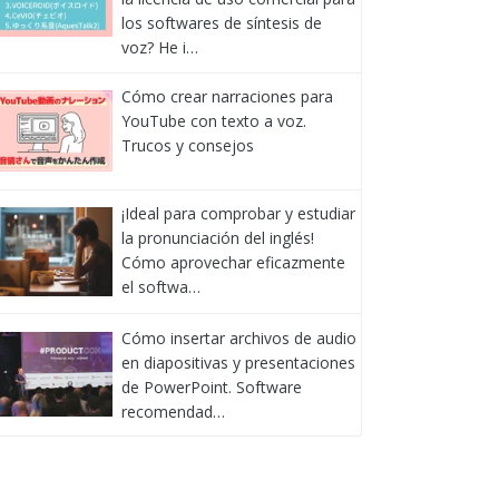
los softwares de síntesis de
voz? He i…
Cómo crear narraciones para
YouTube con texto a voz.
Trucos y consejos
¡Ideal para comprobar y estudiar
la pronunciación del inglés!
Cómo aprovechar eficazmente
el softwa…
Cómo insertar archivos de audio
en diapositivas y presentaciones
de PowerPoint. Software
recomendad…