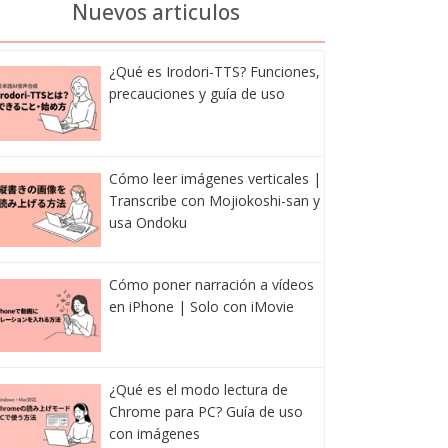
Nuevos articulos
¿Qué es Irodori-TTS? Funciones,
precauciones y guía de uso
Cómo leer imágenes verticales |
Transcribe con Mojiokoshi-san y
usa Ondoku
Cómo poner narración a vídeos
en iPhone | Solo con iMovie
¿Qué es el modo lectura de
Chrome para PC? Guía de uso
con imágenes