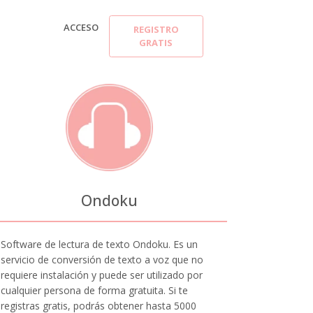
ACCESO
REGISTRO
GRATIS
Ondoku
Software de lectura de texto Ondoku. Es un
servicio de conversión de texto a voz que no
requiere instalación y puede ser utilizado por
cualquier persona de forma gratuita. Si te
registras gratis, podrás obtener hasta 5000