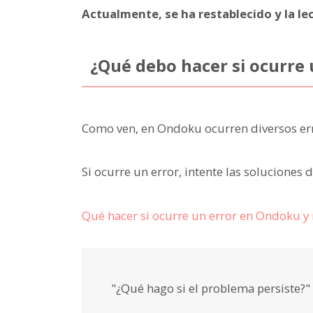
Actualmente, se ha restablecido y la l
¿Qué debo hacer si ocurre 
Como ven, en Ondoku ocurren diversos err
Si ocurre un error, intente las soluciones 
Qué hacer si ocurre un error en Ondoku y
"¿Qué hago si el problema persiste?"