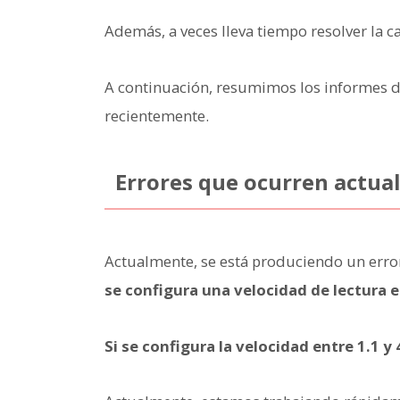
Además, a veces lleva tiempo resolver la c
A continuación, resumimos los informes de
recientemente.
Errores que ocurren actu
Actualmente, se está produciendo un erro
se configura una velocidad de lectura e
Si se configura la velocidad entre 1.1 y 