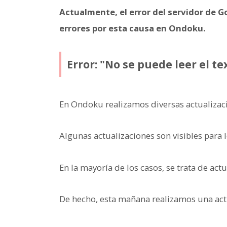
Actualmente, el error del servidor de 
errores por esta causa en Ondoku.
Error: "No se puede leer el t
En Ondoku realizamos diversas actualizac
Algunas actualizaciones son visibles para 
En la mayoría de los casos, se trata de act
De hecho, esta mañana realizamos una actu