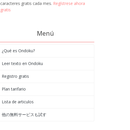
caracteres gratis cada mes.
Regístrese ahora
gratis
Menú
¿Qué es Ondoku?
Leer texto en Ondoku
Registro gratis
Plan tarifario
Lista de articulos
他の無料サービスも試す