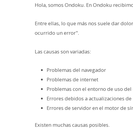
Hola, somos Ondoku. En Ondoku recibimos 
Entre ellas, lo que más nos suele dar dolo
ocurrido un error".
Las causas son variadas:
Problemas del navegador
Problemas de internet
Problemas con el entorno de uso del 
Errores debidos a actualizaciones d
Errores de servidor en el motor de sín
Existen muchas causas posibles.