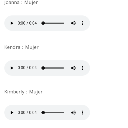
Joanna：Mujer
Kendra：Mujer
Kimberly：Mujer