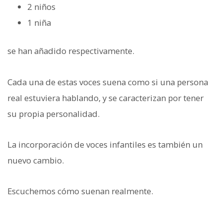
2 niños
1 niña
se han añadido respectivamente.
Cada una de estas voces suena como si una persona
real estuviera hablando, y se caracterizan por tener
su propia personalidad.
La incorporación de voces infantiles es también un
nuevo cambio.
Escuchemos cómo suenan realmente.