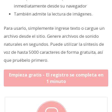
inmediatamente desde su navegador
También admite la lectura de imágenes.
Para usarlo, simplemente ingrese texto o cargue un
archivo desde el sitio. Genere archivos de sonido
naturales en segundos. Puede utilizar la síntesis de
voz de hasta 5000 caracteres de forma gratuita, así
que pruébelo primero.
Empieza gratis - El registro se completa en
1 minuto