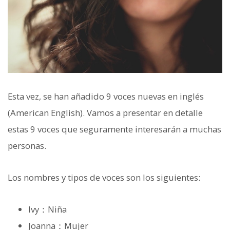
Esta vez, se han añadido 9 voces nuevas en inglés
(American English). Vamos a presentar en detalle
estas 9 voces que seguramente interesarán a muchas
personas.
Los nombres y tipos de voces son los siguientes:
Ivy：Niña
Joanna：Mujer