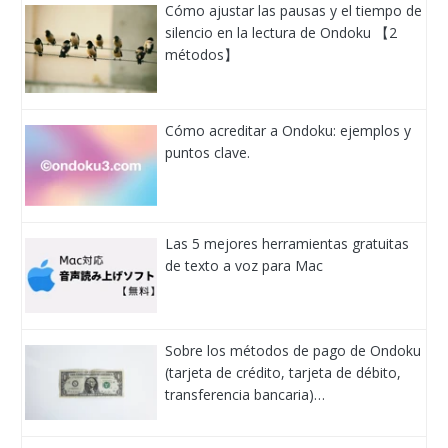
Cómo ajustar las pausas y el tiempo de
silencio en la lectura de Ondoku 【2
métodos】
Cómo acreditar a Ondoku: ejemplos y
puntos clave.
Las 5 mejores herramientas gratuitas
de texto a voz para Mac
Sobre los métodos de pago de Ondoku
(tarjeta de crédito, tarjeta de débito,
transferencia bancaria)…