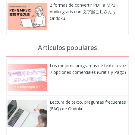
2 formas de convertir PDF a MP3 |
Audio gratis con 文字起こしさん y
Ondoku
Articulos populares
Los mejores programas de texto a voz:
7 opciones comerciales (Gratis y Pago)
Lectura de texto, preguntas frecuentes
(FAQ) de Ondoku