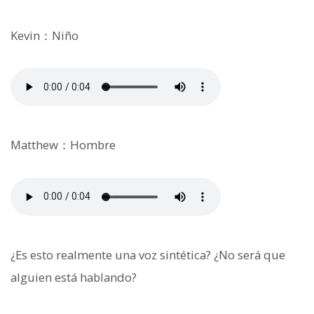
Kevin：Niño
Matthew：Hombre
¿Es esto realmente una voz sintética? ¿No será que
alguien está hablando?