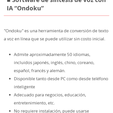
IA “Ondoku”
"Ondoku" es una herramienta de conversión de texto
a voz en línea que se puede utilizar sin costo inicial.
Admite aproximadamente 50 idiomas,
incluidos japonés, inglés, chino, coreano,
español, francés y alemán.
Disponible tanto desde PC como desde teléfono
inteligente
Adecuado para negocios, educación,
entretenimiento, etc.
No requiere instalación, puede usarse