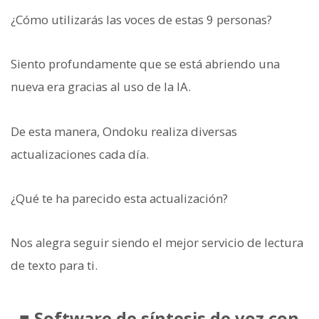
¿Cómo utilizarás las voces de estas 9 personas?
Siento profundamente que se está abriendo una
nueva era gracias al uso de la IA.
De esta manera, Ondoku realiza diversas
actualizaciones cada día.
¿Qué te ha parecido esta actualización?
Nos alegra seguir siendo el mejor servicio de lectura
de texto para ti.
■ Software de síntesis de voz con