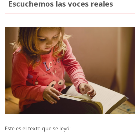
Escuchemos las voces reales
Este es el texto que se leyó: