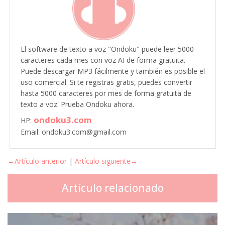
El software de texto a voz "Ondoku" puede leer 5000
caracteres cada mes con voz AI de forma gratuita.
Puede descargar MP3 fácilmente y también es posible el
uso comercial. Si te registras gratis, puedes convertir
hasta 5000 caracteres por mes de forma gratuita de
texto a voz. Prueba Ondoku ahora.
ondoku3.com
HP:
Email: ondoku3.com@gmail.com
←Artículo anterior
|
Artículo siguiente→
Artículo relacionado