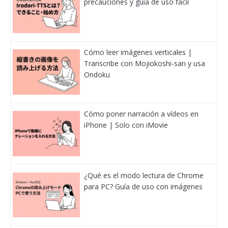
precauciones y guía de uso fácil
Cómo leer imágenes verticales |
Transcribe con Mojiokoshi-san y usa
Ondoku
Cómo poner narración a vídeos en
iPhone | Solo con iMovie
¿Qué es el modo lectura de Chrome
para PC? Guía de uso con imágenes