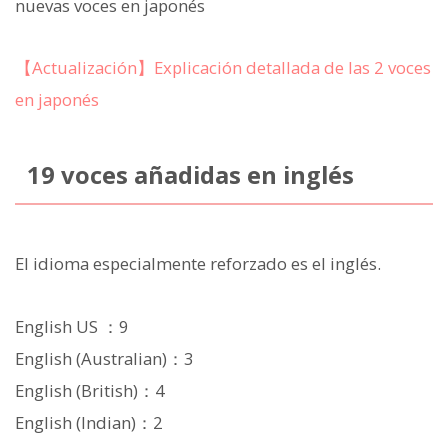
nuevas voces en japonés
【Actualización】Explicación detallada de las 2 voces
en japonés
19 voces añadidas en inglés
El idioma especialmente reforzado es el inglés.
English US ：9
English (Australian)：3
English (British)：4
English (Indian)：2