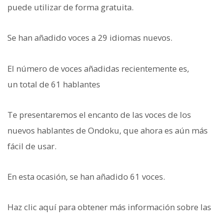
puede utilizar de forma gratuita.
Se han añadido voces a 29 idiomas nuevos.
El número de voces añadidas recientemente es,
un total de 61 hablantes
Te presentaremos el encanto de las voces de los
nuevos hablantes de Ondoku, que ahora es aún más
fácil de usar.
En esta ocasión, se han añadido 61 voces.
Haz clic aquí para obtener más información sobre las