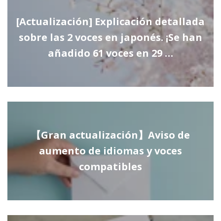
[Actualización] Explicación detallada
sobre las 2 voces en japonés. ¡Se han
añadido 61 voces en 29 …
【Gran actualización】Aviso de
aumento de idiomas y voces
compatibles