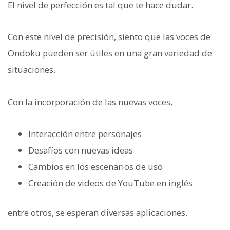
El nivel de perfección es tal que te hace dudar.
Con este nivel de precisión, siento que las voces de
Ondoku pueden ser útiles en una gran variedad de
situaciones.
Con la incorporación de las nuevas voces,
Interacción entre personajes
Desafíos con nuevas ideas
Cambios en los escenarios de uso
Creación de videos de YouTube en inglés
entre otros, se esperan diversas aplicaciones.