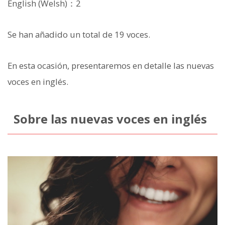
English (Welsh)：2
Se han añadido un total de 19 voces.
En esta ocasión, presentaremos en detalle las nuevas
voces en inglés.
Sobre las nuevas voces en inglés