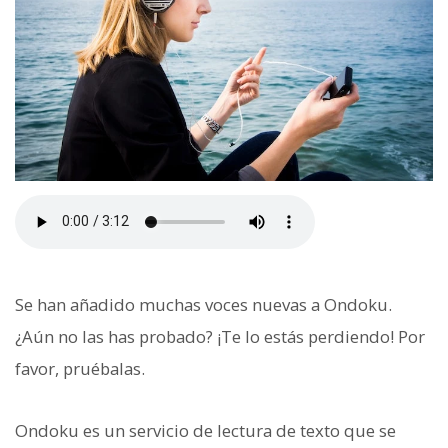
Se han añadido muchas voces nuevas a Ondoku.
¿Aún no las has probado? ¡Te lo estás perdiendo! Por
favor, pruébalas.
Ondoku es un servicio de lectura de texto que se