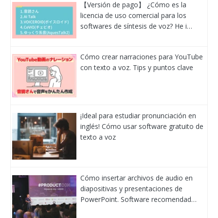
【Versión de pago】 ¿Cómo es la
licencia de uso comercial para los
softwares de síntesis de voz? He i…
Cómo crear narraciones para YouTube
con texto a voz. Tips y puntos clave
¡Ideal para estudiar pronunciación en
inglés! Cómo usar software gratuito de
texto a voz
Cómo insertar archivos de audio en
diapositivas y presentaciones de
PowerPoint. Software recomendad…