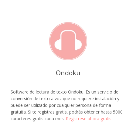
Ondoku
Software de lectura de texto Ondoku. Es un servicio de
conversión de texto a voz que no requiere instalación y
puede ser utilizado por cualquier persona de forma
gratuita. Si te registras gratis, podrás obtener hasta 5000
caracteres gratis cada mes.
Regístrese ahora gratis