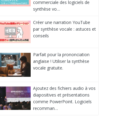
commerciale des logiciels de
synthèse vo…
Créer une narration YouTube
par synthèse vocale : astuces et
conseils
Parfait pour la prononciation
anglaise ! Utiliser la synthèse
vocale gratuite.
Ajoutez des fichiers audio à vos
diapositives et présentations
comme PowerPoint. Logiciels
recomman…