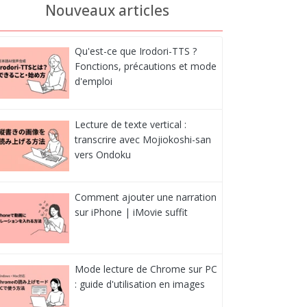
Nouveaux articles
Qu'est-ce que Irodori-TTS ?
Fonctions, précautions et mode
d'emploi
Lecture de texte vertical :
transcrire avec Mojiokoshi-san
vers Ondoku
Comment ajouter une narration
sur iPhone | iMovie suffit
Mode lecture de Chrome sur PC
: guide d'utilisation en images