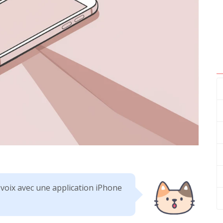
 voix avec une application iPhone