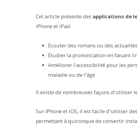
Cet article présente des
applications de l
iPhone et iPad.
Écouter des romans ou des actualités 
Étudier la prononciation en faisant l
Améliorer l'accessibilité pour les per
maladie ou de l'âge
Il existe de nombreuses façons d'utiliser l
Sur iPhone et iOS, il est facile d'utiliser d
permettant à quiconque de convertir insta