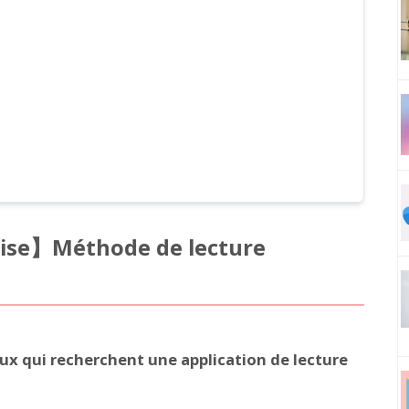
uise】Méthode de lecture
x qui recherchent une application de lecture