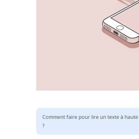
Comment faire pour lire un texte à haute
?