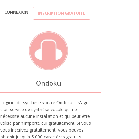
CONNEXION
INSCRIPTION GRATUITE
Ondoku
Logiciel de synthèse vocale Ondoku. Il s'agit
d'un service de synthèse vocale qui ne
nécessite aucune installation et qui peut être
utilisé par n'importe qui gratuitement. Si vous
vous inscrivez gratuitement, vous pouvez
obtenir jusqu'à 5 000 caractères gratuits