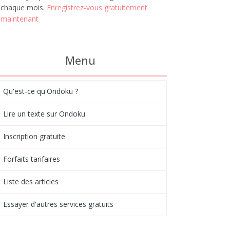
chaque mois.
Enregistrez-vous gratuitement
maintenant
Menu
Qu'est-ce qu'Ondoku ?
Lire un texte sur Ondoku
Inscription gratuite
Forfaits tarifaires
Liste des articles
Essayer d'autres services gratuits