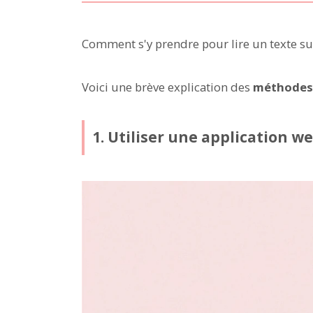
Comment s'y prendre pour lire un texte su
Voici une brève explication des
méthodes d
1. Utiliser une application w