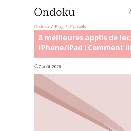
Ondoku
Blog
Conseils
8 meilleures applis de le
iPhone/iPad ! Comment li
7 août 2026