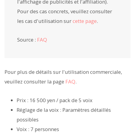
l'affichage de publicités et l'affiliation).
Pour des cas concrets, veuillez consulter
les cas d'utilisation sur
cette page
.
Source :
FAQ
Pour plus de détails sur l'utilisation commerciale,
veuillez consulter la page
FAQ
.
Prix : 16 500 yen / pack de 5 voix
Réglage de la voix : Paramètres détaillés
possibles
Voix : 7 personnes