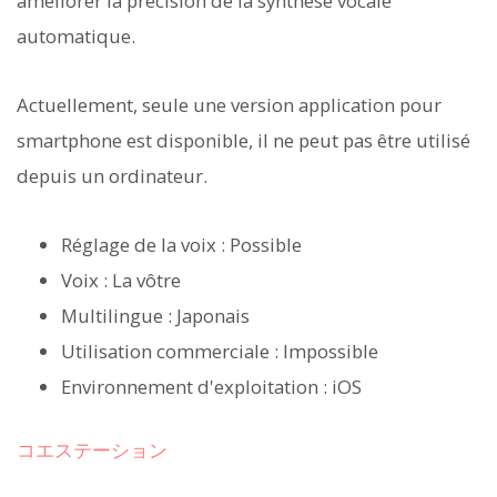
améliorer la précision de la synthèse vocale
automatique.
Actuellement, seule une version application pour
smartphone est disponible, il ne peut pas être utilisé
depuis un ordinateur.
Réglage de la voix : Possible
Voix : La vôtre
Multilingue : Japonais
Utilisation commerciale : Impossible
Environnement d'exploitation : iOS
コエステーション