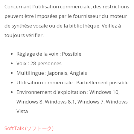
Concernant l'utilisation commerciale, des restrictions
peuvent être imposées par le fournisseur du moteur
de synthèse vocale ou de la bibliothèque. Veillez à
toujours vérifier.
Réglage de la voix : Possible
Voix : 28 personnes
Multilingue : Japonais, Anglais
Utilisation commerciale : Partiellement possible
Environnement d'exploitation : Windows 10,
Windows 8, Windows 8.1, Windows 7, Windows
Vista
SoftTalk (ソフトーク)