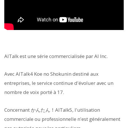
AITalk est une série commercialisée par AI Inc.
Avec AITalk4 Koe no Shokunin destiné aux
entreprises, le service continue d'évoluer avec un
nombre de voix porté à 17.
Concernant かんたん！AITalk5, l'utilisation
commerciale ou professionnelle n'est généralement