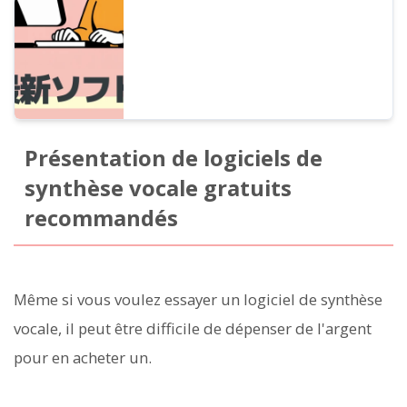
Présentation de logiciels de
synthèse vocale gratuits
recommandés
Même si vous voulez essayer un logiciel de synthèse
vocale, il peut être difficile de dépenser de l'argent
pour en acheter un.