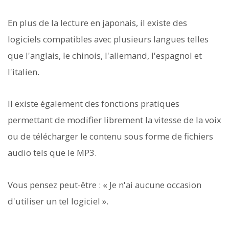
En plus de la lecture en japonais, il existe des
logiciels compatibles avec plusieurs langues telles
que l'anglais, le chinois, l'allemand, l'espagnol et
l'italien.
Il existe également des fonctions pratiques
permettant de modifier librement la vitesse de la voix
ou de télécharger le contenu sous forme de fichiers
audio tels que le MP3.
Vous pensez peut-être : « Je n'ai aucune occasion
d'utiliser un tel logiciel ».