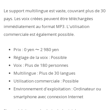
Le support multilingue est vaste, couvrant plus de 30
pays. Les voix créées peuvent être téléchargées
immédiatement au format MP3. L'utilisation
commerciale est également possible.
Prix : 0 yen 〜 2 980 yen
Réglage de la voix : Possible
Voix : Plus de 180 personnes
Multilingue : Plus de 30 langues
Utilisation commerciale : Possible
Environnement d'exploitation : Ordinateur ou
smartphone avec connexion Internet