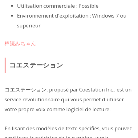
Utilisation commerciale : Possible
Environnement d'exploitation : Windows 7 ou
supérieur
棒読みちゃん
コエステーション
コエステーション, proposé par Coestation Inc., est un
service révolutionnaire qui vous permet d'utiliser
votre propre voix comme logiciel de lecture.
En lisant des modèles de texte spécifiés, vous pouvez