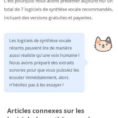
C'est pourquoi nous allons présenter aujourd'hui un
total de 7 logiciels de synthèse vocale recommandés,
incluant des versions gratuites et payantes.
Les logiciels de synthèse vocale
récents peuvent lire de manière
aussi réaliste qu'une voix humaine !
Nous avons préparé des extraits
sonores pour que vous puissiez les
écouter immédiatement, alors
n'hésitez pas à les essayer !
Articles connexes sur les