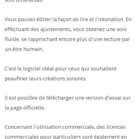
Vous pouvez éditer la façon de lire et l'intonation. En
effectuant des ajustements, vous obtenez une voix
fluide, se rapprochant encore plus d'une lecture par
un être humain.
C'est le logiciel idéal pour ceux qui souhaitent
peaufiner leurs créations sonores.
Il est possible de télécharger une version d'essai sur
la page officielle.
Concernant l'utilisation commerciale, des licences
commerciales pour particuliers sont également en