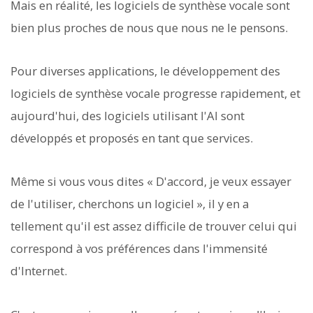
Mais en réalité, les logiciels de synthèse vocale sont
bien plus proches de nous que nous ne le pensons.
Pour diverses applications, le développement des
logiciels de synthèse vocale progresse rapidement, et
aujourd'hui, des logiciels utilisant l'AI sont
développés et proposés en tant que services.
Même si vous vous dites « D'accord, je veux essayer
de l'utiliser, cherchons un logiciel », il y en a
tellement qu'il est assez difficile de trouver celui qui
correspond à vos préférences dans l'immensité
d'Internet.