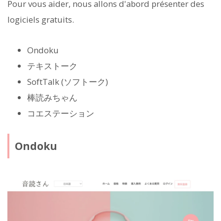
Pour vous aider, nous allons d'abord présenter des
logiciels gratuits.
Ondoku
テキストーク
SoftTalk (ソフトーク)
棒読みちゃん
コエステーション
Ondoku