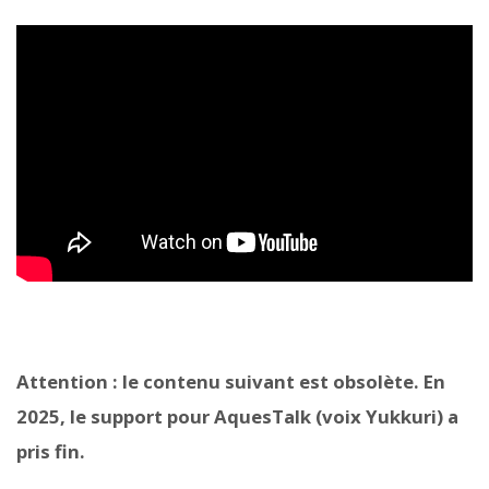
Attention : le contenu suivant est obsolète. En
2025, le support pour AquesTalk (voix Yukkuri) a
pris fin.