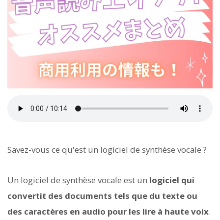
Savez-vous ce qu'est un logiciel de synthèse vocale ?
Un logiciel de synthèse vocale est un
logiciel qui
convertit des documents tels que du texte ou
des caractères en audio pour les lire à haute voix
.