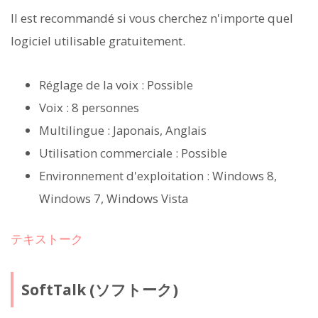
Il est recommandé si vous cherchez n'importe quel
logiciel utilisable gratuitement.
Réglage de la voix : Possible
Voix : 8 personnes
Multilingue : Japonais, Anglais
Utilisation commerciale : Possible
Environnement d'exploitation : Windows 8,
Windows 7, Windows Vista
テキストーク
SoftTalk (ソフトーク)