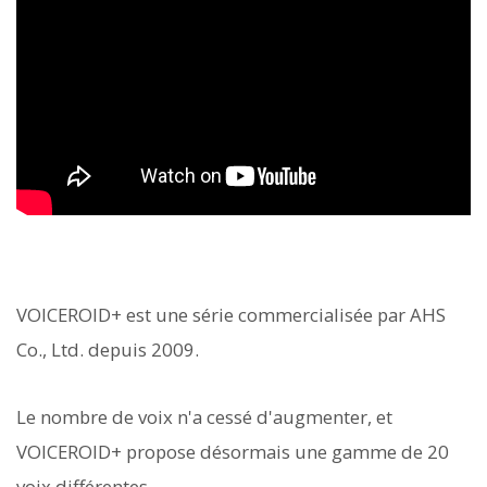
VOICEROID+ est une série commercialisée par AHS
Co., Ltd. depuis 2009.
Le nombre de voix n'a cessé d'augmenter, et
VOICEROID+ propose désormais une gamme de 20
voix différentes.