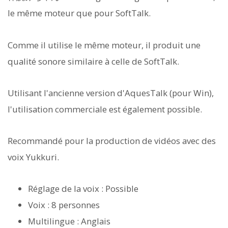
le même moteur que pour SoftTalk.
Comme il utilise le même moteur, il produit une
qualité sonore similaire à celle de SoftTalk.
Utilisant l'ancienne version d'AquesTalk (pour Win),
l'utilisation commerciale est également possible.
Recommandé pour la production de vidéos avec des
voix Yukkuri.
Réglage de la voix : Possible
Voix : 8 personnes
Multilingue : Anglais