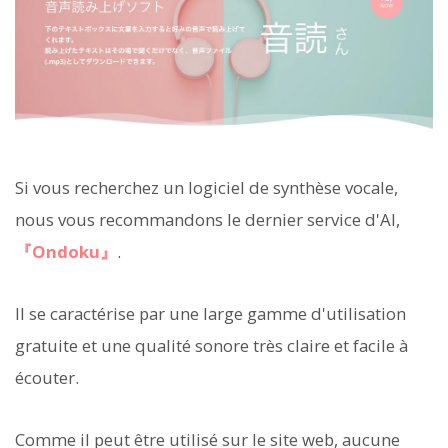
Si vous recherchez un logiciel de synthèse vocale,
nous vous recommandons le dernier service d'AI,
『Ondoku』
.
Il se caractérise par une large gamme d'utilisation
gratuite et une qualité sonore très claire et facile à
écouter.
Comme il peut être utilisé sur le site web, aucune