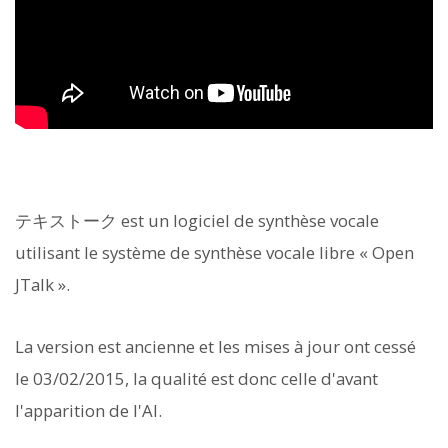
テキストーク est un logiciel de synthèse vocale
utilisant le système de synthèse vocale libre « Open
JTalk ».
La version est ancienne et les mises à jour ont cessé
le 03/02/2015, la qualité est donc celle d'avant
l'apparition de l'AI.