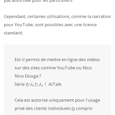
pas autorisée pour les particuliers.
Cependant, certaines utilisations, comme la narration
pour YouTube, sont possibles avec une licence
standard.
Est-il permis de mettre en ligne des vidéos
sur des sites comme YouTube ou Nico
Nico Douga ?
Série かんたん！ AITalk
Cela est autorisé uniquement pour l'usage
privé des clients individuels (y compris