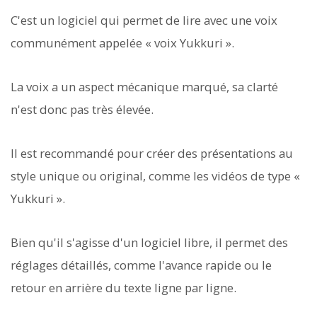
C'est un logiciel qui permet de lire avec une voix
communément appelée « voix Yukkuri ».
La voix a un aspect mécanique marqué, sa clarté
n'est donc pas très élevée.
Il est recommandé pour créer des présentations au
style unique ou original, comme les vidéos de type «
Yukkuri ».
Bien qu'il s'agisse d'un logiciel libre, il permet des
réglages détaillés, comme l'avance rapide ou le
retour en arrière du texte ligne par ligne.