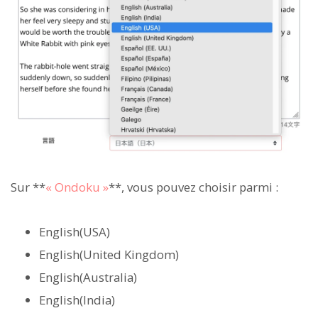
Sur **
« Ondoku »
**, vous pouvez choisir parmi :
English(USA)
English(United Kingdom)
English(Australia)
English(India)