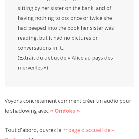
sitting by her sister on the bank, and of
having nothing to do: once or twice she
had peeped into the book her sister was
reading, but it had no pictures or
conversations in it...
(Extrait du début de « Alice au pays des
merveilles »)
Voyons concrètement comment créer un audio pour
le shadowing avec
« Ondoku »
!
Tout d'abord, ouvrez la **
page d'accueil de «