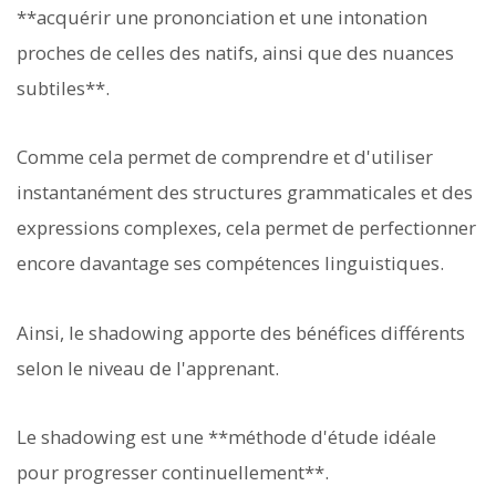
**acquérir une prononciation et une intonation
proches de celles des natifs, ainsi que des nuances
subtiles**.
Comme cela permet de comprendre et d'utiliser
instantanément des structures grammaticales et des
expressions complexes, cela permet de perfectionner
encore davantage ses compétences linguistiques.
Ainsi, le shadowing apporte des bénéfices différents
selon le niveau de l'apprenant.
Le shadowing est une **méthode d'étude idéale
pour progresser continuellement**.