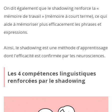
On dit également que le shadowing renforce la «
mémoire de travail » (mémoire à court terme), ce qui
aide à mémoriser plus efficacement les phrases et
expressions.
Ainsi, le shadowing est une méthode d'apprentissage
dont l'efficacité est confirmée par les neurosciences.
Les 4 compétences linguistiques
renforcées par le shadowing