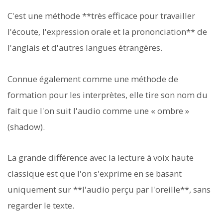
C'est une méthode **très efficace pour travailler
l'écoute, l'expression orale et la prononciation** de
l'anglais et d'autres langues étrangères.
Connue également comme une méthode de
formation pour les interprètes, elle tire son nom du
fait que l'on suit l'audio comme une « ombre »
(shadow).
La grande différence avec la lecture à voix haute
classique est que l'on s'exprime en se basant
uniquement sur **l'audio perçu par l'oreille**, sans
regarder le texte.