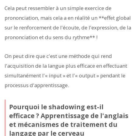
Cela peut ressembler à un simple exercice de
prononciation, mais cela a en réalité un **effet global
sur le renforcement de l'écoute, de l'expression, de la
prononciation et du sens du rythme** !
On peut dire que c'est une méthode qui rend
l'acquisition de la langue plus efficace en effectuant
simultanément l'« input » et l'« output » pendant le
processus d'apprentissage.
Pourquoi le shadowing est-il
efficace ? Apprentissage de l'anglais
et mécanismes de traitement du
langage par le cerveau