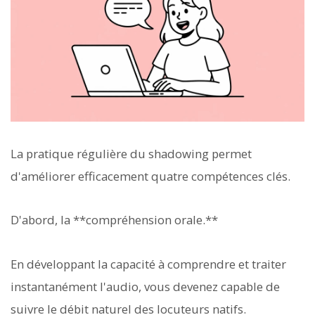
La pratique régulière du shadowing permet
d'améliorer efficacement quatre compétences clés.
D'abord, la **compréhension orale.**
En développant la capacité à comprendre et traiter
instantanément l'audio, vous devenez capable de
suivre le débit naturel des locuteurs natifs.