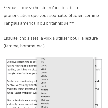
**Vous pouvez choisir en fonction de la
prononciation que vous souhaitez étudier, comme
l'anglais américain ou britannique.**
Ensuite, choisissez la voix à utiliser pour la lecture
(femme, homme, etc.).