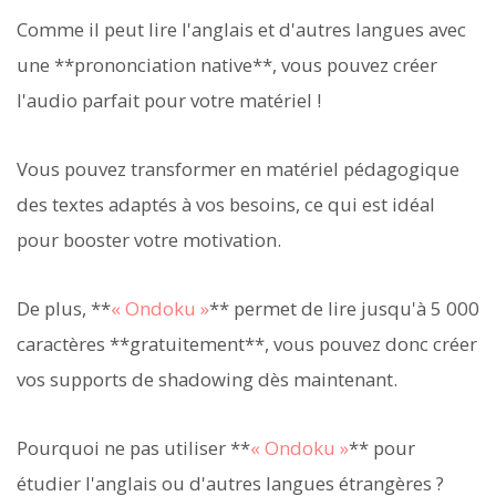
Comme il peut lire l'anglais et d'autres langues avec
une **prononciation native**, vous pouvez créer
l'audio parfait pour votre matériel !
Vous pouvez transformer en matériel pédagogique
des textes adaptés à vos besoins, ce qui est idéal
pour booster votre motivation.
De plus, **
« Ondoku »
** permet de lire jusqu'à 5 000
caractères **gratuitement**, vous pouvez donc créer
vos supports de shadowing dès maintenant.
Pourquoi ne pas utiliser **
« Ondoku »
** pour
étudier l'anglais ou d'autres langues étrangères ?