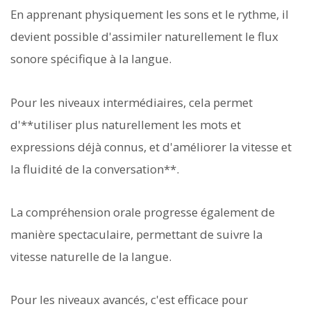
En apprenant physiquement les sons et le rythme, il
devient possible d'assimiler naturellement le flux
sonore spécifique à la langue.
Pour les niveaux intermédiaires, cela permet
d'**utiliser plus naturellement les mots et
expressions déjà connus, et d'améliorer la vitesse et
la fluidité de la conversation**.
La compréhension orale progresse également de
manière spectaculaire, permettant de suivre la
vitesse naturelle de la langue.
Pour les niveaux avancés, c'est efficace pour