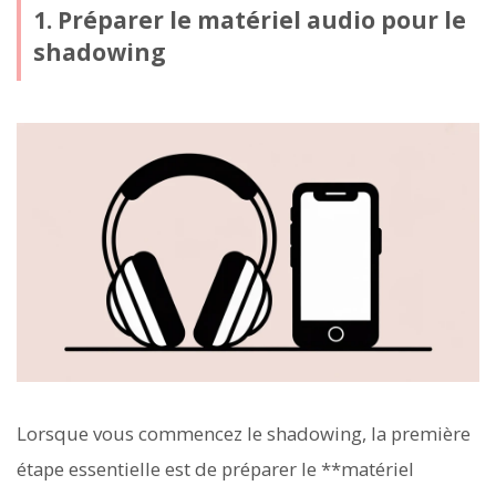
1. Préparer le matériel audio pour le
shadowing
Lorsque vous commencez le shadowing, la première
étape essentielle est de préparer le **matériel