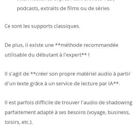
podcasts, extraits de films ou de séries
Ce sont les supports classiques.
De plus, il existe une **méthode recommandée
utilisable du débutant à l'expert** !
Il s'agit de **créer son propre matériel audio à partir
d'un texte grâce à un service de lecture par IA**.
Il est parfois difficile de trouver l'audio de shadowing
parfaitement adapté à ses besoins (voyage, business,
loisirs, etc.).