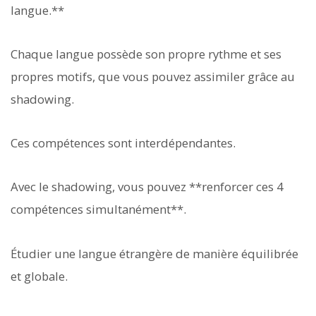
langue.**
Chaque langue possède son propre rythme et ses
propres motifs, que vous pouvez assimiler grâce au
shadowing.
Ces compétences sont interdépendantes.
Avec le shadowing, vous pouvez **renforcer ces 4
compétences simultanément**.
Étudier une langue étrangère de manière équilibrée
et globale.