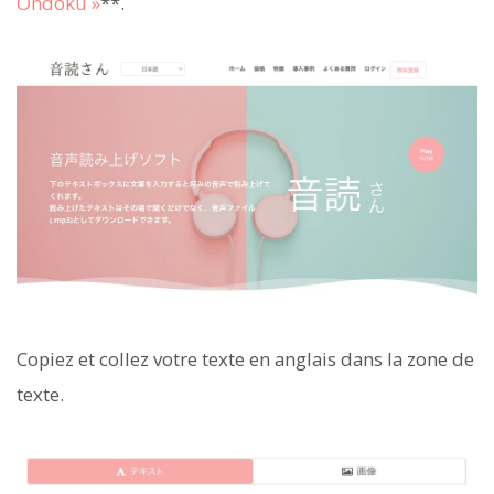
Ondoku »
**.
Copiez et collez votre texte en anglais dans la zone de
texte.