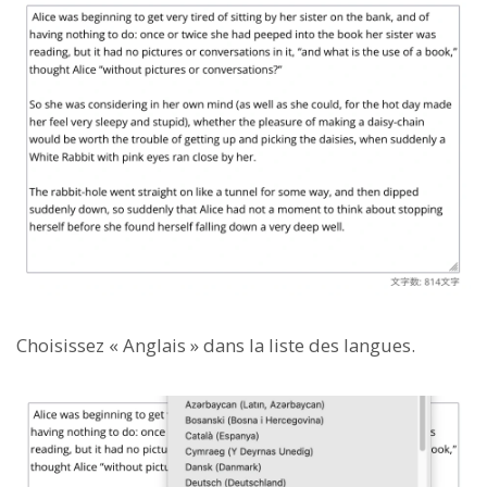
Choisissez « Anglais » dans la liste des langues.