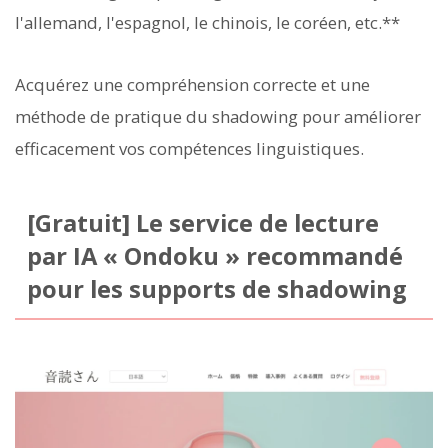
l'allemand, l'espagnol, le chinois, le coréen, etc.**
Acquérez une compréhension correcte et une
méthode de pratique du shadowing pour améliorer
efficacement vos compétences linguistiques.
[Gratuit] Le service de lecture
par IA « Ondoku » recommandé
pour les supports de shadowing