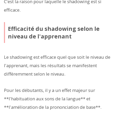
C'est la raison pour laquelle le shadowing est si
efficace.
Efficacité du shadowing selon le
niveau de l'apprenant
Le shadowing est efficace quel que soit le niveau de
l'apprenant, mais les résultats se manifestent
différemment selon le niveau.
Pour les débutants, il y a un effet majeur sur
**l'habituation aux sons de la langue** et
**l'amélioration de la prononciation de base**.