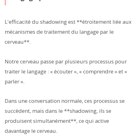
L'efficacité du shadowing est **étroitement liée aux
mécanismes de traitement du langage par le
cerveau**.
Notre cerveau passe par plusieurs processus pour
traiter le langage : « écouter », « comprendre » et «
parler ».
Dans une conversation normale, ces processus se
succèdent, mais dans le **shadowing, ils se
produisent simultanément**, ce qui active
davantage le cerveau.