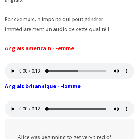
Par exemple, n'importe qui peut générer
immédiatement un audio de cette qualité !
Anglais américain · Femme
Anglais britannique · Homme
Alice was beginning to get very tired of