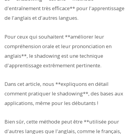
d'entraînement très efficace** pour l'apprentissage
de l'anglais et d'autres langues.
Pour ceux qui souhaitent **améliorer leur
compréhension orale et leur prononciation en
anglais**, le shadowing est une technique
d'apprentissage extrêmement pertinente.
Dans cet article, nous **expliquons en détail
comment pratiquer le shadowing**, des bases aux
applications, même pour les débutants !
Bien sûr, cette méthode peut être **utilisée pour
d'autres langues que l'anglais, comme le français,