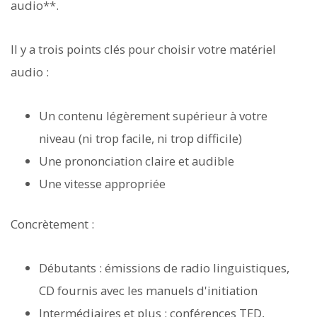
audio**.
Il y a trois points clés pour choisir votre matériel
audio :
Un contenu légèrement supérieur à votre
niveau (ni trop facile, ni trop difficile)
Une prononciation claire et audible
Une vitesse appropriée
Concrètement :
Débutants : émissions de radio linguistiques,
CD fournis avec les manuels d'initiation
Intermédiaires et plus : conférences TED,