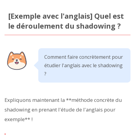
[Exemple avec l'anglais] Quel est
le déroulement du shadowing ?
Comment faire concrètement pour
étudier l'anglais avec le shadowing
?
Expliquons maintenant la **méthode concrète du
shadowing en prenant l'étude de l'anglais pour
exemple** !