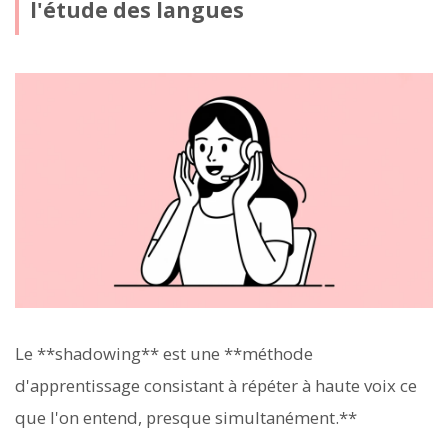
l'étude des langues
Le **shadowing** est une **méthode
d'apprentissage consistant à répéter à haute voix ce
que l'on entend, presque simultanément.**