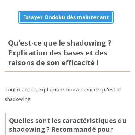
Essayer Ondoku dès maintenant
Qu'est-ce que le shadowing ?
Explication des bases et des
raisons de son efficacité !
Tout d'abord, expliquons brièvement ce qu'est le
shadowing.
Quelles sont les caractéristiques du
shadowing ? Recommandé pour