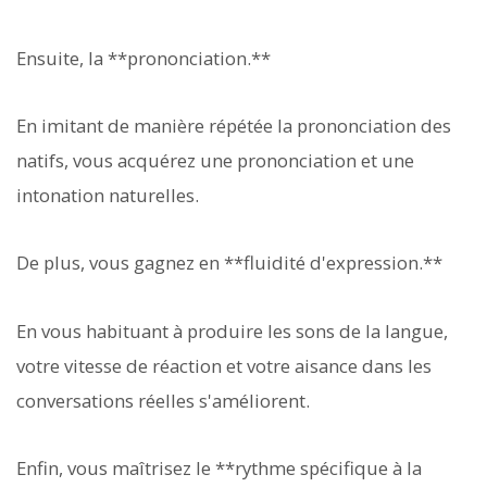
Ensuite, la **prononciation.**
En imitant de manière répétée la prononciation des
natifs, vous acquérez une prononciation et une
intonation naturelles.
De plus, vous gagnez en **fluidité d'expression.**
En vous habituant à produire les sons de la langue,
votre vitesse de réaction et votre aisance dans les
conversations réelles s'améliorent.
Enfin, vous maîtrisez le **rythme spécifique à la