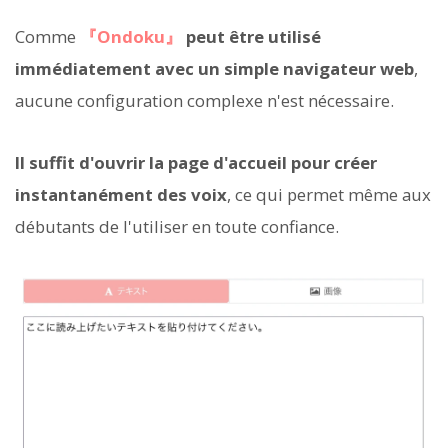
Comme
『Ondoku』
peut être utilisé
immédiatement avec un simple navigateur web
,
aucune configuration complexe n'est nécessaire.
Il suffit d'ouvrir la page d'accueil pour créer
instantanément des voix
, ce qui permet même aux
débutants de l'utiliser en toute confiance.