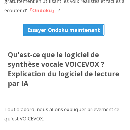
gratuitement en utilisant les voix réalistes et faciles à
écouter d'
『Ondoku』
?
Essayer Ondoku maintenant
Qu'est-ce que le logiciel de
synthèse vocale VOICEVOX ?
Explication du logiciel de lecture
par IA
Tout d'abord, nous allons expliquer brièvement ce
qu'est VOICEVOX.