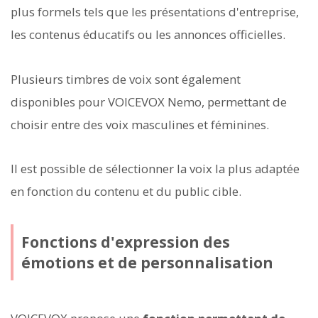
plus formels tels que les présentations d'entreprise,
les contenus éducatifs ou les annonces officielles.
Plusieurs timbres de voix sont également
disponibles pour VOICEVOX Nemo, permettant de
choisir entre des voix masculines et féminines.
Il est possible de sélectionner la voix la plus adaptée
en fonction du contenu et du public cible.
Fonctions d'expression des
émotions et de personnalisation