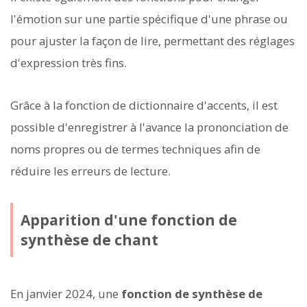
l'émotion sur une partie spécifique d'une phrase ou
pour ajuster la façon de lire, permettant des réglages
d'expression très fins.
Grâce à la fonction de dictionnaire d'accents, il est
possible d'enregistrer à l'avance la prononciation de
noms propres ou de termes techniques afin de
réduire les erreurs de lecture.
Apparition d'une fonction de
synthèse de chant
En janvier 2024, une
fonction de synthèse de