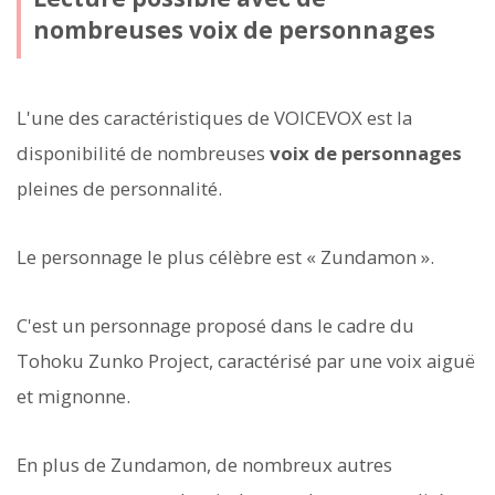
nombreuses voix de personnages
L'une des caractéristiques de VOICEVOX est la
disponibilité de nombreuses
voix de personnages
pleines de personnalité.
Le personnage le plus célèbre est « Zundamon ».
C'est un personnage proposé dans le cadre du
Tohoku Zunko Project, caractérisé par une voix aiguë
et mignonne.
En plus de Zundamon, de nombreux autres