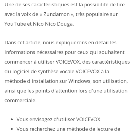
Une de ses caractéristiques est la possibilité de lire
avec la voix de « Zundamon », très populaire sur
YouTube et Nico Nico Douga.
Dans cet article, nous expliquerons en détail les
informations nécessaires pour ceux qui souhaitent
commencer à utiliser VOICEVOX, des caractéristiques
du logiciel de synthèse vocale VOICEVOX à la
méthode d'installation sur Windows, son utilisation,
ainsi que les points d'attention lors d'une utilisation
commerciale.
Vous envisagez d'utiliser VOICEVOX
Vous recherchez une méthode de lecture de