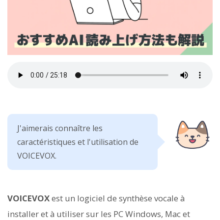
J'aimerais connaître les
caractéristiques et l'utilisation de
VOICEVOX.
VOICEVOX
est un logiciel de synthèse vocale à
installer et à utiliser sur les PC Windows, Mac et