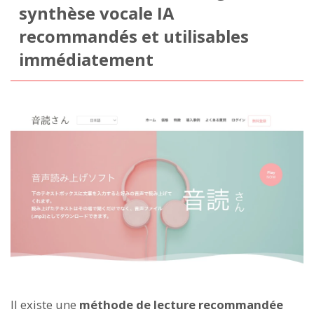
synthèse vocale IA
recommandés et utilisables
immédiatement
Il existe une
méthode de lecture recommandée