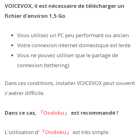
VOICEVOX, il est nécessaire de télécharger un
fichier d'environ 1,5 Go
.
Vous utilisez un PC peu performant ou ancien
Votre connexion internet domestique est lente
Vous ne pouvez utiliser que le partage de
connexion (tethering)
Dans ces conditions, installer VOICEVOX peut souvent
s'avérer difficile.
Dans ce cas,
『Ondoku』
est recommandé !
L'utilisation d'
『Ondoku』
est très simple.