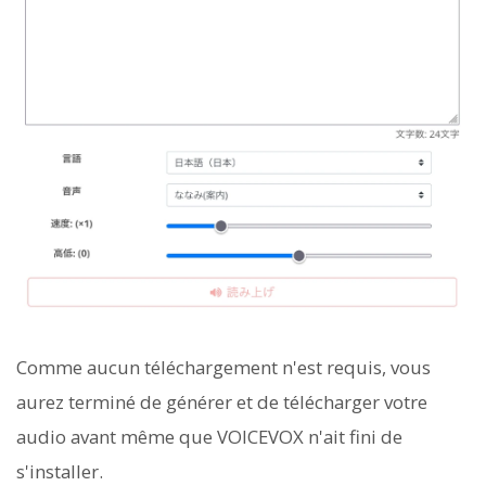
Comme aucun téléchargement n'est requis, vous
aurez terminé de générer et de télécharger votre
audio avant même que VOICEVOX n'ait fini de
s'installer.