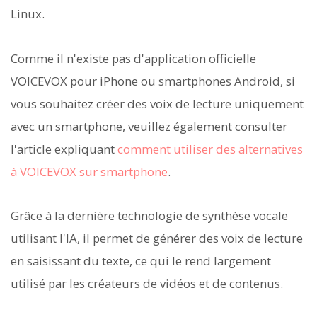
Linux.
Comme il n'existe pas d'application officielle
VOICEVOX pour iPhone ou smartphones Android, si
vous souhaitez créer des voix de lecture uniquement
avec un smartphone, veuillez également consulter
l'article expliquant
comment utiliser des alternatives
à VOICEVOX sur smartphone
.
Grâce à la dernière technologie de synthèse vocale
utilisant l'IA, il permet de générer des voix de lecture
en saisissant du texte, ce qui le rend largement
utilisé par les créateurs de vidéos et de contenus.