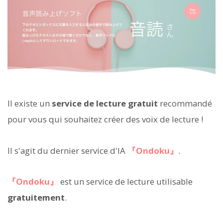
Il existe un
service de lecture gratuit
recommandé
pour vous qui souhaitez créer des voix de lecture !
Il s'agit du dernier service d'IA
『Ondoku』
.
『Ondoku』
est un service de lecture utilisable
gratuitement
.