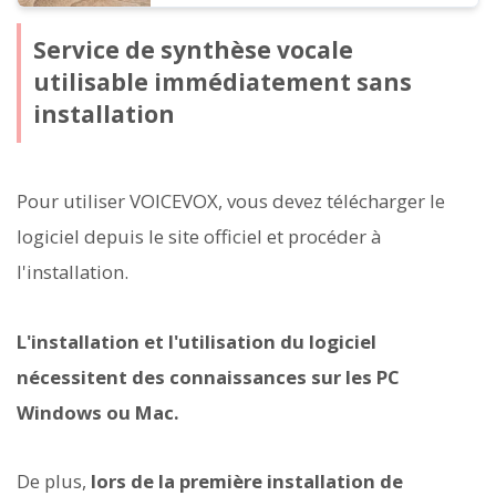
Service de synthèse vocale
utilisable immédiatement sans
installation
Pour utiliser VOICEVOX, vous devez télécharger le
logiciel depuis le site officiel et procéder à
l'installation.
L'installation et l'utilisation du logiciel
nécessitent des connaissances sur les PC
Windows ou Mac.
De plus,
lors de la première installation de