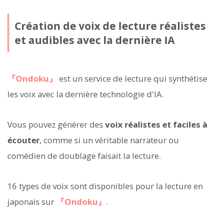
Création de voix de lecture réalistes
et audibles avec la dernière IA
『Ondoku』
est un service de lecture qui synthétise
les voix avec la dernière technologie d'IA.
Vous pouvez générer des
voix réalistes et faciles à
écouter
, comme si un véritable narrateur ou
comédien de doublage faisait la lecture.
16 types de voix sont disponibles pour la lecture en
japonais sur
『Ondoku』
.