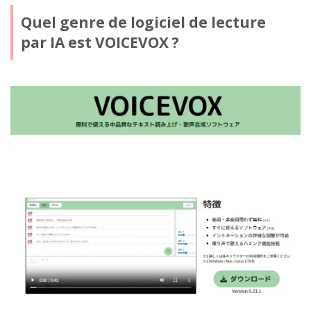
Quel genre de logiciel de lecture
par IA est VOICEVOX ?