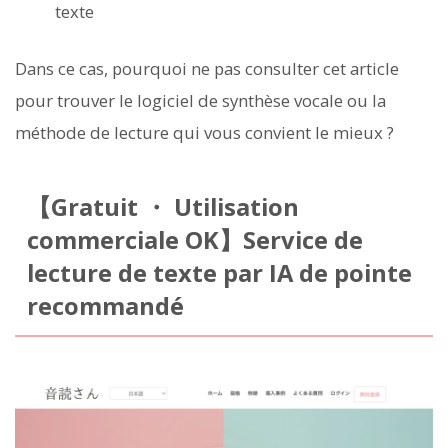
texte
Dans ce cas, pourquoi ne pas consulter cet article
pour trouver le logiciel de synthèse vocale ou la
méthode de lecture qui vous convient le mieux ?
【Gratuit ・ Utilisation
commerciale OK】Service de
lecture de texte par IA de pointe
recommandé