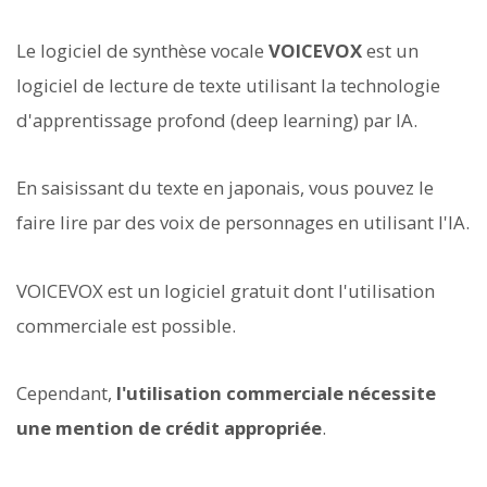
Le logiciel de synthèse vocale
VOICEVOX
est un
logiciel de lecture de texte utilisant la technologie
d'apprentissage profond (deep learning) par IA.
En saisissant du texte en japonais, vous pouvez le
faire lire par des voix de personnages en utilisant l'IA.
VOICEVOX est un logiciel gratuit dont l'utilisation
commerciale est possible.
Cependant,
l'utilisation commerciale nécessite
une mention de crédit appropriée
.