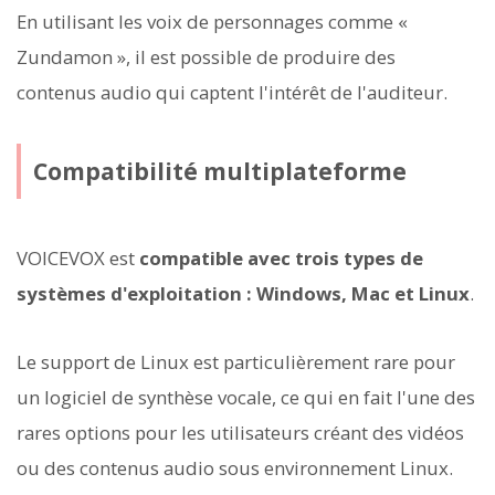
En utilisant les voix de personnages comme «
Zundamon », il est possible de produire des
contenus audio qui captent l'intérêt de l'auditeur.
Compatibilité multiplateforme
VOICEVOX est
compatible avec trois types de
systèmes d'exploitation : Windows, Mac et Linux
.
Le support de Linux est particulièrement rare pour
un logiciel de synthèse vocale, ce qui en fait l'une des
rares options pour les utilisateurs créant des vidéos
ou des contenus audio sous environnement Linux.