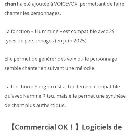
chant
a été ajoutée à VOICEVOX, permettant de faire
chanter les personnages.
La fonction « Humming » est compatible avec 29
types de personnages (en juin 2025).
Elle permet de générer des voix où le personnage
semble chanter en suivant une mélodie.
La fonction « Song » n'est actuellement compatible
qu'avec Namine Ritsu, mais elle permet une synthèse
de chant plus authentique.
【Commercial OK！】Logiciels de