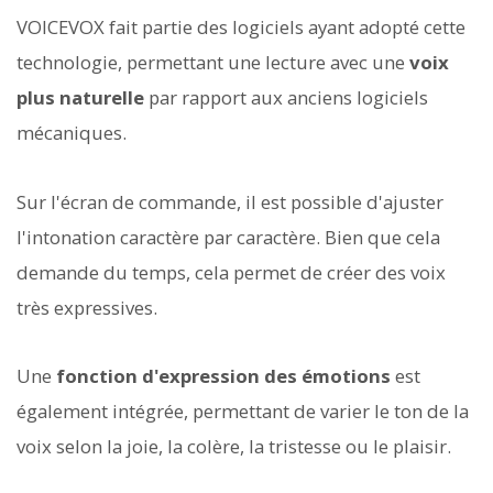
VOICEVOX fait partie des logiciels ayant adopté cette
technologie, permettant une lecture avec une
voix
plus naturelle
par rapport aux anciens logiciels
mécaniques.
Sur l'écran de commande, il est possible d'ajuster
l'intonation caractère par caractère. Bien que cela
demande du temps, cela permet de créer des voix
très expressives.
Une
fonction d'expression des émotions
est
également intégrée, permettant de varier le ton de la
voix selon la joie, la colère, la tristesse ou le plaisir.