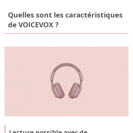
Quelles sont les caractéristiques
de VOICEVOX ?
Lecture possible avec de