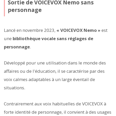
Sortie de VOICEVOX Nemo sans
personnage
Lancé en novembre 2023,
« VOICEVOX Nemo »
est
une
bibliothèque vocale sans réglages de
personnage
.
Développé pour une utilisation dans le monde des
affaires ou de l'éducation, il se caractérise par des
voix calmes adaptables à un large éventail de
situations.
Contrairement aux voix habituelles de VOICEVOX à
forte identité de personnage, il convient à des usages