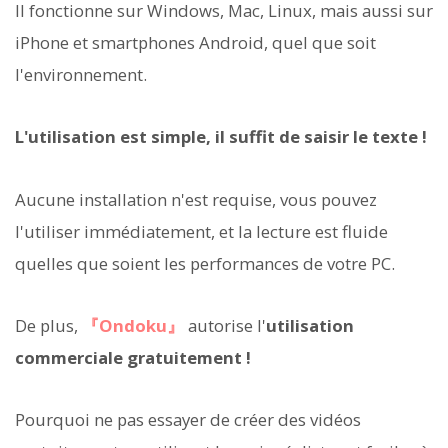
Il fonctionne sur Windows, Mac, Linux, mais aussi sur
iPhone et smartphones Android, quel que soit
l'environnement.
L'utilisation est simple, il suffit de saisir le texte !
Aucune installation n'est requise, vous pouvez
l'utiliser immédiatement, et la lecture est fluide
quelles que soient les performances de votre PC.
De plus,
『Ondoku』
autorise l'
utilisation
commerciale gratuitement !
Pourquoi ne pas essayer de créer des vidéos