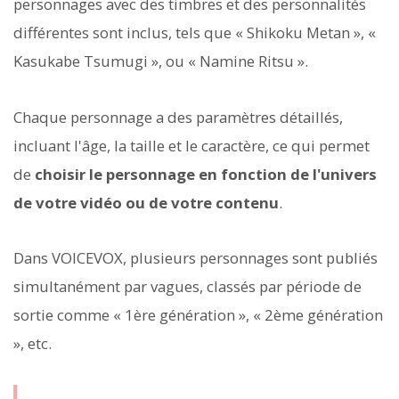
personnages avec des timbres et des personnalités
différentes sont inclus, tels que « Shikoku Metan », «
Kasukabe Tsumugi », ou « Namine Ritsu ».
Chaque personnage a des paramètres détaillés,
incluant l'âge, la taille et le caractère, ce qui permet
de
choisir le personnage en fonction de l'univers
de votre vidéo ou de votre contenu
.
Dans VOICEVOX, plusieurs personnages sont publiés
simultanément par vagues, classés par période de
sortie comme « 1ère génération », « 2ème génération
», etc.