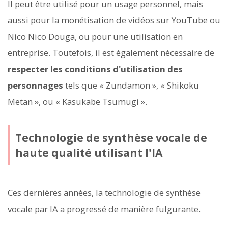
Il peut être utilisé pour un usage personnel, mais
aussi pour la monétisation de vidéos sur YouTube ou
Nico Nico Douga, ou pour une utilisation en
entreprise. Toutefois, il est également nécessaire de
respecter les conditions d'utilisation des
personnages
tels que « Zundamon », « Shikoku
Metan », ou « Kasukabe Tsumugi ».
Technologie de synthèse vocale de
haute qualité utilisant l'IA
Ces dernières années, la technologie de synthèse
vocale par IA a progressé de manière fulgurante.