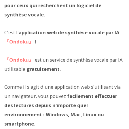
pour ceux qui recherchent un logiciel de
synthèse vocale
.
C'est l'
application web de synthèse vocale par IA
『Ondoku』
!
『Ondoku』
est un service de synthèse vocale par IA
utilisable
gratuitement
.
Comme il s'agit d'une application web s'utilisant via
un navigateur, vous pouvez
facilement effectuer
des lectures depuis n'importe quel
environnement : Windows, Mac, Linux ou
smartphone
.