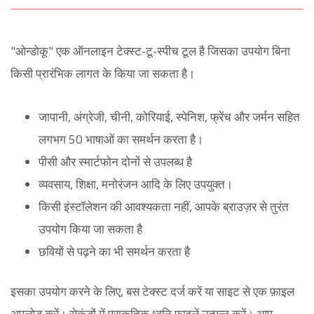
"ओन्डोकू" एक ऑनलाइन टेक्स्ट-टू-स्पीच टूल है जिसका उपयोग बिना
किसी प्रारंभिक लागत के किया जा सकता है।
जापानी, अंग्रेजी, चीनी, कोरियाई, स्पेनिश, फ्रेंच और जर्मन सहित
लगभग 50 भाषाओं का समर्थन करता है।
पीसी और स्मार्टफोन दोनों से उपलब्ध है
व्यवसाय, शिक्षा, मनोरंजन आदि के लिए उपयुक्त।
किसी इंस्टॉलेशन की आवश्यकता नहीं, आपके ब्राउज़र से तुरंत
उपयोग किया जा सकता है
छवियों से पढ़ने का भी समर्थन करता है
इसका उपयोग करने के लिए, बस टेक्स्ट दर्ज करें या साइट से एक फ़ाइल
अपलोड करें। सेकंडों में प्राकृतिक ध्वनि फ़ाइलें उत्पन्न करें। आप