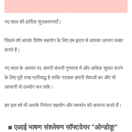
नए साल की हार्दिक शुभकामनाएँ।
पिछले वर्ष आपके विशेष सहयोग के लिए हम हृदय से आपका आभार व्यक्त
करते हैं।
नए साल के अवसर पर, हमारी कंपनी गुणवत्ता में और अधिक सुधार करने
के लिए पूरी तरह प्रतिबद्ध है ताकि ग्राहक हमारी सेवाओं का और भी
आसानी से उपयोग कर सकें।
हम इस वर्ष भी आपके निरंतर सहयोग और समर्थन की कामना करते हैं।
■ एआई भाषण संश्लेषण सॉफ्टवेयर "ओन्डोकू"