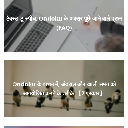
टेक्स्ट-टू-स्पीच, Ondoku के अक्सर पूछे जाने वाले प्रश्न
(FAQ)
Ondoku के वाचन में, अंतराल और खाली समय को
समायोजित करने के तरीके 【2 प्रकार】