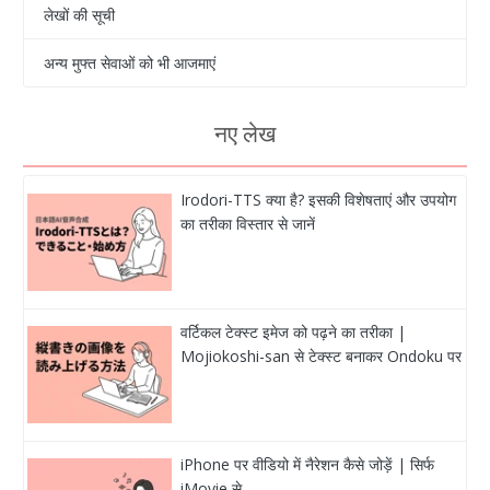
लेखों की सूची
अन्य मुफ्त सेवाओं को भी आजमाएं
नए लेख
Irodori-TTS क्या है? इसकी विशेषताएं और उपयोग
का तरीका विस्तार से जानें
वर्टिकल टेक्स्ट इमेज को पढ़ने का तरीका |
Mojiokoshi-san से टेक्स्ट बनाकर Ondoku पर
iPhone पर वीडियो में नैरेशन कैसे जोड़ें | सिर्फ
iMovie से