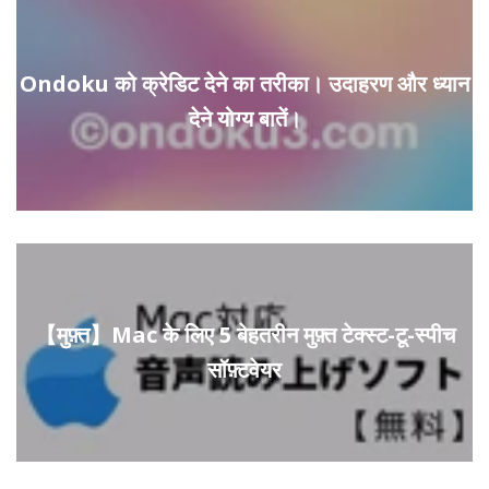
Ondoku को क्रेडिट देने का तरीका। उदाहरण और ध्यान
देने योग्य बातें।
【मुफ़्त】Mac के लिए 5 बेहतरीन मुफ़्त टेक्स्ट-टू-स्पीच
सॉफ़्टवेयर