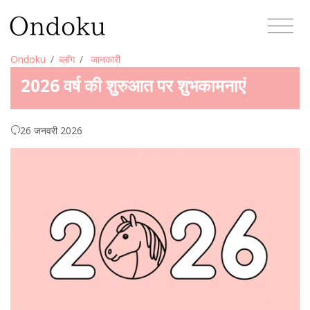
Ondoku
ब्लॉग
जानकारी
2026 वर्ष की शुरुआत पर शुभकामनाएं
26 जनवरी 2026