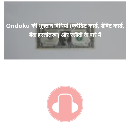
Ondoku की भुगतान विधियां (क्रेडिट कार्ड, डेबिट कार्ड,
बैंक हस्तांतरण) और रसीदों के बारे में