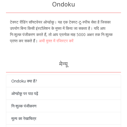
Ondoku
टेक्स्ट रीडिंग सॉफ्टवेयर ओन्डोकू। यह एक टेक्स्ट-टू-स्पीच सेवा है जिसका
उपयोग बिना किसी इंस्टॉलेशन के मुफ्त में किया जा सकता है। यदि आप
निःशुल्क पंजीकरण करते हैं, तो आप प्रत्येक माह 5000 अक्षर तक निःशुल्क
प्राप्त कर सकते हैं।
अभी मुफ्त में रजिस्टर करें
मेन्यू
Ondoku क्या है?
ओन्डोकू पर पाठ पढ़ें
निःशुल्क पंजीकरण
मूल्य का रेखाचित्र