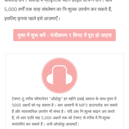
5,000 वर्णों तक वाक् संश्लेषण का निःशुल्क उपयोग कर सकते हैं,
इसलिए कृपया पहले इसे आज़माएँ।
मुफ्त में शुरू करें - पंजीकरण 1 मिनट में पूरा हो जाएगा
टेक्स्ट-टू-स्पीच सॉफ्टवेयर "ओंडोकू" हर महीने एआई आवाज के साथ मुफ्त में
5000 अक्षरों को पढ़ सकता है। आप आसानी से MP3 डाउनलोड कर सकते
हैं और व्यावसायिक उपयोग भी संभव है। यदि आप निःशुल्क साइन अप करते
हैं, तो आप प्रति माह 5,000 अक्षरों तक को टेक्स्ट से स्पीच में निःशुल्क
रूपांतरित कर सकते हैं। अभी ओन्डोकू आज़माएँ।