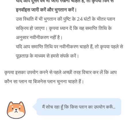
यदि आप दूसरे वर्ष भी जारी रखना चाहते हैं, तो कृपया फिर से
इनवॉइस जारी करें और भुगतान करें।
उस स्थिति में भी भुगतान की पुष्टि के 24 घंटों के भीतर प्लान
सक्रिय हो जाएगा। कृपया ध्यान दें कि यह समाप्ति तिथि के
अनुसार नवीनीकरण नहीं है।
यदि आप समाप्ति तिथि पर नवीनीकरण चाहते हैं, तो कृपया पहले से
पूछताछ के माध्यम से हमसे संपर्क करें।
कृपया इसका उपयोग करने से पहले अच्छी तरह विचार कर लें कि आप
कौन सा प्लान या बिजनेस प्लान चुनना चाहते हैं।
मैं सोच रहा हूँ कि किस प्लान का उपयोग करूँ...