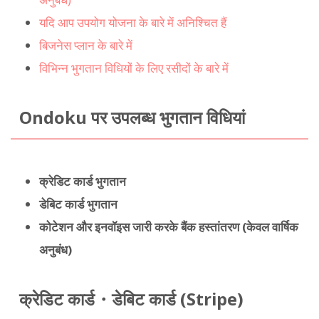
यदि आप उपयोग योजना के बारे में अनिश्चित हैं
बिजनेस प्लान के बारे में
विभिन्न भुगतान विधियों के लिए रसीदों के बारे में
Ondoku पर उपलब्ध भुगतान विधियां
क्रेडिट कार्ड भुगतान
डेबिट कार्ड भुगतान
कोटेशन और इनवॉइस जारी करके बैंक हस्तांतरण (केवल वार्षिक
अनुबंध)
क्रेडिट कार्ड・डेबिट कार्ड (Stripe)