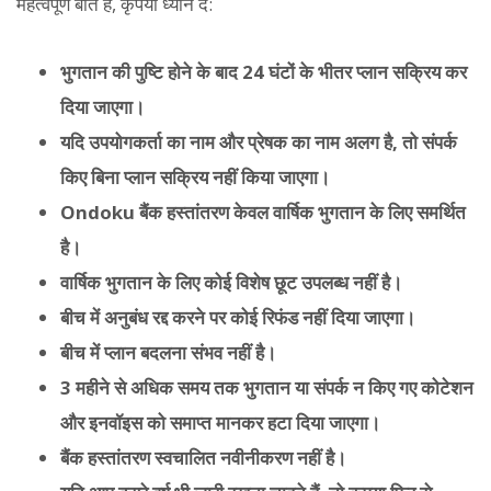
महत्वपूर्ण बातें हैं, कृपया ध्यान दें:
भुगतान की पुष्टि होने के बाद 24 घंटों के भीतर प्लान सक्रिय कर
दिया जाएगा।
यदि उपयोगकर्ता का नाम और प्रेषक का नाम अलग है, तो संपर्क
किए बिना प्लान सक्रिय नहीं किया जाएगा।
Ondoku बैंक हस्तांतरण केवल वार्षिक भुगतान के लिए समर्थित
है।
वार्षिक भुगतान के लिए कोई विशेष छूट उपलब्ध नहीं है।
बीच में अनुबंध रद्द करने पर कोई रिफंड नहीं दिया जाएगा।
बीच में प्लान बदलना संभव नहीं है।
3 महीने से अधिक समय तक भुगतान या संपर्क न किए गए कोटेशन
और इनवॉइस को समाप्त मानकर हटा दिया जाएगा।
बैंक हस्तांतरण स्वचालित नवीनीकरण नहीं है।