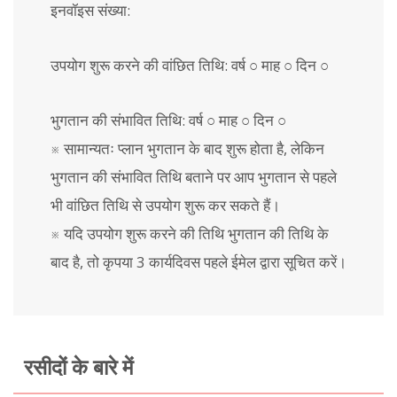
इनवॉइस संख्या:
उपयोग शुरू करने की वांछित तिथि: वर्ष ○ माह ○ दिन ○
भुगतान की संभावित तिथि: वर्ष ○ माह ○ दिन ○
※ सामान्यतः प्लान भुगतान के बाद शुरू होता है, लेकिन
भुगतान की संभावित तिथि बताने पर आप भुगतान से पहले
भी वांछित तिथि से उपयोग शुरू कर सकते हैं।
※ यदि उपयोग शुरू करने की तिथि भुगतान की तिथि के
बाद है, तो कृपया 3 कार्यदिवस पहले ईमेल द्वारा सूचित करें।
रसीदों के बारे में