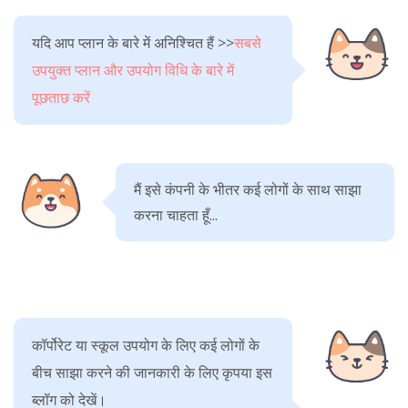
यदि आप प्लान के बारे में अनिश्चित हैं >>
सबसे
उपयुक्त प्लान और उपयोग विधि के बारे में
पूछताछ करें
मैं इसे कंपनी के भीतर कई लोगों के साथ साझा
करना चाहता हूँ...
कॉर्पोरेट या स्कूल उपयोग के लिए कई लोगों के
बीच साझा करने की जानकारी के लिए कृपया इस
ब्लॉग को देखें।