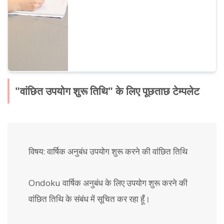
"वांछित उपयोग शुरू तिथि" के लिए पूछताछ टेम्पलेट
विषय: वार्षिक अनुबंध उपयोग शुरू करने की वांछित तिथि
Ondoku वार्षिक अनुबंध के लिए उपयोग शुरू करने की
वांछित तिथि के संबंध में सूचित कर रहा हूँ।