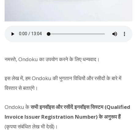
नमस्ते, Ondoku का उपयोग करने के लिए धन्यवाद।
इस लेख में, हम Ondoku की भुगतान विधियों और रसीदों के बारे में
विस्तार से बताएंगे।
Ondoku के
सभी इनवॉइस और रसीदें इनवॉइस सिस्टम (Qualified
Invoice Issuer Registration Number) के अनुरूप हैं
(कृपया संबंधित लेख भी देखें)।