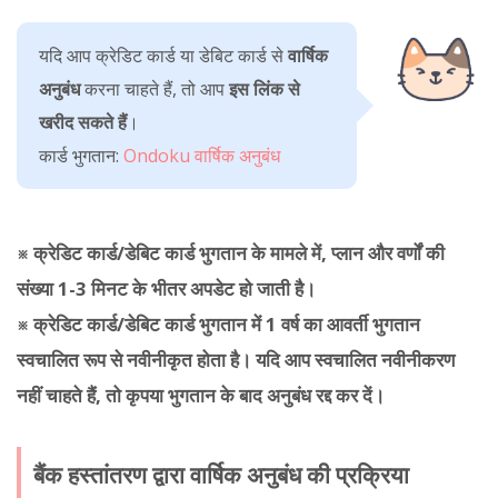
यदि आप क्रेडिट कार्ड या डेबिट कार्ड से
वार्षिक
अनुबंध
करना चाहते हैं, तो आप
इस
लिंक से
खरीद सकते हैं
।
कार्ड भुगतान:
Ondoku वार्षिक अनुबंध
※ क्रेडिट कार्ड/डेबिट कार्ड भुगतान के मामले में, प्लान और वर्णों की
संख्या 1-3 मिनट के भीतर अपडेट हो जाती है।
※ क्रेडिट कार्ड/डेबिट कार्ड भुगतान में 1 वर्ष का आवर्ती भुगतान
स्वचालित रूप से नवीनीकृत होता है। यदि आप स्वचालित नवीनीकरण
नहीं चाहते हैं, तो कृपया भुगतान के बाद अनुबंध रद्द कर दें।
बैंक हस्तांतरण द्वारा वार्षिक अनुबंध की प्रक्रिया