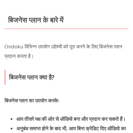
बिजनेस प्लान के बारे में
Ondoku विभिन्न उपयोग उद्देश्यों को पूरा करने के लिए बिजनेस प्लान
प्रदान करता है।
बिजनेस प्लान क्या है?
बिजनेस प्लान का उपयोग करके:
आप तीसरे पक्ष की ओर से ऑडियो बना और प्रदान कर सकते हैं।
अनुबंध समाप्त होने के बाद भी, आप बिना क्रेडिट दिए ऑडियो का