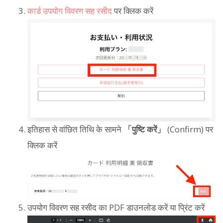
कार्ड उपयोग विवरण सह रसीद
पर क्लिक करें
इतिहास से वांछित तिथि के सामने
「पुष्टि करें」
(Confirm) पर
क्लिक करें
उपयोग विवरण सह रसीद का PDF डाउनलोड करें या प्रिंट करें