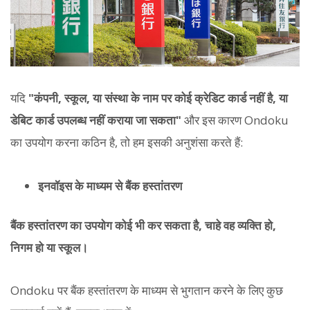
यदि
"कंपनी, स्कूल, या संस्था के नाम पर कोई क्रेडिट कार्ड नहीं है, या
डेबिट कार्ड उपलब्ध नहीं कराया जा सकता"
और इस कारण Ondoku
का उपयोग करना कठिन है, तो हम इसकी अनुशंसा करते हैं:
इनवॉइस के माध्यम से बैंक हस्तांतरण
बैंक हस्तांतरण का उपयोग कोई भी कर सकता है, चाहे वह व्यक्ति हो,
निगम हो या स्कूल।
Ondoku पर बैंक हस्तांतरण के माध्यम से भुगतान करने के लिए कुछ