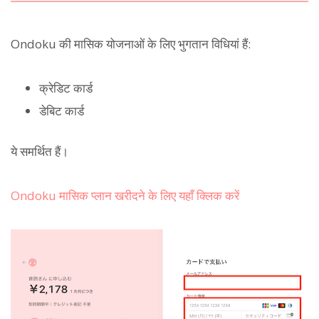
Ondoku की मासिक योजनाओं के लिए भुगतान विधियां हैं:
क्रेडिट कार्ड
डेबिट कार्ड
ये समर्थित हैं।
Ondoku मासिक प्लान खरीदने के लिए यहाँ क्लिक करें