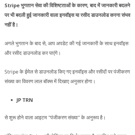
Stripe भुगतान सेवा की विशिष्टताओं के कारण, बाद में जानकारी बदलने
पर भी बदली हुई जानकारी वाला इनवॉइस या रसीद डाउनलोड करना संभव
नहीं है।
अगले भुगतान के बाद से, आप अपडेट की गई जानकारी के साथ इनवॉइस
और रसीद डाउनलोड कर पाएंगे।
Stripe के ईमेल से डाउनलोड किए गए इनवॉइस और रसीदों पर पंजीकरण
संख्या का विवरण लाल बॉक्स में दिखाए अनुसार होगा।
JP TRN
से शुरू होने वाला आइटम "पंजीकरण संख्या" के अनुरूप है।