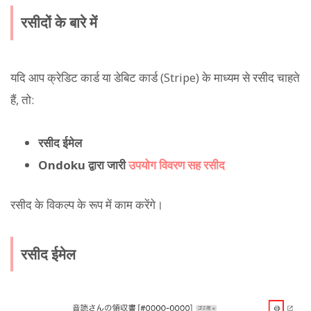
रसीदों के बारे में
यदि आप क्रेडिट कार्ड या डेबिट कार्ड (Stripe) के माध्यम से रसीद चाहते
हैं, तो:
रसीद ईमेल
Ondoku द्वारा जारी
उपयोग विवरण सह रसीद
रसीद के विकल्प के रूप में काम करेंगे।
रसीद ईमेल