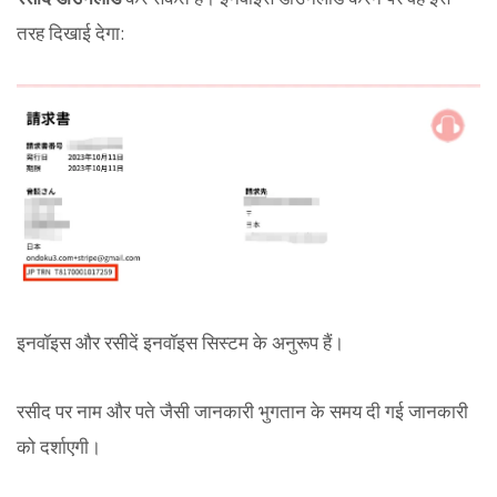
तरह दिखाई देगा:
इनवॉइस और रसीदें इनवॉइस सिस्टम के अनुरूप हैं।
रसीद पर नाम और पते जैसी जानकारी भुगतान के समय दी गई जानकारी
को दर्शाएगी।