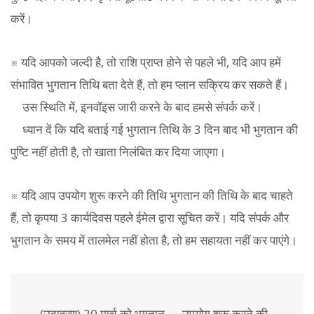
करें।
※ यदि आपको जल्दी है, तो राशि प्राप्त होने से पहले भी, यदि आप हमें
संभावित भुगतान तिथि बता देते हैं, तो हम प्लान सक्रिय कर सकते हैं।
उस स्थिति में, इनवॉइस जारी करने के बाद हमसे संपर्क करें।
ध्यान दें कि यदि बताई गई भुगतान तिथि के 3 दिन बाद भी भुगतान की
पुष्टि नहीं होती है, तो खाता निलंबित कर दिया जाएगा।
※ यदि आप उपयोग शुरू करने की तिथि भुगतान की तिथि के बाद चाहते
हैं, तो कृपया 3 कार्यदिवस पहले ईमेल द्वारा सूचित करें। यदि संपर्क और
भुगतान के समय में तालमेल नहीं होता है, तो हम सहायता नहीं कर पाएंगे।
(उदाहरण) 20 मार्च को भुगतान → उपयोग शुरू करने की