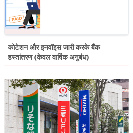
कोटेशन और इनवॉइस जारी करके बैंक
हस्तांतरण (केवल वार्षिक अनुबंध)