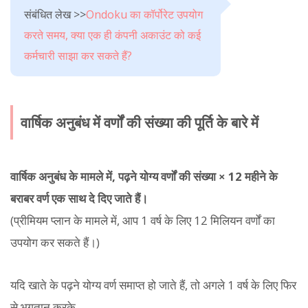
संबंधित लेख >>
Ondoku का कॉर्पोरेट उपयोग
करते समय, क्या एक ही कंपनी अकाउंट को कई
कर्मचारी साझा कर सकते हैं?
वार्षिक अनुबंध में वर्णों की संख्या की पूर्ति के बारे में
वार्षिक अनुबंध के मामले में, पढ़ने योग्य वर्णों की संख्या × 12 महीने के
बराबर वर्ण एक साथ दे दिए जाते हैं।
(प्रीमियम प्लान के मामले में, आप 1 वर्ष के लिए 12 मिलियन वर्णों का
उपयोग कर सकते हैं।)
यदि खाते के पढ़ने योग्य वर्ण समाप्त हो जाते हैं, तो अगले 1 वर्ष के लिए फिर
से भुगतान करके