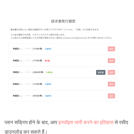
प्लान सक्रिय होने के बाद, आप
इनवॉइस जारी करने का इतिहास
से रसीद
डाउनलोड कर सकते हैं।