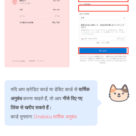
यदि आप क्रेडिट कार्ड या डेबिट कार्ड से
वार्षिक
अनुबंध
करना चाहते हैं, तो आप
नीचे दिए गए
लिंक से खरीद सकते हैं
।
कार्ड भुगतान:
Ondoku वार्षिक अनुबंध