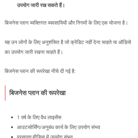
उपयोग जारी रख सकते हैं।
बिजनेस प्लान व्यक्तिगत व्यवसायियों और निगमों के लिए एक योजना है।
यह उन लोगों के लिए अनुशंसित है जो क्रेडिट नहीं देना चाहते या ऑडियो
का उपयोग जारी रखना चाहते हैं।
बिजनेस प्लान की रूपरेखा नीचे दी गई है:
बिजनेस प्लान की रूपरेखा
1 वर्ष के लिए वैध लाइसेंस
आउटसोर्सिंग/अनुबंध कार्य के लिए उपयोग संभव
प्रसारण मीडिया में उपयोग संभव