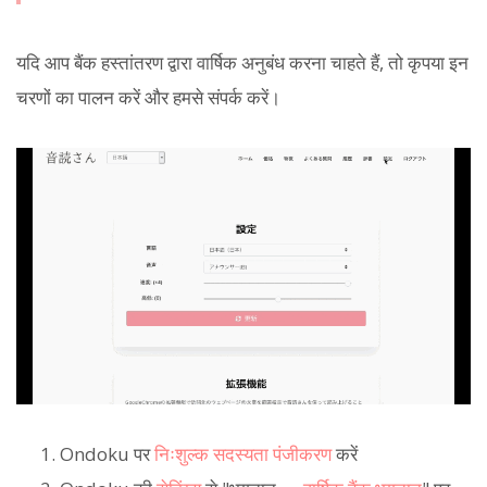
यदि आप बैंक हस्तांतरण द्वारा वार्षिक अनुबंध करना चाहते हैं, तो कृपया इन
चरणों का पालन करें और हमसे संपर्क करें।
Ondoku पर
निःशुल्क सदस्यता पंजीकरण
करें