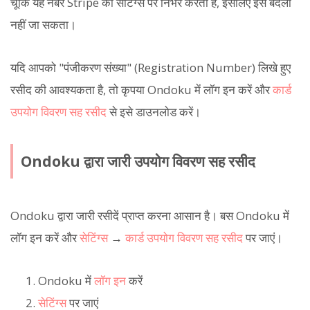
चूंकि यह नंबर Stripe की सेटिंग्स पर निर्भर करता है, इसलिए इसे बदला
नहीं जा सकता।
यदि आपको "पंजीकरण संख्या" (Registration Number) लिखे हुए
रसीद की आवश्यकता है, तो कृपया Ondoku में लॉग इन करें और
कार्ड
उपयोग विवरण सह रसीद
से इसे डाउनलोड करें।
Ondoku द्वारा जारी उपयोग विवरण सह रसीद
Ondoku द्वारा जारी रसीदें प्राप्त करना आसान है। बस Ondoku में
लॉग इन करें और
सेटिंग्स
→
कार्ड उपयोग विवरण सह रसीद
पर जाएं।
Ondoku में
लॉग इन
करें
सेटिंग्स
पर जाएं