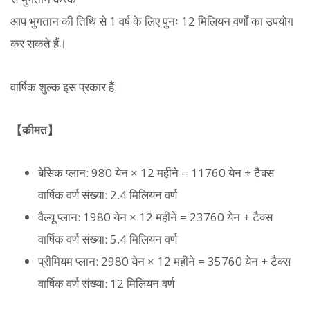
आप भुगतान की तिथि से 1 वर्ष के लिए पुनः 12 मिलियन वर्णों का उपयोग
कर सकते हैं।
वार्षिक शुल्क इस प्रकार हैं:
【कीमत】
बेसिक प्लान: 980 येन × 12 महीने = 11760 येन + टैक्स
वार्षिक वर्ण संख्या: 2.4 मिलियन वर्ण
वैल्यू प्लान: 1980 येन × 12 महीने = 23760 येन + टैक्स
वार्षिक वर्ण संख्या: 5.4 मिलियन वर्ण
प्रीमियम प्लान: 2980 येन × 12 महीने = 35760 येन + टैक्स
वार्षिक वर्ण संख्या: 12 मिलियन वर्ण