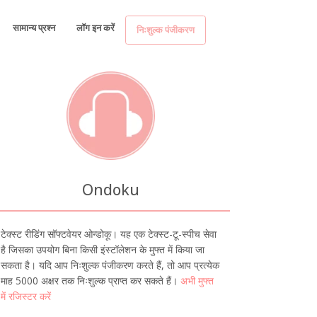
सामान्य प्रश्न
लॉग इन करें
निःशुल्क पंजीकरण
Ondoku
टेक्स्ट रीडिंग सॉफ्टवेयर ओन्डोकू। यह एक टेक्स्ट-टू-स्पीच सेवा
है जिसका उपयोग बिना किसी इंस्टॉलेशन के मुफ्त में किया जा
सकता है। यदि आप निःशुल्क पंजीकरण करते हैं, तो आप प्रत्येक
माह 5000 अक्षर तक निःशुल्क प्राप्त कर सकते हैं।
अभी मुफ्त
में रजिस्टर करें