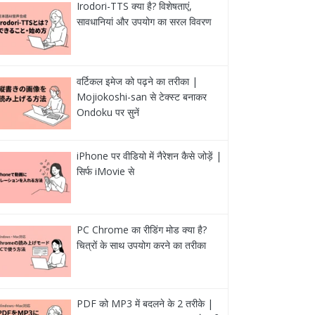
Irodori-TTS क्या है? विशेषताएं,
सावधानियां और उपयोग का सरल विवरण
वर्टिकल इमेज को पढ़ने का तरीका |
Mojiokoshi-san से टेक्स्ट बनाकर
Ondoku पर सुनें
iPhone पर वीडियो में नैरेशन कैसे जोड़ें |
सिर्फ iMovie से
PC Chrome का रीडिंग मोड क्या है?
चित्रों के साथ उपयोग करने का तरीका
PDF को MP3 में बदलने के 2 तरीके |