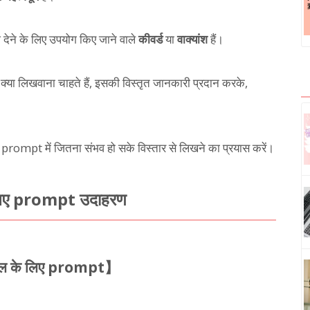
देने के लिए उपयोग किए जाने वाले
कीवर्ड
या
वाक्यांश
हैं।
या लिखवाना चाहते हैं, इसकी विस्तृत जानकारी प्रदान करके,
 prompt में जितना संभव हो सके विस्तार से लिखने का प्रयास करें।
 लिए prompt उदाहरण
ईमेल के लिए prompt】