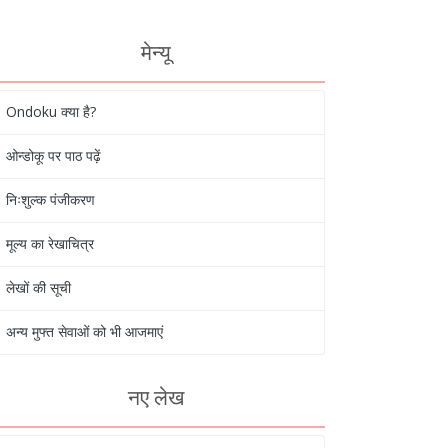
मेन्यू
Ondoku क्या है?
ओन्डोकू पर पाठ पढ़ें
निःशुल्क पंजीकरण
मूल्य का रेखाचित्र
लेखों की सूची
अन्य मुफ्त सेवाओं को भी आजमाएं
नए लेख