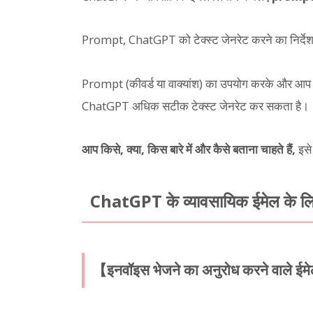
Prompt, ChatGPT को टेक्स्ट जेनरेट करने का निर्देश 
Prompt (कीवर्ड या वाक्यांश) का उपयोग करके और आप क्
ChatGPT अधिक सटीक टेक्स्ट जेनरेट कर सकता है।
आप किसे, क्या, किस बारे में और कैसे बताना चाहते हैं,
इसे
ChatGPT के व्यावसायिक ईमेल के
【इनवॉइस भेजने का अनुरोध करने वाले 