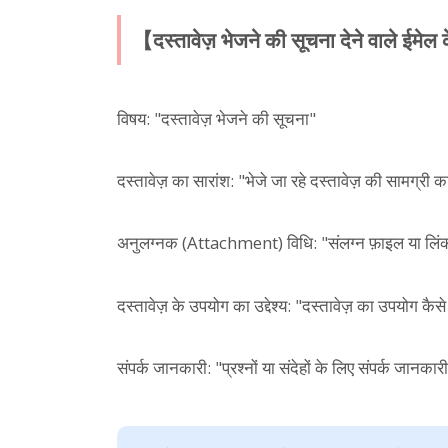
【दस्तावेज़ भेजने की सूचना देने वाले ई
विषय: "दस्तावेज़ भेजने की सूचना"
दस्तावेज़ का सारांश: "भेजे जा रहे दस्तावेज़ की सामग्री का
अनुलग्नक (Attachment) विधि: "संलग्न फ़ाइल या लि
दस्तावेज़ के उपयोग का उद्देश्य: "दस्तावेज़ का उपयोग कैसे
संपर्क जानकारी: "प्रश्नों या संदेहों के लिए संपर्क जानकार