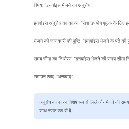
विषय: "इनवॉइस भेजने का अनुरोध"
इनवॉइस अनुरोध का कारण: "सेवा उपयोग शुल्क के लिए इ
भेजने की जानकारी की पुष्टि: "इनवॉइस भेजने के पते की पुष
समय सीमा का निर्धारण: "इनवॉइस भेजने की समय सीमा निर्
समापन शब्द: "धन्यवाद"
अनुरोध का कारण विशेष रूप से लिखें और भेजने की समय
साथ स्पष्ट रूप से दें।