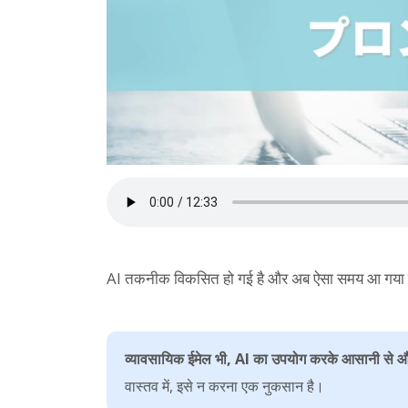
AI तकनीक विकसित हो गई है और अब ऐसा समय आ गया है जब
व्यावसायिक ईमेल भी, AI का उपयोग करके आसानी से औ
वास्तव में, इसे न करना एक नुकसान है।