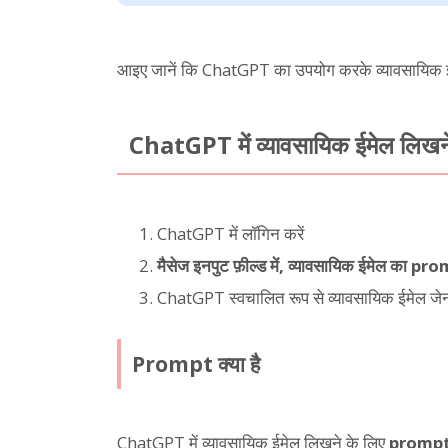
आइए जानें कि ChatGPT का उपयोग करके व्यावसायिक ई
ChatGPT में व्यावसायिक ईमेल लिखन
ChatGPT में लॉगिन करें
मैसेज इनपुट फ़ील्ड में, व्यावसायिक ईमेल का pr
ChatGPT स्वचालित रूप से व्यावसायिक ईमेल जेन
Prompt क्या है
ChatGPT में व्यावसायिक ईमेल लिखने के लिए
prompt म