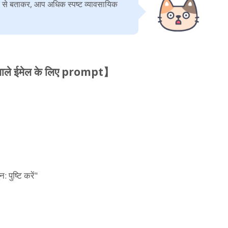
ार से बताकर, आप अधिक स्पष्ट व्यावसायिक
ने वाले ईमेल के लिए prompt】
 पुष्टि करें"