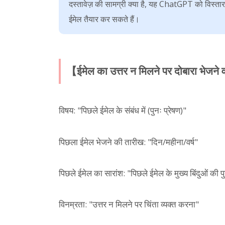
दस्तावेज़ की सामग्री क्या है, यह ChatGPT को विस्त
ईमेल तैयार कर सकते हैं।
【ईमेल का उत्तर न मिलने पर दोबारा भेज
विषय: "पिछले ईमेल के संबंध में (पुनः प्रेषण)"
पिछला ईमेल भेजने की तारीख: "दिन/महीना/वर्ष"
पिछले ईमेल का सारांश: "पिछले ईमेल के मुख्य बिंदुओं की पुन:
विनम्रता: "उत्तर न मिलने पर चिंता व्यक्त करना"