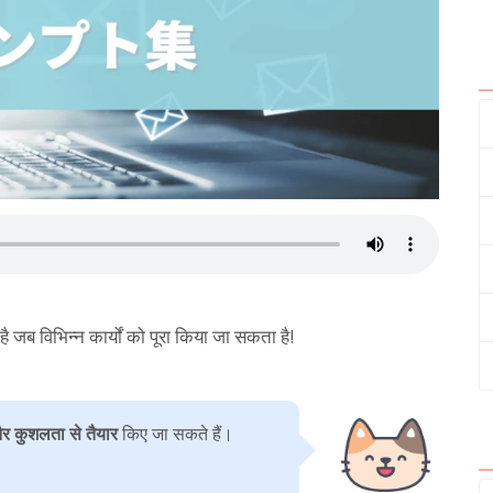
 विभिन्न कार्यों को पूरा किया जा सकता है!
र कुशलता से तैयार
किए जा सकते हैं।