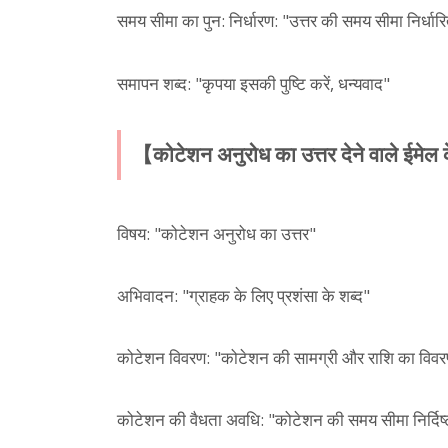
समय सीमा का पुन: निर्धारण: "उत्तर की समय सीमा निर्धार
समापन शब्द: "कृपया इसकी पुष्टि करें, धन्यवाद"
【कोटेशन अनुरोध का उत्तर देने वाले ई
विषय: "कोटेशन अनुरोध का उत्तर"
अभिवादन: "ग्राहक के लिए प्रशंसा के शब्द"
कोटेशन विवरण: "कोटेशन की सामग्री और राशि का विव
कोटेशन की वैधता अवधि: "कोटेशन की समय सीमा निर्दिष्ट