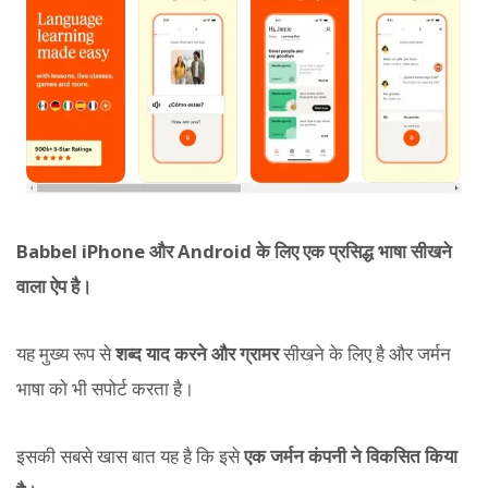
Babbel
iPhone और Android के लिए एक प्रसिद्ध भाषा सीखने
वाला ऐप है।
यह मुख्य रूप से
शब्द याद करने और ग्रामर
सीखने के लिए है और जर्मन
भाषा को भी सपोर्ट करता है।
इसकी सबसे खास बात यह है कि इसे
एक जर्मन कंपनी ने विकसित किया