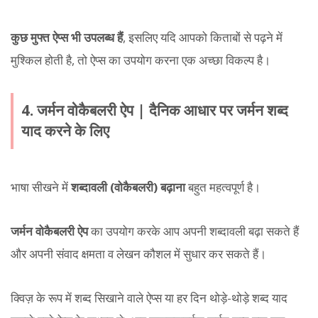
कुछ मुफ्त ऐप्स भी उपलब्ध हैं
, इसलिए यदि आपको किताबों से पढ़ने में
मुश्किल होती है, तो ऐप्स का उपयोग करना एक अच्छा विकल्प है।
4. जर्मन वोकैबलरी ऐप | दैनिक आधार पर जर्मन शब्द
याद करने के लिए
भाषा सीखने में
शब्दावली (वोकैबलरी) बढ़ाना
बहुत महत्वपूर्ण है।
जर्मन वोकैबलरी ऐप
का उपयोग करके आप अपनी शब्दावली बढ़ा सकते हैं
और अपनी संवाद क्षमता व लेखन कौशल में सुधार कर सकते हैं।
क्विज़ के रूप में शब्द सिखाने वाले ऐप्स या हर दिन थोड़े-थोड़े शब्द याद