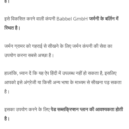
है।
इसे विकसित करने वाली कंपनी Babbel GmbH
जर्मनी के बर्लिन में
स्थित है।
जर्मन ग्रामर को गहराई से सीखने के लिए जर्मन कंपनी की सेवा का
उपयोग करना सबसे अच्छा है।
हालांकि, ध्यान दें कि यह ऐप हिंदी में उपलब्ध नहीं हो सकता है, इसलिए
आपको इसे अंग्रेजी या किसी अन्य भाषा के माध्यम से सीखना पड़ सकता
है।
इसका उपयोग करने के लिए
पेड सब्सक्रिप्शन प्लान की आवश्यकता होती
है।