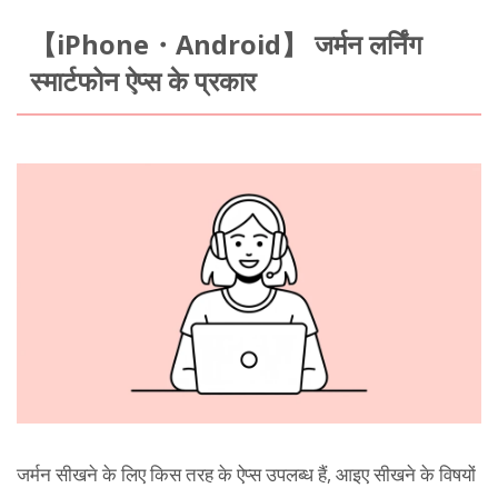
【iPhone・Android】 जर्मन लर्निंग
स्मार्टफोन ऐप्स के प्रकार
जर्मन सीखने के लिए किस तरह के ऐप्स उपलब्ध हैं, आइए सीखने के विषयों