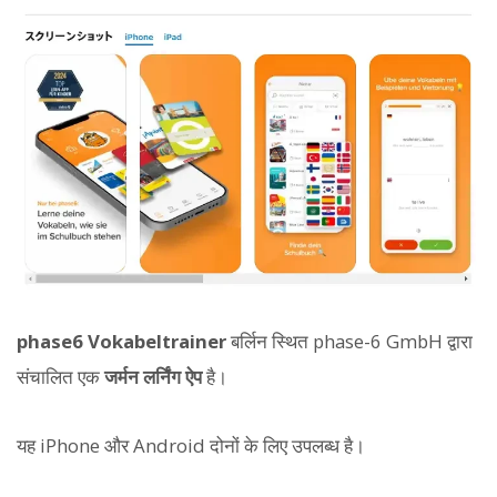
phase6 Vokabeltrainer
बर्लिन स्थित phase-6 GmbH द्वारा
संचालित एक
जर्मन लर्निंग ऐप
है।
यह iPhone और Android दोनों के लिए उपलब्ध है।