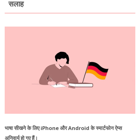
सलाह
भाषा सीखने के लिए iPhone और Android के स्मार्टफोन ऐप्स
अनिवार्य हो गए हैं।