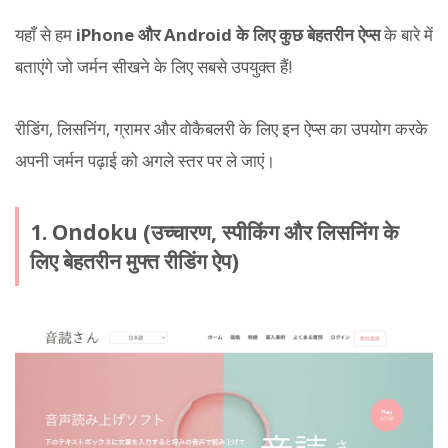
यहाँ से हम
iPhone और Android के लिए कुछ बेहतरीन ऐप्स
के बारे में
बताएंगे जो जर्मन सीखने के लिए सबसे उपयुक्त हैं!
रीडिंग, लिसनिंग, ग्रामर और वोकैबलरी के लिए इन ऐप्स का उपयोग करके
अपनी जर्मन पढ़ाई को अगले स्तर पर ले जाएं।
1. Ondoku (उच्चारण, स्पीकिंग और लिसनिंग के
लिए बेहतरीन मुफ्त रीडिंग ऐप)