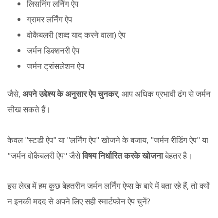
लिसनिंग लर्निंग ऐप
ग्रामर लर्निंग ऐप
वोकैबलरी (शब्द याद करने वाला) ऐप
जर्मन डिक्शनरी ऐप
जर्मन ट्रांसलेशन ऐप
जैसे,
अपने उद्देश्य के अनुसार ऐप चुनकर
, आप अधिक प्रभावी ढंग से जर्मन
सीख सकते हैं।
केवल "स्टडी ऐप" या "लर्निंग ऐप" खोजने के बजाय, "जर्मन रीडिंग ऐप" या
"जर्मन वोकैबलरी ऐप" जैसे
विषय निर्धारित करके खोजना
बेहतर है।
इस लेख में हम कुछ बेहतरीन जर्मन लर्निंग ऐप्स के बारे में बता रहे हैं, तो क्यों
न इनकी मदद से अपने लिए सही स्मार्टफोन ऐप चुनें?