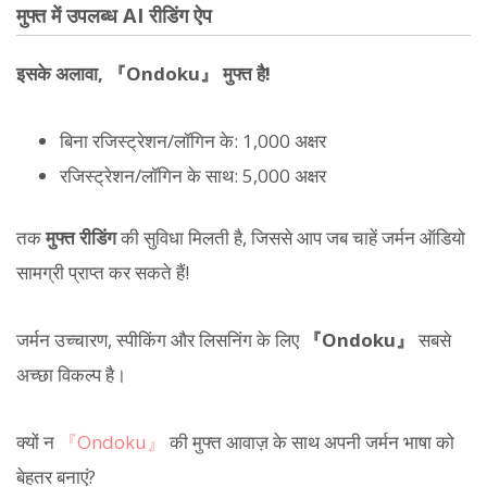
मुफ्त में उपलब्ध AI रीडिंग ऐप
इसके अलावा, 『Ondoku』 मुफ्त है!
बिना रजिस्ट्रेशन/लॉगिन के: 1,000 अक्षर
रजिस्ट्रेशन/लॉगिन के साथ: 5,000 अक्षर
तक
मुफ्त रीडिंग
की सुविधा मिलती है, जिससे आप जब चाहें जर्मन ऑडियो
सामग्री प्राप्त कर सकते हैं!
जर्मन उच्चारण, स्पीकिंग और लिसनिंग के लिए
『Ondoku』
सबसे
अच्छा विकल्प है।
क्यों न
『Ondoku』
की मुफ्त आवाज़ के साथ अपनी जर्मन भाषा को
बेहतर बनाएं?