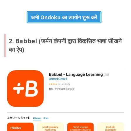
अभी Ondoku का उपयोग शुरू करें
2. Babbel (जर्मन कंपनी द्वारा विकसित भाषा सीखने
का ऐप)