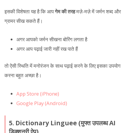
इसकी विशेषता यह है कि आप
गेम की तरह
मज़े-मज़े में जर्मन शब्द और
ग्रामर सीख सकते हैं।
अगर आपको जर्मन सीखना बोरिंग लगता है
अगर आप पढ़ाई जारी नहीं रख पाते हैं
तो ऐसी स्थिति में मनोरंजन के साथ पढ़ाई करने के लिए इसका उपयोग
करना बहुत अच्छा है।
App Store (iPhone)
Google Play (Android)
5. Dictionary Linguee (मुफ्त उपलब्ध AI
डिक्शनरी ऐप)