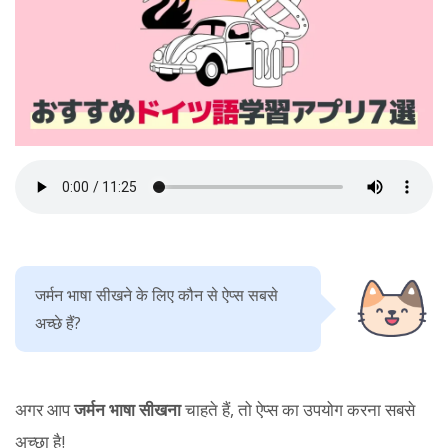
जर्मन भाषा सीखने के लिए कौन से ऐप्स सबसे
अच्छे हैं?
अगर आप
जर्मन भाषा सीखना
चाहते हैं, तो ऐप्स का उपयोग करना सबसे
अच्छा है!