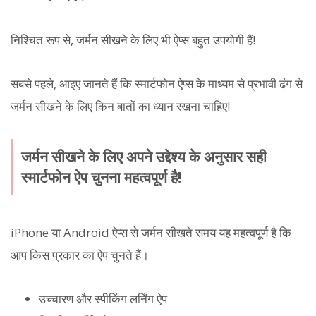
निश्चित रूप से, जर्मन सीखने के लिए भी ऐप्स बहुत उपयोगी हैं!
सबसे पहले, आइए जानते हैं कि स्मार्टफोन ऐप्स के माध्यम से प्रभावी ढंग से
जर्मन सीखने के लिए किन बातों का ध्यान रखना चाहिए!
जर्मन सीखने के लिए अपने उद्देश्य के अनुसार सही
स्मार्टफोन ऐप चुनना महत्वपूर्ण है!
iPhone या Android ऐप्स से जर्मन सीखते समय यह महत्वपूर्ण है कि
आप किस प्रकार का ऐप चुनते हैं।
उच्चारण और स्पीकिंग लर्निंग ऐप