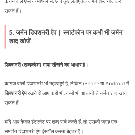
कराने वाले ऐप्स के माध्यम से, आप कुशलतापूर्वक जर्मन शब्द याद कर
सकते हैं।
5. जर्मन डिक्शनरी ऐप | स्मार्टफोन पर कभी भी जर्मन
शब्द खोजें
डिक्शनरी (शब्दकोश) भाषा सीखने का आधार है।
कागज वाली डिक्शनरी भी महत्वपूर्ण है, लेकिन iPhone या Android में
डिक्शनरी ऐप
रखने से आप कहीं भी, कभी भी आसानी से जर्मन शब्द खोज
सकते हैं!
यदि आप केवल इंटरनेट पर शब्द सर्च करते हैं, तो उसकी जगह एक
समर्पित डिक्शनरी ऐप इंस्टॉल करना बेहतर है।