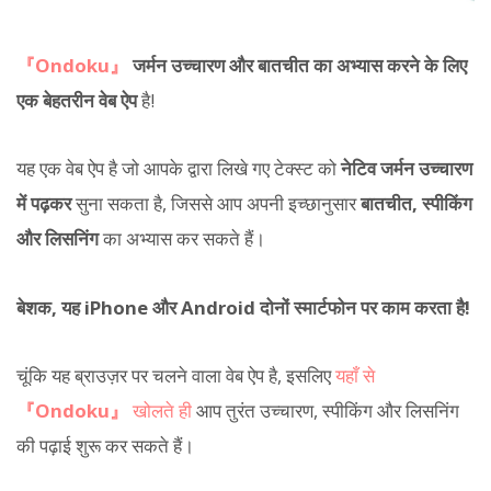
『Ondoku』
जर्मन उच्चारण और बातचीत का अभ्यास करने के लिए
एक बेहतरीन वेब ऐप
है!
यह एक वेब ऐप है जो आपके द्वारा लिखे गए टेक्स्ट को
नेटिव जर्मन उच्चारण
में पढ़कर
सुना सकता है, जिससे आप अपनी इच्छानुसार
बातचीत, स्पीकिंग
और लिसनिंग
का अभ्यास कर सकते हैं।
बेशक, यह iPhone और Android दोनों स्मार्टफोन पर काम करता है!
चूंकि यह ब्राउज़र पर चलने वाला वेब ऐप है, इसलिए
यहाँ से
『Ondoku』
खोलते ही
आप तुरंत उच्चारण, स्पीकिंग और लिसनिंग
की पढ़ाई शुरू कर सकते हैं।