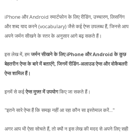
iPhone और Android स्मार्टफोन के लिए रीडिंग, उच्चारण, लिसनिंग
और शब्द याद करने (vocabulary) जैसे कई ऐप्स उपलब्ध हैं, जिनसे आप
अपने जर्मन सीखने के स्तर के अनुसार आगे बढ़ सकते हैं।
इस लेख में, हम
जर्मन सीखने के लिए iPhone और Android के कुछ
बेहतरीन ऐप्स के बारे में बताएंगे, जिनमें रीडिंग-अलाउड ऐप्स और वोकैबलरी
ऐप्स शामिल हैं।
इनमें से कई
ऐप्स मुफ्त में उपयोग
किए जा सकते हैं।
"इतने सारे ऐप्स हैं कि समझ नहीं आ रहा कौन सा इस्तेमाल करें..."
अगर आप भी ऐसा सोचते हैं, तो क्यों न इस लेख की मदद से अपने लिए सही