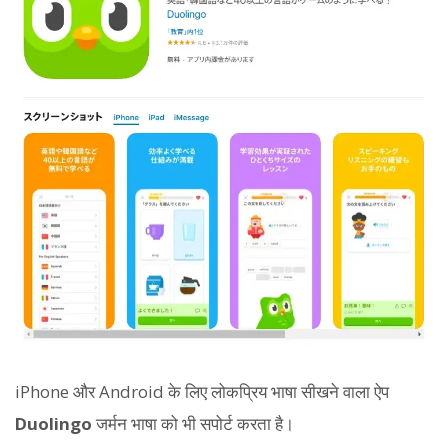
iPhone और Android के लिए लोकप्रिय भाषा सीखने वाला ऐप
Duolingo
जर्मन भाषा को भी सपोर्ट करता है।