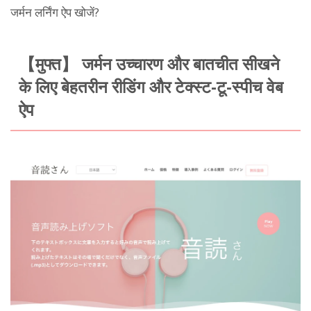
जर्मन लर्निंग ऐप खोजें?
【मुफ्त】 जर्मन उच्चारण और बातचीत सीखने
के लिए बेहतरीन रीडिंग और टेक्स्ट-टू-स्पीच वेब
ऐप