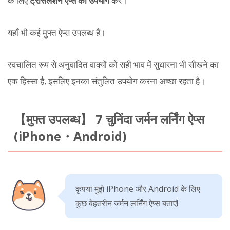
के लिए
ट्रांसलेशन ऐप्स का उपयोग
करें।
यहाँ भी कई मुफ्त ऐप्स उपलब्ध हैं।
स्वचालित रूप से अनुवादित वाक्यों को सही भाव में सुधारना भी सीखने का
एक हिस्सा है, इसलिए इनका संतुलित उपयोग करना अच्छा रहता है।
【मुफ्त उपलब्ध】 7 चुनिंदा जर्मन लर्निंग ऐप्स
(iPhone・Android)
कृपया मुझे iPhone और Android के लिए
कुछ बेहतरीन जर्मन लर्निंग ऐप्स बताएं!