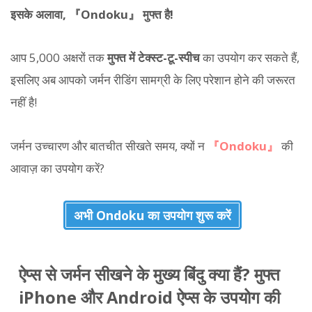
इसके अलावा, 『Ondoku』 मुफ्त है!
आप 5,000 अक्षरों तक
मुफ्त में टेक्स्ट-टू-स्पीच
का उपयोग कर सकते हैं,
इसलिए अब आपको जर्मन रीडिंग सामग्री के लिए परेशान होने की जरूरत
नहीं है!
जर्मन उच्चारण और बातचीत सीखते समय, क्यों न
『Ondoku』
की
आवाज़ का उपयोग करें?
अभी Ondoku का उपयोग शुरू करें
ऐप्स से जर्मन सीखने के मुख्य बिंदु क्या हैं? मुफ्त
iPhone और Android ऐप्स के उपयोग की