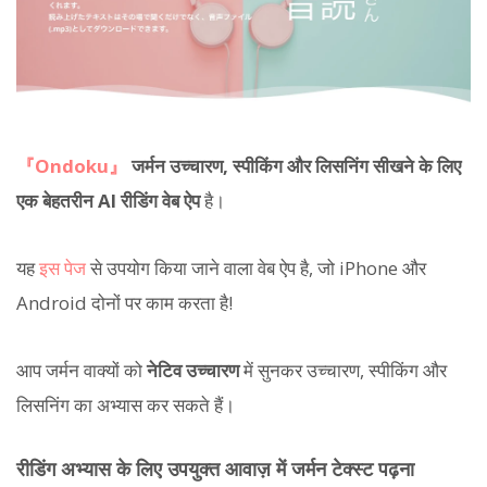
『Ondoku』
जर्मन उच्चारण, स्पीकिंग और लिसनिंग सीखने के लिए
एक बेहतरीन AI रीडिंग वेब ऐप
है।
यह
इस पेज
से उपयोग किया जाने वाला वेब ऐप है, जो iPhone और
Android दोनों पर काम करता है!
आप जर्मन वाक्यों को
नेटिव उच्चारण
में सुनकर उच्चारण, स्पीकिंग और
लिसनिंग का अभ्यास कर सकते हैं।
रीडिंग अभ्यास के लिए उपयुक्त आवाज़ में जर्मन टेक्स्ट पढ़ना