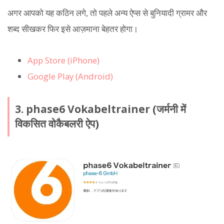
अगर आपको यह कठिन लगे, तो पहले अन्य ऐप्स से बुनियादी ग्रामर और
शब्द सीखकर फिर इसे आज़माना बेहतर होगा।
App Store (iPhone)
Google Play (Android)
3. phase6 Vokabeltrainer (जर्मनी में
विकसित वोकैबलरी ऐप)