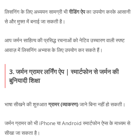
लिसनिंग के लिए अध्ययन सामग्री भी
रीडिंग ऐप
का उपयोग करके आसानी
से और मुफ्त में बनाई जा सकती है।
आप जर्मन साहित्य की प्रसिद्ध रचनाओं को नेटिव उच्चारण वाली स्पष्ट
आवाज़ में लिसनिंग अभ्यास के लिए उपयोग कर सकते हैं।
3. जर्मन ग्रामर लर्निंग ऐप | स्मार्टफोन से जर्मन की
बुनियादी शिक्षा
भाषा सीखने की शुरुआत
ग्रामर (व्याकरण)
जाने बिना नहीं हो सकती।
जर्मन ग्रामर को भी iPhone या Android स्मार्टफोन ऐप्स के माध्यम से
सीखा जा सकता है।