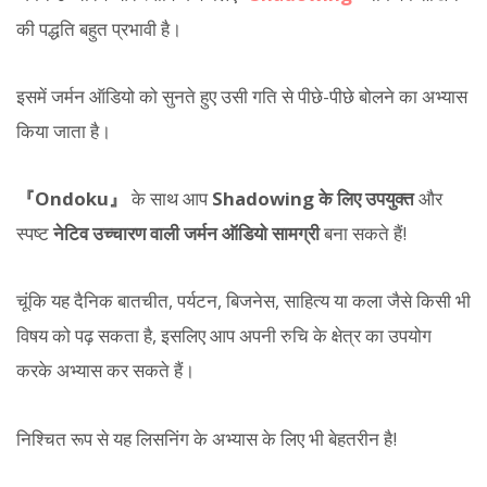
की पद्धति बहुत प्रभावी है।
इसमें जर्मन ऑडियो को सुनते हुए उसी गति से पीछे-पीछे बोलने का अभ्यास
किया जाता है।
『Ondoku』
के साथ आप
Shadowing के लिए उपयुक्त
और
स्पष्ट
नेटिव उच्चारण वाली जर्मन ऑडियो सामग्री
बना सकते हैं!
चूंकि यह दैनिक बातचीत, पर्यटन, बिजनेस, साहित्य या कला जैसे किसी भी
विषय को पढ़ सकता है, इसलिए आप अपनी रुचि के क्षेत्र का उपयोग
करके अभ्यास कर सकते हैं।
निश्चित रूप से यह लिसनिंग के अभ्यास के लिए भी बेहतरीन है!