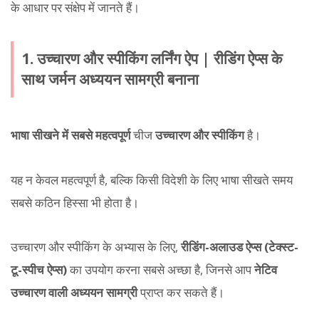
के आधार पर संक्षेप में जानते हैं।
1. उच्चारण और स्पीकिंग लर्निंग ऐप | रीडिंग ऐप्स के
साथ जर्मन अध्ययन सामग्री बनाना
भाषा सीखने में सबसे महत्वपूर्ण
चीज
उच्चारण और स्पीकिंग
है।
यह न केवल महत्वपूर्ण है, बल्कि किसी विदेशी के लिए भाषा सीखते समय
सबसे कठिन हिस्सा भी होता है।
उच्चारण और स्पीकिंग के अभ्यास के लिए,
रीडिंग-अलाउड ऐप्स (टेक्स्ट-
टू-स्पीच ऐप्स)
का उपयोग करना सबसे अच्छा है, जिनसे आप
नेटिव
उच्चारण वाली अध्ययन सामग्री
प्राप्त कर सकते हैं।