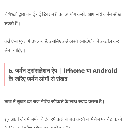
विशेषज्ञों द्वारा बनाई गई डिक्शनरी का उपयोग करके आप सही जर्मन सीख
सकते हैं।
कई ऐप्स मुफ्त में उपलब्ध हैं, इसलिए इन्हें अपने स्मार्टफोन में इंस्टॉल कर
लेना चाहिए।
6. जर्मन ट्रांसलेशन ऐप | iPhone या Android
के जरिए जर्मन लोगों से संवाद
भाषा में सुधार का राज नेटिव स्पीकर्स के साथ संवाद करना है।
शुरुआती दौर में जर्मन नेटिव स्पीकर्स से बात करने या मैसेज पर चैट करने