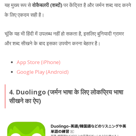
यह मुख्य रूप से
वोकैबलरी (शब्दों)
पर केंद्रित है और जर्मन शब्द याद करने
के लिए एकदम सही है।
चूंकि यह भी हिंदी में उपलब्ध नहीं हो सकता है, इसलिए बुनियादी ग्रामर
और शब्द सीखने के बाद इसका उपयोग करना बेहतर है।
App Store (iPhone)
Google Play (Android)
4. Duolingo (जर्मन भाषा के लिए लोकप्रिय भाषा
सीखने का ऐप)