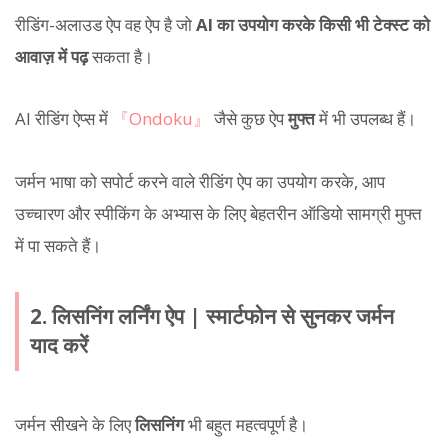
रीडिंग-अलाउड ऐप वह ऐप है जो
AI का उपयोग करके किसी भी टेक्स्ट को
आवाज़ में पढ़
सकता है।
AI रीडिंग ऐप्स में
『Ondoku』
जैसे कुछ ऐप
मुफ्त
में भी उपलब्ध हैं।
जर्मन भाषा को सपोर्ट करने वाले रीडिंग ऐप का उपयोग करके, आप
उच्चारण और स्पीकिंग के अभ्यास के लिए बेहतरीन ऑडियो सामग्री मुफ्त
में पा सकते हैं।
2. लिसनिंग लर्निंग ऐप | स्मार्टफोन से सुनकर जर्मन
याद करें
जर्मन सीखने के लिए
लिसनिंग
भी बहुत महत्वपूर्ण है।