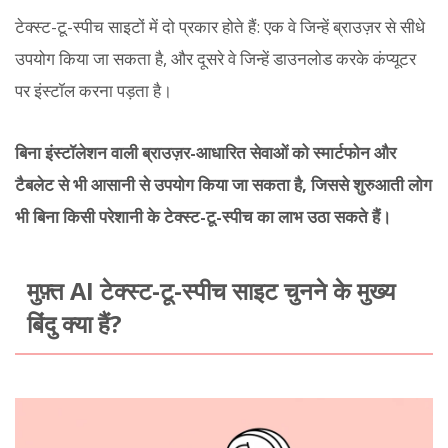
टेक्स्ट-टू-स्पीच साइटों में दो प्रकार होते हैं: एक वे जिन्हें ब्राउज़र से सीधे
उपयोग किया जा सकता है, और दूसरे वे जिन्हें डाउनलोड करके कंप्यूटर
पर इंस्टॉल करना पड़ता है।
बिना इंस्टॉलेशन वाली ब्राउज़र-आधारित सेवाओं को स्मार्टफोन और
टैबलेट से भी आसानी से उपयोग किया जा सकता है, जिससे शुरुआती लोग
भी बिना किसी परेशानी के टेक्स्ट-टू-स्पीच का लाभ उठा सकते हैं।
मुफ़्त AI टेक्स्ट-टू-स्पीच साइट चुनने के मुख्य
बिंदु क्या हैं?