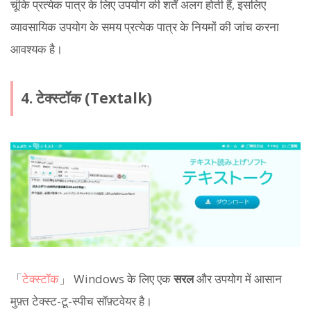
चूंकि प्रत्येक पात्र के लिए उपयोग की शर्तें अलग होती हैं, इसलिए
व्यावसायिक उपयोग के समय प्रत्येक पात्र के नियमों की जांच करना
आवश्यक है।
4. टेक्स्टॉक (Textalk)
「
टेक्स्टॉक
」 Windows के लिए एक
सरल
और उपयोग में आसान
मुफ़्त टेक्स्ट-टू-स्पीच सॉफ़्टवेयर है।