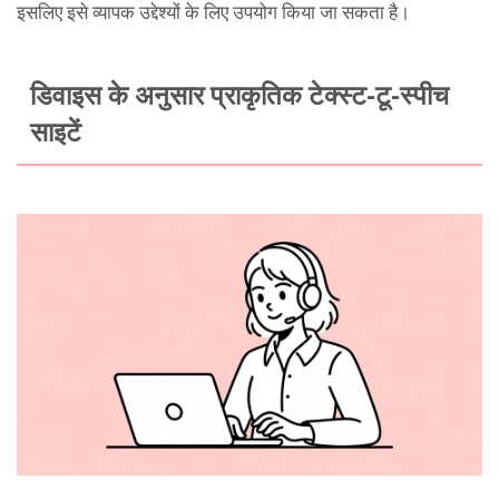
इसलिए इसे व्यापक उद्देश्यों के लिए उपयोग किया जा सकता है।
डिवाइस के अनुसार प्राकृतिक टेक्स्ट-टू-स्पीच
साइटें