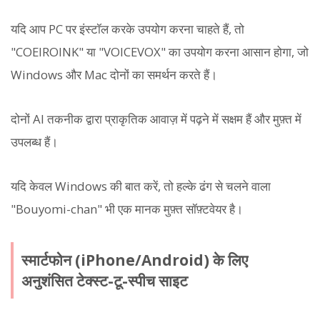
यदि आप PC पर इंस्टॉल करके उपयोग करना चाहते हैं, तो
"COEIROINK" या "VOICEVOX" का उपयोग करना आसान होगा, जो
Windows और Mac दोनों का समर्थन करते हैं।
दोनों AI तकनीक द्वारा प्राकृतिक आवाज़ में पढ़ने में सक्षम हैं और मुफ़्त में
उपलब्ध हैं।
यदि केवल Windows की बात करें, तो हल्के ढंग से चलने वाला
"Bouyomi-chan" भी एक मानक मुफ़्त सॉफ़्टवेयर है।
स्मार्टफोन (iPhone/Android) के लिए
अनुशंसित टेक्स्ट-टू-स्पीच साइट