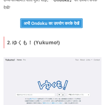
देखें?
अभी Ondoku का उपयोग करके देखें
2. ゆくも！ (Yukumo!)