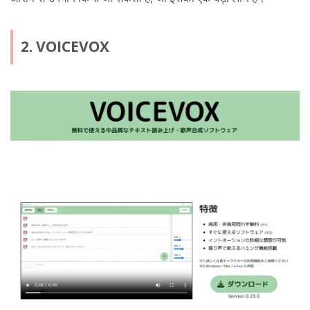
2. VOICEVOX