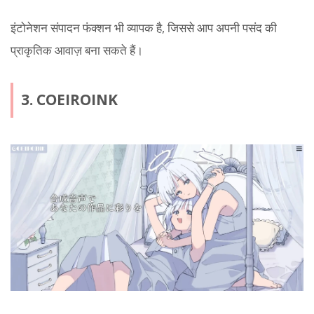
इंटोनेशन संपादन फंक्शन भी व्यापक है, जिससे आप अपनी पसंद की
प्राकृतिक आवाज़ बना सकते हैं।
3. COEIROINK