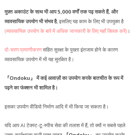
मुफ़्त अकाउंट के साथ भी आप 5,000 वर्णों तक पढ़ सकते हैं, और
व्यावसायिक उपयोग भी संभव है
, इसलिए यह काम के लिए भी उपयुक्त है
(व्यावसायिक उपयोग के बारे में अधिक जानकारी के लिए यहाँ क्लिक करें)
।
दो-चरण प्रमाणीकरण
सहित सुरक्षा के पुख्ता इंतजाम होने के कारण
व्यावसायिक उपयोग में भी यह सुरक्षित है।
『Ondoku』 में कई आवाज़ों का उपयोग करके बातचीत के रूप में
पढ़ने का फंक्शन भी शामिल है।
इसका उपयोग वीडियो निर्माण आदि में भी किया जा सकता है।
यदि आप AI टेक्स्ट-टू-स्पीच सेवा की तलाश में हैं, तो क्यों न सबसे पहले
उच्च-कार्यक्षमता वाली मुफ़्त साइट
『Ondoku』
का उपयोग करके