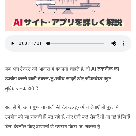
जब आप टेक्स्ट को आवाज़ में बदलना चाहते हैं, तो
AI तकनीक का
उपयोग करने वाली टेक्स्ट-टू-स्पीच साइटें और सॉफ़्टवेयर
बहुत
सुविधाजनक होते हैं।
हाल ही में, उच्च गुणवत्ता वाली AI टेक्स्ट-टू-स्पीच सेवाएँ जो मुफ़्त में
उपयोग की जा सकती हैं, बढ़ रही हैं, और ऐसी कई सेवाएँ भी आ गई हैं जिन्हें
बिना इंस्टॉल किए आसानी से उपयोग किया जा सकता है।