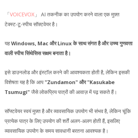
「
VOICEVOX
」 AI तकनीक का उपयोग करने वाला एक मुफ़्त
टेक्स्ट-टू-स्पीच सॉफ़्टवेयर है।
यह
Windows, Mac और Linux के साथ संगत है और उच्च गुणवत्ता
वाली स्पीच सिंथेसिस सक्षम बनाता है।
इसे डाउनलोड और इंस्टॉल करने की आवश्यकता होती है, लेकिन इसकी
विशेषता यह है कि आप
"Zundamon" और "Kasukabe
Tsumugi"
जैसे लोकप्रिय पात्रों की आवाज़ में पढ़ सकते हैं।
सॉफ्टवेयर स्वयं मुफ़्त है और व्यावसायिक उपयोग भी संभव है, लेकिन चूंकि
प्रत्येक पात्र के लिए उपयोग की शर्तें अलग-अलग होती हैं, इसलिए
व्यावसायिक उपयोग के समय सावधानी बरतना आवश्यक है।