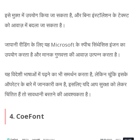
इसे मुफ़्त में उपयोग किया जा सकता है, और बिना इंस्टॉलेशन के टेक्स्ट
को आवाज़ में बदला जा सकता है।
जापानी रीडिंग के लिए यह Microsoft के स्पीच सिंथेसिस इंजन का
उपयोग करता है और मानक गुणवत्ता की आवाज़ उत्पन्न करता है।
यह विदेशी भाषाओं में पढ़ने का भी समर्थन करता है, लेकिन चूंकि इसके
ऑपरेटर के बारे में जानकारी कम है, इसलिए यदि आप सुरक्षा को लेकर
चिंतित हैं तो सावधानी बरतने की आवश्यकता है।
4. CoeFont