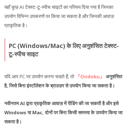
यहाँ कुछ AI टेक्स्ट-टू-स्पीच साइटों का परिचय दिया गया है जिनका
उपयोग विभिन्न उपकरणों पर किया जा सकता है और जिनकी आवाज़
प्राकृतिक है।
PC (Windows/Mac) के लिए अनुशंसित टेक्स्ट-
टू-स्पीच साइट
यदि आप PC पर उपयोग करना चाहते हैं, तो
『Ondoku』
अनुशंसित
है, जिसे बिना इंस्टॉलेशन के ब्राउज़र से उपयोग किया जा सकता है।
नवीनतम AI द्वारा प्राकृतिक आवाज़ में रीडिंग की जा सकती है और इसे
Windows या Mac, दोनों पर बिना किसी समस्या के उपयोग किया जा
सकता है।