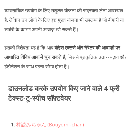
व्यावसायिक उपयोग के लिए सशुल्क योजना की सदस्यता लेना आवश्यक
है, लेकिन उन लोगों के लिए एक मुफ़्त योजना भी उपलब्ध है जो बीमारी या
सर्जरी के कारण अपनी आवाज़ खो सकते हैं।
इसकी विशेषता यह है कि आप
वॉइस एक्टर्स और नैरेटर की आवाज़ों पर
आधारित विविध आवाज़ें चुन सकते हैं
, जिससे प्राकृतिक उतार-चढ़ाव और
इंटोनेशन के साथ पढ़ना संभव होता है।
डाउनलोड करके उपयोग किए जाने वाले 4 फ्री
टेक्स्ट-टू-स्पीच सॉफ़्टवेयर
棒読みちゃん (Bouyomi-chan)