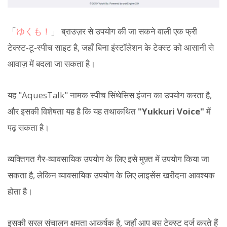
「
ゆくも！
」 ब्राउज़र से उपयोग की जा सकने वाली एक फ्री
टेक्स्ट-टू-स्पीच साइट है, जहाँ बिना इंस्टॉलेशन के टेक्स्ट को आसानी से
आवाज़ में बदला जा सकता है।
यह "AquesTalk" नामक स्पीच सिंथेसिस इंजन का उपयोग करता है,
और इसकी विशेषता यह है कि यह तथाकथित
"Yukkuri Voice"
में
पढ़ सकता है।
व्यक्तिगत गैर-व्यावसायिक उपयोग के लिए इसे मुफ़्त में उपयोग किया जा
सकता है, लेकिन व्यावसायिक उपयोग के लिए लाइसेंस खरीदना आवश्यक
होता है।
इसकी सरल संचालन क्षमता आकर्षक है, जहाँ आप बस टेक्स्ट दर्ज करते हैं