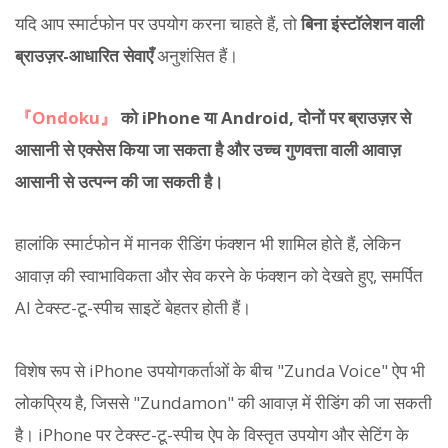
यदि आप स्मार्टफोन पर उपयोग करना चाहते हैं, तो
बिना इंस्टॉलेशन वाली
ब्राउज़र-आधारित सेवाएँ
अनुशंसित हैं।
『Ondoku』
को iPhone या Android, दोनों पर ब्राउज़र से
आसानी से एक्सेस किया जा सकता है और उच्च गुणवत्ता वाली आवाज़
आसानी से उत्पन्न की जा सकती है।
हालांकि स्मार्टफोन में मानक रीडिंग फंक्शन भी शामिल होते हैं, लेकिन
आवाज़ की स्वाभाविकता और सेव करने के फंक्शन को देखते हुए, समर्पित
AI टेक्स्ट-टू-स्पीच साइटें बेहतर होती हैं।
विशेष रूप से iPhone उपयोगकर्ताओं के बीच "Zunda Voice" ऐप भी
लोकप्रिय है, जिससे "Zundamon" की आवाज़ में रीडिंग की जा सकती
है। iPhone पर टेक्स्ट-टू-स्पीच ऐप के विस्तृत उपयोग और सेटिंग के