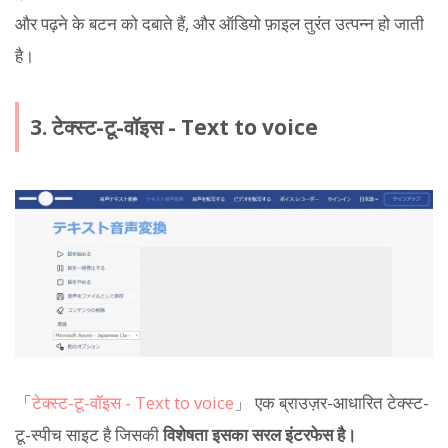
और पढ़ने के बटन को दबाते हैं, और ऑडियो फ़ाइल तुरंत उत्पन्न हो जाती
है।
3. टेक्स्ट-टू-वॉइस - Text to voice
「
टेक्स्ट-टू-वॉइस - Text to voice
」 एक ब्राउज़र-आधारित टेक्स्ट-
टू-स्पीच साइट है जिसकी
विशेषता इसका सरल इंटरफेस है।