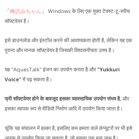
「
棒読みちゃん
」 Windows के लिए एक मुफ़्त टेक्स्ट-टू-स्पीच
सॉफ़्टवेयर है।
इसे डाउनलोड और इंस्टॉल करने की आवश्यकता होती है, लेकिन यह एक
पुराना और मानक सॉफ़्टवेयर है जिसकी विश्वसनीयता उच्च है।
यह "AquesTalk" इंजन का उपयोग करता है और
"Yukkuri
Voice"
में पढ़ सकता है।
फ्री सॉफ़्टवेयर होने के बावजूद इसका व्यावसायिक उपयोग संभव है
, और
इसका व्यापक रूप से वीडियो निर्माण आदि में उपयोग किया जाता है।
चूंकि यह संचालन में हल्का है, इसलिए कम क्षमता वाले कंप्यूटरों पर भी इसे
आराम से उपयोग किया जा सकता है, जो इसका एक बड़ा लाभ है।