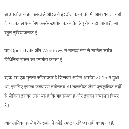
डाउनलोड साइज छोटा है और इसे इंस्टॉल करने की भी आवश्यकता नहीं
है; यह केवल अनज़िप करके उपयोग करने के लिए तैयार हो जाता है, जो
बहुत सुविधाजनक है।
यह OpenJTalk और Windows में मानक रूप से शामिल स्पीच
सिंथेसिस इंजन का उपयोग करता है।
चूंकि यह एक पुराना सॉफ़्टवेयर है जिसका अंतिम अपडेट 2015 में हुआ
था, इसलिए इसका उच्चारण नवीनतम AI तकनीक जैसा प्राकृतिक नहीं
है, लेकिन इसका लाभ यह है कि यह हल्का है और इसका संचालन स्थिर
है।
व्यावसायिक उपयोग के संबंध में कोई स्पष्ट प्रतिबंध नहीं बताए गए हैं,