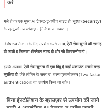
करें
भले ही वह एक मुफ़्त AI टेक्स्ट-टू-स्पीच साइट हो,
सुरक्षा (Security)
के पहलू को नज़रअंदाज़ नहीं किया जा सकता।
विशेष रूप से काम के लिए उपयोग करते समय,
ऐसी सेवा चुनने की सलाह
दी जाती है जिसका ऑपरेटर स्पष्ट हो और जो विश्वसनीय हो।
इसके अलावा,
ऐसी सेवा चुनना भी एक बिंदु है जहाँ अकाउंट अच्छी तरह
सुरक्षित हो
, जैसे लॉगिन के समय दो-चरण प्रमाणीकरण (Two-factor
authentication) का उपयोग किया जा सके।
बिना इंस्टॉलेशन के ब्राउज़र से उपयोग की जाने
वाली 4 अनुशंसित AI टेक्स्ट-टू-स्पीच साइटें