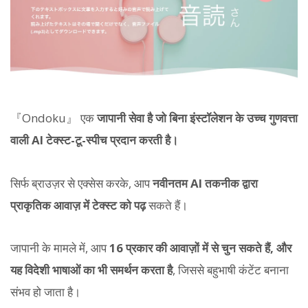
『Ondoku』 एक
जापानी सेवा है जो बिना इंस्टॉलेशन के उच्च गुणवत्ता
वाली AI टेक्स्ट-टू-स्पीच प्रदान करती है।
सिर्फ ब्राउज़र से एक्सेस करके, आप
नवीनतम AI तकनीक द्वारा
प्राकृतिक आवाज़ में टेक्स्ट को पढ़
सकते हैं।
जापानी के मामले में, आप
16 प्रकार की आवाज़ों में से चुन सकते हैं, और
यह विदेशी भाषाओं का भी समर्थन करता है
, जिससे बहुभाषी कंटेंट बनाना
संभव हो जाता है।