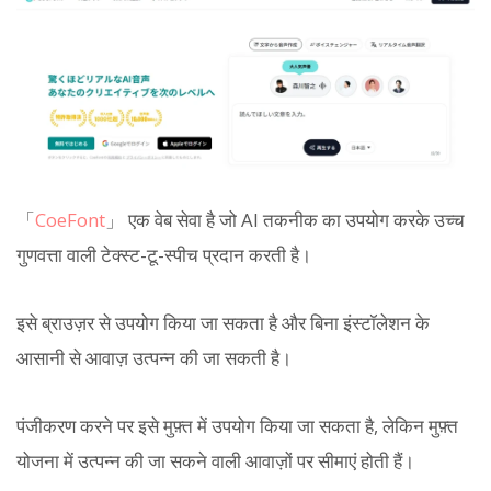
「
CoeFont
」 एक वेब सेवा है जो AI तकनीक का उपयोग करके उच्च
गुणवत्ता वाली टेक्स्ट-टू-स्पीच प्रदान करती है।
इसे ब्राउज़र से उपयोग किया जा सकता है और बिना इंस्टॉलेशन के
आसानी से आवाज़ उत्पन्न की जा सकती है।
पंजीकरण करने पर इसे मुफ़्त में उपयोग किया जा सकता है, लेकिन मुफ़्त
योजना में उत्पन्न की जा सकने वाली आवाज़ों पर सीमाएं होती हैं।