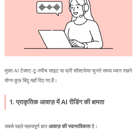
मुफ़्त AI टेक्स्ट-टू-स्पीच साइट या फ्री सॉफ़्टवेयर चुनते समय ध्यान रखने
योग्य कुछ बिंदु यहाँ दिए गए हैं।
1. प्राकृतिक आवाज़ में AI रीडिंग की क्षमता
सबसे पहले महत्वपूर्ण बात
आवाज़ की स्वाभाविकता
है।