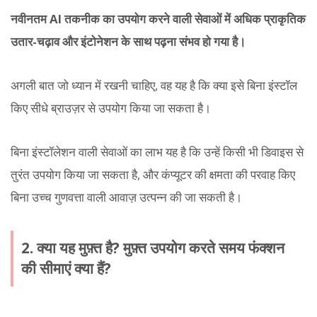
नवीनतम AI तकनीक का उपयोग करने वाली सेवाओं में अधिक प्राकृतिक
उतार-चढ़ाव और इंटोनेशन के साथ पढ़ना संभव हो गया है।
अगली बात जो ध्यान में रखनी चाहिए, वह यह है कि क्या इसे बिना इंस्टॉल
किए सीधे ब्राउज़र से उपयोग किया जा सकता है।
बिना इंस्टॉलेशन वाली सेवाओं का लाभ यह है कि उन्हें किसी भी डिवाइस से
तुरंत उपयोग किया जा सकता है, और कंप्यूटर की क्षमता की परवाह किए
बिना उच्च गुणवत्ता वाली आवाज़ उत्पन्न की जा सकती है।
2. क्या यह मुफ़्त है? मुफ़्त उपयोग करते समय फंक्शन
की सीमाएं क्या हैं?