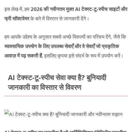
इस लेख में, हम
2026 की नवीनतम मुफ़्त AI टेक्स्ट-टू-स्पीच साइटों और
फ्री सॉफ़्टवेयर
के बारे में विस्तार से जानकारी देंगे।
हम आपके उद्देश्य के अनुसार सबसे अच्छे विकल्पों का परिचय देंगे, जैसे कि
व्यावसायिक उपयोग के लिए उपलब्ध सेवाएँ और वे सेवाएँ जो प्राकृतिक
आवाज़ में पढ़ सकती हैं
, इसलिए कृपया इसे संदर्भ के रूप में उपयोग करें।
AI टेक्स्ट-टू-स्पीच सेवा क्या है? बुनियादी
जानकारी का विस्तार से विवरण