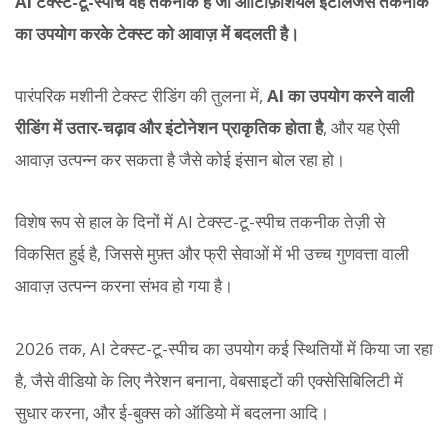
AI टेक्स्ट-टू-स्पीच वह तकनीक है जो आर्टिफ़िशियल इंटेलिजेंस तकनीक
का उपयोग करके टेक्स्ट को आवाज़ में बदलती है।
पारंपरिक मशीनी टेक्स्ट रीडिंग की तुलना में,
AI का उपयोग करने वाली
रीडिंग में उतार-चढ़ाव और इंटोनेशन प्राकृतिक होता है
, और यह ऐसी
आवाज़ उत्पन्न कर सकता है जैसे कोई इंसान बोल रहा हो।
विशेष रूप से हाल के दिनों में AI टेक्स्ट-टू-स्पीच तकनीक तेज़ी से
विकसित हुई है, जिससे मुफ़्त और फ्री सेवाओं में भी उच्च गुणवत्ता वाली
आवाज़ उत्पन्न करना संभव हो गया है।
2026 तक, AI टेक्स्ट-टू-स्पीच का उपयोग कई स्थितियों में किया जा रहा
है, जैसे वीडियो के लिए नैरेशन बनाना, वेबसाइटों की एक्सेसिबिलिटी में
सुधार करना, और ई-बुक्स को ऑडियो में बदलना आदि।