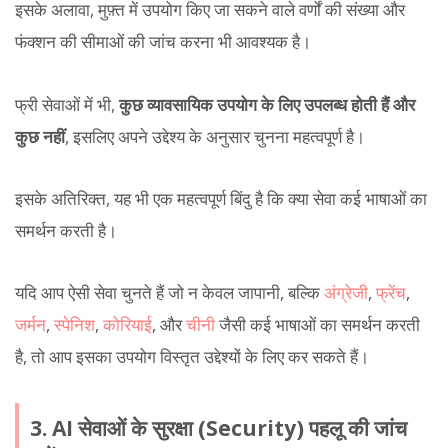
इसके अलावा, मुफ़्त में उपयोग किए जा सकने वाले वर्णों की संख्या और
फंक्शन की सीमाओं की जांच करना भी आवश्यक है।
फ्री सेवाओं में भी,
कुछ व्यावसायिक उपयोग के लिए उपलब्ध होती हैं और
कुछ नहीं
, इसलिए अपने उद्देश्य के अनुसार चुनना महत्वपूर्ण है।
इसके अतिरिक्त, यह भी एक महत्वपूर्ण बिंदु है कि क्या सेवा कई भाषाओं का
समर्थन करती है।
यदि आप ऐसी सेवा चुनते हैं जो न केवल जापानी, बल्कि
अंग्रेजी
,
फ्रेंच
,
जर्मन
,
स्पेनिश
,
कोरियाई
, और
चीनी
जैसी कई भाषाओं का समर्थन करती
है, तो आप इसका उपयोग विस्तृत उद्देश्यों के लिए कर सकते हैं।
3. AI सेवाओं के सुरक्षा (Security) पहलू की जांच