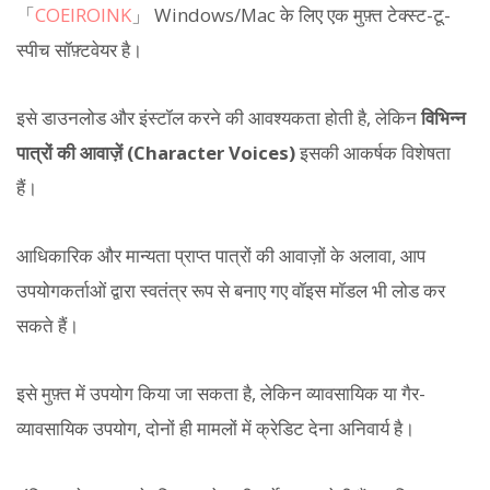
「
COEIROINK
」 Windows/Mac के लिए एक मुफ़्त टेक्स्ट-टू-
स्पीच सॉफ़्टवेयर है।
इसे डाउनलोड और इंस्टॉल करने की आवश्यकता होती है, लेकिन
विभिन्न
पात्रों की आवाज़ें (Character Voices)
इसकी आकर्षक विशेषता
हैं।
आधिकारिक और मान्यता प्राप्त पात्रों की आवाज़ों के अलावा, आप
उपयोगकर्ताओं द्वारा स्वतंत्र रूप से बनाए गए वॉइस मॉडल भी लोड कर
सकते हैं।
इसे मुफ़्त में उपयोग किया जा सकता है, लेकिन व्यावसायिक या गैर-
व्यावसायिक उपयोग, दोनों ही मामलों में क्रेडिट देना अनिवार्य है।