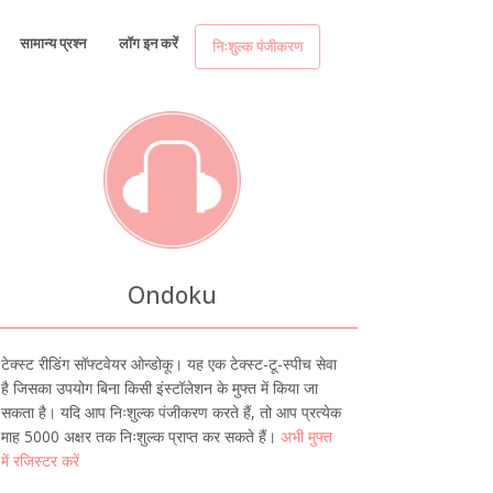
सामान्य प्रश्न
लॉग इन करें
निःशुल्क पंजीकरण
Ondoku
टेक्स्ट रीडिंग सॉफ्टवेयर ओन्डोकू। यह एक टेक्स्ट-टू-स्पीच सेवा
है जिसका उपयोग बिना किसी इंस्टॉलेशन के मुफ्त में किया जा
सकता है। यदि आप निःशुल्क पंजीकरण करते हैं, तो आप प्रत्येक
माह 5000 अक्षर तक निःशुल्क प्राप्त कर सकते हैं।
अभी मुफ्त
में रजिस्टर करें