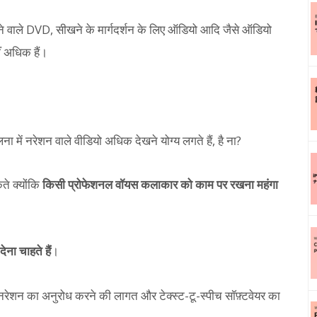
ने वाले DVD, सीखने के मार्गदर्शन के लिए ऑडियो आदि जैसे ऑडियो
 अधिक हैं।
में नरेशन वाले वीडियो अधिक देखने योग्य लगते हैं, है ना?
ते क्योंकि
किसी प्रोफेशनल वॉयस कलाकार को काम पर रखना महंगा
ेना चाहते हैं
।
नरेशन का अनुरोध करने की लागत और टेक्स्ट-टू-स्पीच सॉफ़्टवेयर का