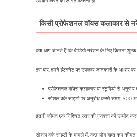
उपयोग करने की लागत कितनी है!
किसी प्रोफेशनल वॉयस कलाकार से नरे
क्या आप जानते हैं कि वीडियो नरेशन के लिए कितना शुल्क
इस बार, हमने इंटरनेट पर उपलब्ध जानकारी के आधार पर
प्रोफेशनल वॉयस कलाकार या स्टूडियो से अनुरोध
सोशल वर्क साइटों पर अनुरोध करते समय: 500 अक
इतनी कीमत एक निश्चित स्तर की गुणवत्ता की उम्मीद कर
सोशल वर्क साइटों के मामले में, कुछ लोग बहुत कम कीमत पर