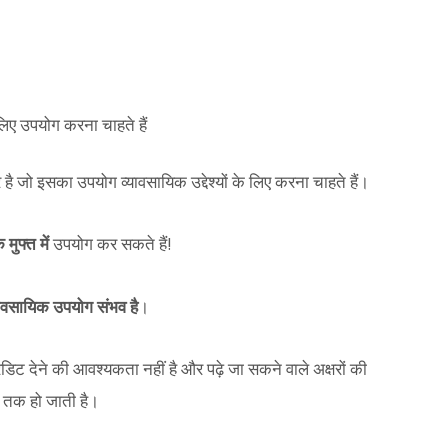
लिए उपयोग करना चाहते हैं
 है जो इसका उपयोग व्यावसायिक उद्देश्यों के लिए करना चाहते हैं।
मुफ्त में
उपयोग कर सकते हैं!
्यावसायिक उपयोग संभव है
।
िट देने की आवश्यकता नहीं है और पढ़े जा सकने वाले अक्षरों की
 तक हो जाती है।