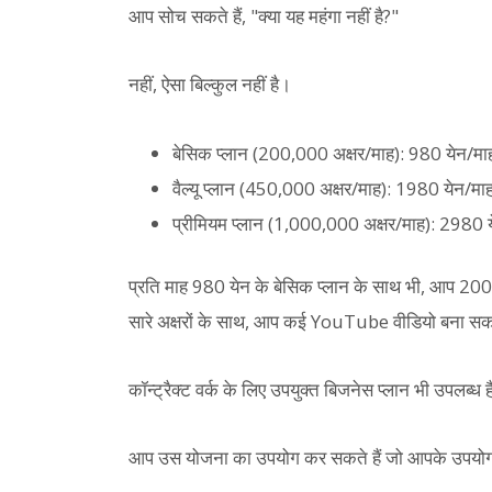
आप सोच सकते हैं, "क्या यह महंगा नहीं है?"
नहीं, ऐसा बिल्कुल नहीं है।
बेसिक प्लान (200,000 अक्षर/माह): 980 येन/मा
वैल्यू प्लान (450,000 अक्षर/माह): 1980 येन/मा
प्रीमियम प्लान (1,000,000 अक्षर/माह): 2980 
प्रति माह 980 येन के बेसिक प्लान के साथ भी, आप 200,0
सारे अक्षरों के साथ, आप कई YouTube वीडियो बना सकते
कॉन्ट्रैक्ट वर्क के लिए उपयुक्त बिजनेस प्लान भी उपलब्ध ह
आप उस योजना का उपयोग कर सकते हैं जो आपके उपयोग के 