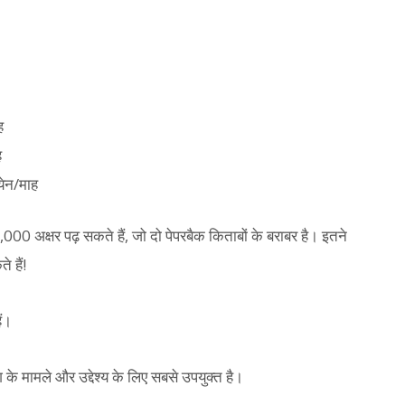
ह
ह
येन/माह
00 अक्षर पढ़ सकते हैं, जो दो पेपरबैक किताबों के बराबर है। इतने
 हैं!
ैं।
मामले और उद्देश्य के लिए सबसे उपयुक्त है।