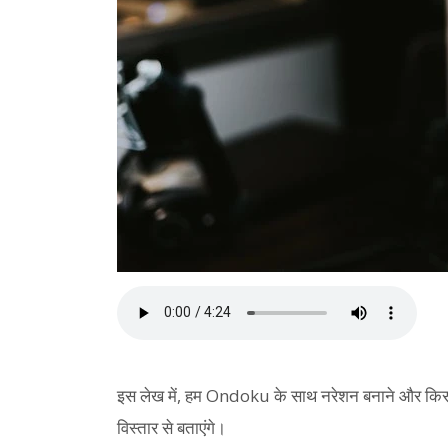
इस लेख में, हम Ondoku के साथ नरेशन बनाने और किसी
विस्तार से बताएंगे।