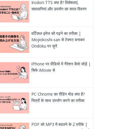
Irodori-TTS क्या है? विशेषताएं,
सावधानियां और उपयोग का सरल विवरण
वर्टिकल इमेज को पढ़ने का तरीका |
Mojiokoshi-san से टेक्स्ट बनाकर
Ondoku पर सुनें
iPhone पर वीडियो में नैरेशन कैसे जोड़ें |
सिर्फ iMovie से
PC Chrome का रीडिंग मोड क्या है?
चित्रों के साथ उपयोग करने का तरीका
PDF को MP3 में बदलने के 2 तरीके |