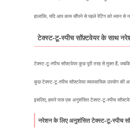
हालांकि, यदि आप काम सौंपने से पहले रेटिंग को ध्यान से नही
टेक्स्ट-टू-स्पीच सॉफ़्टवेयर के साथ नर
टेक्स्ट-टू-स्पीच सॉफ़्टवेयर कुछ पूरी तरह से मुफ़्त हैं, ज
कुछ टेक्स्ट-टू-स्पीच सॉफ़्टवेयर व्यावसायिक उपयोग की अन
इसलिए, हमारे पास एक अनुशंसित टेक्स्ट-टू-स्पीच सॉफ़्टवेय
नरेशन के लिए अनुशंसित टेक्स्ट-टू-स्पीच