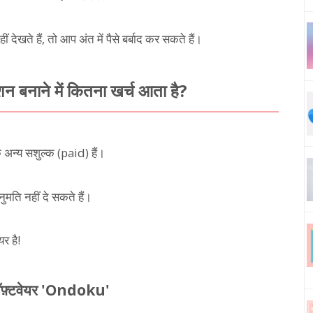
ं देखते हैं, तो आप अंत में पैसे बर्बाद कर सकते हैं।
ेशन बनाने में कितना खर्च आता है?
बकि अन्य सशुल्क (paid) हैं।
ुमति नहीं दे सकते हैं।
र है!
 सॉफ़्टवेयर 'Ondoku'