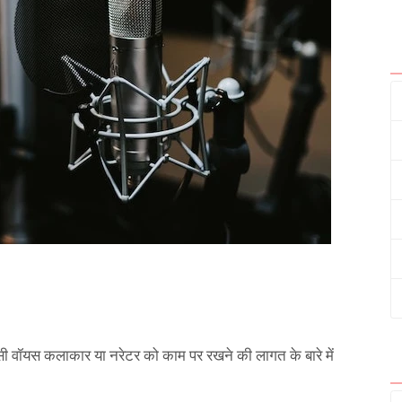
 वॉयस कलाकार या नरेटर को काम पर रखने की लागत के बारे में