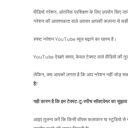
वीडियो नरेशन, आंतरिक प्रशिक्षण के लिए उपयोग किए जा
नरेशन की आवश्यकता वाले अवसर आपकी कल्पना से कहीं
स्पष्ट नरेशन YouTube व्यूज बढ़ाने का रहस्य है।
YouTube देखते समय, केवल टेक्स्ट वाले वीडियो की तुलना 
लेकिन, क्या आपको लगता है कि आप नरेशन नहीं जोड़ सक
है
?
यही कारण है कि हम टेक्स्ट-टू-स्पीच सॉफ़्टवेयर का सुझाव द
आइए तुलना करें कि किसी वॉयस कलाकार या स्टूडियो से 