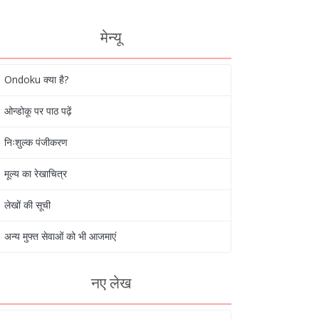
मेन्यू
Ondoku क्या है?
ओन्डोकू पर पाठ पढ़ें
निःशुल्क पंजीकरण
मूल्य का रेखाचित्र
लेखों की सूची
अन्य मुफ्त सेवाओं को भी आजमाएं
नए लेख