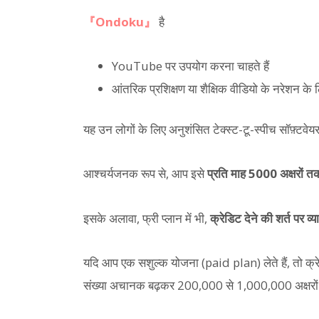
『Ondoku』
है
YouTube पर उपयोग करना चाहते हैं
आंतरिक प्रशिक्षण या शैक्षिक वीडियो के नरेशन के 
यह उन लोगों के लिए अनुशंसित टेक्स्ट-टू-स्पीच सॉफ़्टवेयर
आश्चर्यजनक रूप से, आप इसे
प्रति माह 5000 अक्षरों तक 
इसके अलावा, फ्री प्लान में भी,
क्रेडिट देने की शर्त पर व
यदि आप एक सशुल्क योजना (paid plan) लेते हैं, तो क्रेड
संख्या अचानक बढ़कर 200,000 से 1,000,000 अक्षरों