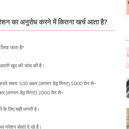
शन का अनुरोध करने में कितना खर्च आता है?
 लिया जाता है?
 अपनी खुद की जांच की है।
 करते समय: 500 अक्षर (लगभग डेढ़ मिनट) 5000 येन से~
्षर (लगभग डेढ़ मिनट) 2000 येन से~
ने के लिए सही लगती है।
 नरेशन सेवाएं दे रहे हैं।