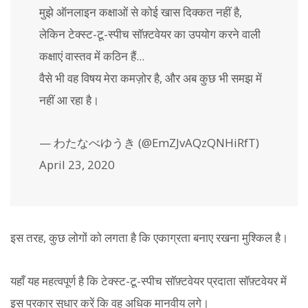
मुझे ऑनलाइन कक्षाओं से कोई खास दिक्कत नहीं है,
लेकिन टेक्स्ट-टू-स्पीच सॉफ़्टवेयर का उपयोग करने वाली
कक्षाएं वास्तव में कठिन हैं...
वैसे भी वह विषय मेरा कमज़ोर है, और अब कुछ भी समझ में
नहीं आ रहा है।
— わたなべゆうき (@EmZJvAQzQNHiRfT)
April 23, 2020
इस तरह, कुछ लोगों को लगता है कि एकाग्रता बनाए रखना मुश्किल है।
यहाँ यह महत्वपूर्ण है कि टेक्स्ट-टू-स्पीच सॉफ़्टवेयर प्रदाता सॉफ़्टवेयर में
इस प्रकार सुधार करें कि वह अधिक मानवीय लगे।