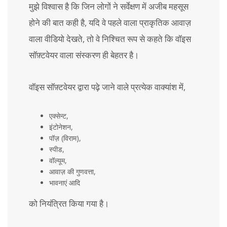
मुझे विश्वास है कि जिन लोगों ने सर्वेक्षण में अजीब महसूस
होने की बात कही है, यदि वे पहले वाला प्राकृतिक आवाज़
वाला वीडियो देखते, तो वे निश्चित रूप से कहते कि वॉइस
सॉफ़्टवेयर वाला संस्करण ही बेहतर है।
वॉइस सॉफ़्टवेयर द्वारा पढ़े जाने वाले प्रत्येक वाक्यांश में,
एक्सेन्ट,
इंटोनेशन,
पॉज़ (विराम),
स्पीड,
वॉल्यूम,
आवाज़ की गुणवत्ता,
भावनाएं आदि
को नियंत्रित किया गया है।