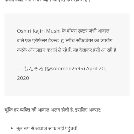
Oshiri Kajiri Mushi के वॉयस एक्टर जैसी आवाज़
वाले एक प्रोफेसर टेक्स्ट-टू-स्पीच सॉफ़्टवेयर का उपयोग
करके ऑनलाइन कक्षाएं ले रहे हैं, यह देखकर हंसी आ रही है
— もんそろ (@solomon2695) April 20,
2020
चूंकि हर व्यक्ति की आवाज़ अलग होती है, इसलिए अक्सर:
मूल रूप से आवाज़ साफ नहीं पहुंचती