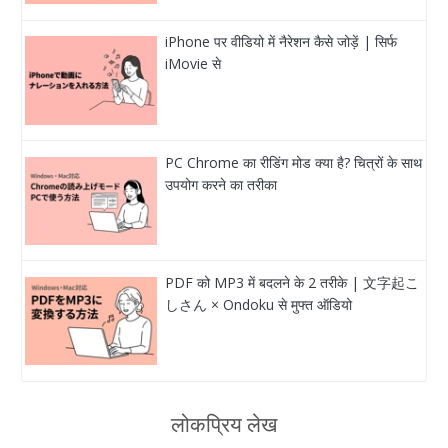
iPhone पर वीडियो में नैरेशन कैसे जोड़ें | सिर्फ
iMovie से
PC Chrome का रीडिंग मोड क्या है? चित्रों के साथ
उपयोग करने का तरीका
PDF को MP3 में बदलने के 2 तरीके | 文字起こ
しさん × Ondoku से मुफ्त ऑडियो
लोकप्रिय लेख