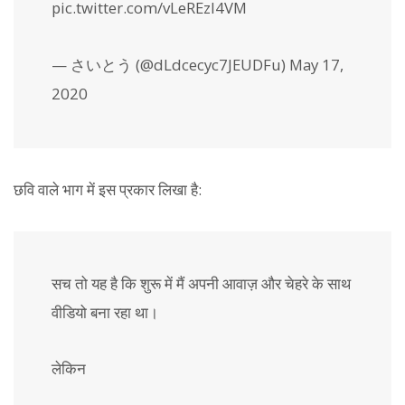
pic.twitter.com/vLeREzI4VM
— さいとう (@dLdcecyc7JEUDFu) May 17,
2020
छवि वाले भाग में इस प्रकार लिखा है:
सच तो यह है कि शुरू में मैं अपनी आवाज़ और चेहरे के साथ
वीडियो बना रहा था।
लेकिन