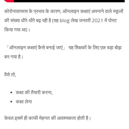
कोरोनावायरस के प्रभाव के कारण, ऑनलाइन कक्षाएं अपनाने वाले स्कूलों
की संख्या धीरे-धीरे बढ़ रही है (यह blog लेख जनवरी 2021 में पोस्ट
किया गया था)।
「ऑनलाइन कक्षाएं कैसे बनाई जाएं」 यह शिक्षकों के लिए एक बड़ा बोझ
बन गया है।
वैसे तो,
कक्षा की तैयारी करना,
कक्षा लेना
केवल इसमें ही काफी मेहनत की आवश्यकता होती है।