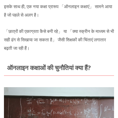
इसके साथ ही, एक नया कक्षा प्रारूप 「ऑनलाइन कक्षाएं」 सामने आया
है जो पहले से अलग है।
「छात्रों की एकाग्रता कैसे बनी रहे」 या 「क्या स्क्रीन के माध्यम से भी
सही ढंग से सिखाया जा सकता है」 जैसी शिक्षकों की चिंताएं लगातार
बढ़ती जा रही हैं।
ऑनलाइन कक्षाओं की चुनौतियां क्या हैं?