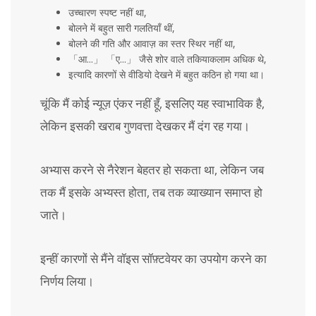
उच्चारण स्पष्ट नहीं था,
बोलने में बहुत सारी गलतियाँ थीं,
बोलने की गति और आवाज़ का स्तर स्थिर नहीं था,
「आ...」 「ए...」 जैसे शोर वाले तकियाकलाम अधिक थे,
इत्यादि कारणों से वीडियो देखने में बहुत कठिन हो गया था।
चूंकि मैं कोई न्यूज़ एंकर नहीं हूँ, इसलिए यह स्वाभाविक है,
लेकिन इसकी खराब गुणवत्ता देखकर मैं दंग रह गया।
अभ्यास करने से नैरेशन बेहतर हो सकता था, लेकिन जब
तक मैं इसके अभ्यस्त होता, तब तक व्याख्यान समाप्त हो
जाते।
इन्हीं कारणों से मैंने वॉइस सॉफ़्टवेयर का उपयोग करने का
निर्णय लिया।