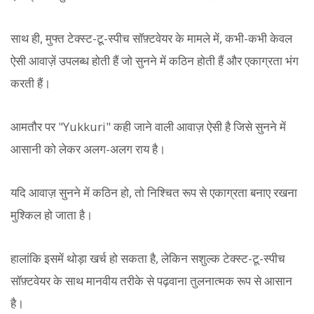
साथ ही, मुफ्त टेक्स्ट-टू-स्पीच सॉफ़्टवेयर के मामले में, कभी-कभी केवल
ऐसी आवाज़ें उपलब्ध होती हैं जो सुनने में कठिन होती हैं और एकाग्रता भंग
करती हैं।
आमतौर पर "Yukkuri" कही जाने वाली आवाज़ ऐसी है जिसे सुनने में
आसानी को लेकर अलग-अलग राय है।
यदि आवाज़ सुनने में कठिन हो, तो निश्चित रूप से एकाग्रता बनाए रखना
मुश्किल हो जाता है।
हालांकि इसमें थोड़ा खर्च हो सकता है, लेकिन सशुल्क टेक्स्ट-टू-स्पीच
सॉफ़्टवेयर के साथ मानवीय तरीके से पढ़वाना तुलनात्मक रूप से आसान
है।