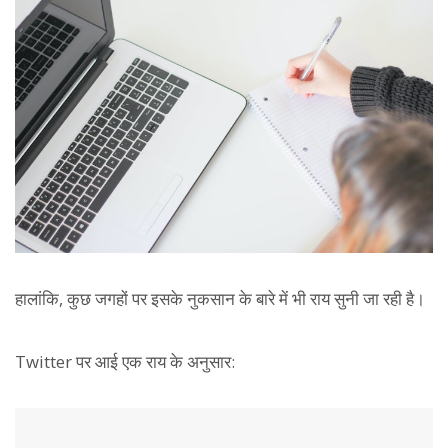
हालांकि, कुछ जगहों पर इसके नुकसान के बारे में भी राय सुनी जा रही है।
Twitter पर आई एक राय के अनुसार: