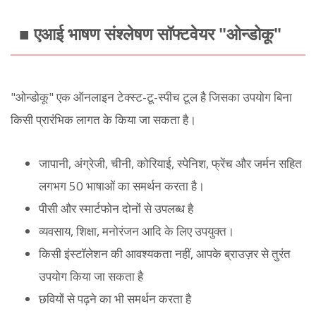
■ एआई भाषण संश्लेषण सॉफ्टवेयर "ओन्डोकू"
"ओन्डोकू" एक ऑनलाइन टेक्स्ट-टू-स्पीच टूल है जिसका उपयोग बिना
किसी प्रारंभिक लागत के किया जा सकता है।
जापानी, अंग्रेजी, चीनी, कोरियाई, स्पेनिश, फ्रेंच और जर्मन सहित
लगभग 50 भाषाओं का समर्थन करता है।
पीसी और स्मार्टफोन दोनों से उपलब्ध है
व्यवसाय, शिक्षा, मनोरंजन आदि के लिए उपयुक्त।
किसी इंस्टॉलेशन की आवश्यकता नहीं, आपके ब्राउज़र से तुरंत
उपयोग किया जा सकता है
छवियों से पढ़ने का भी समर्थन करता है