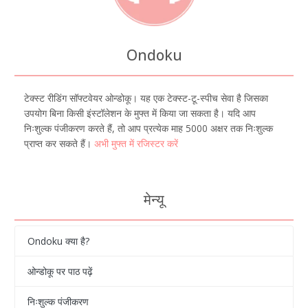
Ondoku
टेक्स्ट रीडिंग सॉफ्टवेयर ओन्डोकू। यह एक टेक्स्ट-टू-स्पीच सेवा है जिसका
उपयोग बिना किसी इंस्टॉलेशन के मुफ्त में किया जा सकता है। यदि आप
निःशुल्क पंजीकरण करते हैं, तो आप प्रत्येक माह 5000 अक्षर तक निःशुल्क
प्राप्त कर सकते हैं।
अभी मुफ्त में रजिस्टर करें
मेन्यू
Ondoku क्या है?
ओन्डोकू पर पाठ पढ़ें
निःशुल्क पंजीकरण