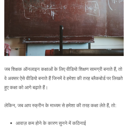
जब शिक्षक ऑनलाइन कक्षाओं के लिए वीडियो शिक्षण सामग्री बनाते हैं, तो
वे अक्सर ऐसे वीडियो बनाते हैं जिनमें वे हमेशा की तरह ब्लैकबोर्ड पर लिखते
हुए कक्षा को आगे बढ़ाते हैं।
लेकिन, जब आप स्क्रीन के माध्यम से हमेशा की तरह कक्षा लेते हैं, तो:
आवाज़ कम होने के कारण सुनने में कठिनाई