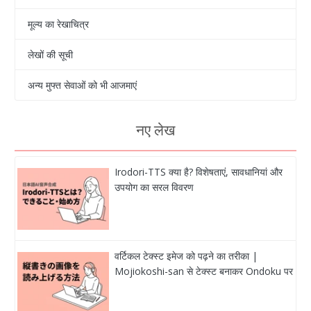
मूल्य का रेखाचित्र
लेखों की सूची
अन्य मुफ्त सेवाओं को भी आजमाएं
नए लेख
Irodori-TTS क्या है? विशेषताएं, सावधानियां और
उपयोग का सरल विवरण
वर्टिकल टेक्स्ट इमेज को पढ़ने का तरीका |
Mojiokoshi-san से टेक्स्ट बनाकर Ondoku पर