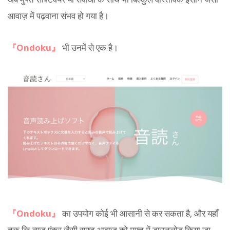
आवाज़ में पढ़वाना संभव हो गया है।
『Ondoku』
भी उनमें से एक है।
『Ondoku』
का उपयोग कोई भी आसानी से कर सकता है, और यहाँ
तक कि न्यूज़ एंकर जैसी स्पष्ट आवाज़ को मुफ्त में डाउनलोड किया जा