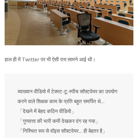
हाल ही में Twitter पर भी ऐसी राय सामने आई थी।
व्याख्यान वीडियो में टेक्स्ट-टू-स्पीच सॉफ़्टवेयर का उपयोग
करने वाले शिक्षक काम के प्रति बहुत समर्पित थे...
「देखने में बेहद कठिन वीडियो」
「गुणवत्ता की भारी कमी देखकर दंग रह गया」
「निश्चित रूप से वॉइस सॉफ़्टवेयर... ही बेहतर है」