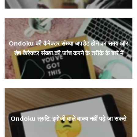
Ondoku की कैरेक्टर संख्या अपडेट होने का समय और
शेष कैरेक्टर संख्या की जांच करने के तरीके के बारे में
Ondoku त्रुटि: इमोजी वाले वाक्य नहीं पढ़े जा सकते