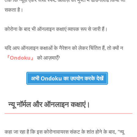
सकता है।
कोरोना के बाद भी ऑनलाइन कक्षाएं व्यापक रूप से जारी हैं।
यदि आप ऑनलाइन कक्षाओं के नैरेशन को लेकर चिंतित हैं, तो क्यों न
『Ondoku』
को आज़माएँ?
अभी Ondoku का उपयोग करके देखें
न्यू नॉर्मल और ऑनलाइन कक्षाएं।
कहा जा रहा है कि इस कोरोनावायरस संकट के शांत होने के बाद, "न्यू