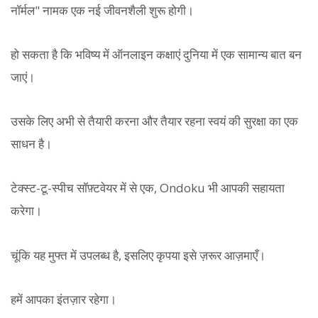
नॉर्मल" नामक एक नई जीवनशैली शुरू होगी।
हो सकता है कि भविष्य में ऑनलाइन कक्षाएं दुनिया में एक सामान्य बात बन
जाएं।
उसके लिए अभी से तैयारी करना और तैयार रहना स्वयं की सुरक्षा का एक
साधन है।
टेक्स्ट-टू-स्पीच सॉफ़्टवेयर में से एक, Ondoku भी आपकी सहायता
करेगा।
चूंकि यह मुफ्त में उपलब्ध है, इसलिए कृपया इसे ज़रूर आज़माएँ।
हमें आपका इंतज़ार रहेगा।