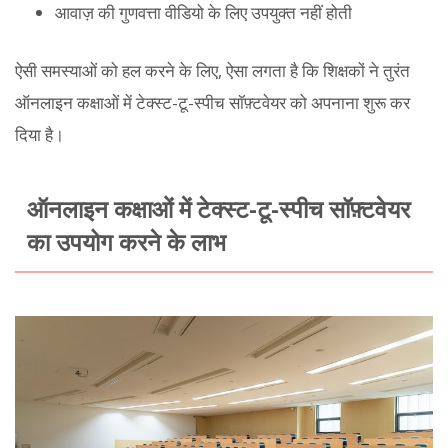
आवाज़ की गुणवत्ता वीडियो के लिए उपयुक्त नहीं होती
ऐसी समस्याओं को हल करने के लिए, ऐसा लगता है कि शिक्षकों ने तुरंत
ऑनलाइन कक्षाओं में टेक्स्ट-टू-स्पीच सॉफ़्टवेयर को अपनाना शुरू कर
दिया है।
ऑनलाइन कक्षाओं में टेक्स्ट-टू-स्पीच सॉफ़्टवेयर
का उपयोग करने के लाभ