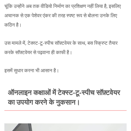
चूंकि उन्होंने अब तक वीडियो निर्माण का प्रशिक्षण नहीं लिया है, इसलिए
अचानक से एक पेशेवर एंकर की तरह स्पष्ट रूप से बोलना उनके लिए
कठिन है।
उस मामले में, टेक्स्ट-टू-स्पीच सॉफ़्टवेयर के साथ, बस स्क्रिप्ट तैयार
करके सॉफ़्टवेयर से पढ़वाना ही काफी है।
इसमें सुधार करना भी आसान है।
ऑनलाइन कक्षाओं में टेक्स्ट-टू-स्पीच सॉफ़्टवेयर
का उपयोग करने के नुकसान।