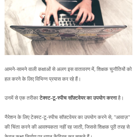
आमने-सामने वाली कक्षाओं से अलग इस वातावरण में, शिक्षक चुनौतियों को
हल करने के लिए विभिन्न प्रयास कर रहे हैं।
उनमें से एक तरीका
टेक्स्ट-टू-स्पीच सॉफ़्टवेयर का उपयोग करना
है।
नैरेशन के लिए टेक्स्ट-टू-स्पीच सॉफ़्टवेयर का उपयोग करने से, "आवाज़"
की चिंता करने की आवश्यकता नहीं रह जाती, जिससे शिक्षक पूरी तरह से
केवल कक्षा निर्माण पर ध्यान केंद्रित कर सकते हैं।