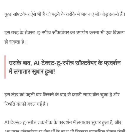
कुछ सॉफ़्टवेयर ऐसे भी हैं जो पढ़ने के तरीके में भावनाएं भी जोड़ सकते हैं।
इस तरह के टेक्स्ट-टू-स्पीच सॉफ़्टवेयर का उपयोग करना भी एक विकल्प
हो सकता है।
उसके बाद, AI टेक्स्ट-टू-स्पीच सॉफ़्टवेयर के प्रदर्शन
में लगातार सुधार हुआ!
इस लेख को पहली बार लिखने के बाद से काफी समय बीत चुका है और
स्थिति काफी बदल गई है।
AI टेक्स्ट-टू-स्पीच तकनीक के प्रदर्शन में लगातार सुधार हुआ है, और
अब मुफ्त सॉफ़्टवेयर या सेवाओं के साथ भी बिल्कुल वास्तविक इंसान जैसी