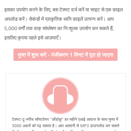
इसका उपयोग करने के लिए, बस टेक्स्ट दर्ज करें या साइट से एक फ़ाइल
अपलोड करें। सेकंडों में प्राकृतिक ध्वनि फ़ाइलें उत्पन्न करें। आप
5,000 वर्णों तक वाक् संश्लेषण का निःशुल्क उपयोग कर सकते हैं,
इसलिए कृपया पहले इसे आज़माएँ।
मुफ्त में शुरू करें - पंजीकरण 1 मिनट में पूरा हो जाएगा
टेक्स्ट-टू-स्पीच सॉफ्टवेयर "ओंडोकू" हर महीने एआई आवाज के साथ मुफ्त में
5000 अक्षरों को पढ़ सकता है। आप आसानी से MP3 डाउनलोड कर सकते