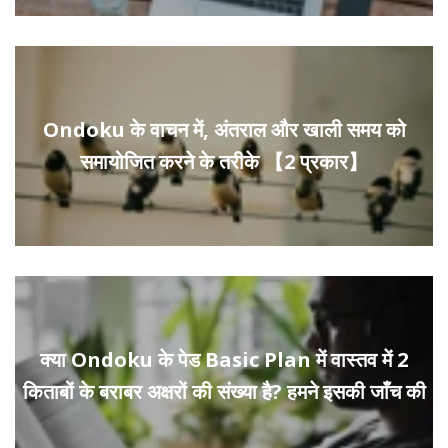
Ondoku के वाचन में, अंतराल और खाली समय को
समायोजित करने के तरीके 【2 प्रकार】
क्या Ondoku के पेड Basic Plan में वास्तव में 2
किताबों के बराबर अक्षरों की संख्या है? हमने इसकी जाँच की