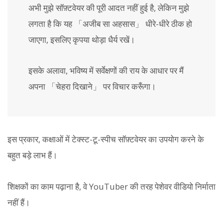
अभी मुझे सॉफ़्टवेयर की पूरी आदत नहीं हुई है, लेकिन मुझे
लगता है कि यह 「अजीब सा अहसास」 धीरे-धीरे ठीक हो
जाएगा, इसलिए कृपया थोड़ा धैर्य रखें।
इसके अलावा, भविष्य में सर्वेक्षणों की राय के आधार पर मैं
अपना 「चेहरा दिखाने」 पर विचार करूँगा।
इस प्रकार, कक्षाओं में टेक्स्ट-टू-स्पीच सॉफ़्टवेयर का उपयोग करने के
बहुत बड़े लाभ हैं।
शिक्षकों का काम पढ़ाना है, वे YouTuber की तरह पेशेवर वीडियो निर्माता
नहीं हैं।