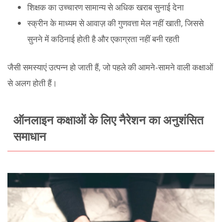
शिक्षक का उच्चारण सामान्य से अधिक खराब सुनाई देना
स्क्रीन के माध्यम से आवाज़ की गुणवत्ता मेल नहीं खाती, जिससे
सुनने में कठिनाई होती है और एकाग्रता नहीं बनी रहती
जैसी समस्याएं उत्पन्न हो जाती हैं, जो पहले की आमने-सामने वाली कक्षाओं
से अलग होती हैं।
ऑनलाइन कक्षाओं के लिए नैरेशन का अनुशंसित
समाधान