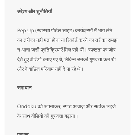
उद्देश्य और चुनौतियाँ
Pep Up (स्वास्थ्य पोर्टल साइट) कार्यक्रमों में भाग लेने
का तरीका नहीं पता होना या रिकॉर्ड करने का तरीका समझ
न आना जैसी प्रतिक्रियाएँ मिल रही थीं। स्पष्टता पर जोर
देते हुए वीडियो बनाए गए थे, लेकिन उनकी गुणवत्ता कम थी
और वे वांछित परिणाम नहीं दे पा रहे थे।
समाधान
Ondoku को अपनाकर, स्पष्ट आवाज़ और सटीक लहजे
के साथ वीडियो की गुणवत्ता बढ़ाना।
प्रभाव