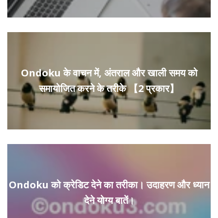
Ondoku के वाचन में, अंतराल और खाली समय को
समायोजित करने के तरीके 【2 प्रकार】
Ondoku को क्रेडिट देने का तरीका। उदाहरण और ध्यान
देने योग्य बातें।