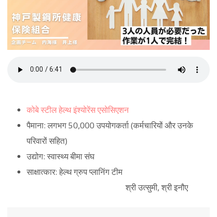
कोबे स्टील हेल्थ इंश्योरेंस एसोसिएशन
पैमाना: लगभग 50,000 उपयोगकर्ता (कर्मचारियों और उनके
परिवारों सहित)
उद्योग: स्वास्थ्य बीमा संघ
साक्षात्कार: हेल्थ ग्रुप प्लानिंग टीम
श्री उत्सुमी, श्री इनौए