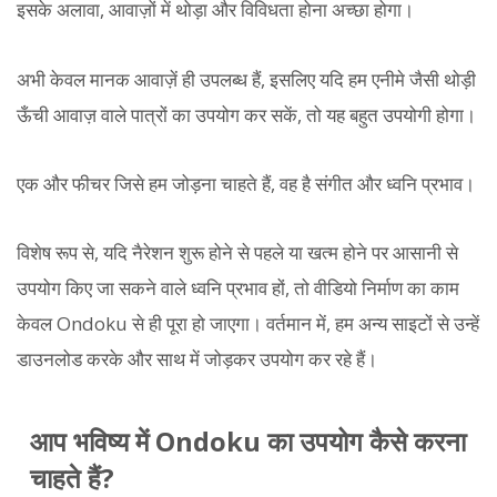
इसके अलावा, आवाज़ों में थोड़ा और विविधता होना अच्छा होगा।
अभी केवल मानक आवाज़ें ही उपलब्ध हैं, इसलिए यदि हम एनीमे जैसी थोड़ी
ऊँची आवाज़ वाले पात्रों का उपयोग कर सकें, तो यह बहुत उपयोगी होगा।
एक और फीचर जिसे हम जोड़ना चाहते हैं, वह है संगीत और ध्वनि प्रभाव।
विशेष रूप से, यदि नैरेशन शुरू होने से पहले या खत्म होने पर आसानी से
उपयोग किए जा सकने वाले ध्वनि प्रभाव हों, तो वीडियो निर्माण का काम
केवल Ondoku से ही पूरा हो जाएगा। वर्तमान में, हम अन्य साइटों से उन्हें
डाउनलोड करके और साथ में जोड़कर उपयोग कर रहे हैं।
आप भविष्य में Ondoku का उपयोग कैसे करना
चाहते हैं?