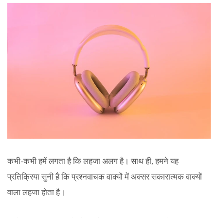
कभी-कभी हमें लगता है कि लहजा अलग है। साथ ही, हमने यह
प्रतिक्रिया सुनी है कि प्रश्नवाचक वाक्यों में अक्सर सकारात्मक वाक्यों
वाला लहजा होता है।