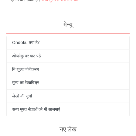
मेन्यू
Ondoku क्या है?
ओन्डोकू पर पाठ पढ़ें
निःशुल्क पंजीकरण
मूल्य का रेखाचित्र
लेखों की सूची
अन्य मुफ्त सेवाओं को भी आजमाएं
नए लेख