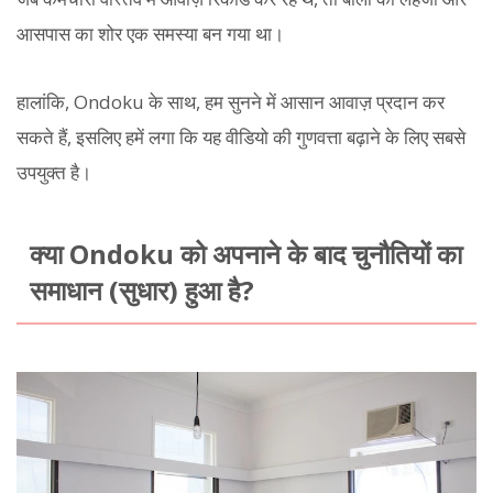
आसपास का शोर एक समस्या बन गया था।
हालांकि, Ondoku के साथ, हम सुनने में आसान आवाज़ प्रदान कर
सकते हैं, इसलिए हमें लगा कि यह वीडियो की गुणवत्ता बढ़ाने के लिए सबसे
उपयुक्त है।
क्या Ondoku को अपनाने के बाद चुनौतियों का
समाधान (सुधार) हुआ है?