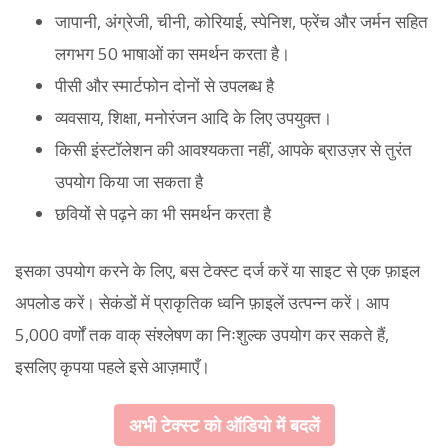
जापानी, अंग्रेजी, चीनी, कोरियाई, स्पेनिश, फ्रेंच और जर्मन सहित
लगभग 50 भाषाओं का समर्थन करता है।
पीसी और स्मार्टफोन दोनों से उपलब्ध है
व्यवसाय, शिक्षा, मनोरंजन आदि के लिए उपयुक्त।
किसी इंस्टॉलेशन की आवश्यकता नहीं, आपके ब्राउज़र से तुरंत
उपयोग किया जा सकता है
छवियों से पढ़ने का भी समर्थन करता है
इसका उपयोग करने के लिए, बस टेक्स्ट दर्ज करें या साइट से एक फ़ाइल
अपलोड करें। सेकंडों में प्राकृतिक ध्वनि फ़ाइलें उत्पन्न करें। आप
5,000 वर्णों तक वाक् संश्लेषण का निःशुल्क उपयोग कर सकते हैं,
इसलिए कृपया पहले इसे आज़माएँ।
अभी टेक्स्ट को ऑडियो में बदलें