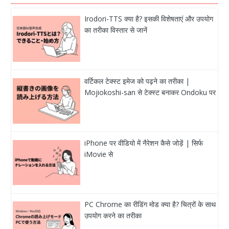
Irodori-TTS क्या है? इसकी विशेषताएं और उपयोग
का तरीका विस्तार से जानें
वर्टिकल टेक्स्ट इमेज को पढ़ने का तरीका |
Mojiokoshi-san से टेक्स्ट बनाकर Ondoku पर
iPhone पर वीडियो में नैरेशन कैसे जोड़ें | सिर्फ
iMovie से
PC Chrome का रीडिंग मोड क्या है? चित्रों के साथ
उपयोग करने का तरीका