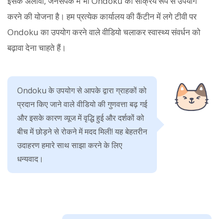
इसके अलावा, जनसंपर्क में भी Ondoku का सक्रिय रूप से उपयोग
करने की योजना है। हम प्रत्येक कार्यालय की कैंटीन में लगे टीवी पर
Ondoku का उपयोग करने वाले वीडियो चलाकर स्वास्थ्य संवर्धन को
बढ़ावा देना चाहते हैं।
Ondoku के उपयोग से आपके द्वारा ग्राहकों को
प्रदान किए जाने वाले वीडियो की गुणवत्ता बढ़ गई
और इसके कारण व्यूज में वृद्धि हुई और दर्शकों को
बीच में छोड़ने से रोकने में मदद मिली! यह बेहतरीन
उदाहरण हमारे साथ साझा करने के लिए
धन्यवाद।