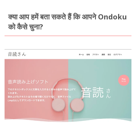
क्या आप हमें बता सकते हैं कि आपने Ondoku
को कैसे चुना?