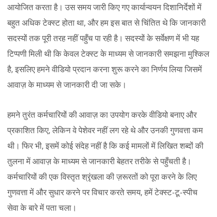
आयोजित करता है। उस समय जारी किए गए कार्यान्वयन दिशानिर्देशों में
बहुत अधिक टेक्स्ट होता था, और हम इस बात से चिंतित थे कि जानकारी
सदस्यों तक पूरी तरह नहीं पहुँच पा रही है। सदस्यों के सर्वेक्षण में भी यह
टिप्पणी मिली थी कि केवल टेक्स्ट के माध्यम से जानकारी समझना मुश्किल
है, इसलिए हमने वीडियो प्रदान करना शुरू करने का निर्णय लिया जिसमें
आवाज़ के माध्यम से जानकारी दी जा सके।
हमने तुरंत कर्मचारियों की आवाज़ का उपयोग करके वीडियो बनाए और
प्रकाशित किए, लेकिन वे पेशेवर नहीं लग रहे थे और उनकी गुणवत्ता कम
थी। फिर भी, इसमें कोई संदेह नहीं है कि कई मामलों में लिखित शब्दों की
तुलना में आवाज़ के माध्यम से जानकारी बेहतर तरीके से पहुँचती है।
कर्मचारियों की एक विस्तृत श्रृंखला की ज़रूरतों को पूरा करने के लिए
गुणवत्ता में और सुधार करने पर विचार करते समय, हमें टेक्स्ट-टू-स्पीच
सेवा के बारे में पता चला।