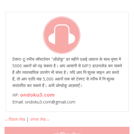
टेक्स्ट-टू-स्पीच सॉफ्टवेयर "ओंडोकू" हर महीने एआई आवाज के साथ मुफ्त में
5000 अक्षरों को पढ़ सकता है। आप आसानी से MP3 डाउनलोड कर सकते
हैं और व्यावसायिक उपयोग भी संभव है। यदि आप निःशुल्क साइन अप करते
हैं, तो आप प्रति माह 5,000 अक्षरों तक को टेक्स्ट से स्पीच में निःशुल्क
रूपांतरित कर सकते हैं। अभी ओन्डोकू आज़माएँ।
ondoku3.com
HP:
Email: ondoku3.com@gmail.com
←पिछला लेख
|
अगला लेख→