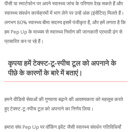
पीसी या स्मार्टफोन पर अपने स्वास्थ्य जांच के परिणाम देख सकते हैं और
स्वास्थ्य संवर्धन कार्यक्रमों में भाग लेने पर उन्हें अंक (इंसेंटिव) मिलते हैं।
लगभग 80% स्वास्थ्य बीमा सदस्य इसमें पंजीकृत हैं, और हमें लगता है कि
हम Pep Up के माध्यम से स्वास्थ्य निर्माण की जानकारी प्रभावी ढंग से
प्रसारित कर पा रहे हैं।
कृपया हमें टेक्स्ट-टू-स्पीच टूल को अपनाने के
पीछे के कारणों के बारे में बताएं।
हमने वीडियो सेवाओं की गुणवत्ता बढ़ाने की आवश्यकता को महसूस करते
हुए टेक्स्ट-टू-स्पीच टूल को अपनाने का निर्णय लिया।
हमारा संघ Pep Up पर वॉकिंग इवेंट जैसी स्वास्थ्य संवर्धन गतिविधियाँ