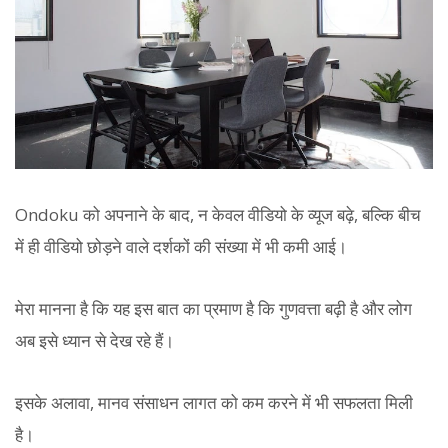
Ondoku को अपनाने के बाद, न केवल वीडियो के व्यूज बढ़े, बल्कि बीच
में ही वीडियो छोड़ने वाले दर्शकों की संख्या में भी कमी आई।
मेरा मानना है कि यह इस बात का प्रमाण है कि गुणवत्ता बढ़ी है और लोग
अब इसे ध्यान से देख रहे हैं।
इसके अलावा, मानव संसाधन लागत को कम करने में भी सफलता मिली
है।