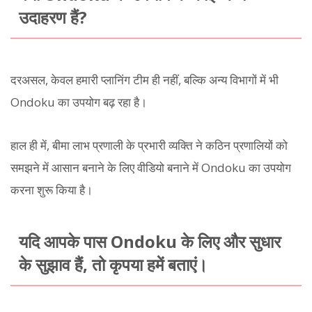
उदाहरण हैं?
दरअसल, केवल हमारी प्लानिंग टीम ही नहीं, बल्कि अन्य विभागों में भी
Ondoku का उपयोग बढ़ रहा है।
हाल ही में, बीमा लाभ प्रणाली के प्रभारी व्यक्ति ने कठिन प्रणालियों को
समझने में आसान बनाने के लिए वीडियो बनाने में Ondoku का उपयोग
करना शुरू किया है।
यदि आपके पास Ondoku के लिए और सुधार
के सुझाव हैं, तो कृपया हमें बताएं।