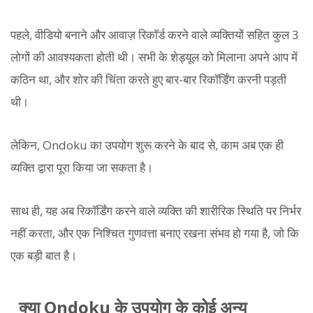
पहले, वीडियो बनाने और आवाज़ रिकॉर्ड करने वाले व्यक्तियों सहित कुल 3
लोगों की आवश्यकता होती थी। सभी के शेड्यूल को मिलाना अपने आप में
कठिन था, और शोर की चिंता करते हुए बार-बार रिकॉर्डिंग करनी पड़ती
थी।
लेकिन, Ondoku का उपयोग शुरू करने के बाद से, काम अब एक ही
व्यक्ति द्वारा पूरा किया जा सकता है।
साथ ही, यह अब रिकॉर्डिंग करने वाले व्यक्ति की शारीरिक स्थिति पर निर्भर
नहीं करता, और एक निश्चित गुणवत्ता बनाए रखना संभव हो गया है, जो कि
एक बड़ी बात है।
क्या Ondoku के उपयोग के कोई अन्य