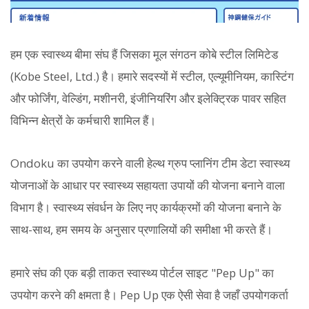
हम एक स्वास्थ्य बीमा संघ हैं जिसका मूल संगठन कोबे स्टील लिमिटेड
(Kobe Steel, Ltd.) है। हमारे सदस्यों में स्टील, एल्यूमीनियम, कास्टिंग
और फोर्जिंग, वेल्डिंग, मशीनरी, इंजीनियरिंग और इलेक्ट्रिक पावर सहित
विभिन्न क्षेत्रों के कर्मचारी शामिल हैं।
Ondoku का उपयोग करने वाली हेल्थ ग्रुप प्लानिंग टीम डेटा स्वास्थ्य
योजनाओं के आधार पर स्वास्थ्य सहायता उपायों की योजना बनाने वाला
विभाग है। स्वास्थ्य संवर्धन के लिए नए कार्यक्रमों की योजना बनाने के
साथ-साथ, हम समय के अनुसार प्रणालियों की समीक्षा भी करते हैं।
हमारे संघ की एक बड़ी ताकत स्वास्थ्य पोर्टल साइट "Pep Up" का
उपयोग करने की क्षमता है। Pep Up एक ऐसी सेवा है जहाँ उपयोगकर्ता