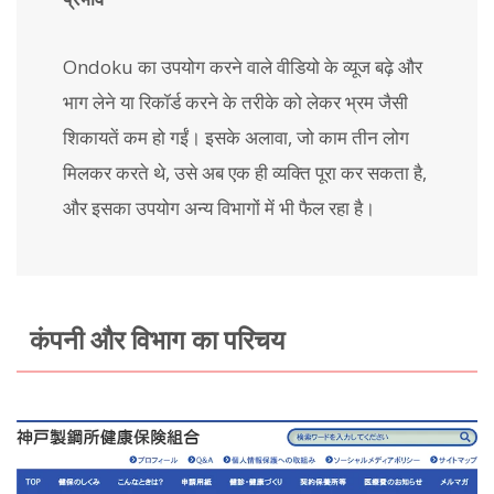
Ondoku का उपयोग करने वाले वीडियो के व्यूज बढ़े और
भाग लेने या रिकॉर्ड करने के तरीके को लेकर भ्रम जैसी
शिकायतें कम हो गईं। इसके अलावा, जो काम तीन लोग
मिलकर करते थे, उसे अब एक ही व्यक्ति पूरा कर सकता है,
और इसका उपयोग अन्य विभागों में भी फैल रहा है।
कंपनी और विभाग का परिचय