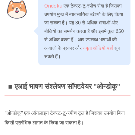
Ondoku
एक टेक्स्ट-टू-स्पीच सेवा है जिसका
उपयोग मुफ्त में व्यावसायिक उद्देश्यों के लिए किया
जा सकता है। यह 80 से अधिक भाषाओं और
बोलियों का समर्थन करता है और इसमें कुल 650
से अधिक वक्ता हैं। आप उपलब्ध भाषाओं की
आवाज़ों के प्रकार और
नमूना ऑडियो यहाँ
सुन
सकते हैं।
■ एआई भाषण संश्लेषण सॉफ्टवेयर "ओन्डोकू"
"ओन्डोकू" एक ऑनलाइन टेक्स्ट-टू-स्पीच टूल है जिसका उपयोग बिना
किसी प्रारंभिक लागत के किया जा सकता है।