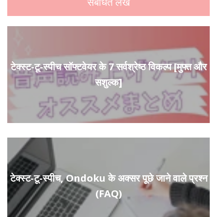
संबंधित लेख
टेक्स्ट-टू-स्पीच सॉफ्टवेयर के 7 सर्वश्रेष्ठ विकल्प [मुफ्त और
सशुल्क]
टेक्स्ट-टू-स्पीच, Ondoku के अक्सर पूछे जाने वाले प्रश्न
(FAQ)