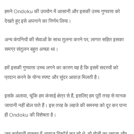
हमने Ondoku की उपयोग में आसानी और इसकी उच्च गुणवत्ता को
देखते हुए इसे अपनाने का निर्णय लिया।
अन्य कंपनियों की सेवाओं के साथ तुलना करने पर, लागत सहित इसका
समग्र संतुलन बहुत अच्छा था।
हमें इसकी गुणवत्ता उच्च लगने का कारण यह है कि इसमें सदस्यों को
प्रदान करने के योग्य स्पष्ट और सुंदर आवाज़ मिलती है।
इसके अलावा, चूंकि हम कंसाई क्षेत्र से हैं, इसलिए हम पूरी तरह से मानक
जापानी नहीं बोल पाते हैं। इस तरह के लहजे की समस्या को दूर कर पाना
ही Ondoku की विशेषता है।
जब कर्मचारी वास्तव में आवाज़ रिकॉर्ड कर रहे थे, तो बोली का लहजा और