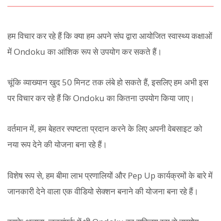
हम विचार कर रहे हैं कि क्या हम अपने संघ द्वारा आयोजित स्वास्थ्य कक्षाओं
में Ondoku का आंशिक रूप से उपयोग कर सकते हैं।
चूंकि व्याख्यान खुद 50 मिनट तक लंबे हो सकते हैं, इसलिए हम अभी इस
पर विचार कर रहे हैं कि Ondoku का कितना उपयोग किया जाए।
वर्तमान में, हम बेहतर स्पष्टता प्रदान करने के लिए अपनी वेबसाइट को
नया रूप देने की योजना बना रहे हैं।
विशेष रूप से, हम बीमा लाभ प्रणालियों और Pep Up कार्यक्रमों के बारे में
जानकारी देने वाला एक वीडियो सेक्शन बनाने की योजना बना रहे हैं।