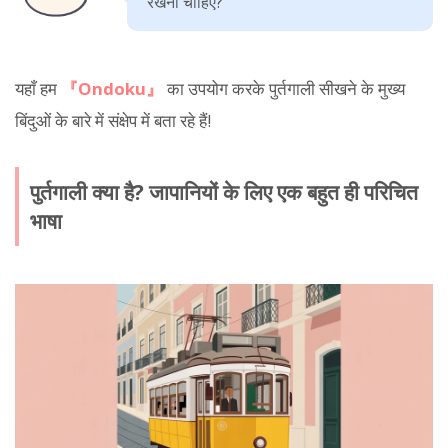
रखना चाहिए?
यहाँ हम
『Ondoku』
का उपयोग करके पुर्तगाली सीखने के मुख्य
बिंदुओं के बारे में संक्षेप में बता रहे हैं!
पुर्तगाली क्या है? जापानियों के लिए एक बहुत ही परिचित
भाषा