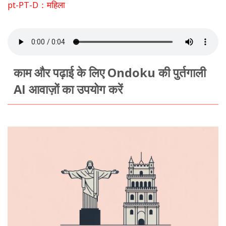
pt-PT-D：महिला
काम और पढ़ाई के लिए Ondoku की पुर्तगाली
AI आवाज़ों का उपयोग करें