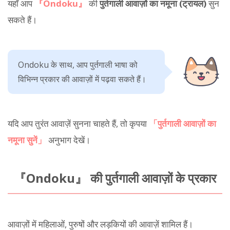
यहाँ आप
『Ondoku』
की
पुर्तगाली आवाज़ों का नमूना (ट्रायल)
सुन
सकते हैं।
Ondoku के साथ, आप पुर्तगाली भाषा को
विभिन्न प्रकार की आवाज़ों में पढ़वा सकते हैं।
यदि आप तुरंत आवाज़ें सुनना चाहते हैं, तो कृपया
「पुर्तगाली आवाज़ों का
नमूना सुनें」
अनुभाग देखें।
『Ondoku』 की पुर्तगाली आवाज़ों के प्रकार
आवाज़ों में महिलाओं, पुरुषों और लड़कियों की आवाज़ें शामिल हैं।