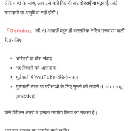
लेकिन AI के साथ, आप इसे
चाहे जितनी बार दोहराएँ या पढ़वाएँ,
कोई
नाराज़गी या असुविधा नहीं होगी।
『Ondoku』
की AI आवाज़ें बहुत ही वास्तविक नेटिव उच्चारण वाली
हैं, इसलिए:
चरित्रों के बीच संवाद
नए विचारों को आज़माना
पुर्तगाली में YouTube वीडियो बनाना
पुर्तगाली टेस्ट या परीक्षाओं के लिए सुनने की तैयारी (Listening
practice)
जैसे विभिन्न क्षेत्रों में इसका उपयोग किया जा सकता है।
आप इस आवाज़ का उपयोग कैसे करेंगे?