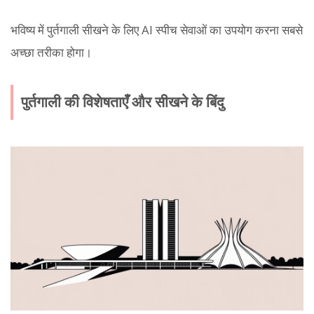
भविष्य में पुर्तगाली सीखने के लिए AI स्पीच सेवाओं का उपयोग करना सबसे
अच्छा तरीका होगा।
पुर्तगाली की विशेषताएँ और सीखने के बिंदु