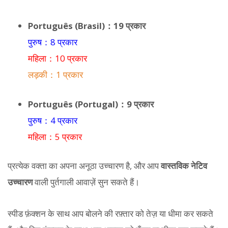
Português (Brasil)：19 प्रकार
पुरुष：8 प्रकार
महिला：10 प्रकार
लड़की：1 प्रकार
Português (Portugal)：9 प्रकार
पुरुष：4 प्रकार
महिला：5 प्रकार
प्रत्येक वक्ता का अपना अनूठा उच्चारण है, और आप
वास्तविक नेटिव
उच्चारण
वाली पुर्तगाली आवाज़ें सुन सकते हैं।
स्पीड फ़ंक्शन के साथ आप बोलने की रफ़्तार को तेज़ या धीमा कर सकते