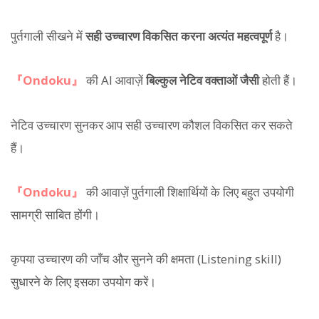
पुर्तगाली सीखने में
सही उच्चारण विकसित करना अत्यंत महत्वपूर्ण
है।
『Ondoku』
की AI आवाज़ें
बिल्कुल नेटिव वक्ताओं जैसी
होती हैं।
नेटिव उच्चारण सुनकर आप सही उच्चारण कौशल विकसित कर सकते
हैं।
『Ondoku』
की आवाज़ें पुर्तगाली शिक्षार्थियों के लिए बहुत उपयोगी
सामग्री साबित होंगी।
कृपया उच्चारण की जाँच और सुनने की क्षमता (Listening skill)
सुधारने के लिए इसका उपयोग करें।