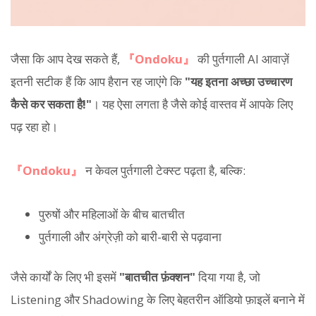
जैसा कि आप देख सकते हैं,
『Ondoku』
की पुर्तगाली AI आवाज़ें
इतनी सटीक हैं कि आप हैरान रह जाएंगे कि
"यह इतना अच्छा उच्चारण
कैसे कर सकता है!"
। यह ऐसा लगता है जैसे कोई वास्तव में आपके लिए
पढ़ रहा हो।
『Ondoku』
न केवल पुर्तगाली टेक्स्ट पढ़ता है, बल्कि:
पुरुषों और महिलाओं के बीच बातचीत
पुर्तगाली और अंग्रेज़ी को बारी-बारी से पढ़वाना
जैसे कार्यों के लिए भी इसमें
"बातचीत फ़ंक्शन"
दिया गया है, जो
Listening और Shadowing के लिए बेहतरीन ऑडियो फ़ाइलें बनाने में