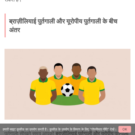
ब्राज़ीलियाई पुर्तगाली और यूरोपीय पुर्तगाली के बीच
अंतर
हमारी साइट कुकीज़ का उपयोग करती है। कुकीज़ के उपयोग के विवरण के लिए
"गोपनीयता नीति"
देखें।
OK
पुर्तगाली सीखते समय आपको
ब्राज़ीलियाई पुर्तगाली और यूरोपीय पुर्तगाली