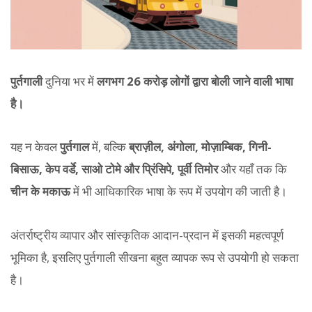
पुर्तगाली
दुनिया भर में
लगभग 26 करोड़ लोगों द्वारा बोली जाने वाली भाषा
है।
यह न केवल
पुर्तगाल
में, बल्कि
ब्राज़ील, अंगोला, मोज़ाम्बिक, गिनी-
बिसाऊ, केप वर्डे, साओ टोमे और प्रिंसिपे, पूर्वी तिमोर
और यहाँ तक कि
चीन के मकाऊ
में भी आधिकारिक भाषा के रूप में उपयोग की जाती है।
अंतर्राष्ट्रीय व्यापार और सांस्कृतिक आदान-प्रदान में इसकी महत्वपूर्ण
भूमिका है, इसलिए पुर्तगाली सीखना बहुत व्यापक रूप से उपयोगी हो सकता
है।