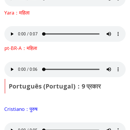
Yara：महिला
pt-BR-A：महिला
Português (Portugal)：9 प्रकार
Cristiano：पुरुष