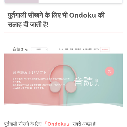
पुर्तगाली सीखने के लिए भी Ondoku की
सलाह दी जाती है!
पुर्तगाली सीखने के लिए
『Ondoku』
सबसे अच्छा है!