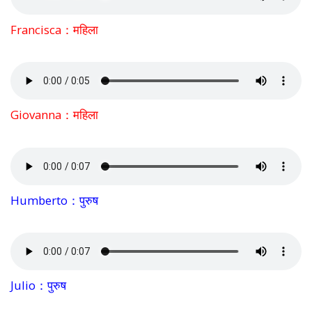
Francisca：महिला
Giovanna：महिला
Humberto：पुरुष
Julio：पुरुष