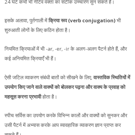
24 घंटे कभी भी नेटिव वक्ता का सटीक उच्चारण सुन सकते हैं।
इसके अलावा, पुर्तगाली में
क्रिया रूप (verb conjugation)
भी
शुरुआती लोगों के लिए कठिन होता है।
नियमित क्रियाओं में भी -ar, -er, -ir के अलग-अलग पैटर्न होते हैं, और
कई अनियमित क्रियाएँ भी हैं।
ऐसी जटिल व्याकरण संबंधी बातों को सीखने के लिए,
वास्तविक स्थितियों में
उपयोग किए जाने वाले वाक्यों को बोलकर पढ़ना और वाक्य के प्रवाह को
महसूस करना प्रभावी
होता है।
स्पीच सर्विस का उपयोग करके विभिन्न कालों और वाक्यों को सुनकर और
उसी पैटर्न में अभ्यास करके आप व्यावहारिक व्याकरण ज्ञान प्राप्त कर
सकते हैं।