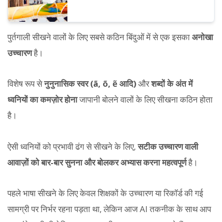
पुर्तगाली सीखने वालों के लिए सबसे कठिन बिंदुओं में से एक इसका
अनोखा
उच्चारण
है।
विशेष रूप से
नुनुनासिक स्वर (ã, õ, ẽ आदि)
और
शब्दों के अंत में
ध्वनियों का कमज़ोर होना
जापानी बोलने वालों के लिए सीखना कठिन होता
है।
ऐसी ध्वनियों को प्रभावी ढंग से सीखने के लिए,
सटीक उच्चारण वाली
आवाज़ों को बार-बार सुनना और बोलकर अभ्यास करना महत्वपूर्ण
है।
पहले भाषा सीखने के लिए केवल शिक्षकों के उच्चारण या रिकॉर्ड की गई
सामग्री पर निर्भर रहना पड़ता था, लेकिन आज AI तकनीक के साथ आप