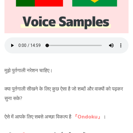
मुझे पुर्तगाली नरेशन चाहिए।
क्या पुर्तगाली सीखने के लिए कुछ ऐसा है जो शब्दों और वाक्यों को पढ़कर
सुना सके?
ऐसे में आपके लिए सबसे अच्छा विकल्प है
『Ondoku』
।