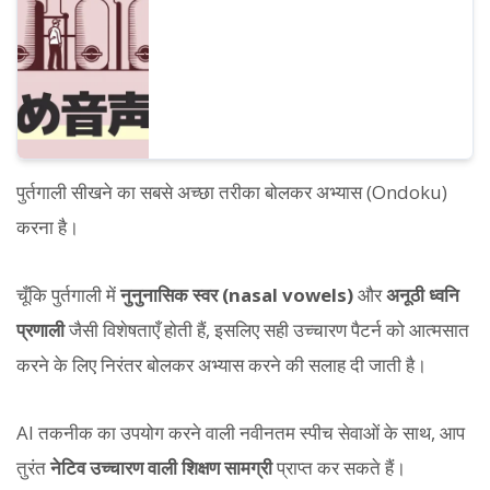
पुर्तगाली सीखने का सबसे अच्छा तरीका बोलकर अभ्यास (Ondoku)
करना है।
चूँकि पुर्तगाली में
नुनुनासिक स्वर (nasal vowels)
और
अनूठी ध्वनि
प्रणाली
जैसी विशेषताएँ होती हैं, इसलिए सही उच्चारण पैटर्न को आत्मसात
करने के लिए निरंतर बोलकर अभ्यास करने की सलाह दी जाती है।
AI तकनीक का उपयोग करने वाली नवीनतम स्पीच सेवाओं के साथ, आप
तुरंत
नेटिव उच्चारण वाली शिक्षण सामग्री
प्राप्त कर सकते हैं।