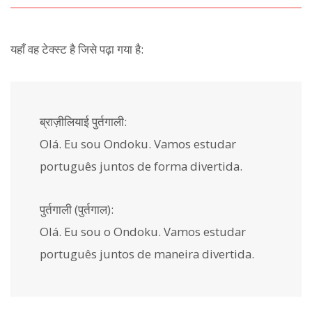
यहाँ वह टेक्स्ट है जिसे पढ़ा गया है:
ब्राज़ीलियाई पुर्तगाली:
Olá. Eu sou Ondoku. Vamos estudar
português juntos de forma divertida.
पुर्तगाली (पुर्तगाल):
Olá. Eu sou o Ondoku. Vamos estudar
português juntos de maneira divertida.