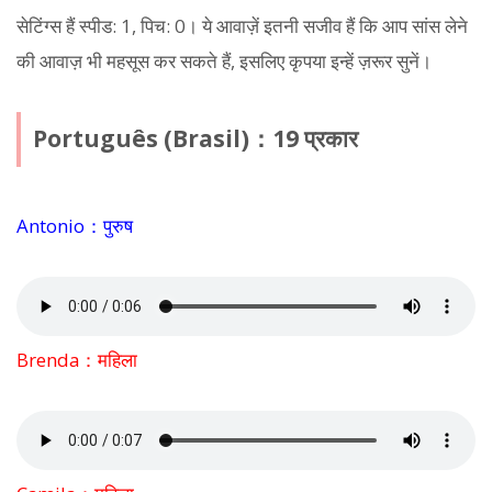
सेटिंग्स हैं स्पीड: 1, पिच: 0। ये आवाज़ें इतनी सजीव हैं कि आप सांस लेने
की आवाज़ भी महसूस कर सकते हैं, इसलिए कृपया इन्हें ज़रूर सुनें।
Português (Brasil)：19 प्रकार
Antonio：पुरुष
Brenda：महिला