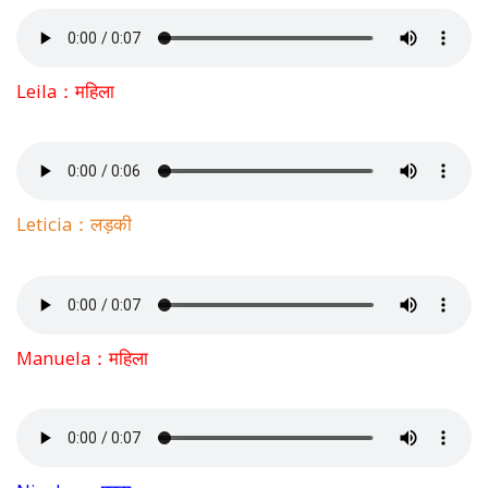
Leila：महिला
Leticia：लड़की
Manuela：महिला