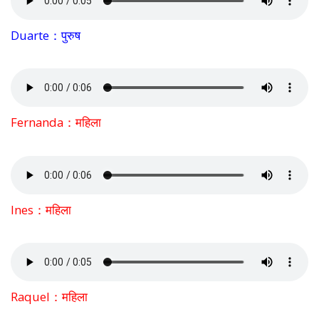
Duarte：पुरुष
Fernanda：महिला
Ines：महिला
Raquel：महिला