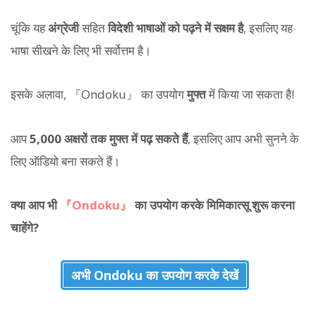
चूंकि यह
अंग्रेजी
सहित
विदेशी भाषाओं को पढ़ने में सक्षम है
, इसलिए यह
भाषा सीखने के लिए भी सर्वोत्तम है।
इसके अलावा, 『Ondoku』 का उपयोग
मुफ्त
में किया जा सकता है!
आप
5,000 अक्षरों तक मुफ्त में पढ़ सकते हैं
, इसलिए आप अभी सुनने के
लिए ऑडियो बना सकते हैं।
क्या आप भी
『Ondoku』
का उपयोग करके मिमिकात्सू शुरू करना
चाहेंगे?
अभी Ondoku का उपयोग करके देखें