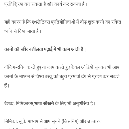
प्रतिक्रिया कर सकता है और कार्य कर सकता है।
यही कारण है कि एथलेटिक्स प्रतियोगिताओं में दौड़ शुरू करने का संकेत
ध्वनि से दिया जाता है।
कानों की संवेदनशीलता पढ़ाई में भी काम आती है।
वॉकिंग-रनिंग करते हुए या काम करते हुए केवल ऑडियो सुनकर भी आप
कानों के माध्यम से विषय वस्तु को बहुत प्रभावी ढंग से ग्रहण कर सकते
हैं।
बेशक, मिमिकात्सू
भाषा सीखने
के लिए भी अनुशंसित है।
मिमिकात्सू के माध्यम से आप सुनने (लिसनिंग) और उच्चारण