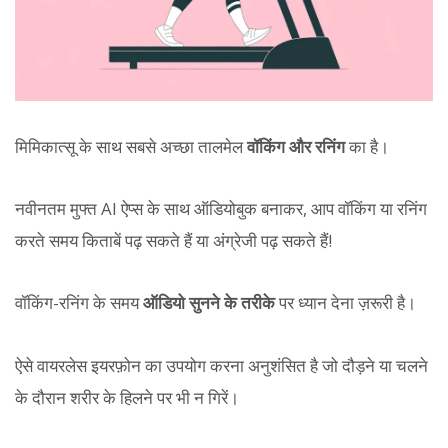
मिमिकात्सू के साथ सबसे अच्छा तालमेल
वॉकिंग और रनिंग
का है।
नवीनतम मुफ्त AI ऐप्स के साथ ऑडियोबुक बनाकर, आप वॉकिंग या रनिंग
करते समय किताबें पढ़ सकते हैं या अंग्रेजी पढ़ सकते हैं!
वॉकिंग-रनिंग के समय
ऑडियो सुनने के तरीके
पर ध्यान देना ज़रूरी है।
ऐसे वायरलेस इयरफ़ोन का उपयोग करना अनुशंसित है जो दौड़ने या चलने
के दौरान शरीर के हिलने पर भी न गिरें।