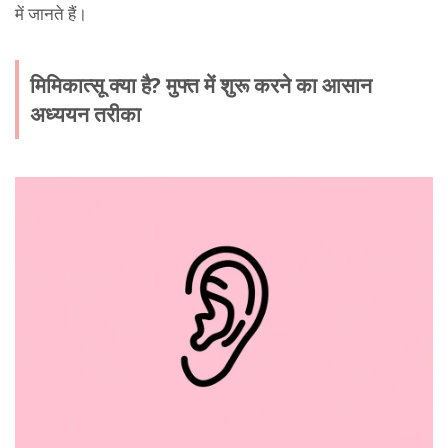
में जानते हैं।
मिमिकात्सू क्या है? मुफ्त में शुरू करने का आसान
अध्ययन तरीका