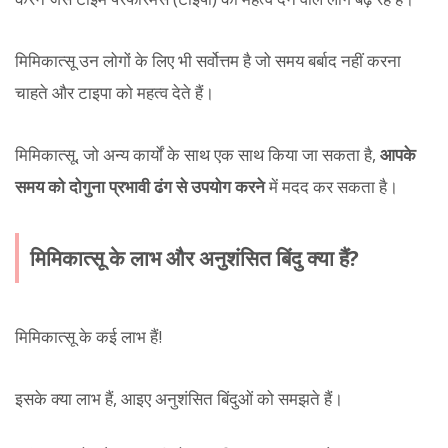
मिमिकात्सू उन लोगों के लिए भी सर्वोत्तम है जो समय बर्बाद नहीं करना
चाहते और टाइपा को महत्व देते हैं।
मिमिकात्सू, जो अन्य कार्यों के साथ एक साथ किया जा सकता है,
आपके
समय को दोगुना प्रभावी ढंग से उपयोग करने
में मदद कर सकता है।
मिमिकात्सू के लाभ और अनुशंसित बिंदु क्या हैं?
मिमिकात्सू के कई लाभ हैं!
इसके क्या लाभ हैं, आइए अनुशंसित बिंदुओं को समझते हैं।