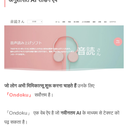
जो लोग अभी मिमिकात्सू शुरू करना चाहते हैं
उनके लिए
『Ondoku』
सर्वोत्तम है।
『Ondoku』 एक वेब ऐप है जो
नवीनतम AI
के माध्यम से टेक्स्ट को
पढ़ सकता है।