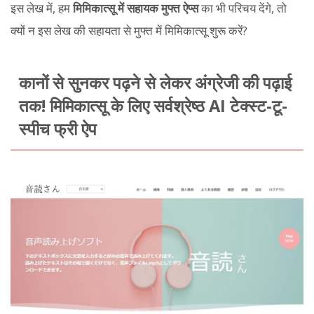
इस लेख में, हम
मिमिकात्सू में सहायक मुफ्त ऐप्स
का भी परिचय देंगे, तो
क्यों न इस लेख की सहायता से मुफ्त में मिमिकात्सू शुरू करें?
कानों से सुनकर पढ़ने से लेकर अंग्रेजी की पढ़ाई
तक! मिमिकात्सू के लिए सर्वश्रेष्ठ AI टेक्स्ट-टू-
स्पीच फ्री ऐप