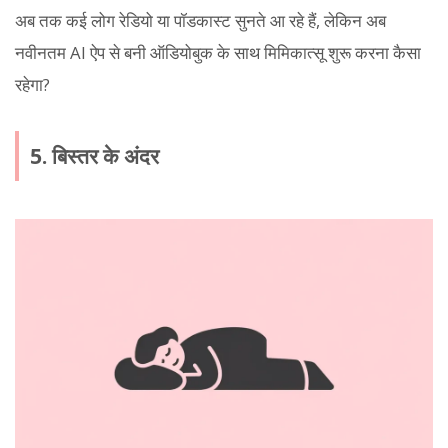
अब तक कई लोग रेडियो या पॉडकास्ट सुनते आ रहे हैं, लेकिन अब
नवीनतम AI ऐप से बनी ऑडियोबुक के साथ मिमिकात्सू शुरू करना कैसा
रहेगा?
5. बिस्तर के अंदर