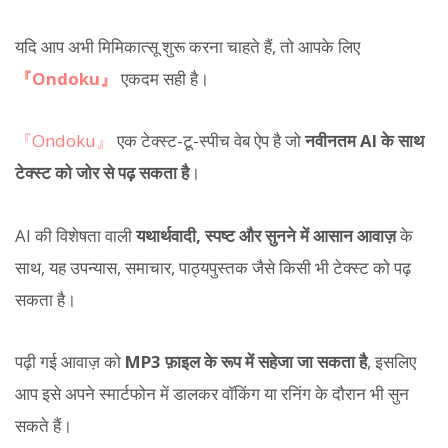
यदि आप अभी मिमिकात्सू शुरू करना चाहते हैं, तो आपके लिए
『Ondoku』
एकदम सही है।
『Ondoku』
एक टेक्स्ट-टू-स्पीच वेब ऐप है जो
नवीनतम AI के साथ
टेक्स्ट को जोर से पढ़ सकता है
।
AI की विशेषता वाली
यथार्थवादी, स्पष्ट और सुनने में आसान आवाज़
के
साथ, यह उपन्यास, समाचार, पाठ्यपुस्तक जैसे किसी भी टेक्स्ट को पढ़
सकता है।
पढ़ी गई आवाज़ को
MP3 फ़ाइल के रूप में सहेजा जा सकता है
, इसलिए
आप इसे अपने स्मार्टफोन में डालकर वॉकिंग या रनिंग के दौरान भी सुन
सकते हैं।