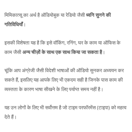
मिमिकात्सू का अर्थ है ऑडियोबुक या रेडियो जैसी
ध्वनि सुनने की
गतिविधियाँ
।
इसकी विशेषता यह है कि इसे वॉकिंग, रनिंग, घर के काम या ऑफिस के
काम जैसी
अन्य चीज़ों के साथ एक साथ किया जा सकता है
।
चूंकि आप अंग्रेजी जैसी विदेशी भाषाओं की ऑडियो सुनकर अध्ययन कर
सकते हैं, इसलिए यह आपके लिए भी एकदम सही है जिनके पास काम की
व्यस्तता के कारण भाषा सीखने के लिए पर्याप्त समय नहीं है।
यह उन लोगों के लिए भी सर्वोत्तम है जो टाइम परफॉरमेंस (टाइपा) को महत्व
देते हैं।