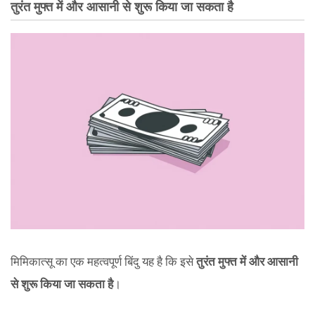
तुरंत मुफ्त में और आसानी से शुरू किया जा सकता है
मिमिकात्सू का एक महत्वपूर्ण बिंदु यह है कि इसे
तुरंत मुफ्त में और आसानी
से शुरू किया जा सकता है
।