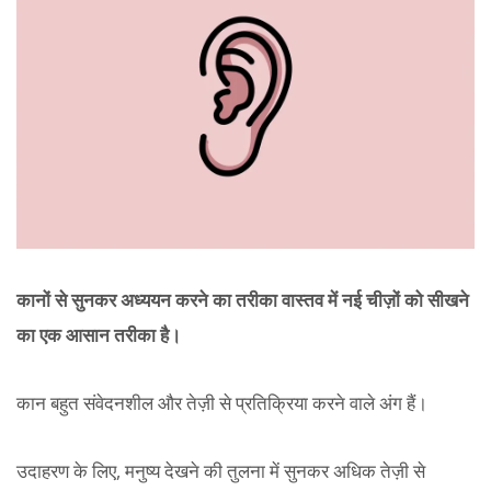
कानों से सुनकर अध्ययन करने का तरीका वास्तव में नई चीज़ों को सीखने
का एक आसान तरीका है।
कान बहुत संवेदनशील और तेज़ी से प्रतिक्रिया करने वाले अंग हैं।
उदाहरण के लिए, मनुष्य देखने की तुलना में सुनकर अधिक तेज़ी से