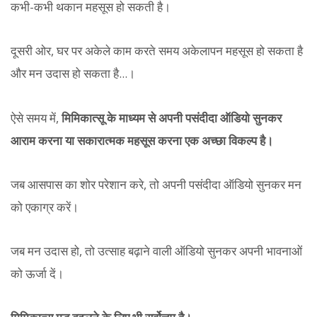
कभी-कभी थकान महसूस हो सकती है।
दूसरी ओर, घर पर अकेले काम करते समय अकेलापन महसूस हो सकता है
और मन उदास हो सकता है...।
ऐसे समय में,
मिमिकात्सू के माध्यम से अपनी पसंदीदा ऑडियो सुनकर
आराम करना या सकारात्मक महसूस करना एक अच्छा विकल्प है।
जब आसपास का शोर परेशान करे, तो अपनी पसंदीदा ऑडियो सुनकर मन
को एकाग्र करें।
जब मन उदास हो, तो उत्साह बढ़ाने वाली ऑडियो सुनकर अपनी भावनाओं
को ऊर्जा दें।