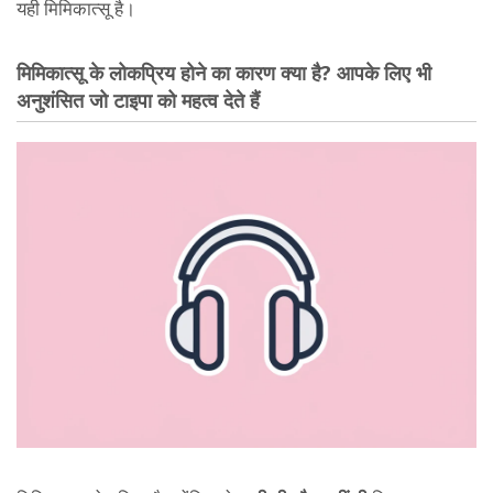
यही मिमिकात्सू है।
मिमिकात्सू के लोकप्रिय होने का कारण क्या है? आपके लिए भी
अनुशंसित जो टाइपा को महत्व देते हैं