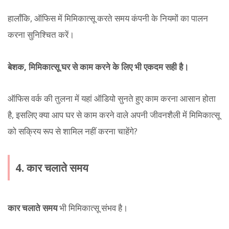
हालाँकि, ऑफिस में मिमिकात्सू करते समय कंपनी के नियमों का पालन
करना सुनिश्चित करें।
बेशक, मिमिकात्सू घर से काम करने के लिए भी एकदम सही है।
ऑफिस वर्क की तुलना में यहां ऑडियो सुनते हुए काम करना आसान होता
है, इसलिए क्या आप घर से काम करने वाले अपनी जीवनशैली में मिमिकात्सू
को सक्रिय रूप से शामिल नहीं करना चाहेंगे?
4. कार चलाते समय
कार चलाते समय
भी मिमिकात्सू संभव है।