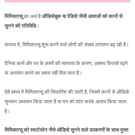
मिमिकात्सू
का अर्थ है
ऑडियोबुक या रेडियो जैसी आवाज़ों को कानों से
सुनने की गतिविधि
।
वास्तव में, मिमिकात्सू शुरू करने वाले लोगों की संख्या लगातार बढ़ रही है।
दैनिक कार्य और घर के कामों की व्यस्तता के कारण, अक्सर किताबें पढ़ने
या अध्ययन करने का समय नहीं मिल पाता है।
ऐसे समय में मिमिकात्सू की सिफारिश की जाती है, जिसमें कानों से ऑडियो
सुनकर अध्ययन किया जाता है या मन को शांत करके आराम किया जाता
है।
मिमिकात्सू को स्मार्टफोन जैसे ऑडियो सुनने वाले उपकरणों के साथ मुफ्त