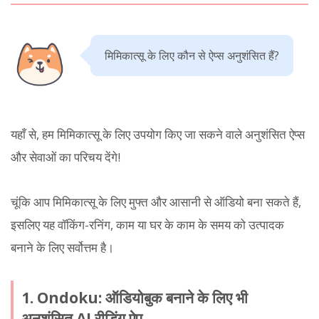
मिमिकात्सू के लिए कौन से ऐप्स अनुशंसित हैं?
यहाँ से, हम मिमिकात्सू के लिए उपयोग किए जा सकने वाले अनुशंसित ऐप्स
और सेवाओं का परिचय देंगे!
चूंकि आप मिमिकात्सू के लिए मुफ्त और आसानी से ऑडियो बना सकते हैं,
इसलिए यह वॉकिंग-रनिंग, काम या घर के काम के समय को उत्पादक
बनाने के लिए सर्वोत्तम है।
1. Ondoku: ऑडियोबुक बनाने के लिए भी
अनुशंसित AI रीडिंग ऐप