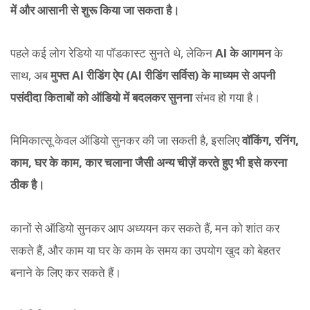
में और आसानी से शुरू किया जा सकता है।
पहले कई लोग रेडियो या पॉडकास्ट सुनते थे, लेकिन
AI के आगमन
के
साथ, अब
मुफ्त AI रीडिंग ऐप (AI रीडिंग सर्विस) के माध्यम से अपनी
पसंदीदा किताबों को ऑडियो में बदलकर सुनना
संभव हो गया है।
मिमिकात्सू केवल ऑडियो सुनकर की जा सकती है, इसलिए
वॉकिंग, रनिंग,
काम, घर के काम, कार चलाना जैसी अन्य चीज़ें करते हुए भी इसे करना
ठीक है।
कानों से ऑडियो सुनकर आप अध्ययन कर सकते हैं, मन को शांत कर
सकते हैं, और काम या घर के काम के समय का उपयोग खुद को बेहतर
बनाने के लिए कर सकते हैं।