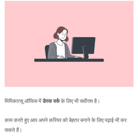
मिमिकात्सू ऑफिस में
डेस्क वर्क
के लिए भी सर्वोत्तम है।
काम करते हुए आप अपने करियर को बेहतर बनाने के लिए पढ़ाई भी कर
सकते हैं।