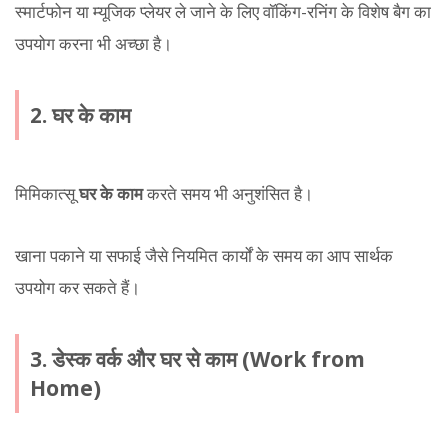
स्मार्टफोन या म्यूजिक प्लेयर ले जाने के लिए वॉकिंग-रनिंग के विशेष बैग का
उपयोग करना भी अच्छा है।
2. घर के काम
मिमिकात्सू
घर के काम
करते समय भी अनुशंसित है।
खाना पकाने या सफाई जैसे नियमित कार्यों के समय का आप सार्थक
उपयोग कर सकते हैं।
3. डेस्क वर्क और घर से काम (Work from
Home)