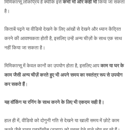
मिमिकात्सू लोकप्रिय है क्योंकि इसे
कभी भी और कहीं भी
किया जा सकता
है।
किताबें पढ़ने या वीडियो देखने के लिए आंखों से देखने और ध्यान केंद्रित
करने की आवश्यकता होती है, इसलिए उन्हें अन्य चीज़ों के साथ एक साथ
नहीं किया जा सकता है।
मिमिकात्सू में केवल कानों का उपयोग होता है, इसलिए आप
काम या घर के
काम जैसी अन्य चीज़ें करते हुए भी अपने समय का स्वतंत्र रूप से उपयोग
कर सकते हैं
।
यह वॉकिंग या रनिंग के साथ करने के लिए भी एकदम सही है।
हाल ही में, वीडियो को दोगुनी गति से देखने या खाली समय में छोटे काम
करने जैसे टाइम परफॉरमेंस (टाइपा) को महत्व देने वाले लोग बढ़ रहे हैं।