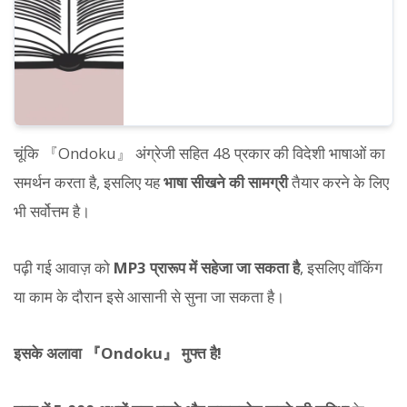
चूंकि 『Ondoku』 अंग्रेजी सहित 48 प्रकार की विदेशी भाषाओं का
समर्थन करता है, इसलिए यह
भाषा सीखने की सामग्री
तैयार करने के लिए
भी सर्वोत्तम है।
पढ़ी गई आवाज़ को
MP3 प्रारूप में सहेजा जा सकता है
, इसलिए वॉकिंग
या काम के दौरान इसे आसानी से सुना जा सकता है।
इसके अलावा 『Ondoku』 मुफ्त है!