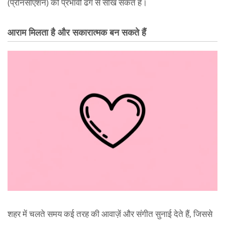
(प्रोनंसीएशन) को प्रभावी ढंग से सीख सकते हैं।
आराम मिलता है और सकारात्मक बन सकते हैं
शहर में चलते समय कई तरह की आवाज़ें और संगीत सुनाई देते हैं, जिससे