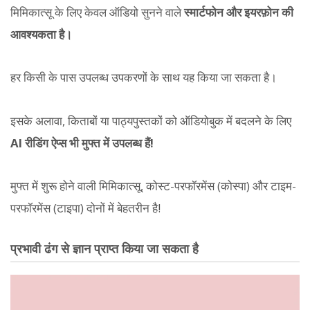
मिमिकात्सू के लिए केवल ऑडियो सुनने वाले
स्मार्टफोन और इयरफ़ोन की
आवश्यकता है।
हर किसी के पास उपलब्ध उपकरणों के साथ यह किया जा सकता है।
इसके अलावा, किताबों या पाठ्यपुस्तकों को ऑडियोबुक में बदलने के लिए
AI रीडिंग ऐप्स भी मुफ्त में उपलब्ध हैं!
मुफ्त में शुरू होने वाली मिमिकात्सू, कोस्ट-परफॉरमेंस (कोस्पा) और टाइम-
परफॉरमेंस (टाइपा) दोनों में बेहतरीन है!
प्रभावी ढंग से ज्ञान प्राप्त किया जा सकता है