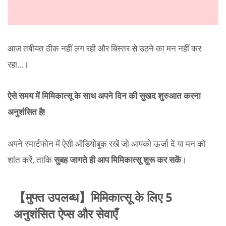
आज तबीयत ठीक नहीं लग रही और बिस्तर से उठने का मन नहीं कर
रहा...।
ऐसे समय में मिमिकात्सू के साथ अपने दिन की सुखद शुरुआत करना
अनुशंसित है!
अपने स्मार्टफोन में ऐसी ऑडियोबुक रखें जो आपको ऊर्जा दें या मन को
शांत करें, ताकि
सुबह जागते ही आप मिमिकात्सू शुरू कर सकें
।
【मुफ्त उपलब्ध】मिमिकात्सू के लिए 5
अनुशंसित ऐप्स और सेवाएँ