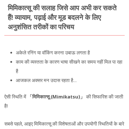
मिमिकात्सू की सलाह जिसे आप अभी कर सकते
हैं! व्यायाम, पढ़ाई और मूड बदलने के लिए
अनुशंसित तरीकों का परिचय
अकेले रनिंग या वॉकिंग करना उबाऊ लगता है
काम की व्यस्तता के कारण भाषा सीखने का समय नहीं मिल पा रहा
है
आजकल अक्सर मन उदास रहता है...
ऐसी स्थिति में
「मिमिकात्सू (Mimikatsu)」
की सिफारिश की जाती
है!
सबसे पहले, आइए मिमिकात्सू की विशेषताओं और उपयोगी स्थितियों के बारे