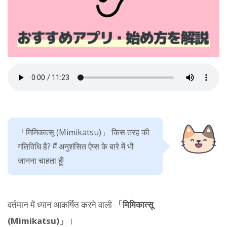
「मिमिकात्सू (Mimikatsu)」 किस तरह की
गतिविधि है? मैं अनुशंसित ऐप्स के बारे में भी
जानना चाहता हूँ!
वर्तमान में ध्यान आकर्षित करने वाली
「मिमिकात्सू
(Mimikatsu)」
।