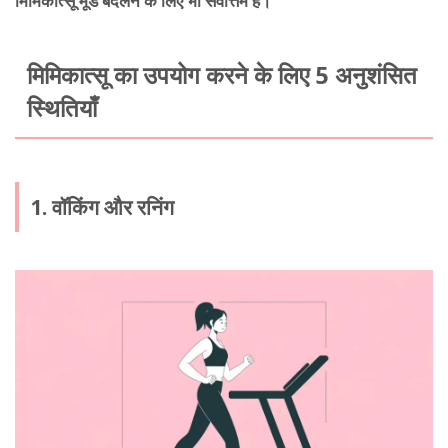
मिमिकात्सू मूड बदलने के लिए भी सर्वोत्तम है।
मिमिकात्सू का उपयोग करने के लिए 5 अनुशंसित
स्थितियाँ
1. वॉकिंग और रनिंग