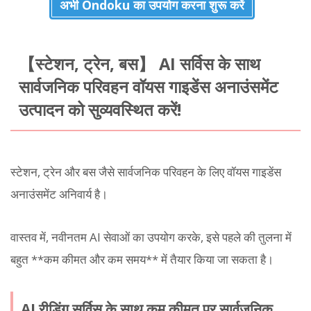
अभी Ondoku का उपयोग करना शुरू करें
【स्टेशन, ट्रेन, बस】 AI सर्विस के साथ
सार्वजनिक परिवहन वॉयस गाइडेंस अनाउंसमेंट
उत्पादन को सुव्यवस्थित करें!
स्टेशन, ट्रेन और बस जैसे सार्वजनिक परिवहन के लिए वॉयस गाइडेंस
अनाउंसमेंट अनिवार्य है।
वास्तव में, नवीनतम AI सेवाओं का उपयोग करके, इसे पहले की तुलना में
बहुत **कम कीमत और कम समय** में तैयार किया जा सकता है।
AI रीडिंग सर्विस के साथ कम कीमत पर सार्वजनिक