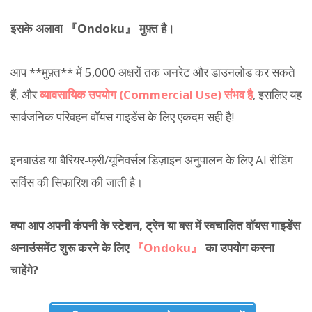
इसके अलावा 『Ondoku』 मुफ़्त है।
आप **मुफ़्त** में 5,000 अक्षरों तक जनरेट और डाउनलोड कर सकते
हैं, और
व्यावसायिक उपयोग (Commercial Use) संभव है
, इसलिए यह
सार्वजनिक परिवहन वॉयस गाइडेंस के लिए एकदम सही है!
इनबाउंड या बैरियर-फ्री/यूनिवर्सल डिज़ाइन अनुपालन के लिए AI रीडिंग
सर्विस की सिफारिश की जाती है।
क्या आप अपनी कंपनी के स्टेशन, ट्रेन या बस में स्वचालित वॉयस गाइडेंस
अनाउंसमेंट शुरू करने के लिए
『Ondoku』
का उपयोग करना
चाहेंगे?