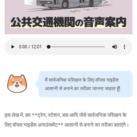
मैं सार्वजनिक परिवहन के लिए वॉयस गाइडेंस
आसानी से बनाने का तरीका जानना चाहता हूँ!
इस लेख में, हम **ट्रेन, स्टेशन, बस आदि जैसे सार्वजनिक परिवहन के
लिए वॉयस गाइडेंस अनाउंसमेंट** आसानी से बनाने का तरीका बताएंगे।