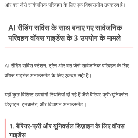
और बस जैसे सार्वजनिक परिवहन के लिए एक विश्वसनीय उपकरण है।
AI रीडिंग सर्विस के साथ बनाए गए सार्वजनिक
परिवहन वॉयस गाइडेंस के 3 उपयोग के मामले
AI रीडिंग सर्विस स्टेशन, ट्रेन और बस जैसे सार्वजनिक परिवहन के लिए
वॉयस गाइडेंस अनाउंसमेंट के लिए एकदम सही है।
यहाँ कुछ विशिष्ट उपयोगी स्थितियां दी गई हैं जैसे बैरियर-फ्री/यूनिवर्सल
डिज़ाइन, इनबाउंड, और विज्ञापन अनाउंसमेंट।
1. बैरियर-फ्री और यूनिवर्सल डिज़ाइन के लिए वॉयस
गाइडेंस