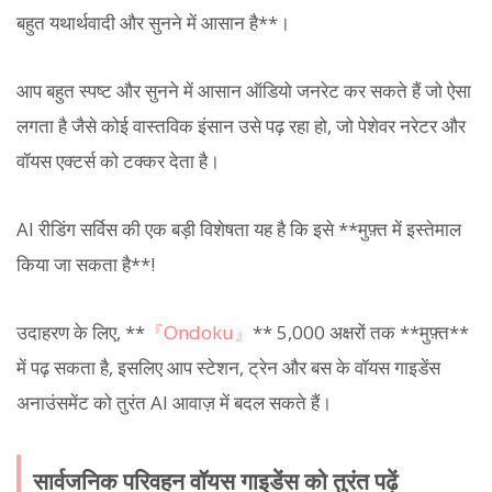
बहुत यथार्थवादी और सुनने में आसान है**।
आप बहुत स्पष्ट और सुनने में आसान ऑडियो जनरेट कर सकते हैं जो ऐसा
लगता है जैसे कोई वास्तविक इंसान उसे पढ़ रहा हो, जो पेशेवर नरेटर और
वॉयस एक्टर्स को टक्कर देता है।
AI रीडिंग सर्विस की एक बड़ी विशेषता यह है कि इसे **मुफ़्त में इस्तेमाल
किया जा सकता है**!
उदाहरण के लिए, **
『Ondoku』
** 5,000 अक्षरों तक **मुफ़्त**
में पढ़ सकता है, इसलिए आप स्टेशन, ट्रेन और बस के वॉयस गाइडेंस
अनाउंसमेंट को तुरंत AI आवाज़ में बदल सकते हैं।
सार्वजनिक परिवहन वॉयस गाइडेंस को तुरंत पढ़ें