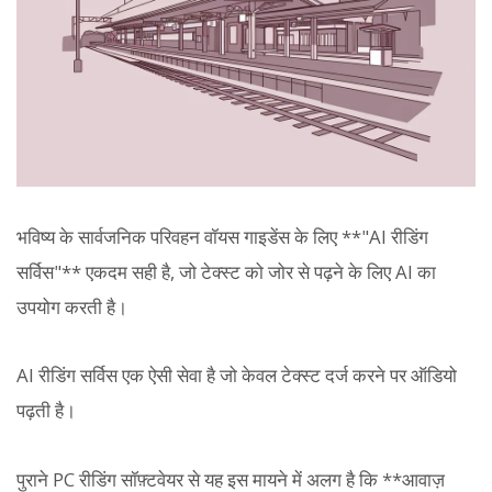
भविष्य के सार्वजनिक परिवहन वॉयस गाइडेंस के लिए **"AI रीडिंग
सर्विस"** एकदम सही है, जो टेक्स्ट को जोर से पढ़ने के लिए AI का
उपयोग करती है।
AI रीडिंग सर्विस एक ऐसी सेवा है जो केवल टेक्स्ट दर्ज करने पर ऑडियो
पढ़ती है।
पुराने PC रीडिंग सॉफ़्टवेयर से यह इस मायने में अलग है कि **आवाज़