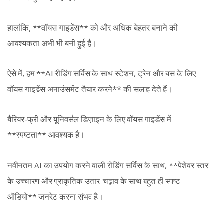
हालांकि, **वॉयस गाइडेंस** को और अधिक बेहतर बनाने की
आवश्यकता अभी भी बनी हुई है।
ऐसे में, हम **AI रीडिंग सर्विस के साथ स्टेशन, ट्रेन और बस के लिए
वॉयस गाइडेंस अनाउंसमेंट तैयार करने** की सलाह देते हैं।
बैरियर-फ्री और यूनिवर्सल डिज़ाइन के लिए वॉयस गाइडेंस में
**स्पष्टता** आवश्यक है।
नवीनतम AI का उपयोग करने वाली रीडिंग सर्विस के साथ, **पेशेवर स्तर
के उच्चारण और प्राकृतिक उतार-चढ़ाव के साथ बहुत ही स्पष्ट
ऑडियो** जनरेट करना संभव है।