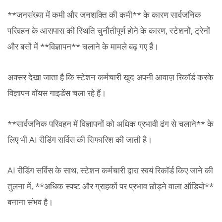
**जनसंख्या में कमी और जनशक्ति की कमी** के कारण सार्वजनिक
परिवहन के आसपास की स्थिति चुनौतीपूर्ण होने के कारण, स्टेशनों, ट्रेनों
और बसों में **विज्ञापन** चलाने के मामले बढ़ गए हैं।
अक्सर देखा जाता है कि स्टेशन कर्मचारी खुद अपनी आवाज़ रिकॉर्ड करके
विज्ञापन वॉयस गाइडेंस चला रहे हैं।
**सार्वजनिक परिवहन में विज्ञापनों को अधिक प्रभावी ढंग से चलाने** के
लिए भी AI रीडिंग सर्विस की सिफारिश की जाती है।
AI रीडिंग सर्विस के साथ, स्टेशन कर्मचारी द्वारा स्वयं रिकॉर्ड किए जाने की
तुलना में, **अधिक स्पष्ट और ग्राहकों पर प्रभाव छोड़ने वाला ऑडियो**
बनाना संभव है।