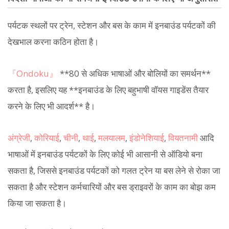
पर्यटक स्थलों पर ट्रेन, स्टेशन और बस के काम में इनबाउंड पर्यटकों की
देखभाल करना कठिन होता है।
『Ondoku』
**80 से अधिक भाषाओं और बोलियों का समर्थन**
करता है, इसलिए यह **इनबाउंड के लिए बहुभाषी वॉयस गाइडेंस तैयार
करने के लिए भी आदर्श** है।
अंग्रेजी
,
कोरियाई
,
चीनी
,
थाई
,
मलयालम
,
इंडोनेशियाई
,
वियतनामी
आदि
भाषाओं में इनबाउंड पर्यटकों के लिए कोई भी आसानी से ऑडियो बना
सकता है, जिससे इनबाउंड पर्यटकों को गलत ट्रेन या बस लेने से रोका जा
सकता है और स्टेशन कर्मचारियों और बस ड्राइवरों के काम का बोझ कम
किया जा सकता है।