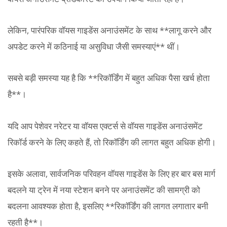
लेकिन, पारंपरिक वॉयस गाइडेंस अनाउंसमेंट के साथ **लागू करने और
अपडेट करने में कठिनाई या असुविधा जैसी समस्याएं** थीं।
सबसे बड़ी समस्या यह है कि **रिकॉर्डिंग में बहुत अधिक पैसा खर्च होता
है**।
यदि आप पेशेवर नरेटर या वॉयस एक्टर्स से वॉयस गाइडेंस अनाउंसमेंट
रिकॉर्ड करने के लिए कहते हैं, तो रिकॉर्डिंग की लागत बहुत अधिक होगी।
इसके अलावा, सार्वजनिक परिवहन वॉयस गाइडेंस के लिए हर बार बस मार्ग
बदलने या ट्रेन में नया स्टेशन बनने पर अनाउंसमेंट की सामग्री को
बदलना आवश्यक होता है, इसलिए **रिकॉर्डिंग की लागत लगातार बनी
रहती है**।