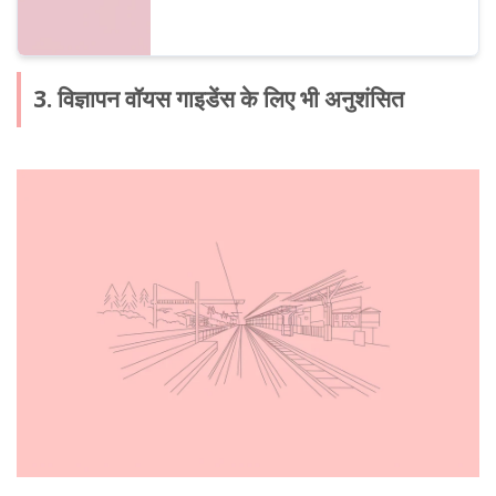
3. विज्ञापन वॉयस गाइडेंस के लिए भी अनुशंसित