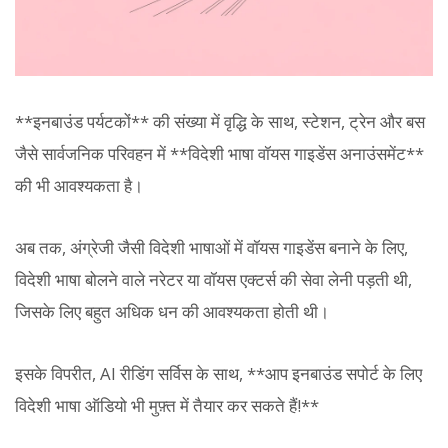
**इनबाउंड पर्यटकों** की संख्या में वृद्धि के साथ, स्टेशन, ट्रेन और बस
जैसे सार्वजनिक परिवहन में **विदेशी भाषा वॉयस गाइडेंस अनाउंसमेंट**
की भी आवश्यकता है।
अब तक, अंग्रेजी जैसी विदेशी भाषाओं में वॉयस गाइडेंस बनाने के लिए,
विदेशी भाषा बोलने वाले नरेटर या वॉयस एक्टर्स की सेवा लेनी पड़ती थी,
जिसके लिए बहुत अधिक धन की आवश्यकता होती थी।
इसके विपरीत, AI रीडिंग सर्विस के साथ, **आप इनबाउंड सपोर्ट के लिए
विदेशी भाषा ऑडियो भी मुफ़्त में तैयार कर सकते हैं!**