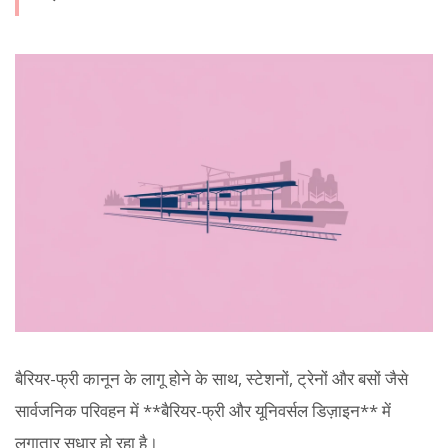
बैरियर-फ्री कानून के लागू होने के साथ, स्टेशनों, ट्रेनों और बसों जैसे
सार्वजनिक परिवहन में **बैरियर-फ्री और यूनिवर्सल डिज़ाइन** में
लगातार सुधार हो रहा है।