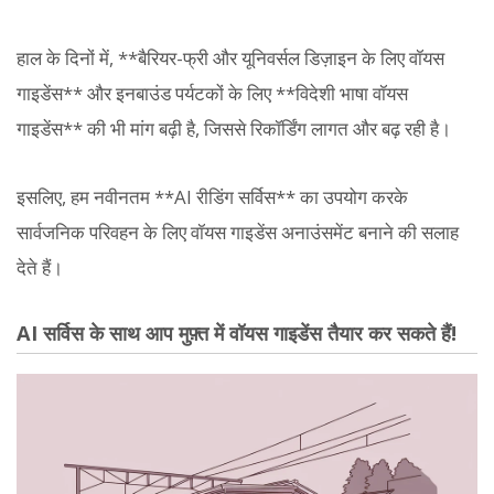
हाल के दिनों में, **बैरियर-फ्री और यूनिवर्सल डिज़ाइन के लिए वॉयस
गाइडेंस** और इनबाउंड पर्यटकों के लिए **विदेशी भाषा वॉयस
गाइडेंस** की भी मांग बढ़ी है, जिससे रिकॉर्डिंग लागत और बढ़ रही है।
इसलिए, हम नवीनतम **AI रीडिंग सर्विस** का उपयोग करके
सार्वजनिक परिवहन के लिए वॉयस गाइडेंस अनाउंसमेंट बनाने की सलाह
देते हैं।
AI सर्विस के साथ आप मुफ़्त में वॉयस गाइडेंस तैयार कर सकते हैं!