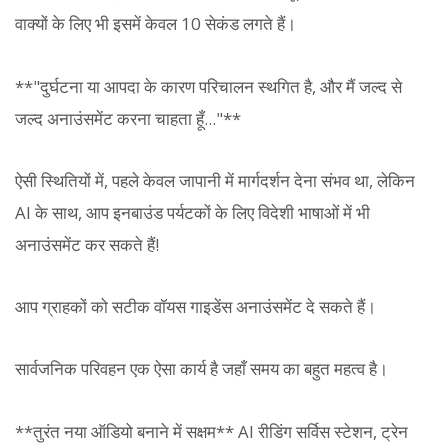
वाक्यों के लिए भी इसमें केवल 10 सेकंड लगते हैं।
**"दुर्घटना या आपदा के कारण परिचालन स्थगित है, और मैं जल्द से
जल्द अनाउंसमेंट करना चाहता हूँ..."**
ऐसी स्थितियों में, पहले केवल जापानी में मार्गदर्शन देना संभव था, लेकिन
AI के साथ, आप इनबाउंड पर्यटकों के लिए विदेशी भाषाओं में भी
अनाउंसमेंट कर सकते हैं!
आप ग्राहकों को सटीक वॉयस गाइडेंस अनाउंसमेंट दे सकते हैं।
सार्वजनिक परिवहन एक ऐसा कार्य है जहाँ समय का बहुत महत्व है।
**तुरंत नया ऑडियो बनाने में सक्षम** AI रीडिंग सर्विस स्टेशन, ट्रेन