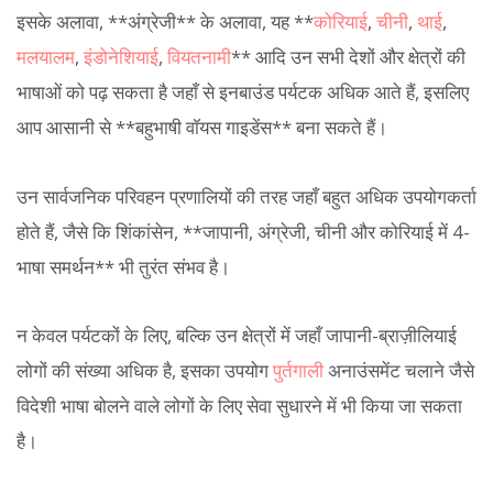
इसके अलावा, **अंग्रेजी** के अलावा, यह **
कोरियाई
,
चीनी
,
थाई
,
मलयालम
,
इंडोनेशियाई
,
वियतनामी
** आदि उन सभी देशों और क्षेत्रों की
भाषाओं को पढ़ सकता है जहाँ से इनबाउंड पर्यटक अधिक आते हैं, इसलिए
आप आसानी से **बहुभाषी वॉयस गाइडेंस** बना सकते हैं।
उन सार्वजनिक परिवहन प्रणालियों की तरह जहाँ बहुत अधिक उपयोगकर्ता
होते हैं, जैसे कि शिंकांसेन, **जापानी, अंग्रेजी, चीनी और कोरियाई में 4-
भाषा समर्थन** भी तुरंत संभव है।
न केवल पर्यटकों के लिए, बल्कि उन क्षेत्रों में जहाँ जापानी-ब्राज़ीलियाई
लोगों की संख्या अधिक है, इसका उपयोग
पुर्तगाली
अनाउंसमेंट चलाने जैसे
विदेशी भाषा बोलने वाले लोगों के लिए सेवा सुधारने में भी किया जा सकता
है।