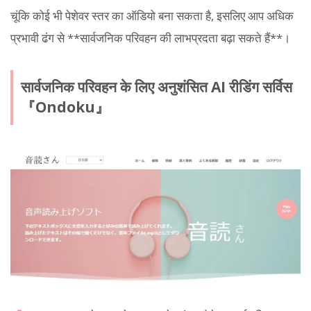
चूंकि कोई भी पेशेवर स्तर का ऑडियो बना सकता है, इसलिए आप अधिक
प्रभावी ढंग से **सार्वजनिक परिवहन की लाभप्रदता बढ़ा सकते हैं**।
सार्वजनिक परिवहन के लिए अनुशंसित AI रीडिंग सर्विस
『Ondoku』