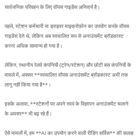
सार्वजनिक परिवहन के लिए वॉयस गाइडेंस अनिवार्य है।
पहले, स्टेशन कर्मचारी या ड्राइवर माइक्रोफ़ोन का उपयोग करके वॉयस
गाइडेंस देते थे, लेकिन अब स्वचालित रूप से अनाउंसमेंट ब्रॉडकास्ट
करना अधिक सामान्य हो गया है।
लेकिन, स्थानीय रेलवे कंपनियों (ट्रेन/स्टेशन) और छोटी बस कंपनियों के
मामले में, अक्सर **स्वचालित वॉयस अनाउंसमेंट ब्रॉडकास्ट अभी तक
लागू नहीं किया गया है**।
इसके अलावा, **स्टेशनों पर अपने स्वयं के विज्ञापन अनाउंसमेंट चलाने
के अवसर** भी बढ़ रहे हैं।
ऐसे मामलों में, हम **AI का उपयोग करने वाली रीडिंग सर्विस** की सलाह