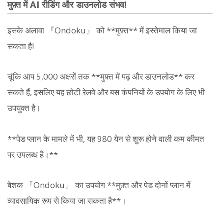
मुफ़्त में AI रीडिंग और डाउनलोड संभव!
इसके अलावा 『Ondoku』 को **मुफ़्त** में इस्तेमाल किया जा
सकता है!
चूंकि आप 5,000 अक्षरों तक **मुफ़्त में पढ़ और डाउनलोड** कर
सकते हैं, इसलिए यह छोटी रेलवे और बस कंपनियों के उपयोग के लिए भी
उपयुक्त है।
**पेड प्लान के मामले में भी, यह 980 येन से शुरू होने वाली कम कीमत
पर उपलब्ध है।**
बेशक 『Ondoku』 का उपयोग **मुफ़्त और पेड दोनों प्लान में
व्यावसायिक रूप से किया जा सकता है**।