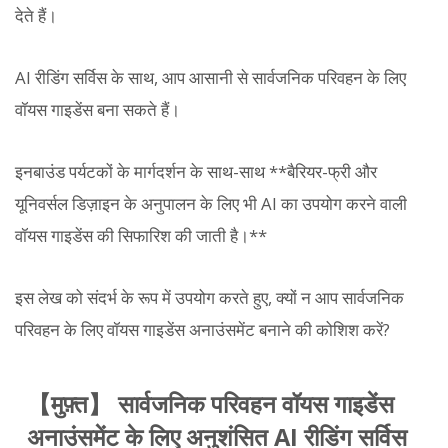
देते हैं।
AI रीडिंग सर्विस के साथ, आप आसानी से सार्वजनिक परिवहन के लिए
वॉयस गाइडेंस बना सकते हैं।
इनबाउंड पर्यटकों के मार्गदर्शन के साथ-साथ **बैरियर-फ्री और
यूनिवर्सल डिज़ाइन के अनुपालन के लिए भी AI का उपयोग करने वाली
वॉयस गाइडेंस की सिफारिश की जाती है।**
इस लेख को संदर्भ के रूप में उपयोग करते हुए, क्यों न आप सार्वजनिक
परिवहन के लिए वॉयस गाइडेंस अनाउंसमेंट बनाने की कोशिश करें?
【मुफ़्त】 सार्वजनिक परिवहन वॉयस गाइडेंस
अनाउंसमेंट के लिए अनुशंसित AI रीडिंग सर्विस