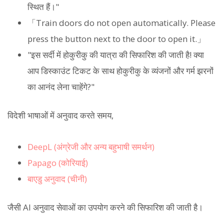
स्थित हैं।"
「Train doors do not open automatically. Please
press the button next to the door to open it.」
"इस सर्दी में होकुरीकु की यात्रा की सिफारिश की जाती है! क्या
आप डिस्काउंट टिकट के साथ होकुरीकु के व्यंजनों और गर्म झरनों
का आनंद लेना चाहेंगे?"
विदेशी भाषाओं में अनुवाद करते समय,
DeepL (अंग्रेजी और अन्य बहुभाषी समर्थन)
Papago (कोरियाई)
बाएडु अनुवाद (चीनी)
जैसी AI अनुवाद सेवाओं का उपयोग करने की सिफारिश की जाती है।