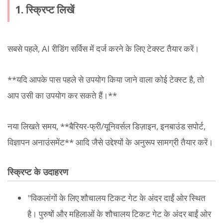
1. स्क्रिप्ट लिखें
सबसे पहले, AI रीडिंग सर्विस में दर्ज करने के लिए टेक्स्ट तैयार करें।
**यदि आपके पास पहले से उपयोग किया जाने वाला कोई टेक्स्ट है, तो
आप उसी का उपयोग कर सकते हैं।**
नया लिखते समय, **बैरियर-फ्री/यूनिवर्सल डिज़ाइन, इनबाउंड सपोर्ट,
विज्ञापन अनाउंसमेंट** आदि जैसे उद्देश्यों के अनुरूप सामग्री तैयार करें।
स्क्रिप्ट के उदाहरण
"विकलांगों के लिए शौचालय टिकट गेट के अंदर दाईं ओर स्थित
है। पुरुषों और महिलाओं के शौचालय टिकट गेट के अंदर बाईं ओर