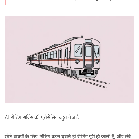
AI रीडिंग सर्विस की प्रोसेसिंग बहुत तेज़ है।
छोटे वाक्यों के लिए, रीडिंग बटन दबाते ही रीडिंग पूरी हो जाती है, और लंबे