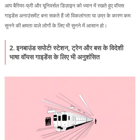
आप बैरियर-फ्री और यूनिवर्सल डिज़ाइन को ध्यान में रखते हुए वॉयस
गाइडेंस अनाउंसमेंट बना सकते हैं जो विकलांगता या उम्र के कारण कम
सुनने की क्षमता वाले लोगों के लिए भी सुनने में आसान हो।
2. इनबाउंड सपोर्ट! स्टेशन, ट्रेन और बस के विदेशी
भाषा वॉयस गाइडेंस के लिए भी अनुशंसित