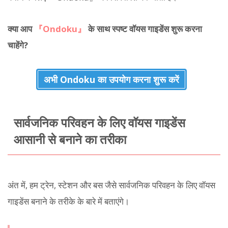
क्या आप
『Ondoku』
के साथ स्पष्ट वॉयस गाइडेंस शुरू करना
चाहेंगे?
अभी Ondoku का उपयोग करना शुरू करें
सार्वजनिक परिवहन के लिए वॉयस गाइडेंस
आसानी से बनाने का तरीका
अंत में, हम ट्रेन, स्टेशन और बस जैसे सार्वजनिक परिवहन के लिए वॉयस
गाइडेंस बनाने के तरीके के बारे में बताएंगे।