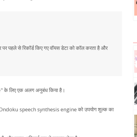
ार पर पहले से रिकॉर्ड किए गए वॉयस डेटा को कॉल करता है और
 के लिए एक अलग अनुबंध किया है।
 के लिए, Ondoku speech synthesis engine को उपयोग शुल्क का