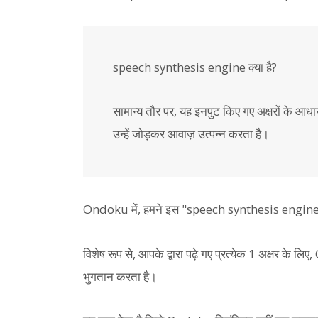
speech synthesis engine क्या है?
सामान्य तौर पर, यह इनपुट किए गए अक्षरों के आध
उन्हें जोड़कर आवाज़ उत्पन्न करता है।
Ondoku में, हमने इस "speech synthesis engine"
विशेष रूप से, आपके द्वारा पढ़े गए प्रत्येक 1 अक्षर
भुगतान करता है।