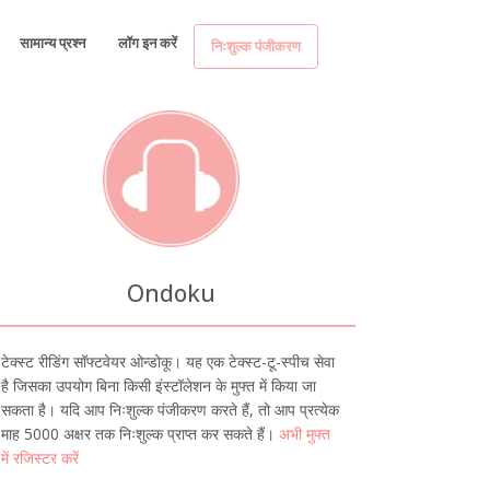
सामान्य प्रश्न
लॉग इन करें
निःशुल्क पंजीकरण
Ondoku
टेक्स्ट रीडिंग सॉफ्टवेयर ओन्डोकू। यह एक टेक्स्ट-टू-स्पीच सेवा
है जिसका उपयोग बिना किसी इंस्टॉलेशन के मुफ्त में किया जा
सकता है। यदि आप निःशुल्क पंजीकरण करते हैं, तो आप प्रत्येक
माह 5000 अक्षर तक निःशुल्क प्राप्त कर सकते हैं।
अभी मुफ्त
में रजिस्टर करें