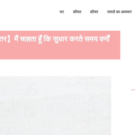
घर
कीमत
फ़ीचर
मामले का अध्ययन
ैं चाहता हूँ कि सुधार करते समय वर्णों