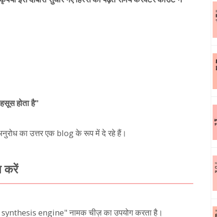
महसूस होता है"
रोध का उत्तर एक blog के रूप में दे रहे हैं।
 करें
ech synthesis engine" नामक चीज़ का उपयोग करता है।