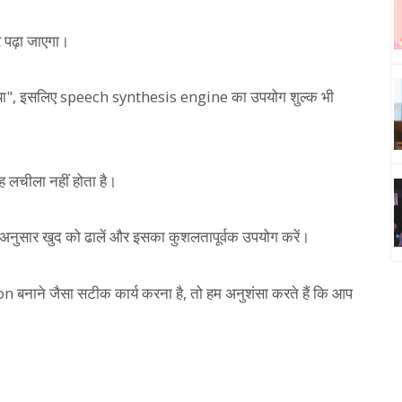
र पढ़ा जाएगा।
़ा गया", इसलिए speech synthesis engine का उपयोग शुल्क भी
ह लचीला नहीं होता है।
के अनुसार खुद को ढालें और इसका कुशलतापूर्वक उपयोग करें।
ाने जैसा सटीक कार्य करना है, तो हम अनुशंसा करते हैं कि आप