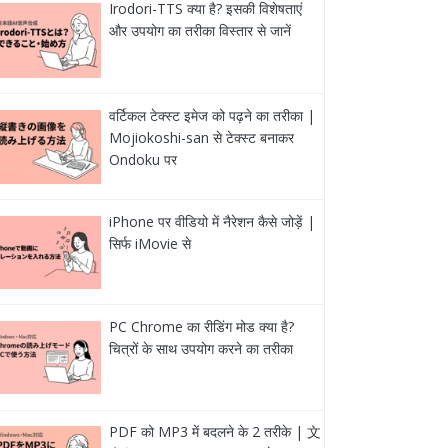
Irodori-TTS क्या है? इसकी विशेषताएं
और उपयोग का तरीका विस्तार से जानें
वर्टिकल टेक्स्ट इमेज को पढ़ने का तरीका |
Mojiokoshi-san से टेक्स्ट बनाकर
Ondoku पर
iPhone पर वीडियो में नैरेशन कैसे जोड़ें |
सिर्फ iMovie से
PC Chrome का रीडिंग मोड क्या है?
चित्रों के साथ उपयोग करने का तरीका
PDF को MP3 में बदलने के 2 तरीके | 文