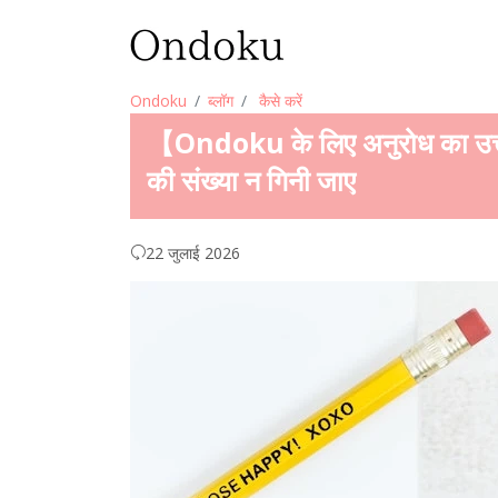
Ondoku
ब्लॉग
कैसे करें
【Ondoku के लिए अनुरोध का उत्तर】म
की संख्या न गिनी जाए
22 जुलाई 2026