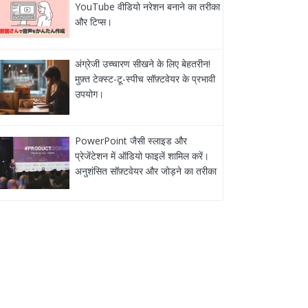
YouTube वीडियो नरेशन बनाने का तरीका
और टिप्स।
अंग्रेजी उच्चारण सीखने के लिए बेहतरीन!
मुफ़्त टेक्स्ट-टू-स्पीच सॉफ़्टवेयर के प्रभावी
उपयोग।
PowerPoint जैसी स्लाइड और
प्रेजेंटेशन में ऑडियो फाइलें शामिल करें।
अनुशंसित सॉफ़्टवेयर और जोड़ने का तरीका