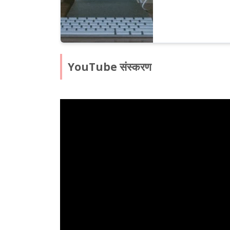
YouTube संस्करण