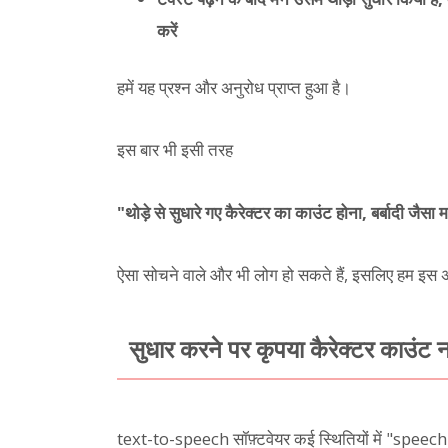
करें
हमें यह प्रश्न और अनुरोध प्राप्त हुआ है।
इस बार भी इसी तरह
"थोड़े से सुधारे गए कैरेक्टर का काउंट होना, बर्बादी जैसा 
ऐसा सोचने वाले और भी लोग हो सकते हैं, इसलिए हम इस अनु
सुधार करने पर कृपया कैरेक्टर काउंट न
text-to-speech सॉफ़्टवेयर कई स्थितियों में "spe