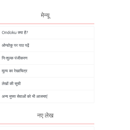
मेन्यू
Ondoku क्या है?
ओन्डोकू पर पाठ पढ़ें
निःशुल्क पंजीकरण
मूल्य का रेखाचित्र
लेखों की सूची
अन्य मुफ्त सेवाओं को भी आजमाएं
नए लेख