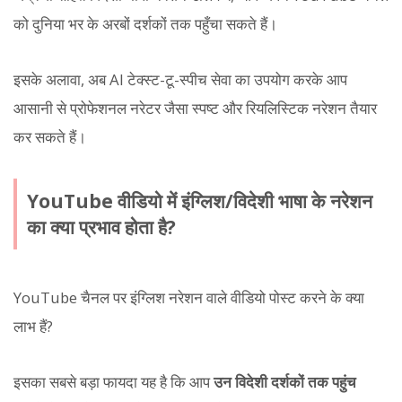
को दुनिया भर के अरबों दर्शकों तक पहुँचा सकते हैं।
इसके अलावा, अब AI टेक्स्ट-टू-स्पीच सेवा का उपयोग करके आप
आसानी से प्रोफेशनल नरेटर जैसा स्पष्ट और रियलिस्टिक नरेशन तैयार
कर सकते हैं।
YouTube वीडियो में इंग्लिश/विदेशी भाषा के नरेशन
का क्या प्रभाव होता है?
YouTube चैनल पर इंग्लिश नरेशन वाले वीडियो पोस्ट करने के क्या
लाभ हैं?
इसका सबसे बड़ा फायदा यह है कि आप
उन विदेशी दर्शकों तक पहुंच