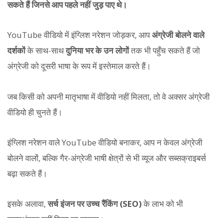
सकते हैं जिनसे आप पहले नहीं जुड़ पाए थे।
YouTube वीडियो में इंग्लिश नरेशन जोड़कर, आप
अंग्रेजी बोलने वाले
दर्शकों
के साथ-साथ
दुनिया भर के उन लोगों
तक भी पहुँच सकते हैं जो
अंग्रेजी को दूसरी भाषा के रूप में इस्तेमाल करते हैं।
जब किसी को अपनी मातृभाषा में वीडियो नहीं मिलता, तो वे अक्सर अंग्रेजी
वीडियो ही चुनते हैं।
इंग्लिश नरेशन वाले YouTube वीडियो बनाकर, आप न केवल अंग्रेजी
बोलने वालों, बल्कि गैर-अंग्रेजी भाषी क्षेत्रों से भी व्यूज और सब्सक्राइबर्स
बढ़ा सकते हैं।
इसके अलावा,
सर्च इंजन पर उच्च रैंकिंग (SEO)
के लाभ को भी