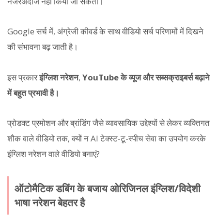
नजरअंदाज नहीं किया जा सकता।
Google सर्च में, अंग्रेजी कीवर्ड के साथ वीडियो सर्च परिणामों में दिखने
की संभावना बढ़ जाती है।
इस प्रकार
इंग्लिश नरेशन
,
YouTube के व्यूज और सब्सक्राइबर्स बढ़ाने
में बहुत प्रभावी है।
प्रोडक्ट प्रमोशन और ब्रांडिंग जैसे व्यावसायिक उद्देश्यों से लेकर व्यक्तिगत
शौक वाले वीडियो तक, क्यों न AI टेक्स्ट-टू-स्पीच सेवा का उपयोग करके
इंग्लिश नरेशन वाले वीडियो बनाएं?
ऑटोमैटिक डबिंग के बजाय ओरिजिनल इंग्लिश/विदेशी
भाषा नरेशन बेहतर है