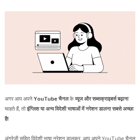
अगर आप अपने
YouTube चैनल
के
व्यूज और सब्सक्राइबर्स बढ़ाना
चाहते हैं, तो
इंग्लिश या अन्य विदेशी भाषाओं में नरेशन डालना सबसे अच्छा
है!
अंग्रेजी सहित विदेशी भाषा नरेशन डालकर, आप अपने YouTube चैनल