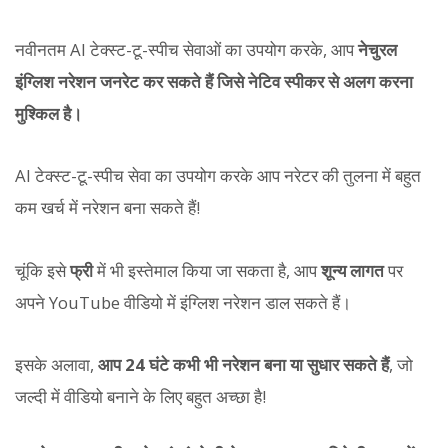
नवीनतम AI टेक्स्ट-टू-स्पीच सेवाओं का उपयोग करके, आप
नेचुरल
इंग्लिश नरेशन जनरेट कर सकते हैं जिसे नेटिव स्पीकर से अलग करना
मुश्किल है।
AI टेक्स्ट-टू-स्पीच सेवा का उपयोग करके आप नरेटर की तुलना में बहुत
कम खर्च में नरेशन बना सकते हैं!
चूंकि इसे
फ्री
में भी इस्तेमाल किया जा सकता है, आप
शून्य लागत
पर
अपने YouTube वीडियो में इंग्लिश नरेशन डाल सकते हैं।
इसके अलावा,
आप 24 घंटे कभी भी नरेशन बना या सुधार सकते हैं
, जो
जल्दी में वीडियो बनाने के लिए बहुत अच्छा है!