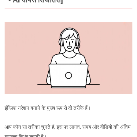
इंग्लिश नरेशन बनाने के मुख्य रूप से दो तरीके हैं।
आप कौन सा तरीका चुनते हैं, इस पर लागत, समय और वीडियो की अंतिम
गुणवत्ता निर्भर करती है।