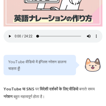
YouTube वीडियो में इंग्लिश नरेशन डालना
चाहता हूँ!
YouTube या SNS
पर
विदेशी दर्शकों के लिए वीडियो
बनाते समय
नरेशन
बहुत महत्वपूर्ण होता है।