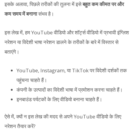
इसके अलावा, पिछले तरीकों की तुलना में इसे
बहुत कम कीमत पर और
कम समय में बनाना
संभव है।
इस लेख में, हम YouTube वीडियो और शॉर्ट्स वीडियो में प्रभावी इंग्लिश
नरेशन या विदेशी भाषा नरेशन डालने के तरीकों के बारे में विस्तार से
बताएंगे।
YouTube, Instagram, या TikTok पर विदेशी दर्शकों तक
पहुंचना चाहते हैं।
कंपनी के उत्पादों का विदेशी भाषा में प्रमोशन करना चाहते हैं।
इनबाउंड पर्यटकों के लिए वीडियो बनाना चाहते हैं।
ऐसे में, क्यों न इस लेख की मदद से अपने YouTube वीडियो के लिए
नरेशन तैयार करें?