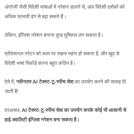
अंग्रेजी जैसी विदेशी भाषाओं में नरेशन डालने से, आप विदेशी दर्शकों को
अधिक प्रभावी ढंग से बढ़ा सकते हैं।
लेकिन, इंग्लिश नरेशन बनाना कुछ मुश्किल लग सकता है।
प्रोफेशनल नरेटर को काम पर रखना महंगा हो सकता है, और खुद से
विदेशी भाषा रिकॉर्ड करना बहुत कठिन है।
ऐसे में,
नवीनतम AI टेक्स्ट-टू-स्पीच सेवा
का उपयोग करने की सलाह दी
जाती है!
दरअसल,
AI टेक्स्ट-टू-स्पीच सेवा का उपयोग करके कोई भी आसानी से
हाई-क्वालिटी इंग्लिश नरेशन बना सकता है।