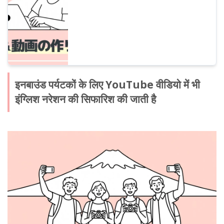
इनबाउंड पर्यटकों के लिए YouTube वीडियो में भी
इंग्लिश नरेशन की सिफारिश की जाती है