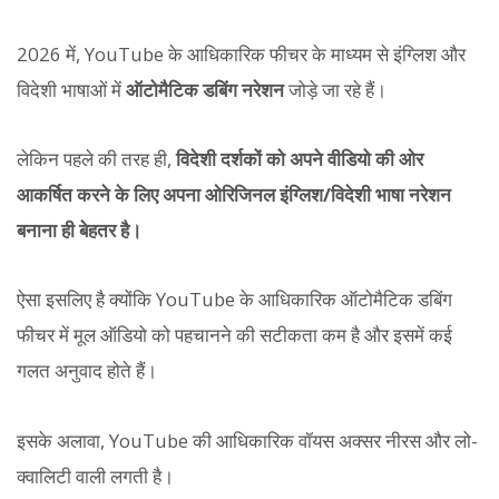
2026 में, YouTube के आधिकारिक फीचर के माध्यम से इंग्लिश और
विदेशी भाषाओं में
ऑटोमैटिक डबिंग नरेशन
जोड़े जा रहे हैं।
लेकिन पहले की तरह ही,
विदेशी दर्शकों को अपने वीडियो की ओर
आकर्षित करने के लिए अपना ओरिजिनल इंग्लिश/विदेशी भाषा नरेशन
बनाना ही बेहतर है।
ऐसा इसलिए है क्योंकि YouTube के आधिकारिक ऑटोमैटिक डबिंग
फीचर में मूल ऑडियो को पहचानने की सटीकता कम है और इसमें कई
गलत अनुवाद होते हैं।
इसके अलावा, YouTube की आधिकारिक वॉयस अक्सर नीरस और लो-
क्वालिटी वाली लगती है।