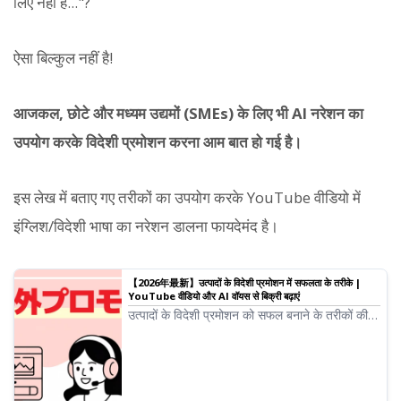
लिए नहीं है..."?
ऐसा बिल्कुल नहीं है!
आजकल, छोटे और मध्यम उद्यमों (SMEs) के लिए भी AI नरेशन का
उपयोग करके विदेशी प्रमोशन करना आम बात हो गई है।
इस लेख में बताए गए तरीकों का उपयोग करके YouTube वीडियो में
इंग्लिश/विदेशी भाषा का नरेशन डालना फायदेमंद है।
【2026年最新】उत्पादों के विदेशी प्रमोशन में सफलता के तरीके |
YouTube वीडियो और AI वॉयस से बिक्री बढ़ाएं
उत्पादों के विदेशी प्रमोशन को सफल बनाने के तरीकों की
व्याख्या। बहुभाषी वीडियो निर्माण प्रक्रिया से लेकर प्रभावी
विदेशी मार्केटिंग रणनीतियों तक विस्तार से जानकारी।