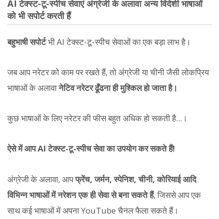
AI टेक्स्ट-टू-स्पीच सेवाएं अंग्रेजी के अलावा अन्य विदेशी भाषाओं
को भी सपोर्ट करती हैं
बहुभाषी सपोर्ट
भी AI टेक्स्ट-टू-स्पीच सेवाओं का एक बड़ा लाभ है।
जब आप नरेटर को काम पर रखते हैं, तो अंग्रेजी या चीनी जैसी लोकप्रिय
भाषाओं के अलावा
नेटिव नरेटर ढूँढना ही मुश्किल हो जाता है।
कुछ भाषाओं के लिए नरेटर की फीस बहुत अधिक हो सकती है...।
ऐसे में आप AI टेक्स्ट-टू-स्पीच सेवा का उपयोग कर सकते हैं!
अंग्रेजी के अलावा, आप
फ्रेंच, जर्मन, स्पेनिश, चीनी, कोरियाई आदि
विभिन्न भाषाओं में नरेशन एक ही सेवा से बना सकते हैं
, जिससे आप एक
साथ कई भाषाओं में अपना YouTube चैनल फैला सकते हैं।