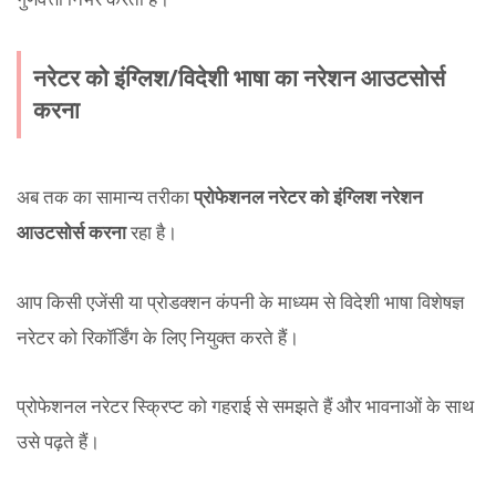
नरेटर को इंग्लिश/विदेशी भाषा का नरेशन आउटसोर्स
करना
अब तक का सामान्य तरीका
प्रोफेशनल नरेटर को इंग्लिश नरेशन
आउटसोर्स करना
रहा है।
आप किसी एजेंसी या प्रोडक्शन कंपनी के माध्यम से विदेशी भाषा विशेषज्ञ
नरेटर को रिकॉर्डिंग के लिए नियुक्त करते हैं।
प्रोफेशनल नरेटर स्क्रिप्ट को गहराई से समझते हैं और भावनाओं के साथ
उसे पढ़ते हैं।