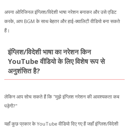
अपना ओरिजिनल इंग्लिश/विदेशी भाषा नरेशन बनाकर और उसे एडिट
करके, आप BGM के साथ बेहतर और हाई-क्वालिटी वीडियो बना सकते
हैं।
इंग्लिश/विदेशी भाषा का नरेशन किन
YouTube वीडियो के लिए विशेष रूप से
अनुशंसित है?
लेकिन आप सोच सकते हैं कि "मुझे इंग्लिश नरेशन की आवश्यकता कब
पड़ेगी?"
यहाँ कुछ प्रकार के YouTube वीडियो दिए गए हैं जहाँ इंग्लिश/विदेशी