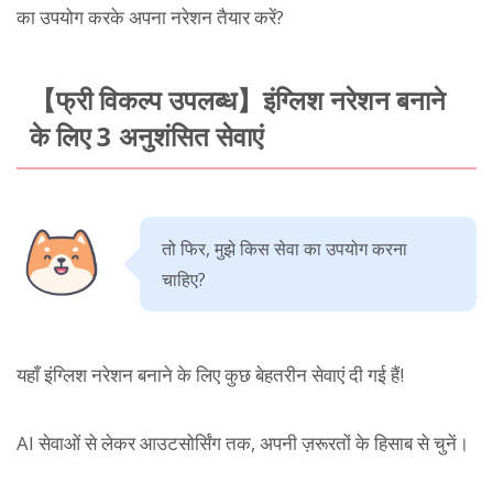
का उपयोग करके अपना नरेशन तैयार करें?
【फ्री विकल्प उपलब्ध】इंग्लिश नरेशन बनाने
के लिए 3 अनुशंसित सेवाएं
तो फिर, मुझे किस सेवा का उपयोग करना
चाहिए?
यहाँ इंग्लिश नरेशन बनाने के लिए कुछ बेहतरीन सेवाएं दी गई हैं!
AI सेवाओं से लेकर आउटसोर्सिंग तक, अपनी ज़रूरतों के हिसाब से चुनें।