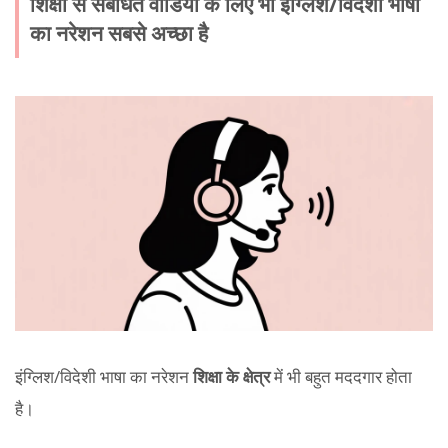
शिक्षा से संबंधित वीडियो के लिए भी इंग्लिश/विदेशी भाषा
का नरेशन सबसे अच्छा है
इंग्लिश/विदेशी भाषा का नरेशन
शिक्षा के क्षेत्र
में भी बहुत मददगार होता
है।