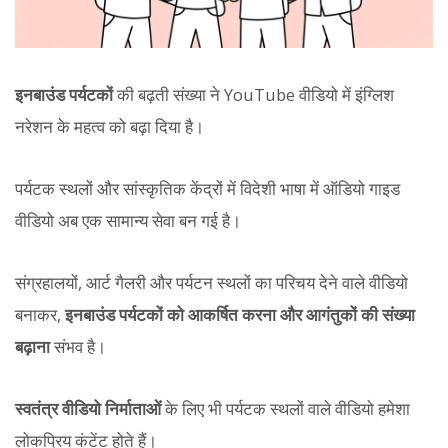
इनबाउंड पर्यटकों
की बढ़ती संख्या ने YouTube वीडियो में इंग्लिश
नरेशन के महत्व को बढ़ा दिया है।
पर्यटक स्थलों और सांस्कृतिक केंद्रों में विदेशी भाषा में ऑडियो गाइड
वीडियो अब एक सामान्य सेवा बन गई है।
संग्रहालयों, आर्ट गैलरी और पर्यटन स्थलों का परिचय देने वाले वीडियो
बनाकर,
इनबाउंड पर्यटकों को आकर्षित करना और आगंतुकों की संख्या
बढ़ाना
संभव है।
स्वतंत्र वीडियो निर्माताओं
के लिए भी पर्यटक स्थलों वाले वीडियो हमेशा
लोकप्रिय कंटेंट होते हैं।