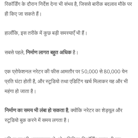
रिकॉर्डिंग के दौरान निर्देश देना भी संभव है, जिससे बारीक बदलाव मौके पर
ही किए जा सकते हैं।
हालाँकि, इस तरीके में कुछ बड़ी समस्याएँ भी हैं।
सबसे पहले,
निर्माण लागत बहुत अधिक
है।
एक प्रोफेशनल नरेटर की फीस आमतौर पर 50,000 से 80,000 येन
प्रति घंटा होती है, और स्टूडियो तथा एडिटिंग खर्च मिलाकर यह और भी
महंगा हो जाता है।
निर्माण का समय भी लंबा हो सकता है
, क्योंकि नरेटर का शेड्यूल और
स्टूडियो बुक करने में समय लगता है।