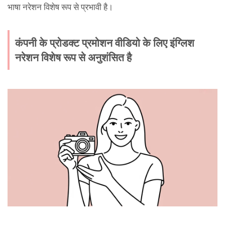
भाषा नरेशन विशेष रूप से प्रभावी है।
कंपनी के प्रोडक्ट प्रमोशन वीडियो के लिए इंग्लिश
नरेशन विशेष रूप से अनुशंसित है