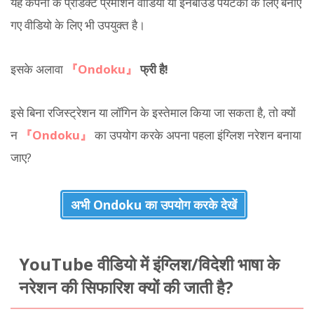
यह कंपनी के प्रोडक्ट प्रमोशन वीडियो या इनबाउंड पर्यटकों के लिए बनाए
गए वीडियो के लिए भी उपयुक्त है।
इसके अलावा
『Ondoku』
फ्री है!
इसे बिना रजिस्ट्रेशन या लॉगिन के इस्तेमाल किया जा सकता है, तो क्यों
न
『Ondoku』
का उपयोग करके अपना पहला इंग्लिश नरेशन बनाया
जाए?
अभी Ondoku का उपयोग करके देखें
YouTube वीडियो में इंग्लिश/विदेशी भाषा के
नरेशन की सिफारिश क्यों की जाती है?