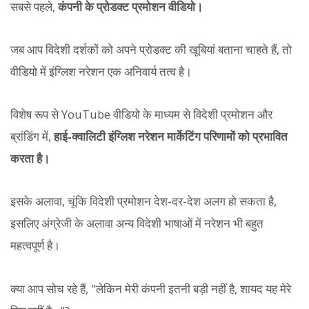
सबसे पहले,
कंपनी के प्रोडक्ट प्रमोशन वीडियो।
जब आप विदेशी दर्शकों को अपने प्रोडक्ट की खूबियां बताना चाहते हैं, तो
वीडियो में इंग्लिश नरेशन एक अनिवार्य तत्व है।
विशेष रूप से YouTube वीडियो के माध्यम से विदेशी प्रमोशन और
ब्रांडिंग में,
हाई-क्वालिटी इंग्लिश नरेशन मार्केटिंग परिणामों को प्रभावित
करता है।
इसके अलावा, चूंकि विदेशी प्रमोशन देश-दर-देश अलग हो सकता है,
इसलिए अंग्रेजी के अलावा अन्य विदेशी भाषाओं में नरेशन भी बहुत
महत्वपूर्ण है।
क्या आप सोच रहे हैं, "लेकिन मेरी कंपनी इतनी बड़ी नहीं है, शायद यह मेरे