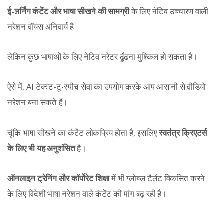
ई-लर्निंग कंटेंट और भाषा सीखने की सामग्री
के लिए नेटिव उच्चारण वाली
नरेशन वॉयस अनिवार्य है।
लेकिन कुछ भाषाओं के लिए नेटिव नरेटर ढूँढना मुश्किल हो सकता है।
ऐसे में, AI टेक्स्ट-टू-स्पीच सेवा का उपयोग करके आप आसानी से वीडियो
नरेशन बना सकते हैं।
चूंकि भाषा सीखने का कंटेंट लोकप्रिय होता है, इसलिए
स्वतंत्र क्रिएटर्स
के लिए भी यह अनुशंसित
है।
ऑनलाइन ट्रेनिंग और कॉर्पोरेट शिक्षा
में भी ग्लोबल टैलेंट विकसित करने
के लिए विदेशी भाषा नरेशन वाले कंटेंट की मांग बढ़ रही है।