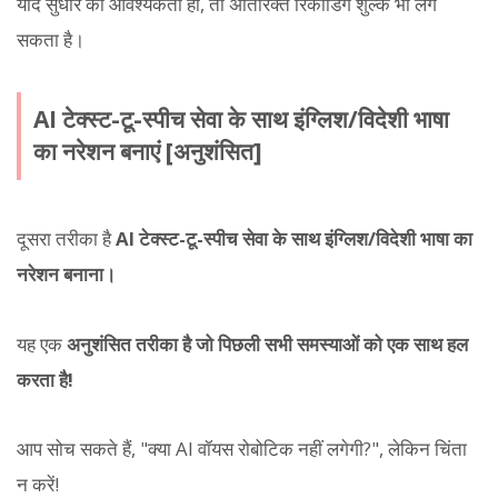
यदि सुधार की आवश्यकता हो, तो अतिरिक्त रिकॉर्डिंग शुल्क भी लग
सकता है।
AI टेक्स्ट-टू-स्पीच सेवा के साथ इंग्लिश/विदेशी भाषा
का नरेशन बनाएं [अनुशंसित]
दूसरा तरीका है
AI टेक्स्ट-टू-स्पीच सेवा के साथ इंग्लिश/विदेशी भाषा का
नरेशन बनाना।
यह एक
अनुशंसित तरीका है जो पिछली सभी समस्याओं को एक साथ हल
करता है!
आप सोच सकते हैं, "क्या AI वॉयस रोबोटिक नहीं लगेगी?", लेकिन चिंता
न करें!