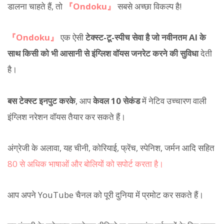
डालना चाहते हैं, तो
『Ondoku』
सबसे अच्छा विकल्प है!
『Ondoku』
एक ऐसी
टेक्स्ट-टू-स्पीच सेवा है जो नवीनतम AI के
साथ किसी को भी आसानी से इंग्लिश वॉयस जनरेट करने की सुविधा
देती
है।
बस टेक्स्ट इनपुट करके
, आप
केवल 10 सेकंड
में नेटिव उच्चारण वाली
इंग्लिश नरेशन वॉयस तैयार कर सकते हैं।
अंग्रेजी के अलावा, यह चीनी, कोरियाई, फ्रेंच, स्पेनिश, जर्मन आदि सहित
80 से अधिक भाषाओं और बोलियों को सपोर्ट करता है।
आप अपने YouTube चैनल को पूरी दुनिया में प्रमोट कर सकते हैं।