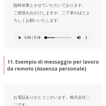
臨時休業とさせていただいております。
ご迷惑をおかけしますが、ご了承のほどよ
ろしくお願いいたします。
11. Esempio di messaggio per lavoro
da remoto (Assenza personale)
お電話ありがとうございます。株式会社〇
〇です。