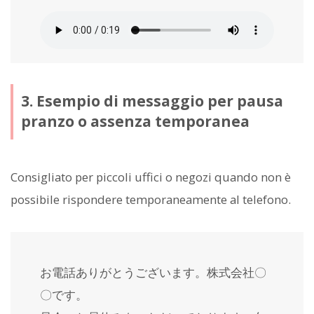
3. Esempio di messaggio per pausa
pranzo o assenza temporanea
Consigliato per piccoli uffici o negozi quando non è
possibile rispondere temporaneamente al telefono.
お電話ありがとうございます。株式会社〇
〇です。