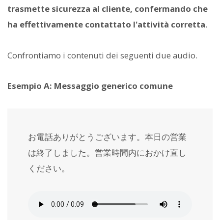
trasmette sicurezza al cliente, confermando che
ha effettivamente contattato l'attività corretta
.
Confrontiamo i contenuti dei seguenti due audio.
Esempio A: Messaggio generico comune
お電話ありがとうございます。本日の営業
は終了しました。営業時間内におかけ直し
ください。