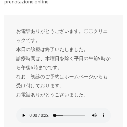
prenotazione online.
お電話ありがとうございます。〇〇クリニ
ックです。
本日の診療は終了いたしました。
診療時間は、木曜日を除く平日の午前9時か
ら午後6時までです。
なお、初診のご予約はホームページからも
受け付けております。
お電話ありがとうございました。