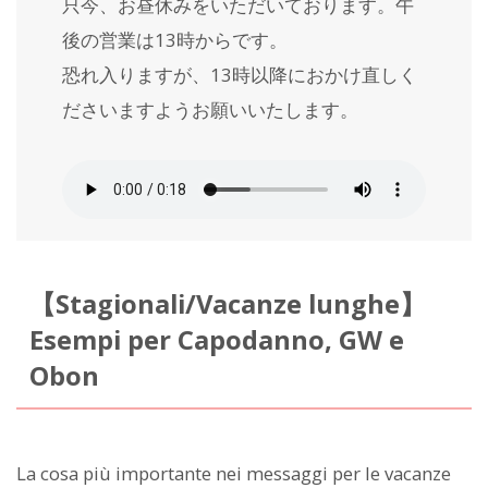
只今、お昼休みをいただいております。午
後の営業は13時からです。
恐れ入りますが、13時以降におかけ直しく
ださいますようお願いいたします。
【Stagionali/Vacanze lunghe】
Esempi per Capodanno, GW e
Obon
La cosa più importante nei messaggi per le vacanze