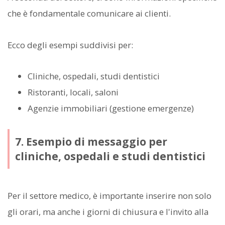
che è fondamentale comunicare ai clienti.
Ecco degli esempi suddivisi per:
Cliniche, ospedali, studi dentistici
Ristoranti, locali, saloni
Agenzie immobiliari (gestione emergenze)
7. Esempio di messaggio per
cliniche, ospedali e studi dentistici
Per il settore medico, è importante inserire non solo
gli orari, ma anche i giorni di chiusura e l'invito alla