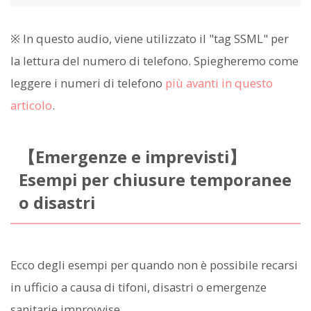
※ In questo audio, viene utilizzato il "tag SSML" per
la lettura del numero di telefono. Spiegheremo come
leggere i numeri di telefono
più avanti in questo
articolo
.
【Emergenze e imprevisti】
Esempi per chiusure temporanee
o disastri
Ecco degli esempi per quando non è possibile recarsi
in ufficio a causa di tifoni, disastri o emergenze
sanitarie improvvise.