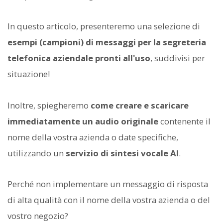
In questo articolo, presenteremo una selezione di
esempi (campioni) di messaggi per la segreteria
telefonica aziendale pronti all'uso
, suddivisi per
situazione!
Inoltre, spiegheremo
come creare e scaricare
immediatamente un audio originale
contenente il
nome della vostra azienda o date specifiche,
utilizzando un
servizio di sintesi vocale AI
.
Perché non implementare un messaggio di risposta
di alta qualità con il nome della vostra azienda o del
vostro negozio?