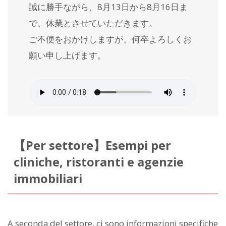
誠に勝手ながら、8月13日から8月16日ま
で、休業とさせていただきます。
ご不便をおかけしますが、何卒よろしくお
願い申し上げます。
【Per settore】Esempi per
cliniche, ristoranti e agenzie
immobiliari
A seconda del settore, ci sono informazioni specifiche