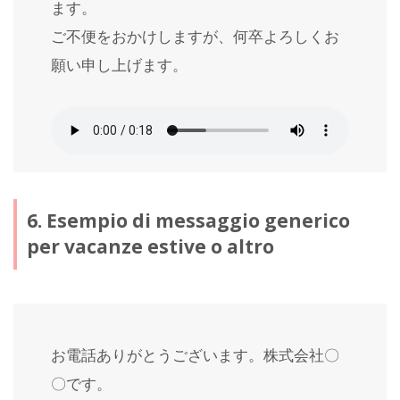
ます。
ご不便をおかけしますが、何卒よろしくお
願い申し上げます。
6. Esempio di messaggio generico
per vacanze estive o altro
お電話ありがとうございます。株式会社〇
〇です。