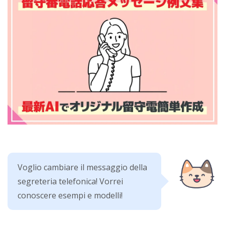
Voglio cambiare il messaggio della
segreteria telefonica! Vorrei
conoscere esempi e modelli!