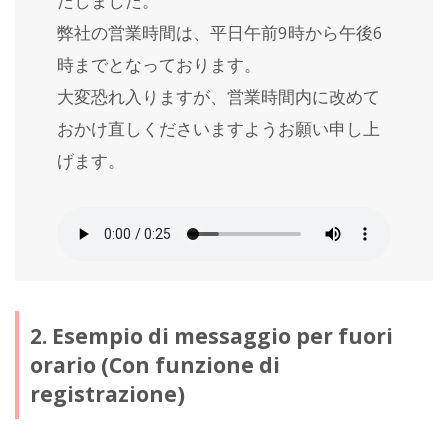
たしました。
弊社の営業時間は、平日午前9時から午後6
時までとなっております。
大変恐れ入りますが、営業時間内に改めて
おかけ直しくださいますようお願い申し上
げます。
2. Esempio di messaggio per fuori
orario (Con funzione di
registrazione)