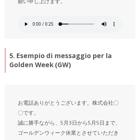
願い申し上げます。
5. Esempio di messaggio per la
Golden Week (GW)
お電話ありがとうございます。株式会社〇
〇です。
誠に勝手ながら、5月3日から5月5日まで、
ゴールデンウィーク休業とさせていただき