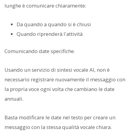
lunghe è comunicare chiaramente:
Da quando a quando si è chiusi
Quando riprenderà l'attività
Comunicando date specifiche.
Usando un servizio di sintesi vocale AI, non è
necessario registrare nuovamente il messaggio con
la propria voce ogni volta che cambiano le date
annuali.
Basta modificare le date nel testo per creare un
messaggio con la stessa qualità vocale chiara.