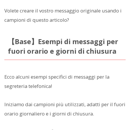
Volete creare il vostro messaggio originale usando i
campioni di questo articolo?
【Base】Esempi di messaggi per
fuori orario e giorni di chiusura
Ecco alcuni esempi specifici di messaggi per la
segreteria telefonica!
Iniziamo dai campioni più utilizzati, adatti per il fuori
orario giornaliero e i giorni di chiusura.