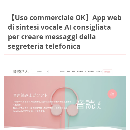
【Uso commerciale OK】App web
di sintesi vocale AI consigliata
per creare messaggi della
segreteria telefonica