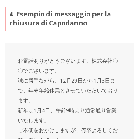
4. Esempio di messaggio per la
chiusura di Capodanno
お電話ありがとうございます。株式会社〇
〇でございます。
誠に勝手ながら、12月29日から1月3日ま
で、年末年始休業とさせていただいており
ます。
新年は1月4日、午前9時より通常通り営業
いたします。
ご不便をおかけしますが、何卒よろしくお