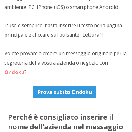
ambiente: PC, iPhone (iOS) o smartphone Android.
L'uso è semplice: basta inserire il testo nella pagina
principale e cliccare sul pulsante "Lettura"!
Volete provare a creare un messaggio originale per la
segreteria della vostra azienda o negozio con
Ondoku
?
Prova subito Ondoku
Perché è consigliato inserire il
nome dell'azienda nel messaggio