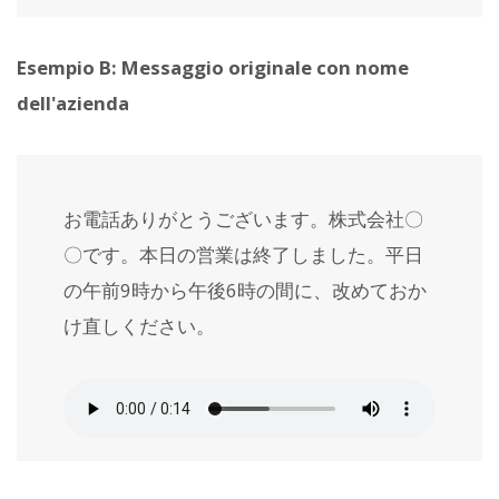
Esempio B: Messaggio originale con nome
dell'azienda
お電話ありがとうございます。株式会社〇
〇です。本日の営業は終了しました。平日
の午前9時から午後6時の間に、改めておか
け直しください。