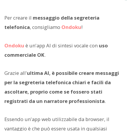
Per creare il
messaggio della segreteria
telefonica
, consigliamo
Ondoku
!
Ondoku
è un'app AI di sintesi vocale con
uso
commerciale OK
.
Grazie all'
ultima AI, è possibile creare messaggi
per la segreteria telefonica chiari e facili da
ascoltare, proprio come se fossero stati
registrati da un narratore professionista
.
Essendo un'app web utilizzabile da browser, il
vantaggio è che può essere usata in qualsiasi