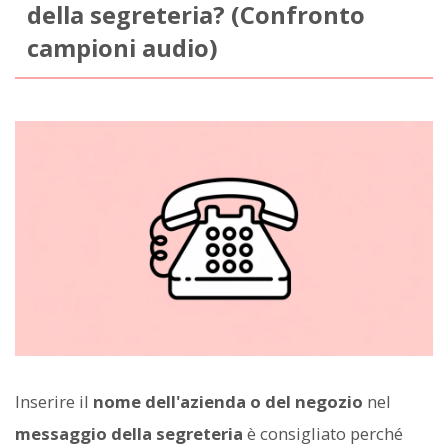
della segreteria? (Confronto
campioni audio)
Inserire il
nome dell'azienda o del negozio
nel
messaggio della segreteria
è consigliato perché