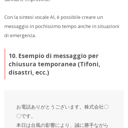
Con la sintesi vocale AI, è possibile creare un
messaggio in pochissimo tempo anche in situazioni
di emergenza.
10. Esempio di messaggio per
chiusura temporanea (Tifoni,
disastri, ecc.)
お電話ありがとうございます。株式会社〇
〇です。
本日は台風の影響により、誠に勝手ながら