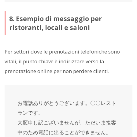
8. Esempio di messaggio per
ristoranti, locali e saloni
Per settori dove le prenotazioni telefoniche sono
vitali, il punto chiave è indirizzare verso la
prenotazione online per non perdere clienti.
お電話ありがとうございます。〇〇レスト
ランです。
大変申し訳ございませんが、ただいま接客
中のため電話に出ることができません。