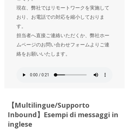
現在、弊社ではリモートワークを実施して
おり、お電話での対応を縮小しておりま
す。
担当者へ直接ご連絡いただくか、弊社ホー
ムページのお問い合わせフォームよりご連
絡をお願いいたします。
【Multilingue/Supporto
Inbound】Esempi di messaggi in
inglese