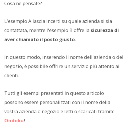
Cosa ne pensate?
L'esempio A lascia incerti su quale azienda si sia
contattata, mentre l'esempio B offre la
sicurezza di
aver chiamato il posto giusto
.
In questo modo, inserendo il nome dell'azienda o del
negozio, è possibile offrire un servizio più attento ai
clienti.
Tutti gli esempi presentati in questo articolo
possono essere personalizzati con il nome della
vostra azienda o negozio e letti o scaricati tramite
Ondoku
!