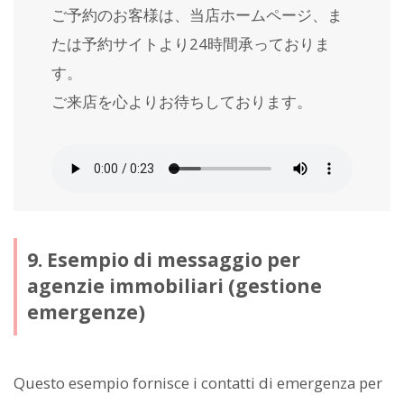
ご予約のお客様は、当店ホームページ、ま
たは予約サイトより24時間承っておりま
す。
ご来店を心よりお待ちしております。
9. Esempio di messaggio per
agenzie immobiliari (gestione
emergenze)
Questo esempio fornisce i contatti di emergenza per