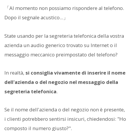
「Al momento non possiamo rispondere al telefono.
Dopo il segnale acustico...」
State usando per la segreteria telefonica della vostra
azienda un audio generico trovato su Internet o il
messaggio meccanico preimpostato del telefono?
In realtà,
si consiglia vivamente di inserire il nome
dell'azienda o del negozio nel messaggio della
segreteria telefonica
.
Se il nome dell'azienda o del negozio non è presente,
i clienti potrebbero sentirsi insicuri, chiedendosi: "Ho
composto il numero giusto?".