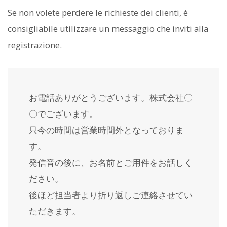
Se non volete perdere le richieste dei clienti, è
consigliabile utilizzare un messaggio che inviti alla
registrazione.
お電話ありがとうございます。株式会社〇
〇でございます。
只今の時間は営業時間外となっておりま
す。
発信音の後に、お名前とご用件をお話しく
ださい。
後ほど担当者より折り返しご連絡させてい
ただきます。