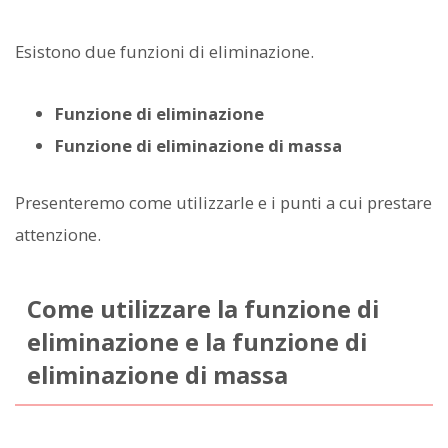
Esistono due funzioni di eliminazione.
Funzione di eliminazione
Funzione di eliminazione di massa
Presenteremo come utilizzarle e i punti a cui prestare
attenzione.
Come utilizzare la funzione di
eliminazione e la funzione di
eliminazione di massa