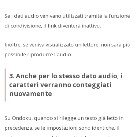
Se i dati audio venivano utilizzati tramite la funzione
di condivisione, il link diventerà inattivo.
Inoltre, se veniva visualizzato un lettore, non sarà più
possibile riprodurre l'audio.
3. Anche per lo stesso dato audio, i
caratteri verranno conteggiati
nuovamente
Su Ondoku, quando si rilegge un testo già letto in
precedenza, se le impostazioni sono identiche, il