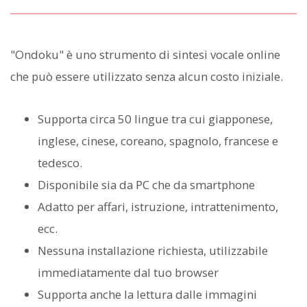
"Ondoku" è uno strumento di sintesi vocale online
che può essere utilizzato senza alcun costo iniziale.
Supporta circa 50 lingue tra cui giapponese,
inglese, cinese, coreano, spagnolo, francese e
tedesco.
Disponibile sia da PC che da smartphone
Adatto per affari, istruzione, intrattenimento,
ecc.
Nessuna installazione richiesta, utilizzabile
immediatamente dal tuo browser
Supporta anche la lettura dalle immagini