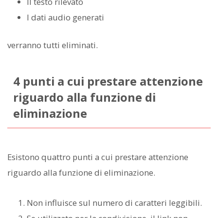
Il testo rilevato
I dati audio generati
verranno tutti eliminati.
4 punti a cui prestare attenzione
riguardo alla funzione di
eliminazione
Esistono quattro punti a cui prestare attenzione
riguardo alla funzione di eliminazione.
Non influisce sul numero di caratteri leggibili.