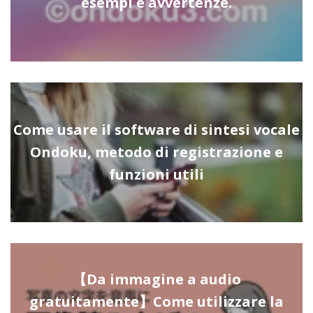
esempi e avvertenze.
Come usare il software di sintesi vocale
Ondoku, metodo di registrazione e
funzioni utili
【Da immagine a audio
gratuitamente】Come utilizzare la