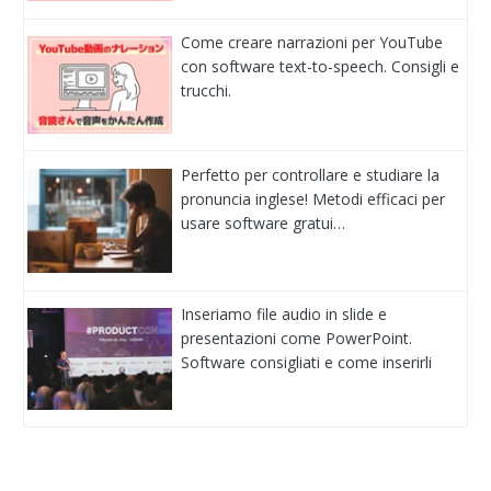
Come creare narrazioni per YouTube
con software text-to-speech. Consigli e
trucchi.
Perfetto per controllare e studiare la
pronuncia inglese! Metodi efficaci per
usare software gratui…
Inseriamo file audio in slide e
presentazioni come PowerPoint.
Software consigliati e come inserirli