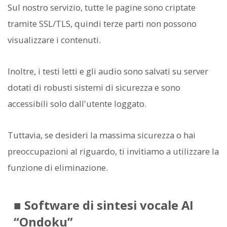
Sul nostro servizio, tutte le pagine sono criptate
tramite SSL/TLS, quindi terze parti non possono
visualizzare i contenuti.
Inoltre, i testi letti e gli audio sono salvati su server
dotati di robusti sistemi di sicurezza e sono
accessibili solo dall'utente loggato.
Tuttavia, se desideri la massima sicurezza o hai
preoccupazioni al riguardo, ti invitiamo a utilizzare la
funzione di eliminazione.
■ Software di sintesi vocale AI
“Ondoku”