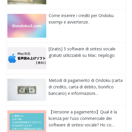
Come inserire i crediti per Ondoku:
esempi e avvertenze.
[Gratis] 5 software di sintesi vocale
gratuiti utilizzabili su Mac: riepilogo
Metodi di pagamento di Ondoku (carta
di credito, carta di debito, bonifico
bancario) e informazioni…
【Versione a pagamento】Qual è la
licenza per l'uso commerciale dei
software di sintesi vocale? Ho co…