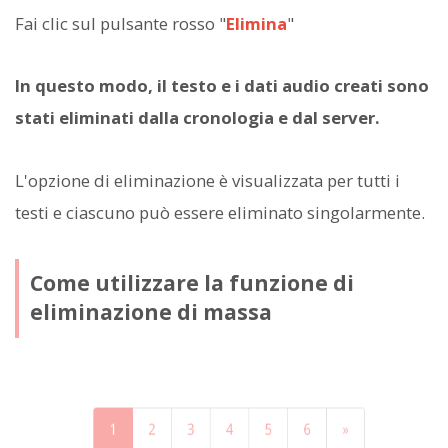
Fai clic sul pulsante rosso "
Elimina
"
In questo modo, il testo e i dati audio creati sono
stati eliminati dalla cronologia e dal server.
L'opzione di eliminazione è visualizzata per tutti i
testi e ciascuno può essere eliminato singolarmente.
Come utilizzare la funzione di
eliminazione di massa