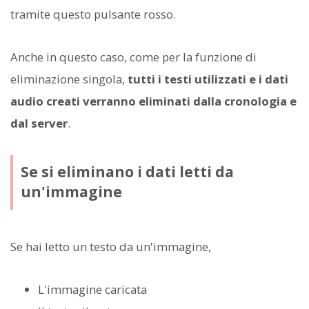
tramite questo pulsante rosso.
Anche in questo caso, come per la funzione di
eliminazione singola,
tutti i testi utilizzati e i dati
audio creati verranno eliminati dalla cronologia e
dal server
.
Se si eliminano i dati letti da
un'immagine
Se hai letto un testo da un'immagine,
L'immagine caricata