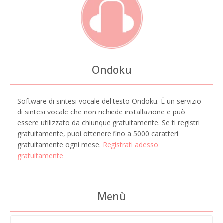
Ondoku
Software di sintesi vocale del testo Ondoku. È un servizio
di sintesi vocale che non richiede installazione e può
essere utilizzato da chiunque gratuitamente. Se ti registri
gratuitamente, puoi ottenere fino a 5000 caratteri
gratuitamente ogni mese.
Registrati adesso
gratuitamente
Menù