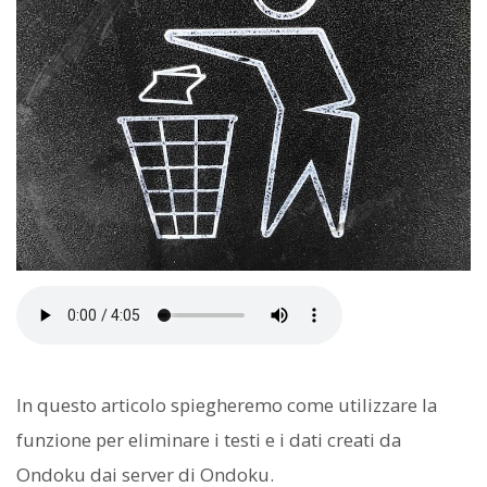
In questo articolo spiegheremo come utilizzare la
funzione per eliminare i testi e i dati creati da
Ondoku dai server di Ondoku.