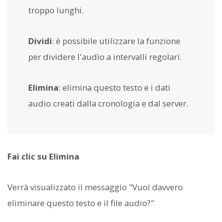
troppo lunghi.
Dividi
: è possibile utilizzare la funzione
per dividere l'audio a intervalli regolari.
Elimina
: elimina questo testo e i dati
audio creati dalla cronologia e dal server.
Fai clic su Elimina
Verrà visualizzato il messaggio "Vuoi davvero
eliminare questo testo e il file audio?"