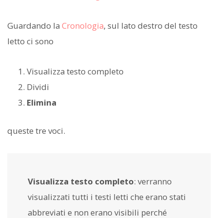
Guardando la
Cronologia
, sul lato destro del testo
letto ci sono
Visualizza testo completo
Dividi
Elimina
queste tre voci.
Visualizza testo completo
: verranno
visualizzati tutti i testi letti che erano stati
abbreviati e non erano visibili perché