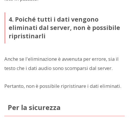
4. Poiché tutti i dati vengono
eliminati dal server, non è possibile
ripristinarli
Anche se l'eliminazione è avvenuta per errore, sia il
testo che i dati audio sono scomparsi dal server.
Pertanto, non è possibile ripristinare i dati eliminati.
Per la sicurezza