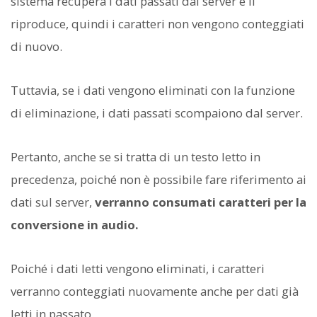
sistema recupera i dati passati dal server e li
riproduce, quindi i caratteri non vengono conteggiati
di nuovo.
Tuttavia, se i dati vengono eliminati con la funzione
di eliminazione, i dati passati scompaiono dal server.
Pertanto, anche se si tratta di un testo letto in
precedenza, poiché non è possibile fare riferimento ai
dati sul server,
verranno consumati caratteri per la
conversione in audio.
Poiché i dati letti vengono eliminati, i caratteri
verranno conteggiati nuovamente anche per dati già
letti in passato.