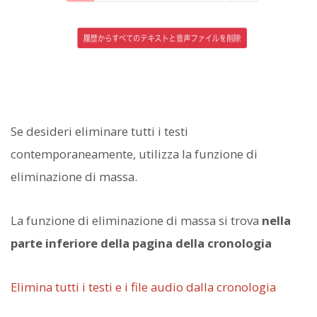
Se desideri eliminare tutti i testi
contemporaneamente, utilizza la funzione di
eliminazione di massa.
La funzione di eliminazione di massa si trova
nella
parte inferiore della pagina della cronologia
Elimina tutti i testi e i file audio dalla cronologia