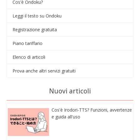
Cos'è Ondoku?
Leggi il testo su Ondoku
Registrazione gratuita
Piano tariffario
Elenco di articoli
Prova anche altri servizi gratuiti
Nuovi articoli
Cos'è Irodori-TTS? Funzioni, avvertenze
e guida all'uso