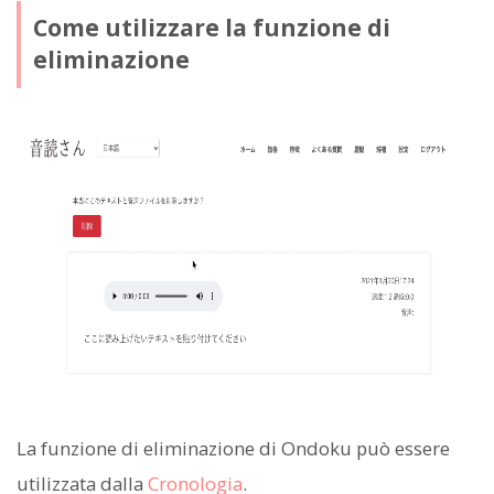
Come utilizzare la funzione di
eliminazione
La funzione di eliminazione di Ondoku può essere
utilizzata dalla
Cronologia
.