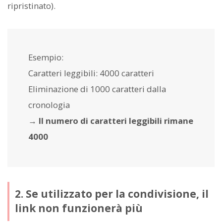
ripristinato).
Esempio:
Caratteri leggibili: 4000 caratteri
Eliminazione di 1000 caratteri dalla
cronologia
→
Il numero di caratteri leggibili rimane
4000
2. Se utilizzato per la condivisione, il
link non funzionerà più