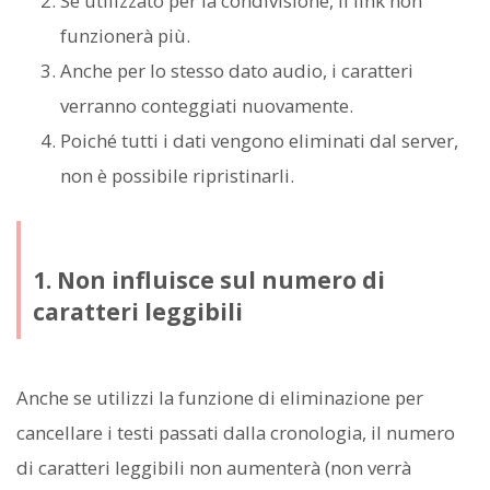
Se utilizzato per la condivisione, il link non
funzionerà più.
Anche per lo stesso dato audio, i caratteri
verranno conteggiati nuovamente.
Poiché tutti i dati vengono eliminati dal server,
non è possibile ripristinarli.
1. Non influisce sul numero di
caratteri leggibili
Anche se utilizzi la funzione di eliminazione per
cancellare i testi passati dalla cronologia, il numero
di caratteri leggibili non aumenterà (non verrà