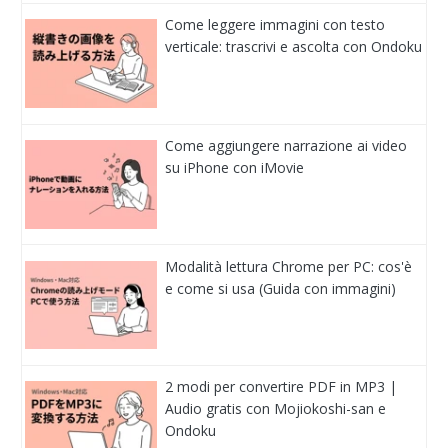
Come leggere immagini con testo
verticale: trascrivi e ascolta con Ondoku
Come aggiungere narrazione ai video
su iPhone con iMovie
Modalità lettura Chrome per PC: cos'è
e come si usa (Guida con immagini)
2 modi per convertire PDF in MP3 |
Audio gratis con Mojiokoshi-san e
Ondoku