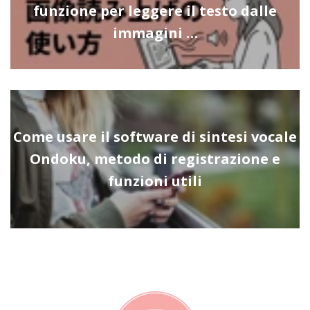
funzione per leggere il testo dalle
immagini …
Come usare il software di sintesi vocale
Ondoku, metodo di registrazione e
funzioni utili