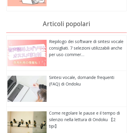
Articoli popolari
Riepilogo dei software di sintesi vocale
consigliati. 7 selezioni utilizzabili anche
per uso commer…
Sintesi vocale, domande frequenti
(FAQ) di Ondoku
Come regolare le pause e il tempo di
silenzio nella lettura di Ondoku 【2
tipi】