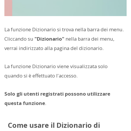
La funzione Dizionario si trova nella barra dei menu.
Cliccando su
"Dizionario"
nella barra dei menu,
verrai indirizzato alla pagina del dizionario.
La funzione Dizionario viene visualizzata solo
quando si è effettuato l'accesso.
Solo gli utenti registrati possono utilizzare
questa funzione
.
Come usare il Dizionario di