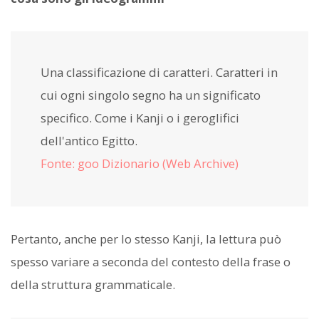
Una classificazione di caratteri. Caratteri in
cui ogni singolo segno ha un significato
specifico. Come i Kanji o i geroglifici
dell'antico Egitto.
Fonte: goo Dizionario (Web Archive)
Pertanto, anche per lo stesso Kanji, la lettura può
spesso variare a seconda del contesto della frase o
della struttura grammaticale.