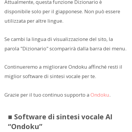
Attualmente, questa funzione Dizionario è
disponibile solo per il giapponese. Non può essere
utilizzata per altre lingue.
Se cambi la lingua di visualizzazione del sito, la
parola "Dizionario" scomparirà dalla barra dei menu.
Continueremo a migliorare Ondoku affinché resti il
miglior software di sintesi vocale per te.
Grazie per il tuo continuo supporto a
Ondoku
.
■ Software di sintesi vocale AI
“Ondoku”