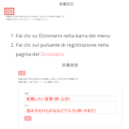
Fai clic su Dizionario nella barra dei menu
Fai clic sul pulsante di registrazione nella
pagina del
Dizionario