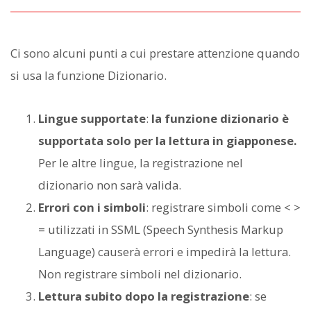
Ci sono alcuni punti a cui prestare attenzione quando
si usa la funzione Dizionario.
Lingue supportate
:
la funzione dizionario è
supportata solo per la lettura in giapponese.
Per le altre lingue, la registrazione nel
dizionario non sarà valida.
Errori con i simboli
: registrare simboli come < >
= utilizzati in SSML (Speech Synthesis Markup
Language) causerà errori e impedirà la lettura.
Non registrare simboli nel dizionario.
Lettura subito dopo la registrazione
: se