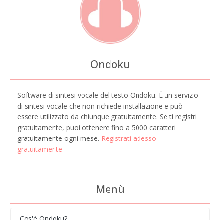
Ondoku
Software di sintesi vocale del testo Ondoku. È un servizio
di sintesi vocale che non richiede installazione e può
essere utilizzato da chiunque gratuitamente. Se ti registri
gratuitamente, puoi ottenere fino a 5000 caratteri
gratuitamente ogni mese.
Registrati adesso
gratuitamente
Menù
Cos'è Ondoku?