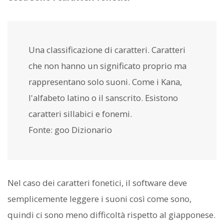
Una classificazione di caratteri. Caratteri
che non hanno un significato proprio ma
rappresentano solo suoni. Come i Kana,
l'alfabeto latino o il sanscrito. Esistono
caratteri sillabici e fonemi.
Fonte: goo Dizionario
Nel caso dei caratteri fonetici, il software deve
semplicemente leggere i suoni così come sono,
quindi ci sono meno difficoltà rispetto al giapponese.