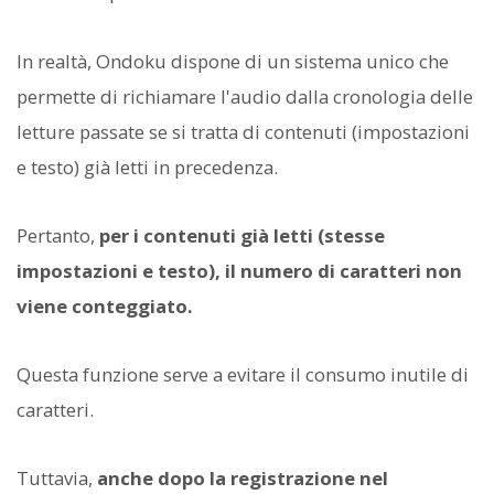
In realtà, Ondoku dispone di un sistema unico che
permette di richiamare l'audio dalla cronologia delle
letture passate se si tratta di contenuti (impostazioni
e testo) già letti in precedenza.
Pertanto,
per i contenuti già letti (stesse
impostazioni e testo), il numero di caratteri non
viene conteggiato.
Questa funzione serve a evitare il consumo inutile di
caratteri.
Tuttavia,
anche dopo la registrazione nel