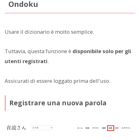
Ondoku
Usare il dizionario è molto semplice.
Tuttavia, questa funzione è
disponibile solo per gli
utenti registrati
.
Assicurati di essere loggato prima dell'uso.
Registrare una nuova parola