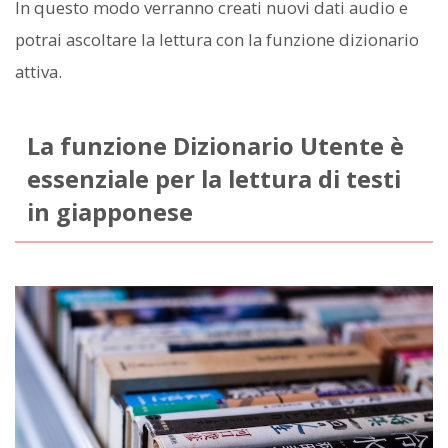
In questo modo verranno creati nuovi dati audio e
potrai ascoltare la lettura con la funzione dizionario
attiva.
La funzione Dizionario Utente è
essenziale per la lettura di testi
in giapponese