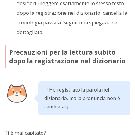
desideri rileggere esattamente lo stesso testo
dopo la registrazione nel dizionario, cancella la
cronologia passata. Segue una spiegazione
dettagliata.
Precauzioni per la lettura subito
dopo la registrazione nel dizionario
「Ho registrato la parola nel
dizionario, ma la pronuncia non è
cambiata!」
Ti è mai capitato?