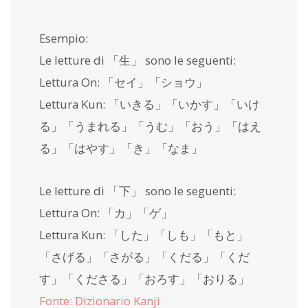
Esempio:
Le letture di 「生」 sono le seguenti:
Lettura On: 「セイ」「ショウ」
Lettura Kun: 「いきる」「いかす」「いけ
る」「うまれる」「うむ」「おう」「はえ
る」「はやす」「き」「なま」
Le letture di 「下」 sono le seguenti:
Lettura On: 「カ」「ゲ」
Lettura Kun: 「した」「しも」「もと」
「さげる」「さがる」「くだる」「くだ
す」「くださる」「おろす」「おりる」
Fonte: Dizionario Kanji