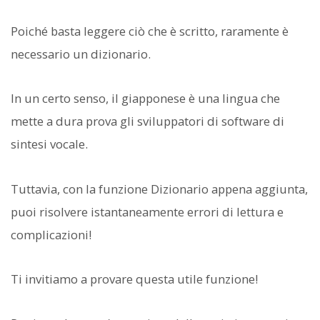
Poiché basta leggere ciò che è scritto, raramente è
necessario un dizionario.
In un certo senso, il giapponese è una lingua che
mette a dura prova gli sviluppatori di software di
sintesi vocale.
Tuttavia, con la funzione Dizionario appena aggiunta,
puoi risolvere istantaneamente errori di lettura e
complicazioni!
Ti invitiamo a provare questa utile funzione!