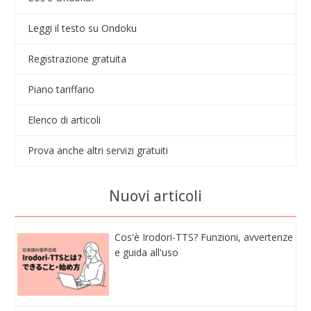
Leggi il testo su Ondoku
Registrazione gratuita
Piano tariffario
Elenco di articoli
Prova anche altri servizi gratuiti
Nuovi articoli
Cos'è Irodori-TTS? Funzioni, avvertenze
e guida all'uso