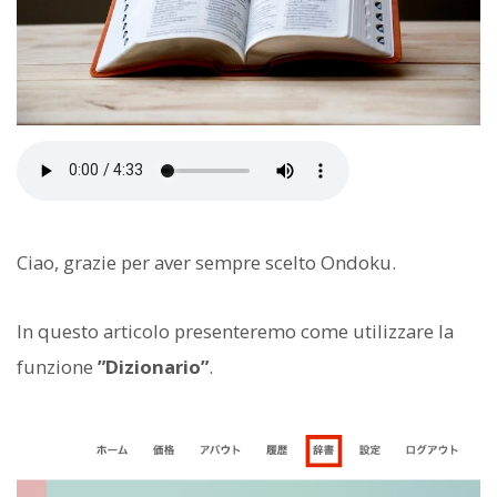
Ciao, grazie per aver sempre scelto Ondoku.
In questo articolo presenteremo come utilizzare la
funzione
”Dizionario”
.