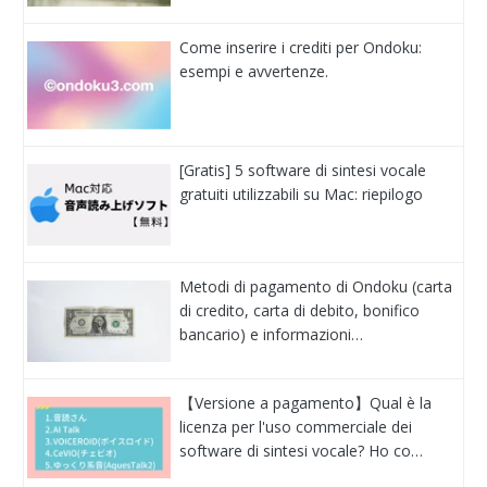
Come inserire i crediti per Ondoku:
esempi e avvertenze.
[Gratis] 5 software di sintesi vocale
gratuiti utilizzabili su Mac: riepilogo
Metodi di pagamento di Ondoku (carta
di credito, carta di debito, bonifico
bancario) e informazioni…
【Versione a pagamento】Qual è la
licenza per l'uso commerciale dei
software di sintesi vocale? Ho co…