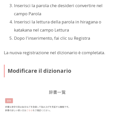
Inserisci la parola che desideri convertire nel
campo Parola
Inserisci la lettura della parola in hiragana o
katakana nel campo Lettura
Dopo l'inserimento, fai clic su Registra
La nuova registrazione nel dizionario è completata.
Modificare il dizionario