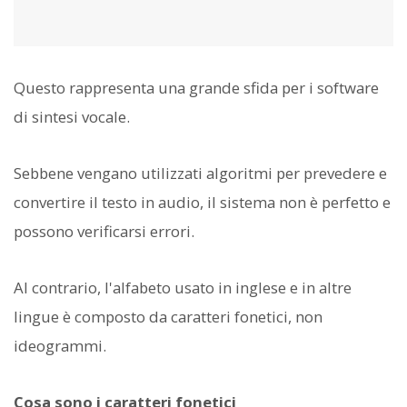
Questo rappresenta una grande sfida per i software
di sintesi vocale.
Sebbene vengano utilizzati algoritmi per prevedere e
convertire il testo in audio, il sistema non è perfetto e
possono verificarsi errori.
Al contrario, l'alfabeto usato in inglese e in altre
lingue è composto da caratteri fonetici, non
ideogrammi.
Cosa sono i caratteri fonetici