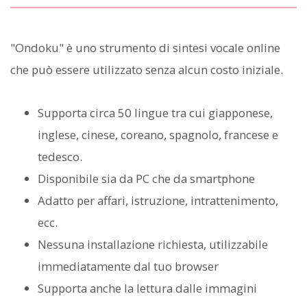
"Ondoku" è uno strumento di sintesi vocale online
che può essere utilizzato senza alcun costo iniziale.
Supporta circa 50 lingue tra cui giapponese,
inglese, cinese, coreano, spagnolo, francese e
tedesco.
Disponibile sia da PC che da smartphone
Adatto per affari, istruzione, intrattenimento,
ecc.
Nessuna installazione richiesta, utilizzabile
immediatamente dal tuo browser
Supporta anche la lettura dalle immagini