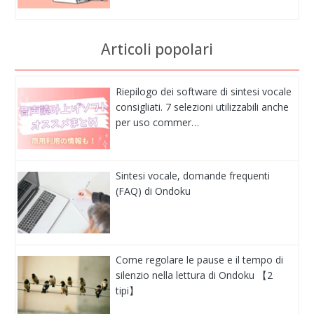
Articoli popolari
Riepilogo dei software di sintesi vocale
consigliati. 7 selezioni utilizzabili anche
per uso commer…
Sintesi vocale, domande frequenti
(FAQ) di Ondoku
Come regolare le pause e il tempo di
silenzio nella lettura di Ondoku 【2
tipi】