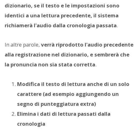
dizionario, se il testo e le impostazioni sono
identici a una lettura precedente, il sistema
richiamerà l'audio dalla cronologia passata
.
In altre parole,
verrà riprodotto l'audio precedente
alla registrazione nel dizionario, e sembrerà che
la pronuncia non sia stata corretta
.
Modifica il testo di lettura anche di un solo
carattere (ad esempio aggiungendo un
segno di punteggiatura extra)
Elimina i dati di lettura passati dalla
cronologia