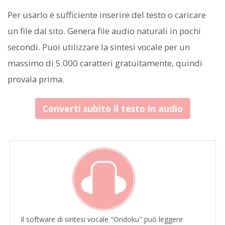
Per usarlo è sufficiente inserire del testo o caricare
un file dal sito. Genera file audio naturali in pochi
secondi. Puoi utilizzare la sintesi vocale per un
massimo di 5.000 caratteri gratuitamente, quindi
provala prima.
Converti subito il testo in audio
Il software di sintesi vocale "Ondoku" può leggere