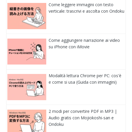
Come leggere immagini con testo
verticale: trascrivi e ascolta con Ondoku
Come aggiungere narrazione ai video
su iPhone con iMovie
Modalità lettura Chrome per PC: cos'è
e come si usa (Guida con immagini)
2 modi per convertire PDF in MP3 |
Audio gratis con Mojiokoshi-san e
Ondoku