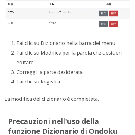
Fai clic su Dizionario nella barra dei menu
Fai clic su Modifica per la parola che desideri
editare
Correggi la parte desiderata
Fai clic su Registra
La modifica del dizionario è completata.
Precauzioni nell'uso della
funzione Dizionario di Ondoku