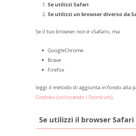
Se utilizzi Safari
Se utilizzi un browser diverso da 
Se il tuo browser non è «Safari», ma
GoogleChrome
Brave
Firefox
leggi il metodo di aggiunta in fondo alla 
Ondoku (utilizzando i Shortcuts)
.
Se utilizzi il browser Safari