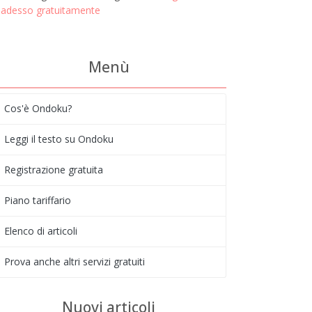
adesso gratuitamente
Menù
Cos'è Ondoku?
Leggi il testo su Ondoku
Registrazione gratuita
Piano tariffario
Elenco di articoli
Prova anche altri servizi gratuiti
Nuovi articoli