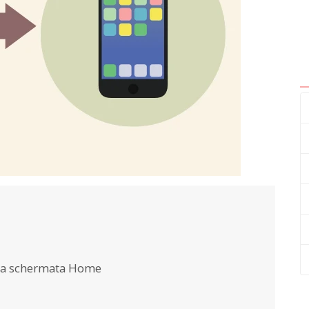
lla schermata Home