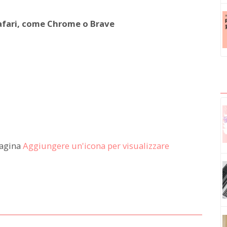
Safari, come Chrome o Brave
pagina
Aggiungere un'icona per visualizzare