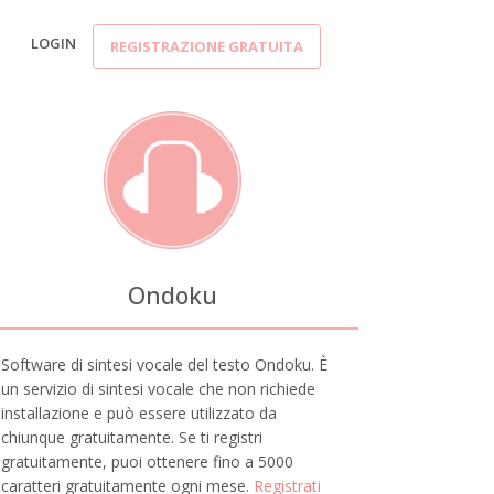
LOGIN
REGISTRAZIONE GRATUITA
Ondoku
Software di sintesi vocale del testo Ondoku. È
un servizio di sintesi vocale che non richiede
installazione e può essere utilizzato da
chiunque gratuitamente. Se ti registri
gratuitamente, puoi ottenere fino a 5000
caratteri gratuitamente ogni mese.
Registrati