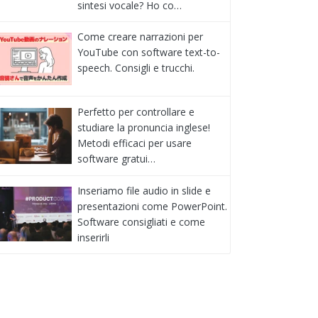
sintesi vocale? Ho co…
Come creare narrazioni per
YouTube con software text-to-
speech. Consigli e trucchi.
Perfetto per controllare e
studiare la pronuncia inglese!
Metodi efficaci per usare
software gratui…
Inseriamo file audio in slide e
presentazioni come PowerPoint.
Software consigliati e come
inserirli