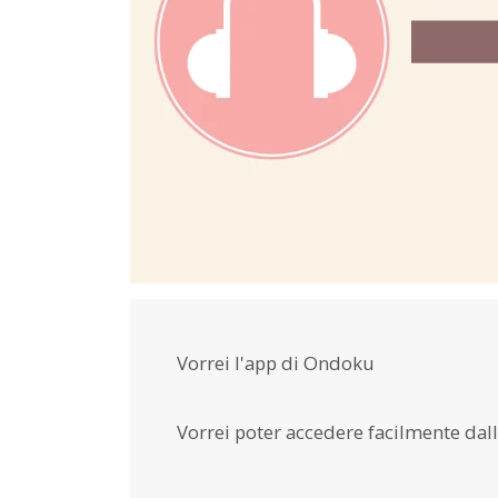
Vorrei l'app di Ondoku
Vorrei poter accedere facilmente da