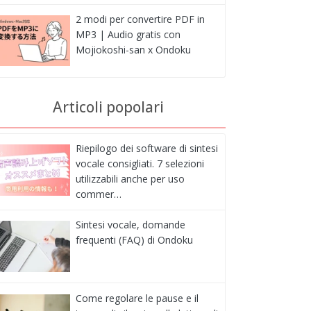
2 modi per convertire PDF in
MP3 | Audio gratis con
Mojiokoshi-san x Ondoku
Articoli popolari
Riepilogo dei software di sintesi
vocale consigliati. 7 selezioni
utilizzabili anche per uso
commer…
Sintesi vocale, domande
frequenti (FAQ) di Ondoku
Come regolare le pause e il