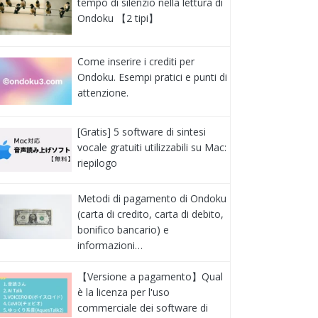
tempo di silenzio nella lettura di
Ondoku 【2 tipi】
Come inserire i crediti per
Ondoku. Esempi pratici e punti di
attenzione.
[Gratis] 5 software di sintesi
vocale gratuiti utilizzabili su Mac:
riepilogo
Metodi di pagamento di Ondoku
(carta di credito, carta di debito,
bonifico bancario) e
informazioni…
【Versione a pagamento】Qual
è la licenza per l'uso
commerciale dei software di