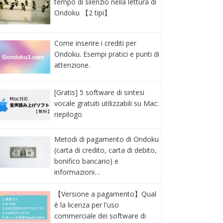
tempo di silenzio nella lettura di
Ondoku 【2 tipi】
Come inserire i crediti per
Ondoku. Esempi pratici e punti di
attenzione.
[Gratis] 5 software di sintesi
vocale gratuiti utilizzabili su Mac:
riepilogo
Metodi di pagamento di Ondoku
(carta di credito, carta di debito,
bonifico bancario) e
informazioni…
【Versione a pagamento】Qual
è la licenza per l'uso
commerciale dei software di