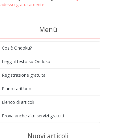
adesso gratuitamente
Menù
Cos'è Ondoku?
Leggi il testo su Ondoku
Registrazione gratuita
Piano tariffario
Elenco di articoli
Prova anche altri servizi gratuiti
Nuovi articoli