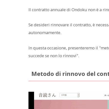
Il contratto annuale di Ondoku non è a ri
Se desideri rinnovare il contratto, è nece
autonomamente.
In questa occasione, presenteremo il "met
succede se non lo rinnovi".
Metodo di rinnovo del con