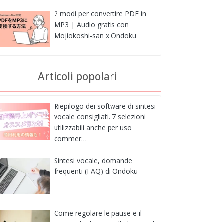
2 modi per convertire PDF in
MP3 | Audio gratis con
Mojiokoshi-san x Ondoku
Articoli popolari
Riepilogo dei software di sintesi
vocale consigliati. 7 selezioni
utilizzabili anche per uso
commer…
Sintesi vocale, domande
frequenti (FAQ) di Ondoku
Come regolare le pause e il