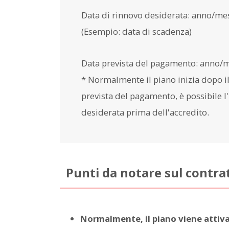
Data di rinnovo desiderata: anno/me
(Esempio: data di scadenza)
Data prevista del pagamento: anno/
* Normalmente il piano inizia dopo 
prevista del pagamento, è possibile l'
desiderata prima dell'accredito.
Punti da notare sul contr
Normalmente, il piano viene attiv