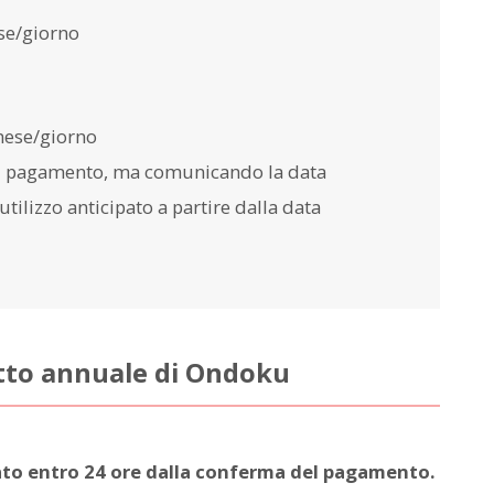
se/giorno
mese/giorno
il pagamento, ma comunicando la data
utilizzo anticipato a partire dalla data
atto annuale di Ondoku
ato entro 24 ore dalla conferma del pagamento.