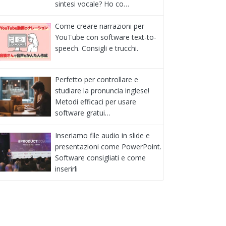
sintesi vocale? Ho co…
Come creare narrazioni per
YouTube con software text-to-
speech. Consigli e trucchi.
Perfetto per controllare e
studiare la pronuncia inglese!
Metodi efficaci per usare
software gratui…
Inseriamo file audio in slide e
presentazioni come PowerPoint.
Software consigliati e come
inserirli