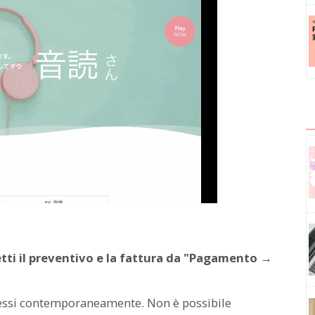
ti il preventivo e la fattura da "Pagamento →
messi contemporaneamente. Non è possibile