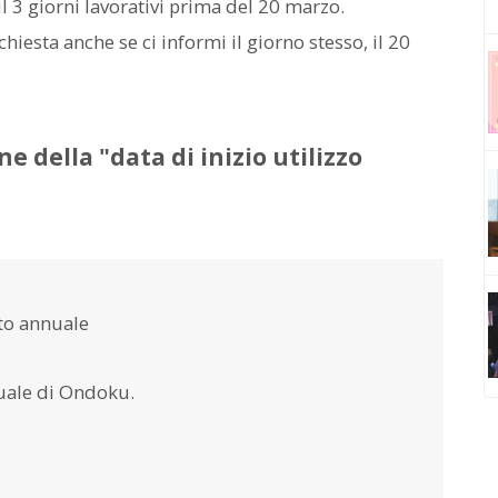
giorni lavorativi prima del 20 marzo.
ta anche se ci informi il giorno stesso, il 20
 della "data di inizio utilizzo
tto annuale
nuale di Ondoku.