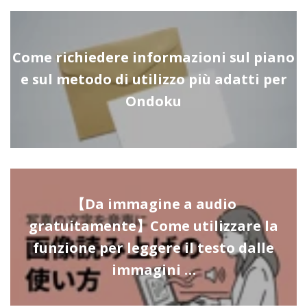
Come richiedere informazioni sul piano
e sul metodo di utilizzo più adatti per
Ondoku
【Da immagine a audio
gratuitamente】Come utilizzare la
funzione per leggere il testo dalle
immagini …