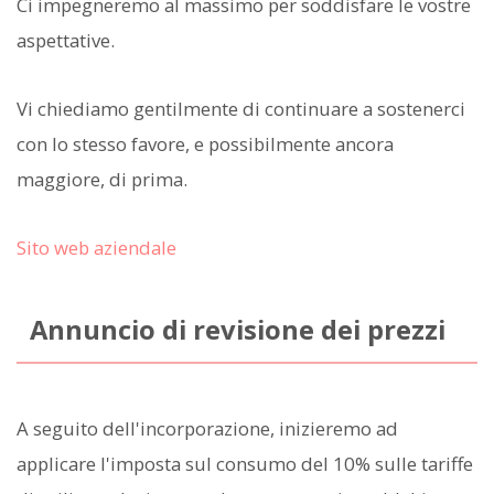
Ci impegneremo al massimo per soddisfare le vostre
aspettative.
Vi chiediamo gentilmente di continuare a sostenerci
con lo stesso favore, e possibilmente ancora
maggiore, di prima.
Sito web aziendale
Annuncio di revisione dei prezzi
A seguito dell'incorporazione, inizieremo ad
applicare l'imposta sul consumo del 10% sulle tariffe