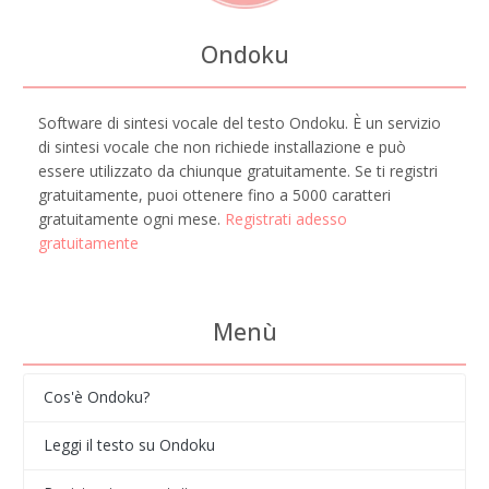
Ondoku
Software di sintesi vocale del testo Ondoku. È un servizio
di sintesi vocale che non richiede installazione e può
essere utilizzato da chiunque gratuitamente. Se ti registri
gratuitamente, puoi ottenere fino a 5000 caratteri
gratuitamente ogni mese.
Registrati adesso
gratuitamente
Menù
Cos'è Ondoku?
Leggi il testo su Ondoku