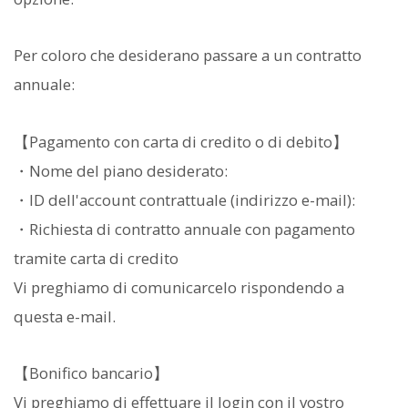
Per coloro che desiderano passare a un contratto
annuale:
【Pagamento con carta di credito o di debito】
・Nome del piano desiderato:
・ID dell'account contrattuale (indirizzo e-mail):
・Richiesta di contratto annuale con pagamento
tramite carta di credito
Vi preghiamo di comunicarcelo rispondendo a
questa e-mail.
【Bonifico bancario】
Vi preghiamo di effettuare il login con il vostro