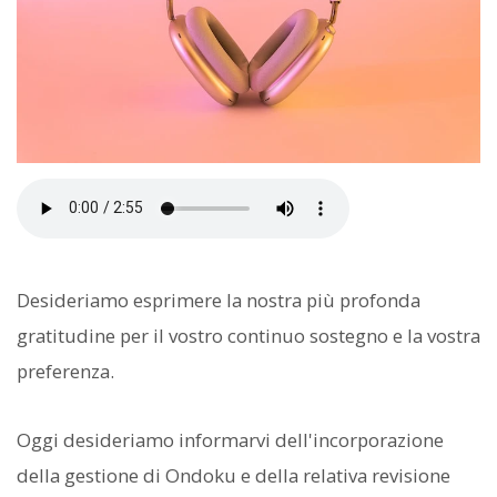
Desideriamo esprimere la nostra più profonda
gratitudine per il vostro continuo sostegno e la vostra
preferenza.
Oggi desideriamo informarvi dell'incorporazione
della gestione di Ondoku e della relativa revisione