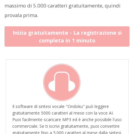
massimo di 5.000 caratteri gratuitamente, quindi
provala prima.
Inizia gratuitamente - La registrazione si
completa in 1 minuto
Il software di sintesi vocale "Ondoku" può leggere
gratuitamente 5000 caratteri al mese con la voce AI.
Puoi facilmente scaricare MP3 ed è anche possibile l'uso
commerciale. Se ti iscrivi gratuitamente, puoi convertire
gratuitamente fino a 5.000 caratteri al mese dalla sintesi