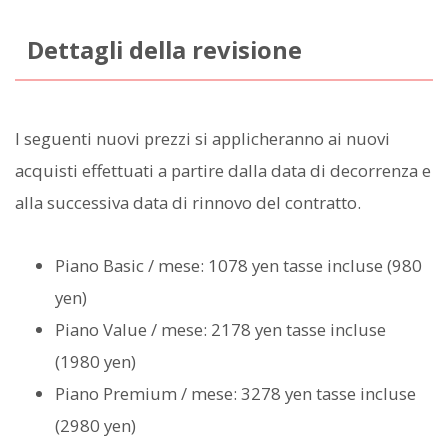
Dettagli della revisione
I seguenti nuovi prezzi si applicheranno ai nuovi
acquisti effettuati a partire dalla data di decorrenza e
alla successiva data di rinnovo del contratto.
Piano Basic / mese: 1078 yen tasse incluse (980
yen)
Piano Value / mese: 2178 yen tasse incluse
(1980 yen)
Piano Premium / mese: 3278 yen tasse incluse
(2980 yen)