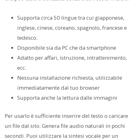
Supporta circa 50 lingue tra cui giapponese,
inglese, cinese, coreano, spagnolo, francese e
tedesco.
Disponibile sia da PC che da smartphone
Adatto per affari, istruzione, intrattenimento,
ecc.
Nessuna installazione richiesta, utilizzabile
immediatamente dal tuo browser
Supporta anche la lettura dalle immagini
Per usarlo è sufficiente inserire del testo o caricare
un file dal sito. Genera file audio naturali in pochi
secondi. Puoi utilizzare la sintesi vocale per un