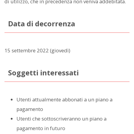
di utilizzo, che in precedenza non veniva addebitata.
Data di decorrenza
15 settembre 2022 (giovedì)
Soggetti interessati
Utenti attualmente abbonati a un piano a
pagamento
Utenti che sottoscriveranno un piano a
pagamento in futuro