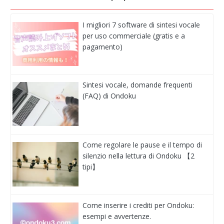
I migliori 7 software di sintesi vocale
per uso commerciale (gratis e a
pagamento)
Sintesi vocale, domande frequenti
(FAQ) di Ondoku
Come regolare le pause e il tempo di
silenzio nella lettura di Ondoku 【2
tipi】
Come inserire i crediti per Ondoku:
esempi e avvertenze.