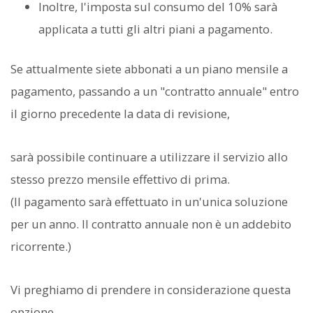
Inoltre, l'imposta sul consumo del 10% sarà
applicata a tutti gli altri piani a pagamento.
Se attualmente siete abbonati a un piano mensile a
pagamento, passando a un "contratto annuale" entro
il giorno precedente la data di revisione,
sarà possibile continuare a utilizzare il servizio allo
stesso prezzo mensile effettivo di prima.
(Il pagamento sarà effettuato in un'unica soluzione
per un anno. Il contratto annuale non è un addebito
ricorrente.)
Vi preghiamo di prendere in considerazione questa
opzione.