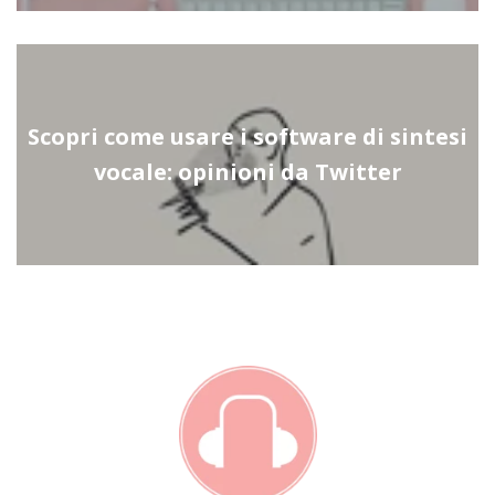
Scopri come usare i software di sintesi
vocale: opinioni da Twitter