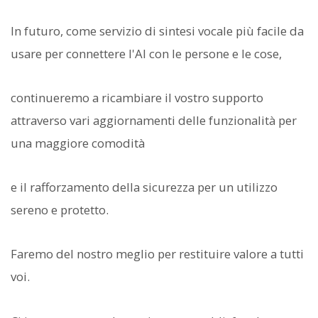
In futuro, come servizio di sintesi vocale più facile da
usare per connettere l'AI con le persone e le cose,
continueremo a ricambiare il vostro supporto
attraverso vari aggiornamenti delle funzionalità per
una maggiore comodità
e il rafforzamento della sicurezza per un utilizzo
sereno e protetto.
Faremo del nostro meglio per restituire valore a tutti
voi.