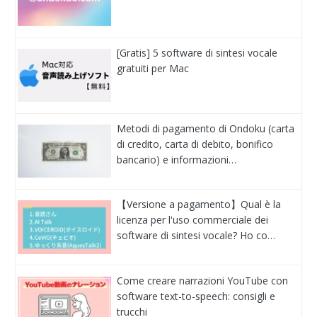
[Gratis] 5 software di sintesi vocale
gratuiti per Mac
Metodi di pagamento di Ondoku (carta
di credito, carta di debito, bonifico
bancario) e informazioni…
【Versione a pagamento】Qual è la
licenza per l'uso commerciale dei
software di sintesi vocale? Ho co…
Come creare narrazioni YouTube con
software text-to-speech: consigli e
trucchi