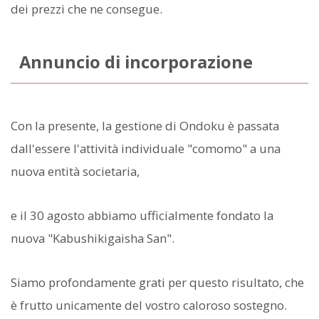
dei prezzi che ne consegue.
Annuncio di incorporazione
Con la presente, la gestione di Ondoku è passata
dall'essere l'attività individuale "comomo" a una
nuova entità societaria,
e il 30 agosto abbiamo ufficialmente fondato la
nuova "Kabushikigaisha San".
Siamo profondamente grati per questo risultato, che
è frutto unicamente del vostro caloroso sostegno.