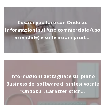
Cosa si può fare con Ondoku.
Informazioni sull'uso commerciale (uso
aziendale) e sulle azioni proib…
Informazioni dettagliate sul piano
Business del software di sintesi vocale
"Ondoku". Caratteristich…