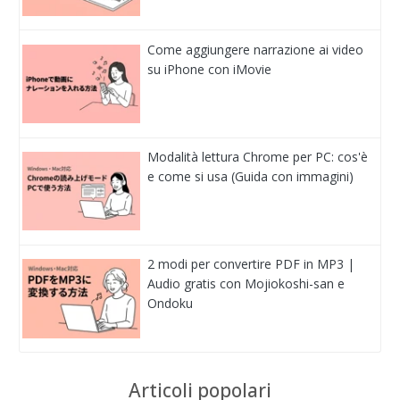
Come aggiungere narrazione ai video
su iPhone con iMovie
Modalità lettura Chrome per PC: cos'è
e come si usa (Guida con immagini)
2 modi per convertire PDF in MP3 |
Audio gratis con Mojiokoshi-san e
Ondoku
Articoli popolari