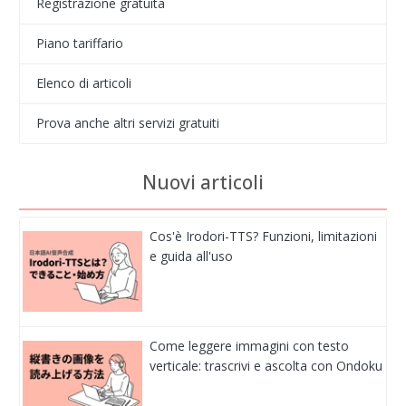
Registrazione gratuita
Piano tariffario
Elenco di articoli
Prova anche altri servizi gratuiti
Nuovi articoli
Cos'è Irodori-TTS? Funzioni, limitazioni
e guida all'uso
Come leggere immagini con testo
verticale: trascrivi e ascolta con Ondoku