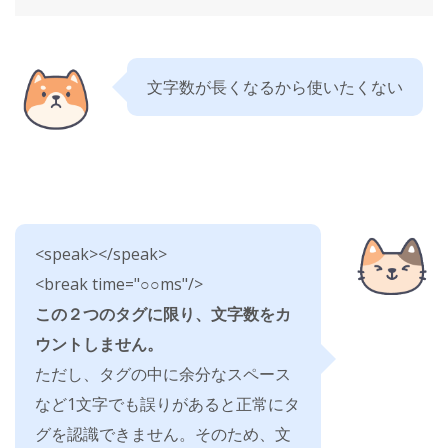
文字数が長くなるから使いたくない
<speak></speak>
<break time="○○ms"/>
この２つのタグに限り、文字数をカ
ウントしません。
ただし、タグの中に余分なスペース
など1文字でも誤りがあると正常にタ
グを認識できません。そのため、文