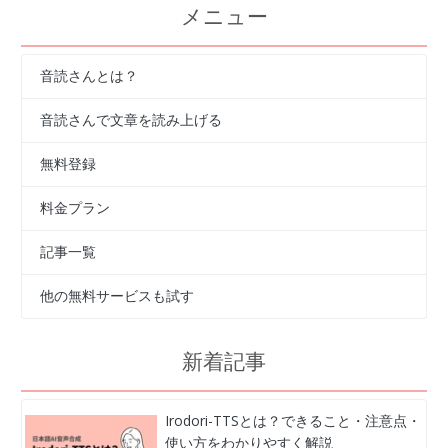
メニュー
音読さんとは？
音読さんで文章を読み上げる
無料登録
料金プラン
記事一覧
他の無料サービスも試す
新着記事
Irodori-TTSとは？できること・注意点・
使い方をわかりやすく解説