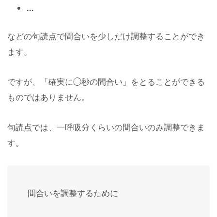
…
などの句読点で間合いを少しだけ調整することができ
ます。
ですが、「確実に◯秒の間合い」をとることができる
ものではありません。
句読点では、一呼吸分くらいの間合いのみ調整できま
す。
間合いを調整するために