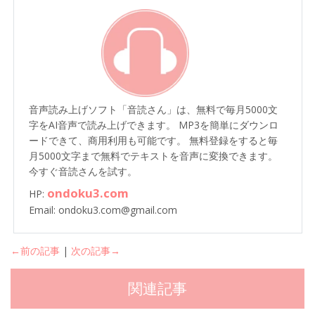
音声読み上げソフト「音読さん」は、無料で毎月5000文
字をAI音声で読み上げできます。 MP3を簡単にダウンロ
ードできて、商用利用も可能です。 無料登録をすると毎
月5000文字まで無料でテキストを音声に変換できます。
今すぐ音読さんを試す。
ondoku3.com
HP:
Email: ondoku3.com@gmail.com
←前の記事
|
次の記事→
関連記事