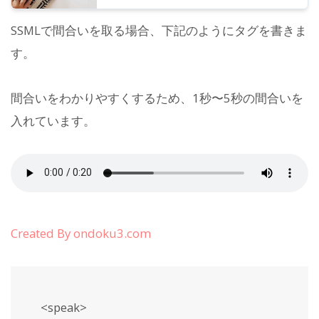
SSMLで間合いを取る場合、下記のようにタグを書きま
す。
間合いをわかりやすくするため、1秒〜5秒の間合いを
入れています。
Created By ondoku3.com
<speak>