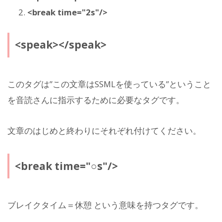
<break time="2s"/>
<speak></speak>
このタグは”この文章はSSMLを使っている”ということ
を音読さんに指示するために必要なタグです。
文章のはじめと終わりにそれぞれ付けてください。
<break time="○s"/>
ブレイクタイム＝休憩 という意味を持つタグです。