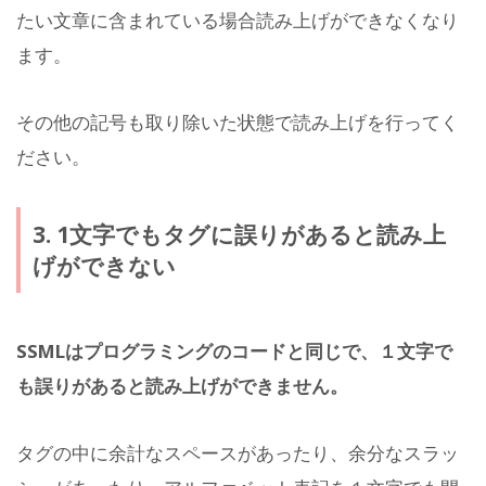
たい文章に含まれている場合読み上げができなくなり
ます。
その他の記号も取り除いた状態で読み上げを行ってく
ださい。
3. 1文字でもタグに誤りがあると読み上
げができない
SSMLはプログラミングのコードと同じで、１文字で
も誤りがあると読み上げができません。
タグの中に余計なスペースがあったり、余分なスラッ