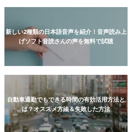
新しい2種類の日本語音声を紹介！音声読み上
げソフト音読さんの声を無料で試聴
自動車通勤でもできる時間の有効活用方法と
は？オススメ方法＆失敗した方法