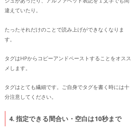
シュがあったり、アルファベット表記を１文字でも間
違えていたり。
たったそれだけのことで読み上げができなくなりま
す。
タグはHPからコピーアンドペーストすることをオスス
メします。
タグはとても繊細です。ご自身でタグを書く時には十
分注意してください。
4. 指定できる間合い・空白は10秒まで