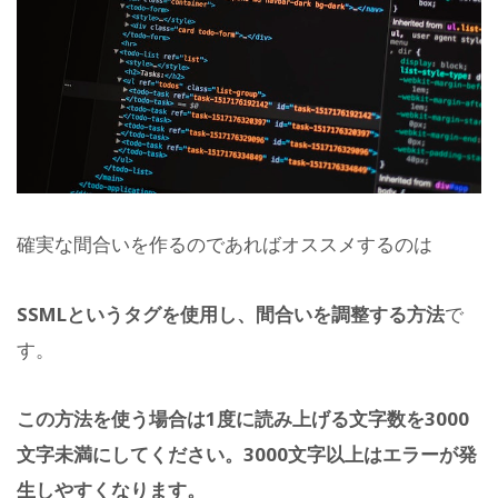
確実な間合いを作るのであればオススメするのは
SSMLというタグを使用し、間合いを調整する方法
で
す。
この方法を使う場合は1度に読み上げる文字数を3000
文字未満にしてください。3000文字以上はエラーが発
生しやすくなります。