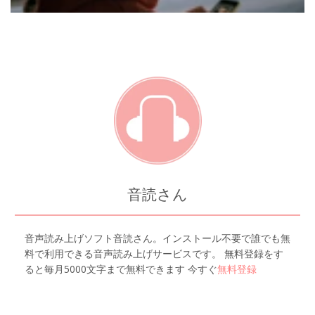
音読さん
音声読み上げソフト音読さん。インストール不要で誰でも無
料で利用できる音声読み上げサービスです。 無料登録をす
ると毎月5000文字まで無料できます 今すぐ
無料登録