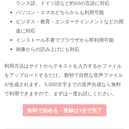
ランス語、ドイツ語など約50の言語に対応
パソコン・スマホどちらからも利用可能
ビジネス・教育・エンターテインメントなどの用
途に対応
インストール不要でブラウザから即利用可能
画像からの読み上げにも対応
利用方法はサイトからテキストを入力するかファイル
をアップロードするだけ。 数秒で自然な音声ファイル
が生成されます。 5,000文字までの音声合成なら無料
で利用できますので、まずは一度お試しください。
無料で始める - 登録は1分で完了