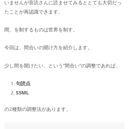
いませんが音読さんに読ませてみるととても大切だっ
たことが再認識できます。
間、を制するものは世界を制す。
今回は、間合いの開け方を紹介します。
少し間を開けたい、という”間合い”の調整であれば、
句読点
SSML
の2種類の調整法があります。