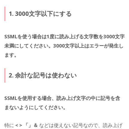
1. 3000文字以下にする
SSMLを使う場合は1度に読み上げる文字数を3000文字
未満にしてください。3000文字以上はエラーが発生し
ます。
2. 余計な記号は使わない
SSMLを使用する場合、読み上げ文字の中に記号を含
まないようにしてください。
特に
< > 「」＆
などは使えない記号なので、読み上げ