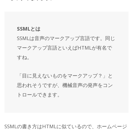
SSMLとは
SSMLは音声のマークアップ言語です。同じ
マークアップ言語といえばHTMLが有名で
すね。
「目に見えないものをマークアップ？」と
思われそうですが、機械音声の発声をコン
トロールできます。
SSMLの書き方はHTMLに似ているので、ホームページ