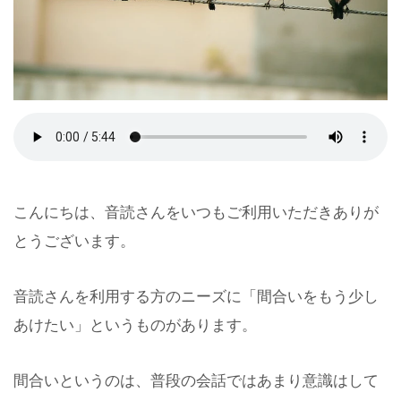
こんにちは、音読さんをいつもご利用いただきありが
とうございます。
音読さんを利用する方のニーズに「間合いをもう少し
あけたい」というものがあります。
間合いというのは、普段の会話ではあまり意識はして