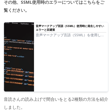
その他、SSML使用時のエラーについてはこちらをご
覧ください。
音声マークアップ言語（SSML）使用時に発生しやすい
エラーと回避策
音声マークアップ言語（SSML）を使用し間
合いの調整や読み上げ方の変化をつけること
ができます。
音読さんの読み上げで間合いをとる2種類の方法を紹介
しました。