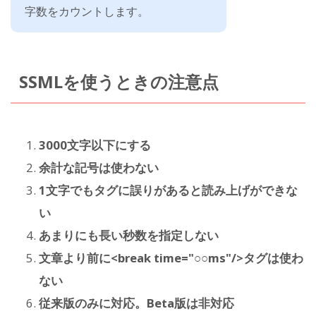
字数をカウントします。
SSMLを使うときの注意点
3000文字以下にする
余計な記号は使わない
1文字でもタグに誤りがあると読み上げができな
い
あまりにも長い秒数を指定しない
文章より前に<break time="○○ms"/>タグは使わ
ない
従来版のみに対応。Beta版は非対応