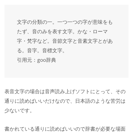
文字の分類の一。一つ一つの字が意味をも
たず、音のみを表す文字。かな・ローマ
字・梵字など。音節文字と音素文字とがあ
る。音字。音標文字。
引用元：goo辞典
表音文字の場合は音声読み上げソフトにとって、その
通りに読めばいいだけなので、日本語のような苦労は
少ないです。
書かれている通りに読めばいいので辞書が必要な場面