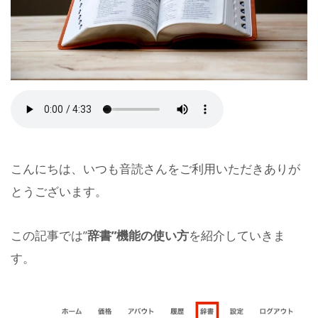
こんにちは、いつも音読さんをご利用いただきありが
とうございます。
この記事では”
辞書”機能の使い方
を紹介していきま
す。