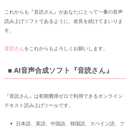
これからも『音読さん』があなたにとって一番の音声
読み上げソフトであるように、改良を続けてまいりま
す。
音読さん
をこれからもよろしくお願いします。
■ AI音声合成ソフト『音読さん』
『音読さん』は初期費用ゼロで利用できるオンライン
テキスト読み上げツールです。
日本語、英語、中国語、韓国語、スペイン語、フ