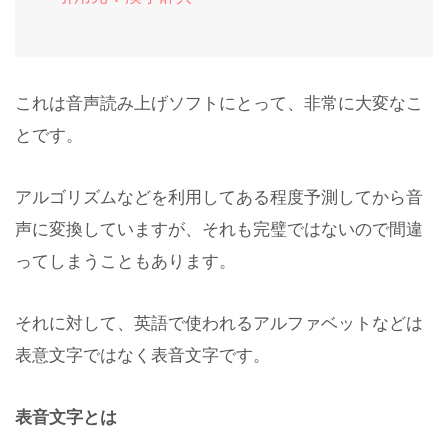
これは音声読み上げソフトにとって、非常に大変なこ
とです。
アルゴリズムなどを利用してある程度予測してから音
声に変換していますが、それも完璧ではないので間違
ってしまうこともあります。
それに対して、英語で使われるアルファベットなどは
表意文字ではなく表音文字です。
表音文字とは