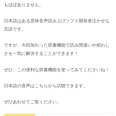
もほぼありません。
日本語はある意味音声読み上げソフト開発者泣かせな
言語です。
ですが、今回加わった辞書機能で読み間違いや煩わし
さを一気に解決することができます！
ぜひ、この便利な辞書機能を使ってみてくださいね！
日本語の音声はこちらから試聴できます。
ぜひあわせてご覧ください。