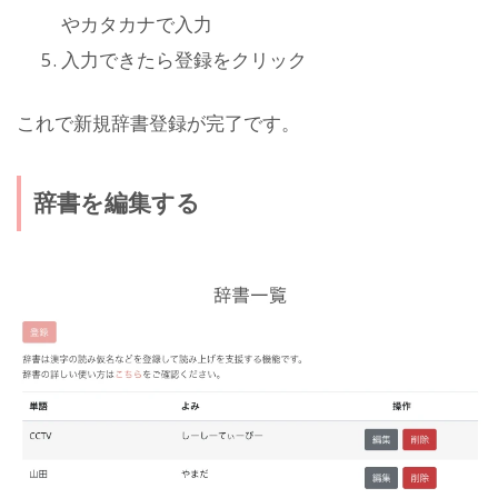
やカタカナで入力
入力できたら登録をクリック
これで新規辞書登録が完了です。
辞書を編集する