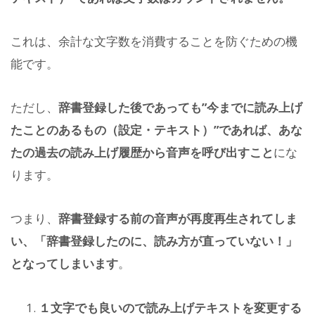
これは、余計な文字数を消費することを防ぐための機
能です。
ただし、
辞書登録した後であっても”今までに読み上げ
たことのあるもの（設定・テキスト）”であれば、あな
たの過去の読み上げ履歴から音声を呼び出すこと
にな
ります。
つまり、
辞書登録する前の音声が再度再生されてしま
い、「辞書登録したのに、読み方が直っていない！」
となってしまいます
。
１文字でも良いので読み上げテキストを変更する