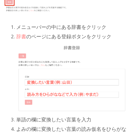
メニューバーの中にある辞書をクリック
辞書
のページにある登録ボタンをクリック
単語の欄に変換したい言葉を入力
よみの欄に変換したい言葉の読み仮名をひらがな