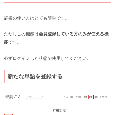
辞書の使い方はとても簡単です。
ただしこの機能は
会員登録している方のみが使える機
能
です。
必ずログインした状態で使用してください。
新たな単語を登録する