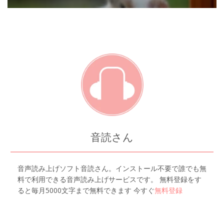
音読さん
音声読み上げソフト音読さん。インストール不要で誰でも無
料で利用できる音声読み上げサービスです。 無料登録をす
ると毎月5000文字まで無料できます 今すぐ
無料登録