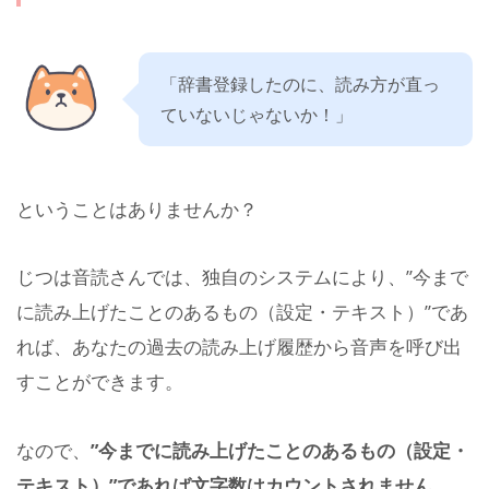
「辞書登録したのに、読み方が直っ
ていないじゃないか！」
ということはありませんか？
じつは音読さんでは、独自のシステムにより、”今まで
に読み上げたことのあるもの（設定・テキスト）”であ
れば、あなたの過去の読み上げ履歴から音声を呼び出
すことができます。
なので、
”今までに読み上げたことのあるもの（設定・
テキスト）”であれば文字数はカウントされません。