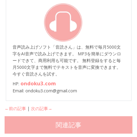
音声読み上げソフト「音読さん」は、無料で毎月5000文
字をAI音声で読み上げできます。 MP3を簡単にダウンロ
ードできて、商用利用も可能です。 無料登録をすると毎
月5000文字まで無料でテキストを音声に変換できます。
今すぐ音読さんを試す。
ondoku3.com
HP:
Email: ondoku3.com@gmail.com
←前の記事
|
次の記事→
関連記事