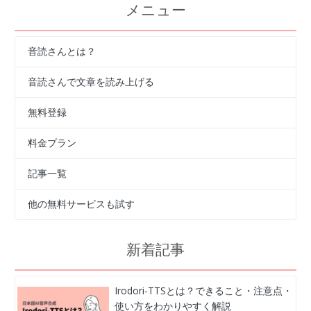
メニュー
音読さんとは？
音読さんで文章を読み上げる
無料登録
料金プラン
記事一覧
他の無料サービスも試す
新着記事
Irodori-TTSとは？できること・注意点・
使い方をわかりやすく解説