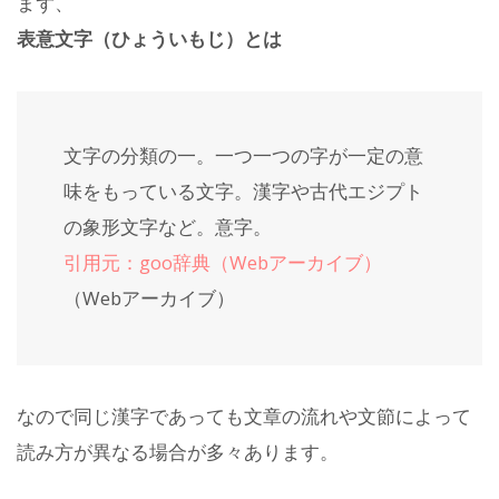
まず、
表意文字（ひょういもじ）とは
文字の分類の一。一つ一つの字が一定の意
味をもっている文字。漢字や古代エジプト
の象形文字など。意字。
引用元：goo辞典（Webアーカイブ）
（Webアーカイブ）
なので同じ漢字であっても文章の流れや文節によって
読み方が異なる場合が多々あります。