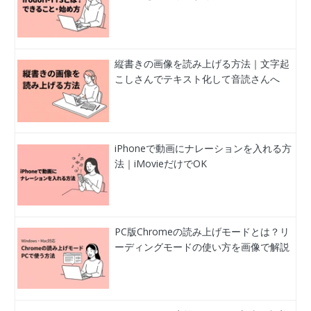
縦書きの画像を読み上げる方法｜文字起
こしさんでテキスト化して音読さんへ
iPhoneで動画にナレーションを入れる方
法｜iMovieだけでOK
PC版Chromeの読み上げモードとは？リ
ーディングモードの使い方を画像で解説