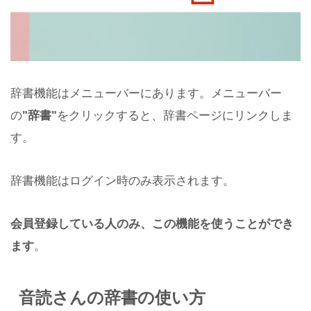
辞書機能はメニューバーにあります。メニューバー
の
"辞書"
をクリックすると、辞書ページにリンクしま
す。
辞書機能はログイン時のみ表示されます。
会員登録している人のみ、この機能を使うことができ
ます
。
音読さんの辞書の使い方