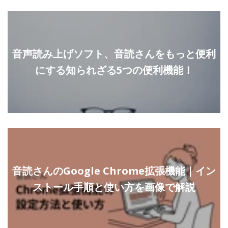
音声読み上げソフト、音読さんをもっと便利
にする知られざる5つの便利機能！
音読さんのGoogle Chrome拡張機能｜イン
ストール手順と使い方を画像で解説