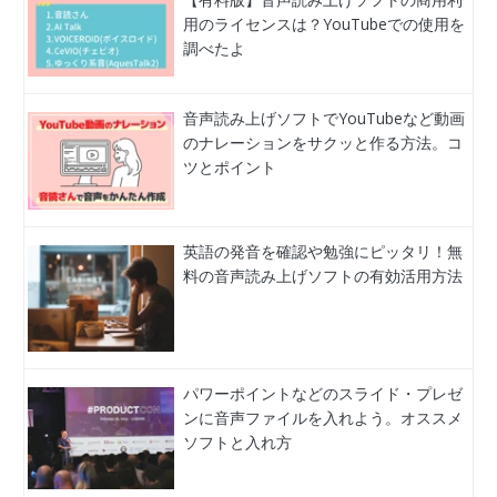
用のライセンスは？YouTubeでの使用を
調べたよ
音声読み上げソフトでYouTubeなど動画
のナレーションをサクッと作る方法。コ
ツとポイント
英語の発音を確認や勉強にピッタリ！無
料の音声読み上げソフトの有効活用方法
パワーポイントなどのスライド・プレゼ
ンに音声ファイルを入れよう。オススメ
ソフトと入れ方