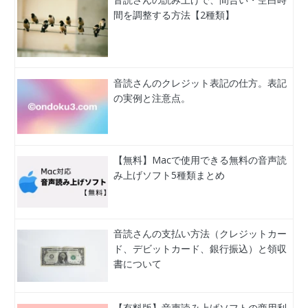
間を調整する方法【2種類】
音読さんのクレジット表記の仕方。表記
の実例と注意点。
【無料】Macで使用できる無料の音声読
み上げソフト5種類まとめ
音読さんの支払い方法（クレジットカー
ド、デビットカード、銀行振込）と領収
書について
【有料版】音声読み上げソフトの商用利