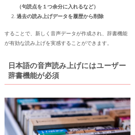
（句読点を１つ余分に入れるなど）
過去の読み上げデータを履歴から削除
することで、新しく音声データが作成され、辞書機能
が有効な読み上げを実感することができます。
日本語の音声読み上げにはユーザー
辞書機能が必須