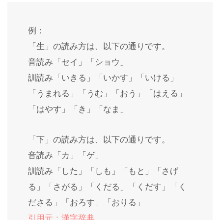
例：
「生」の読み方は、以下の通りです。
音読み「セイ」「ショウ」
訓読み「いきる」「いかす」「いける」
「うまれる」「うむ」「おう」「はえる」
「はやす」「き」「なま」
「下」の読み方は、以下の通りです。
音読み「カ」「ゲ」
訓読み「した」「しも」「もと」「さげ
る」「さがる」「くだる」「くだす」「く
ださる」「おろす」「おりる」
引用元：漢字辞典