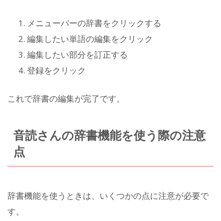
メニューバーの辞書をクリックする
編集したい単語の編集をクリック
編集したい部分を訂正する
登録をクリック
これで辞書の編集が完了です。
音読さんの辞書機能を使う際の注意
点
辞書機能を使うときは、いくつかの点に注意が必要で
す。