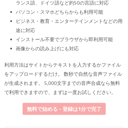
ランス語、ドイツ語など約50の言語に対応
パソコン・スマホどちらからも利用可能
ビジネス・教育・エンターテインメントなどの用
途に対応
インストール不要でブラウザから即利用可能
画像からの読み上げにも対応
利用方法はサイトからテキストを入力するかファイル
をアップロードするだけ。 数秒で自然な音声ファイル
が生成されます。 5,000文字までの音声合成なら無料
で利用できますので、まずは一度お試しください。
無料で始める - 登録は1分で完了