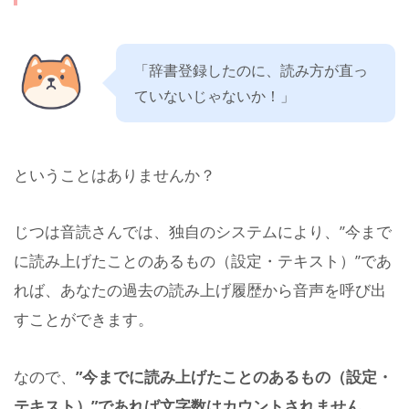
「辞書登録したのに、読み方が直っ
ていないじゃないか！」
ということはありませんか？
じつは音読さんでは、独自のシステムにより、”今まで
に読み上げたことのあるもの（設定・テキスト）”であ
れば、あなたの過去の読み上げ履歴から音声を呼び出
すことができます。
なので、
”今までに読み上げたことのあるもの（設定・
テキスト）”であれば文字数はカウントされません。