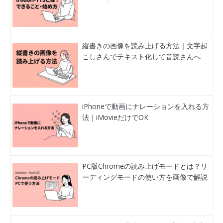
縦書きの画像を読み上げる方法｜文字起
こしさんでテキスト化して音読さんへ
iPhoneで動画にナレーションを入れる方
法｜iMovieだけでOK
PC版Chromeの読み上げモードとは？リ
ーディングモードの使い方を画像で解説