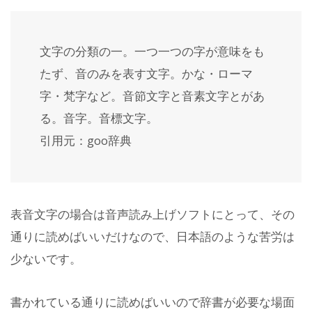
文字の分類の一。一つ一つの字が意味をも
たず、音のみを表す文字。かな・ローマ
字・梵字など。音節文字と音素文字とがあ
る。音字。音標文字。
引用元：goo辞典
表音文字の場合は音声読み上げソフトにとって、その
通りに読めばいいだけなので、日本語のような苦労は
少ないです。
書かれている通りに読めばいいので辞書が必要な場面