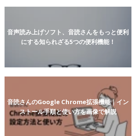
音声読み上げソフト、音読さんをもっと便利
にする知られざる5つの便利機能！
音読さんのGoogle Chrome拡張機能｜イン
ストール手順と使い方を画像で解説