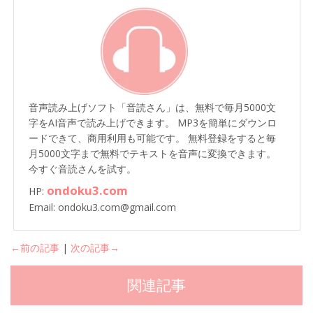
音声読み上げソフト「音読さん」は、無料で毎月5000文
字をAI音声で読み上げできます。 MP3を簡単にダウンロ
ードできて、商用利用も可能です。 無料登録をすると毎
月5000文字まで無料でテキストを音声に変換できます。
今すぐ音読さんを試す。
ondoku3.com
HP:
Email: ondoku3.com@gmail.com
←前の記事
|
次の記事→
関連記事