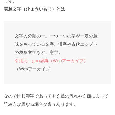
まず、
表意文字（ひょういもじ）とは
文字の分類の一。一つ一つの字が一定の意
味をもっている文字。漢字や古代エジプト
の象形文字など。意字。
引用元：goo辞典（Webアーカイブ）
（Webアーカイブ）
なので同じ漢字であっても文章の流れや文節によって
読み方が異なる場合が多々あります。