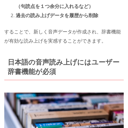
（句読点を１つ余分に入れるなど）
過去の読み上げデータを履歴から削除
することで、新しく音声データが作成され、辞書機能
が有効な読み上げを実感することができます。
日本語の音声読み上げにはユーザー
辞書機能が必須