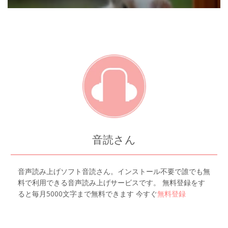
音読さん
音声読み上げソフト音読さん。インストール不要で誰でも無
料で利用できる音声読み上げサービスです。 無料登録をす
ると毎月5000文字まで無料できます 今すぐ
無料登録