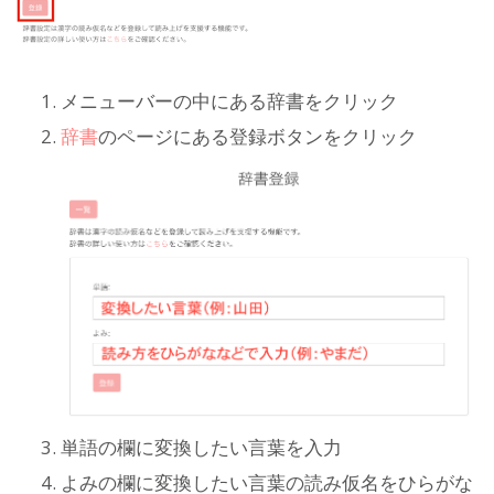
メニューバーの中にある辞書をクリック
辞書
のページにある登録ボタンをクリック
単語の欄に変換したい言葉を入力
よみの欄に変換したい言葉の読み仮名をひらがな