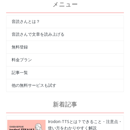
メニュー
音読さんとは？
音読さんで文章を読み上げる
無料登録
料金プラン
記事一覧
他の無料サービスも試す
新着記事
Irodori-TTSとは？できること・注意点・
使い方をわかりやすく解説