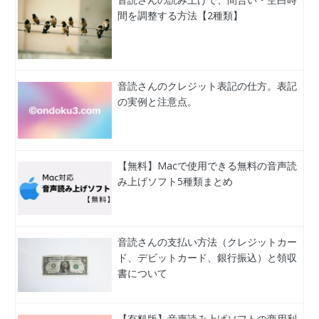
間を調整する方法【2種類】
音読さんのクレジット表記の仕方。表記
の実例と注意点。
【無料】Macで使用できる無料の音声読
み上げソフト5種類まとめ
音読さんの支払い方法（クレジットカー
ド、デビットカード、銀行振込）と領収
書について
【有料版】音声読み上げソフトの商用利