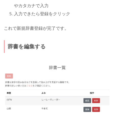
やカタカナで入力
入力できたら登録をクリック
これで新規辞書登録が完了です。
辞書を編集する