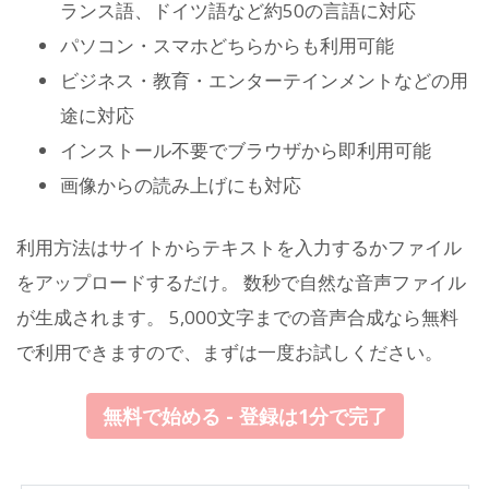
ランス語、ドイツ語など約50の言語に対応
パソコン・スマホどちらからも利用可能
ビジネス・教育・エンターテインメントなどの用
途に対応
インストール不要でブラウザから即利用可能
画像からの読み上げにも対応
利用方法はサイトからテキストを入力するかファイル
をアップロードするだけ。 数秒で自然な音声ファイル
が生成されます。 5,000文字までの音声合成なら無料
で利用できますので、まずは一度お試しください。
無料で始める - 登録は1分で完了