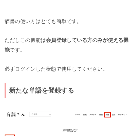
辞書の使い方はとても簡単です。
ただしこの機能は
会員登録している方のみが使える機
能
です。
必ずログインした状態で使用してください。
新たな単語を登録する