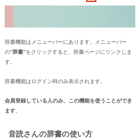
辞書機能はメニューバーにあります。メニューバー
の
"辞書"
をクリックすると、辞書ページにリンクしま
す。
辞書機能はログイン時のみ表示されます。
会員登録している人のみ、この機能を使うことができ
ます
。
音読さんの辞書の使い方