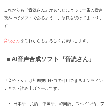
これからも『音読さん』があなたにとって一番の音声
読み上げソフトであるように、改良を続けてまいりま
す。
音読さん
をこれからもよろしくお願いします。
■ AI音声合成ソフト『音読さん』
『音読さん』は初期費用ゼロで利用できるオンライン
テキスト読み上げツールです。
日本語、英語、中国語、韓国語、スペイン語、フ