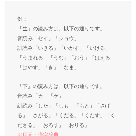
例：
「生」の読み方は、以下の通りです。
音読み「セイ」「ショウ」
訓読み「いきる」「いかす」「いける」
「うまれる」「うむ」「おう」「はえる」
「はやす」「き」「なま」
「下」の読み方は、以下の通りです。
音読み「カ」「ゲ」
訓読み「した」「しも」「もと」「さげ
る」「さがる」「くだる」「くだす」「く
ださる」「おろす」「おりる」
引用元：漢字辞典