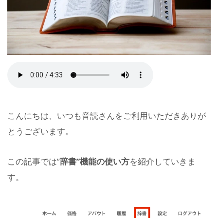
こんにちは、いつも音読さんをご利用いただきありが
とうございます。
この記事では”
辞書”機能の使い方
を紹介していきま
す。