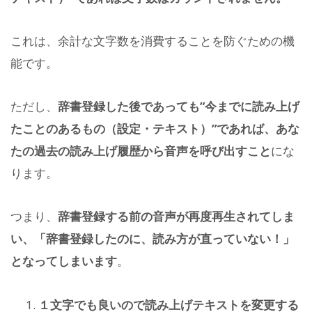
これは、余計な文字数を消費することを防ぐための機
能です。
ただし、
辞書登録した後であっても”今までに読み上げ
たことのあるもの（設定・テキスト）”であれば、あな
たの過去の読み上げ履歴から音声を呼び出すこと
にな
ります。
つまり、
辞書登録する前の音声が再度再生されてしま
い、「辞書登録したのに、読み方が直っていない！」
となってしまいます
。
１文字でも良いので読み上げテキストを変更する