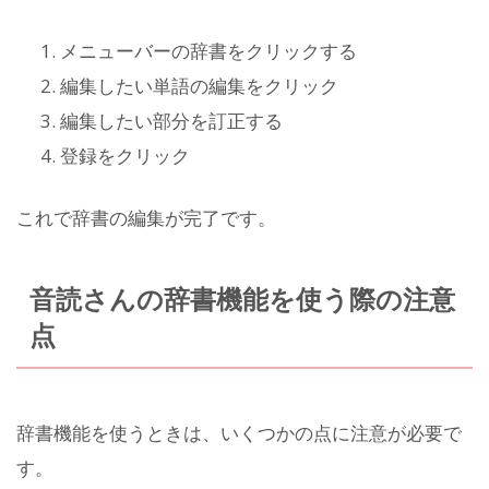
メニューバーの辞書をクリックする
編集したい単語の編集をクリック
編集したい部分を訂正する
登録をクリック
これで辞書の編集が完了です。
音読さんの辞書機能を使う際の注意
点
辞書機能を使うときは、いくつかの点に注意が必要で
す。