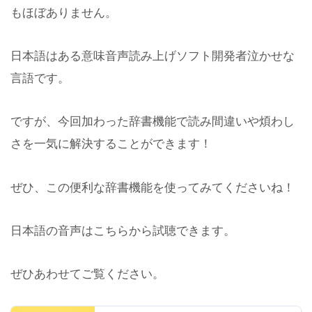
もほぼありません。
日本語はある意味音声読み上げソフト開発者泣かせな
言語です。
ですが、今回加わった辞書機能で読み間違いや煩わし
さを一気に解決することができます！
ぜひ、この便利な辞書機能を使ってみてくださいね！
日本語の音声はこちらから試聴できます。
ぜひあわせてご覧ください。