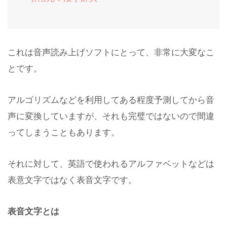
これは音声読み上げソフトにとって、非常に大変なこ
とです。
アルゴリズムなどを利用してある程度予測してから音
声に変換していますが、それも完璧ではないので間違
ってしまうこともあります。
それに対して、英語で使われるアルファベットなどは
表意文字ではなく表音文字です。
表音文字とは