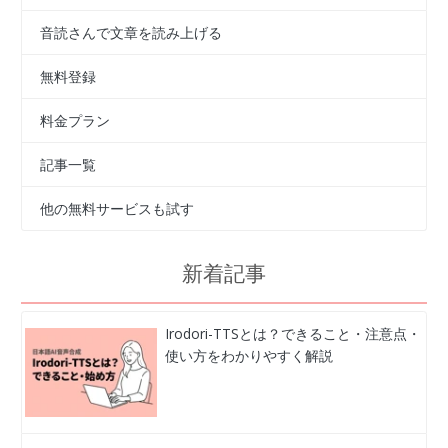
音読さんで文章を読み上げる
無料登録
料金プラン
記事一覧
他の無料サービスも試す
新着記事
Irodori-TTSとは？できること・注意点・
使い方をわかりやすく解説