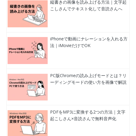
縦書きの画像を読み上げる方法｜文字起
こしさんでテキスト化して音読さんへ
iPhoneで動画にナレーションを入れる方
法｜iMovieだけでOK
PC版Chromeの読み上げモードとは？リ
ーディングモードの使い方を画像で解説
PDFをMP3に変換する2つの方法｜文字
起こしさん×音読さんで無料音声化