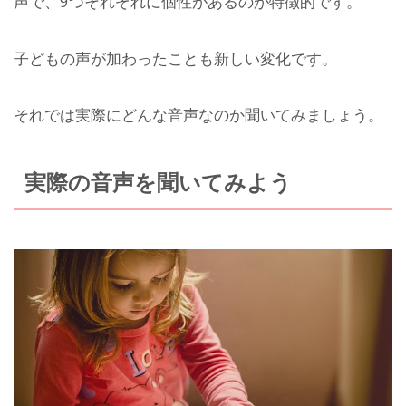
声で、9つそれぞれに個性があるのが特徴的です。
子どもの声が加わったことも新しい変化です。
それでは実際にどんな音声なのか聞いてみましょう。
実際の音声を聞いてみよう