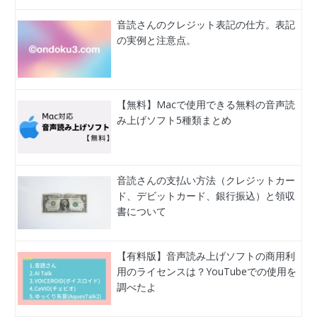
音読さんのクレジット表記の仕方。表記
の実例と注意点。
【無料】Macで使用できる無料の音声読
み上げソフト5種類まとめ
音読さんの支払い方法（クレジットカー
ド、デビットカード、銀行振込）と領収
書について
【有料版】音声読み上げソフトの商用利
用のライセンスは？YouTubeでの使用を
調べたよ