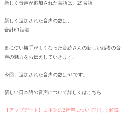
新しく音声が追加された言語は、29言語。
新しく追加された音声の数は、
合計61話者
更に使い勝手がよくなった音読さんの新しい話者の音
声の魅力をお伝えしていきます。
今回、追加された音声の数は61です。
新しい日本語の音声について詳しくはこちら
【アップデート】日本語の2音声について詳しく解説