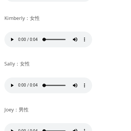
Kimberly：女性
Sally：女性
Joey：男性