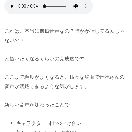
これは、本当に機械音声なの？誰かが話してるんじゃ
ないの？
と疑いたくなるくらいの完成度です。
ここまで精度がよくなると、様々な場面で音読さんの
音声が活躍できるような気がします。
新しい音声が加わったことで
キャラクター同士の掛け合い