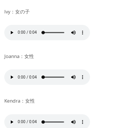
Ivy：女の子
Joanna：女性
Kendra：女性