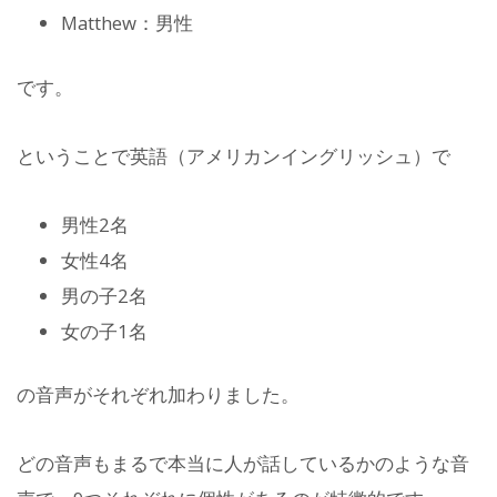
Matthew：男性
です。
ということで英語（アメリカンイングリッシュ）で
男性2名
女性4名
男の子2名
女の子1名
の音声がそれぞれ加わりました。
どの音声もまるで本当に人が話しているかのような音