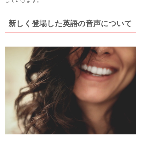
新しく登場した英語の音声について