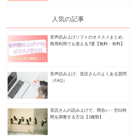
人気の記事
音声読み上げソフトのオススメまとめ。
商用利用でも使える7選【無料・有料】
音声読み上げ、音読さんのよくある質問
（FAQ）
音読さんの読み上げで、間合い・空白時
間を調整する方法【2種類】