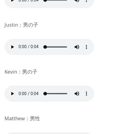
Justin：男の子
Kevin：男の子
Matthew：男性