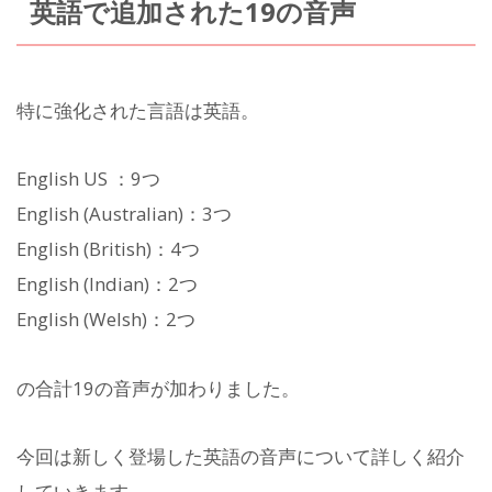
英語で追加された19の音声
特に強化された言語は英語。
English US ：9つ
English (Australian)：3つ
English (British)：4つ
English (Indian)：2つ
English (Welsh)：2つ
の合計19の音声が加わりました。
今回は新しく登場した英語の音声について詳しく紹介
していきます。