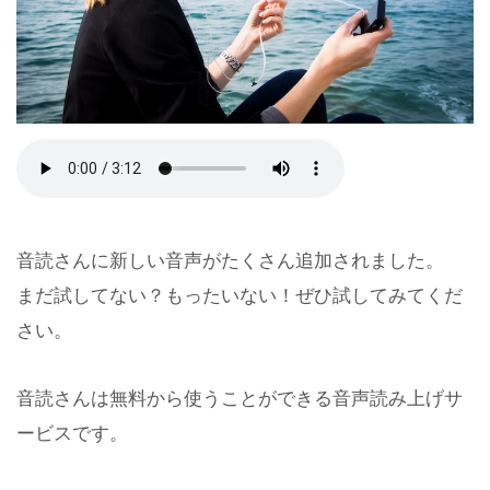
音読さんに新しい音声がたくさん追加されました。
まだ試してない？もったいない！ぜひ試してみてくだ
さい。
音読さんは無料から使うことができる音声読み上げサ
ービスです。