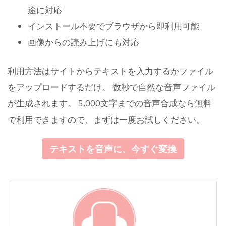
途に対応
インストール不要でブラウザから即利用可能
画像からの読み上げにも対応
利用方法はサイトからテキストを入力するかファイル
をアップロードするだけ。 数秒で自然な音声ファイル
が生成されます。 5,000文字までの音声合成なら無料
で利用できますので、まずは一度お試しください。
テキストを音声に、今すぐ変換