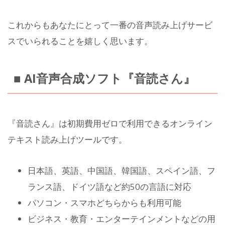
これからもあなたにとって一番の音声読み上げサービ
スでいられることを嬉しく思います。
■ AI音声合成ソフト『音読さん』
『音読さん』は初期費用ゼロで利用できるオンライン
テキスト読み上げツールです。
日本語、英語、中国語、韓国語、スペイン語、フ
ランス語、ドイツ語など約50の言語に対応
パソコン・スマホどちらからも利用可能
ビジネス・教育・エンターテインメントなどの用