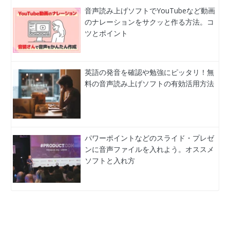
音声読み上げソフトでYouTubeなど動画
のナレーションをサクッと作る方法。コ
ツとポイント
英語の発音を確認や勉強にピッタリ！無
料の音声読み上げソフトの有効活用方法
パワーポイントなどのスライド・プレゼ
ンに音声ファイルを入れよう。オススメ
ソフトと入れ方