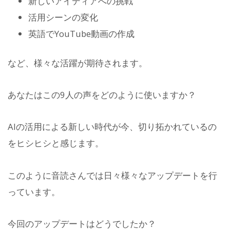
新しいアイディアへの挑戦
活用シーンの変化
英語でYouTube動画の作成
など、様々な活躍が期待されます。
あなたはこの9人の声をどのように使いますか？
AIの活用による新しい時代が今、切り拓かれているの
をヒシヒシと感じます。
このように音読さんでは日々様々なアップデートを行
っています。
今回のアップデートはどうでしたか？