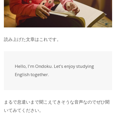
読み上げた文章はこれです。
Hello, I'm Ondoku. Let's enjoy studying
English together.
まるで息遣いまで聞こえてきそうな音声なのでぜひ聞
いてみてください。