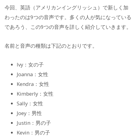
今回、英語（アメリカンイングリッシュ）で新しく加
わったのは9つの音声です。多くの人が気になっている
であろう、この9つの音声を詳しく紹介していきます。
名前と音声の種類は下記のとおりです。
Ivy：女の子
Joanna：女性
Kendra：女性
Kimberly：女性
Sally：女性
Joey：男性
Justin：男の子
Kevin：男の子