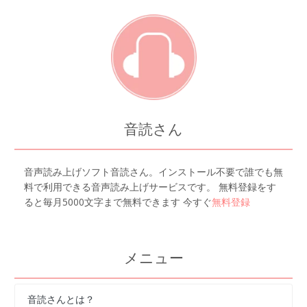
音読さん
音声読み上げソフト音読さん。インストール不要で誰でも無
料で利用できる音声読み上げサービスです。 無料登録をす
ると毎月5000文字まで無料できます 今すぐ
無料登録
メニュー
音読さんとは？