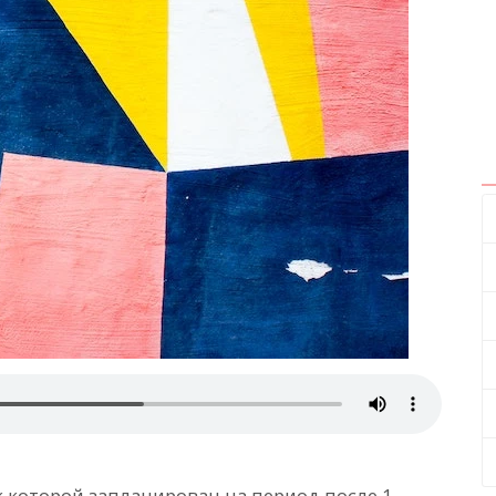
 которой запланирован на период после 1