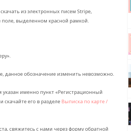
скачать из электронных писем Stripe,
в поле, выделенном красной рамкой.
ру».
ipe, данное обозначение изменить невозможно.
ом указан именно пункт «Регистрационный
и скачайте его в разделе
Выписка по карте /
ста, свяжитесь с нами через форму обратной