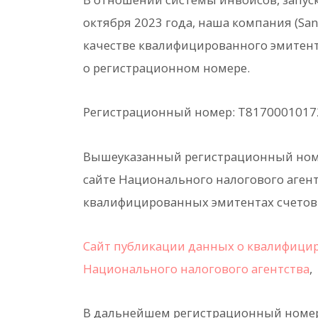
октября 2023 года, наша компания (San 
качестве квалифицированного эмитента
о регистрационном номере.
Регистрационный номер: T8170001017
Вышеуказанный регистрационный ном
сайте Национального налогового аген
квалифицированных эмитентах счетов-
Сайт публикации данных о квалифицир
Национального налогового агентства
,
В дальнейшем регистрационный номе