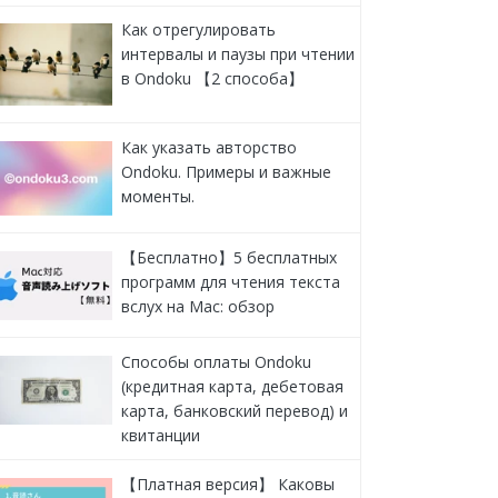
Как отрегулировать
интервалы и паузы при чтении
в Ondoku 【2 способа】
Как указать авторство
Ondoku. Примеры и важные
моменты.
【Бесплатно】5 бесплатных
программ для чтения текста
вслух на Mac: обзор
Способы оплаты Ondoku
(кредитная карта, дебетовая
карта, банковский перевод) и
квитанции
【Платная версия】 Каковы