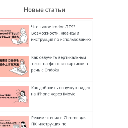
Новые статьи
Что такое Irodori-TTS?
Возможности, нюансы и
инструкция по использованию
Как озвучить вертикальный
текст на фото: из картинки в
речь с Ondoku
Как добавить озвучку к видео
на iPhone через iMovie
Режим чтения в Chrome для
ПК: инструкция по