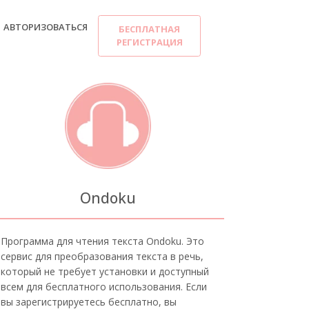
АВТОРИЗОВАТЬСЯ
БЕСПЛАТНАЯ
РЕГИСТРАЦИЯ
Ondoku
Программа для чтения текста Ondoku. Это
сервис для преобразования текста в речь,
который не требует установки и доступный
всем для бесплатного использования. Если
вы зарегистрируетесь бесплатно, вы