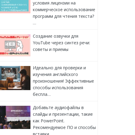
условия лицензии на
коммерческое использование
программ для чтения текста?
…
Создание озвучки для
YouTube через синтез речи:
советы и приемы
Идеально для проверки и
изучения английского
произношения! Эффективные
способы использования
беспла…
Добавьте аудиофайлы в
слайды и презентации, такие
как PowerPoint.
Рекомендуемое ПО и способы
вставки