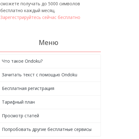
сможете получать до 5000 символов
бесплатно каждый месяц.
Зарегестрируйтесь сейчас бесплатно
Меню
Что такое Ondoku?
Зачитать текст с помощью Ondoku
Бесплатная регистрация
Тарифный план
Просмотр статей
Попробовать другие бесплатные сервисы