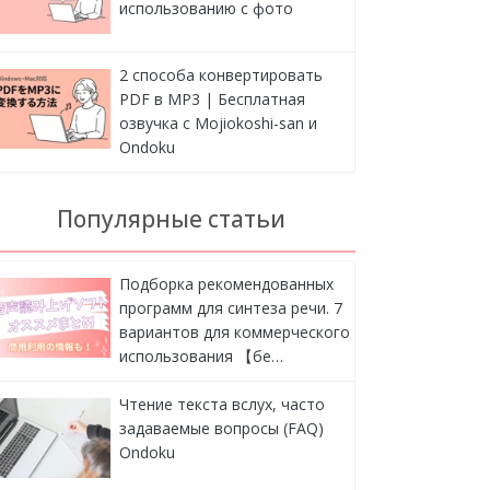
использованию с фото
2 способа конвертировать
PDF в MP3 | Бесплатная
озвучка с Mojiokoshi-san и
Ondoku
Популярные статьи
Подборка рекомендованных
программ для синтеза речи. 7
вариантов для коммерческого
использования 【бе…
Чтение текста вслух, часто
задаваемые вопросы (FAQ)
Ondoku