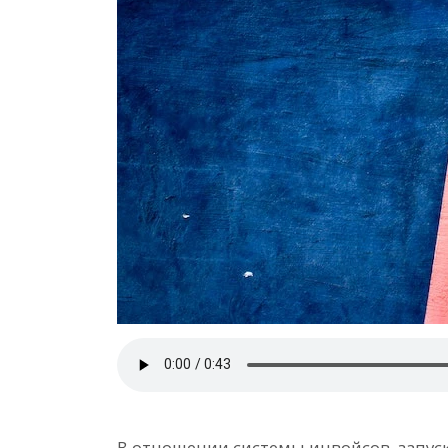
В отношении системы инвойсов, запуск