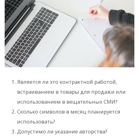
Является ли это контрактной работой,
встраиванием в товары для продажи или
использованием в вещательных СМИ?
Сколько символов в месяц планируется
использовать?
Допустимо ли указание авторства?