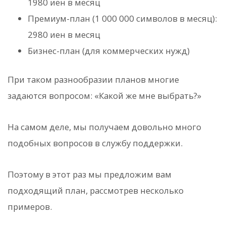
1980 иен в месяц
Премиум-план (1 000 000 символов в месяц):
2980 иен в месяц
Бизнес-план (для коммерческих нужд)
При таком разнообразии планов многие
задаются вопросом: «Какой же мне выбрать?»
На самом деле, мы получаем довольно много
подобных вопросов в службу поддержки.
Поэтому в этот раз мы предложим вам
подходящий план, рассмотрев несколько
примеров.