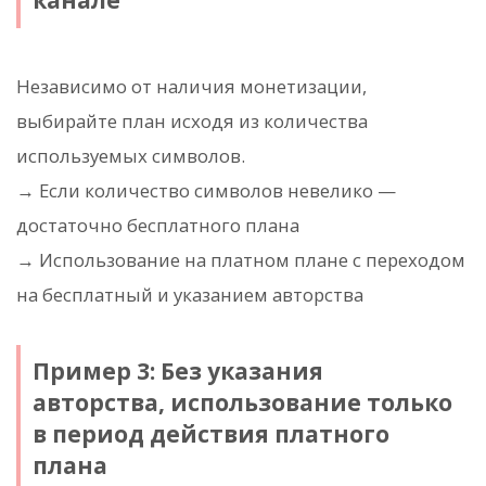
канале
Независимо от наличия монетизации,
выбирайте план исходя из количества
используемых символов.
→ Если количество символов невелико —
достаточно бесплатного плана
→ Использование на платном плане с переходом
на бесплатный и указанием авторства
Пример 3: Без указания
авторства, использование только
в период действия платного
плана