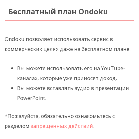
Бесплатный план Ondoku
Ondoku позволяет использовать сервис в
коммерческих целях даже на бесплатном плане.
Вы можете использовать его на YouTube-
каналах, которые уже приносят доход.
Вы можете вставлять аудио в презентации
PowerPoint.
*Пожалуйста, обязательно ознакомьтесь с
разделом
запрещенных действий
.