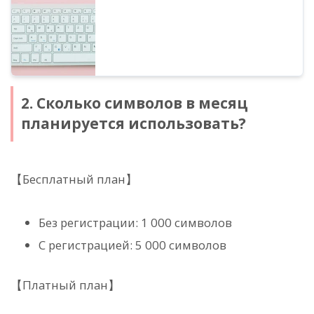
2. Сколько символов в месяц
планируется использовать?
【Бесплатный план】
Без регистрации: 1 000 символов
С регистрацией: 5 000 символов
【Платный план】