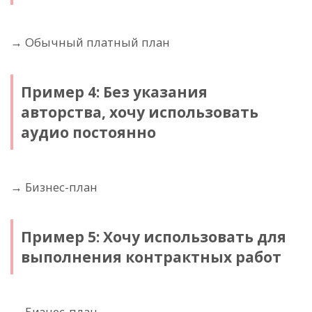
→ Обычный платный план
Пример 4: Без указания
авторства, хочу использовать
аудио постоянно
→ Бизнес-план
Пример 5: Хочу использовать для
выполнения контрактных работ
→ Бизнес-план