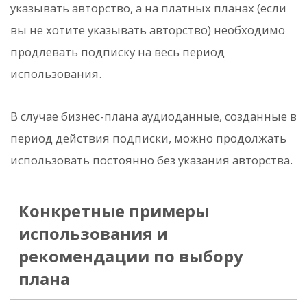
указывать авторство, а на платных планах (если
вы не хотите указывать авторство) необходимо
продлевать подписку на весь период
использования.
В случае бизнес-плана аудиоданные, созданные в
период действия подписки, можно продолжать
использовать постоянно без указания авторства.
Конкретные примеры
использования и
рекомендации по выбору
плана