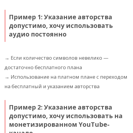
Пример 1: Указание авторства
допустимо, хочу использовать
аудио постоянно
→ Если количество символов невелико —
достаточно бесплатного плана
→ Использование на платном плане с переходом
на бесплатный и указанием авторства
Пример 2: Указание авторства
допустимо, хочу использовать на
монетизированном YouTube-