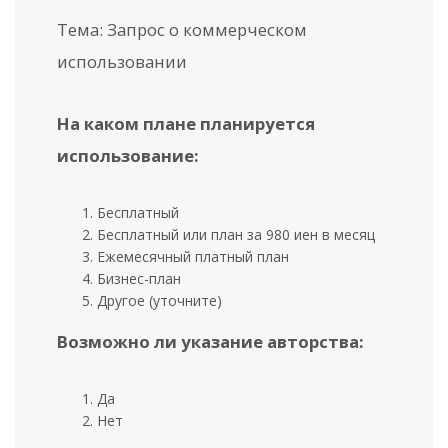
Тема: Запрос о коммерческом
использовании
На каком плане планируется
использование:
Бесплатный
Бесплатный или план за 980 иен в месяц
Ежемесячный платный план
Бизнес-план
Другое (уточните)
Возможно ли указание авторства:
Да
Нет