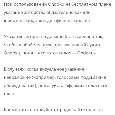
При использовании Ondoku на бесплатном плане
указание авторства обязательно как для
юридических, так и для физических лиц.
Указание авторства должно быть сделано так,
чтобы любой человек, прослушавший аудио
Ondoku, понял, что «этот голос — Ondoku».
В случаях, когда визуальное указание
невозможно (например, голосовые подсказки в
оборудовании), пожалуйста, оформите платный
план.
Кроме того, пожалуйста, продлевайте план на