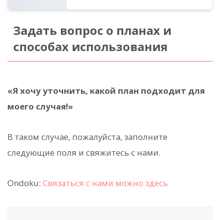
Задать вопрос о планах и
способах использования
«Я хочу уточнить, какой план подходит для
моего случая!»
В таком случае, пожалуйста, заполните
следующие поля и свяжитесь с нами.
Ondoku:
Связаться с нами можно здесь