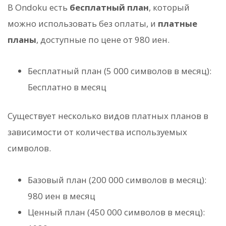
В Ondoku есть
бесплатный план
, который
можно использовать без оплаты, и
платные
планы
, доступные по цене от 980 иен.
Бесплатный план (5 000 символов в месяц):
Бесплатно в месяц
Существует несколько видов платных планов в
зависимости от количества используемых
символов.
Базовый план (200 000 символов в месяц):
980 иен в месяц
Ценный план (450 000 символов в месяц):