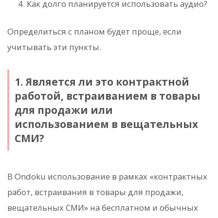
Как долго планируется использовать аудио?
Определиться с планом будет проще, если
учитывать эти пункты.
1. Является ли это контрактной
работой, встраиванием в товары
для продажи или
использованием в вещательных
СМИ?
В Ondoku использование в рамках «контрактных
работ, встраивания в товары для продажи,
вещательных СМИ» на бесплатном и обычных