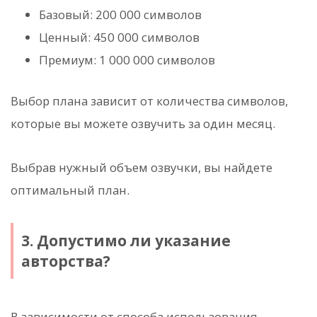
Базовый: 200 000 символов
Ценный: 450 000 символов
Премиум: 1 000 000 символов
Выбор плана зависит от количества символов,
которые вы можете озвучить за один месяц.
Выбрав нужный объем озвучки, вы найдете
оптимальный план.
3. Допустимо ли указание
авторства?
В зависимости от способа использования,