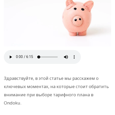
Здравствуйте, в этой статье мы расскажем о
ключевых моментах, на которые стоит обратить
внимание при выборе тарифного плана в
Ondoku.