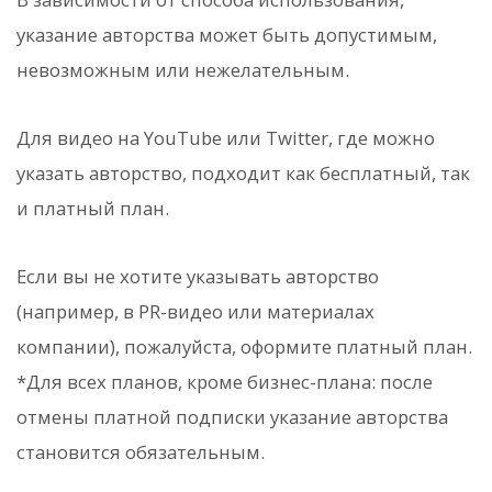
указание авторства может быть допустимым,
невозможным или нежелательным.
Для видео на YouTube или Twitter, где можно
указать авторство, подходит как бесплатный, так
и платный план.
Если вы не хотите указывать авторство
(например, в PR-видео или материалах
компании), пожалуйста, оформите платный план.
*Для всех планов, кроме бизнес-плана: после
отмены платной подписки указание авторства
становится обязательным.