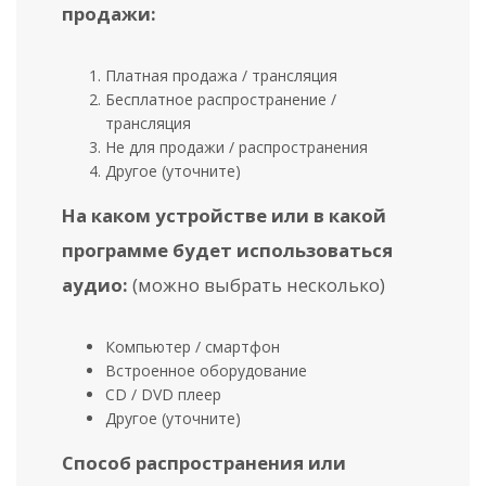
продажи:
Платная продажа / трансляция
Бесплатное распространение /
трансляция
Не для продажи / распространения
Другое (уточните)
На каком устройстве или в какой
программе будет использоваться
аудио:
(можно выбрать несколько)
Компьютер / смартфон
Встроенное оборудование
CD / DVD плеер
Другое (уточните)
Способ распространения или