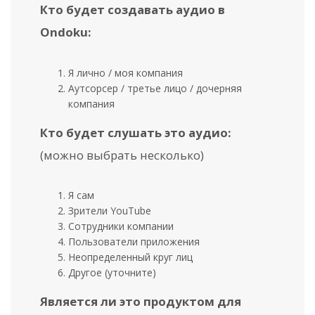
Кто будет создавать аудио в
Ondoku:
Я лично / моя компания
Аутсорсер / третье лицо / дочерняя
компания
Кто будет слушать это аудио:
(можно выбрать несколько)
Я сам
Зрители YouTube
Сотрудники компании
Пользователи приложения
Неопределенный круг лиц
Другое (уточните)
Является ли это продуктом для