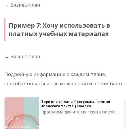
→ Бизнес-план
Пример 7: Хочу использовать в
платных учебных материалах
→ Бизнес-план
Подробную информацию о каждом плане,
способах оплаты и т.д. можно найти в этом блоге.
Тарифные планы Программы чтения
японского текста | Ondoku
Программа для чтения текста Ondoku
позволяет бесплатно озвучивать до
5000 символов. Платные планы
позволяют озвучивать до 1 миллиона