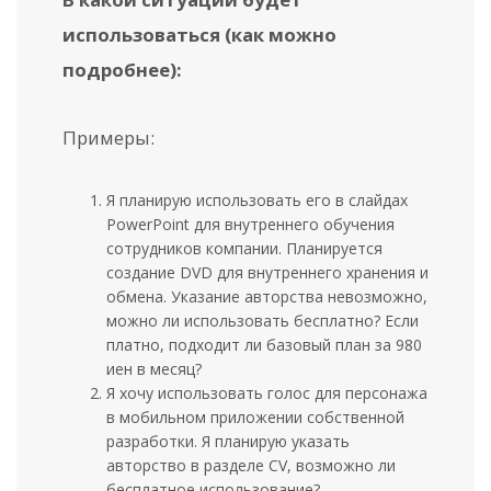
использоваться (как можно
подробнее):
Примеры:
Я планирую использовать его в слайдах
PowerPoint для внутреннего обучения
сотрудников компании. Планируется
создание DVD для внутреннего хранения и
обмена. Указание авторства невозможно,
можно ли использовать бесплатно? Если
платно, подходит ли базовый план за 980
иен в месяц?
Я хочу использовать голос для персонажа
в мобильном приложении собственной
разработки. Я планирую указать
авторство в разделе CV, возможно ли
бесплатное использование?