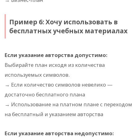
Пример 6: Хочу использовать в
бесплатных учебных материалах
Если указание авторства допустимо:
Выбирайте план исходя из количества
используемых символов.
→ Если количество символов невелико —
достаточно бесплатного плана
→ Использование на платном плане с переходом
на бесплатный и указанием авторства
Если указание авторства недопустимо: