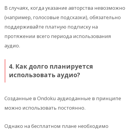
В случаях, когда указание авторства невозможно
(например, голосовые подсказки), обязательно
поддерживайте платную подписку на
протяжении всего периода использования
аудио.
4. Как долго планируется
использовать аудио?
Созданные в Ondoku аудиоданные в принципе
можно использовать постоянно.
Однако на бесплатном плане необходимо