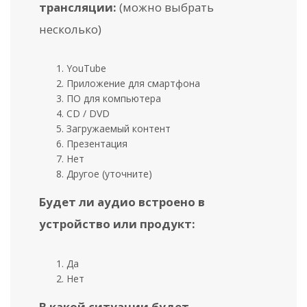
трансляции:
(можно выбрать
несколько)
YouTube
Приложение для смартфона
ПО для компьютера
CD / DVD
Загружаемый контент
Презентация
Нет
Другое (уточните)
Будет ли аудио встроено в
устройство или продукт:
Да
Нет
В какой ситуации будет