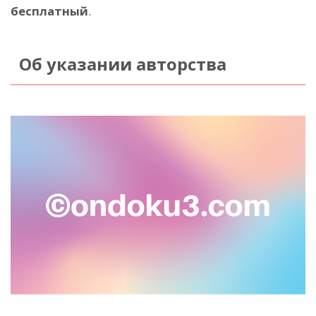
бесплатный
.
Об указании авторства