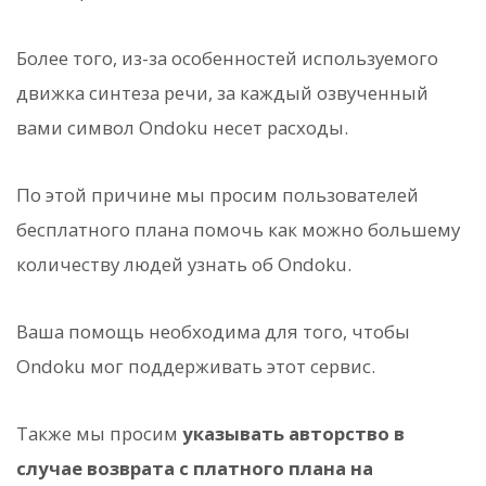
Более того, из-за особенностей используемого
движка синтеза речи, за каждый озвученный
вами символ Ondoku несет расходы.
По этой причине мы просим пользователей
бесплатного плана помочь как можно большему
количеству людей узнать об Ondoku.
Ваша помощь необходима для того, чтобы
Ondoku мог поддерживать этот сервис.
Также мы просим
указывать авторство в
случае возврата с платного плана на