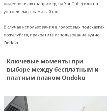
видеороликах (например, на YouTube) или на
управляемых вами сайтах.
В случае использования в голосовых подсказках,
пожалуйста, прекратите использование аудио
Ondoku.
Ключевые моменты при
выборе между бесплатным и
платным планом Ondoku