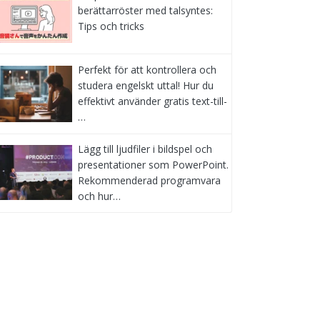
berättarröster med talsyntes:
Tips och tricks
Perfekt för att kontrollera och
studera engelskt uttal! Hur du
effektivt använder gratis text-till-
…
Lägg till ljudfiler i bildspel och
presentationer som PowerPoint.
Rekommenderad programvara
och hur…