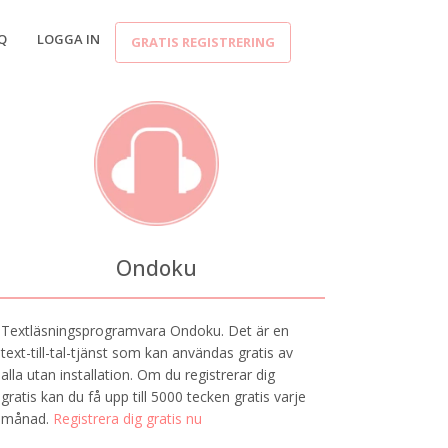
Q
LOGGA IN
GRATIS REGISTRERING
Ondoku
Textläsningsprogramvara Ondoku. Det är en
text-till-tal-tjänst som kan användas gratis av
alla utan installation. Om du registrerar dig
gratis kan du få upp till 5000 tecken gratis varje
månad.
Registrera dig gratis nu