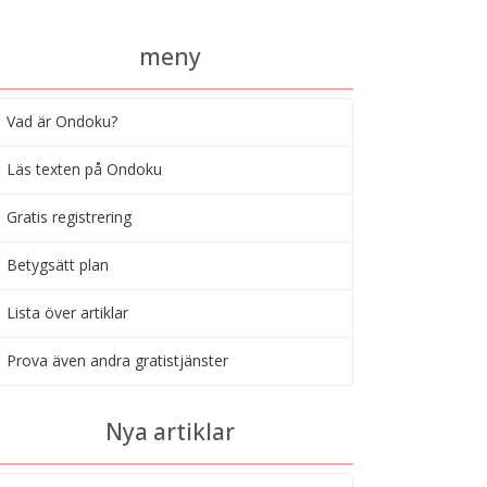
meny
Vad är Ondoku?
Läs texten på Ondoku
Gratis registrering
Betygsätt plan
Lista över artiklar
Prova även andra gratistjänster
Nya artiklar