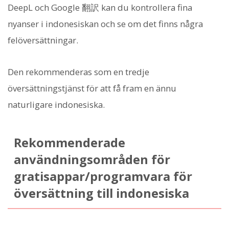
DeepL och Google 翻訳 kan du kontrollera fina
nyanser i indonesiskan och se om det finns några
felöversättningar.
Den rekommenderas som en tredje
översättningstjänst för att få fram en ännu
naturligare indonesiska.
Rekommenderade
användningsområden för
gratisappar/programvara för
översättning till indonesiska