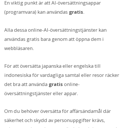
En viktig punkt är att AI-översättningsappar
(programvara) kan användas
gratis
.
Alla dessa online-AI-översättningstjänster kan
användas gratis bara genom att öppna dem i
webbläsaren.
För att översätta japanska eller engelska till
indonesiska för vardagliga samtal eller resor räcker
det bra att använda
gratis
online-
översättningstjänster eller appar.
Om du behöver översätta för affärsändamål där
säkerhet och skydd av personuppgifter krävs,