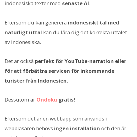
indonesiska texter med
senaste AI
.
Eftersom du kan generera
indonesiskt tal med
naturligt uttal
kan du lära dig det korrekta uttalet
av indonesiska.
Det är också
perfekt för YouTube-narration eller
för att förbättra servicen för inkommande
turister från Indonesien
.
Dessutom är
Ondoku
gratis!
Eftersom det är en webbapp som används i
webbläsaren behövs
ingen installation
och den är