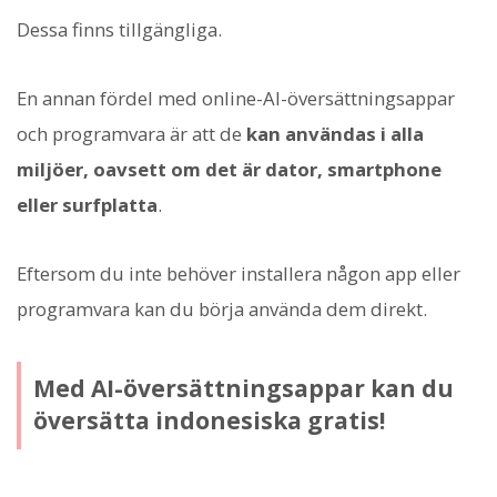
Dessa finns tillgängliga.
En annan fördel med online-AI-översättningsappar
och programvara är att de
kan användas i alla
miljöer, oavsett om det är dator, smartphone
eller surfplatta
.
Eftersom du inte behöver installera någon app eller
programvara kan du börja använda dem direkt.
Med AI-översättningsappar kan du
översätta indonesiska gratis!