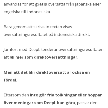
användas för att
gratis
översätta från japanska eller
engelska till indonesiska.
Bara genom att skriva in texten visas
översättningsresultatet på indonesiska direkt.
Jämfört med DeepL tenderar översättningsresultaten
att
bli mer som direktöversättningar
.
Men att det blir direktöversatt är också en
fördel.
Eftersom den
inte gör fria tolkningar eller hoppar
över meningar som DeepL kan göra
, passar den