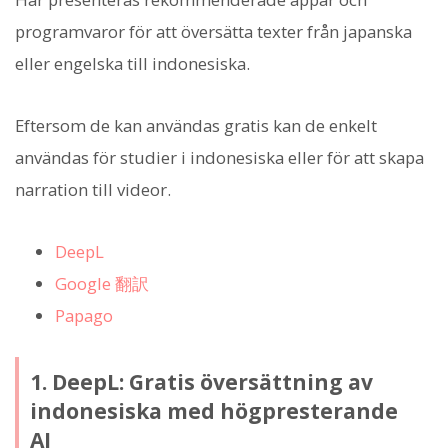
programvaror för att översätta texter från japanska
eller engelska till indonesiska.
Eftersom de kan användas gratis kan de enkelt
användas för studier i indonesiska eller för att skapa
narration till videor.
DeepL
Google 翻訳
Papago
1. DeepL: Gratis översättning av
indonesiska med högpresterande
AI