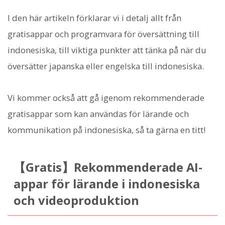
I den här artikeln förklarar vi i detalj allt från
gratisappar och programvara för översättning till
indonesiska, till viktiga punkter att tänka på när du
översätter japanska eller engelska till indonesiska.
Vi kommer också att gå igenom rekommenderade
gratisappar som kan användas för lärande och
kommunikation på indonesiska, så ta gärna en titt!
【Gratis】Rekommenderade AI-
appar för lärande i indonesiska
och videoproduktion