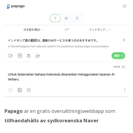
Papago
är en gratis översättningswebbapp som
tillhandahålls av sydkoreanska Naver
.