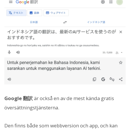
Google 翻訳
är också en av de mest kända gratis
översättningstjänsterna.
Den finns både som webbversion och app, och kan