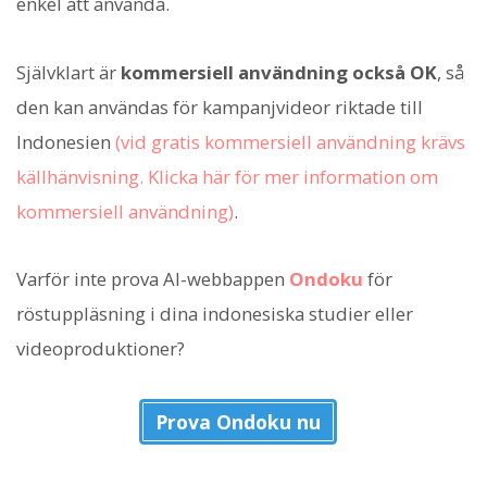
enkel att använda.
Självklart är
kommersiell användning också OK
, så
den kan användas för kampanjvideor riktade till
Indonesien
(vid gratis kommersiell användning krävs
källhänvisning. Klicka här för mer information om
kommersiell användning)
.
Varför inte prova AI-webbappen
Ondoku
för
röstuppläsning i dina indonesiska studier eller
videoproduktioner?
Prova Ondoku nu