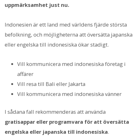
uppmärksamhet just nu.
Indonesien är ett land med världens fjärde största
befolkning, och möjligheterna att översätta japanska
eller engelska till indonesiska ökar stadigt.
Vill kommunicera med indonesiska företag i
affärer
Vill resa till Bali eller Jakarta
Vill kommunicera med indonesiska vänner
I sådana fall rekommenderas att använda
gratisappar eller programvara för att översätta
engelska eller japanska till indonesiska
.