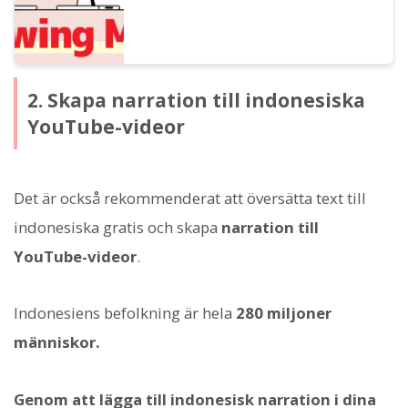
2. Skapa narration till indonesiska
YouTube-videor
Det är också rekommenderat att översätta text till
indonesiska gratis och skapa
narration till
YouTube-videor
.
Indonesiens befolkning är hela
280 miljoner
människor.
Genom att lägga till indonesisk narration i dina