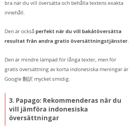
bra när du vill översätta och behålla textens exakta
innehåll.
Den är också
perfekt när du vill bakåtöversätta
resultat från andra gratis översättningstjänster
.
Den är mindre lämpad för långa texter, men för
gratis översättning av korta indonesiska meningar är
Google 翻訳 mycket smidig.
3. Papago: Rekommenderas när du
vill jämföra indonesiska
översättningar