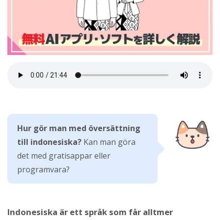
Hur gör man med översättning
till indonesiska?
Kan man göra
det med gratisappar eller
programvara?
Indonesiska är ett språk som får alltmer