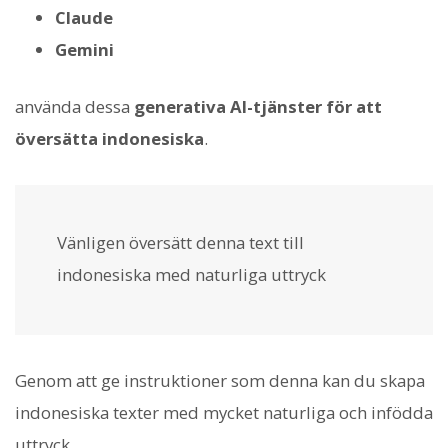
Claude
Gemini
använda dessa
generativa AI-tjänster för att
översätta indonesiska
.
Vänligen översätt denna text till
indonesiska med naturliga uttryck
Genom att ge instruktioner som denna kan du skapa
indonesiska texter med mycket naturliga och infödda
uttryck.