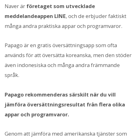
Naver är
företaget som utvecklade
meddelandeappen LINE
, och de erbjuder faktiskt
många andra praktiska appar och programvaror.
Papago är en gratis översättningsapp som ofta
används för att översätta koreanska, men den stöder
även indonesiska och många andra främmande
språk.
Papago rekommenderas särskilt när du vill
jämföra översättningsresultat från flera olika
appar och programvaror.
Genom att jämföra med amerikanska tjänster som