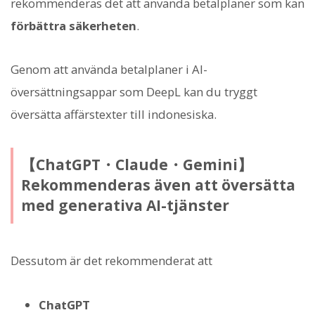
rekommenderas det att använda betalplaner som kan
förbättra säkerheten
.
Genom att använda betalplaner i AI-
översättningsappar som DeepL kan du tryggt
översätta affärstexter till indonesiska.
【ChatGPT・Claude・Gemini】
Rekommenderas även att översätta
med generativa AI-tjänster
Dessutom är det rekommenderat att
ChatGPT