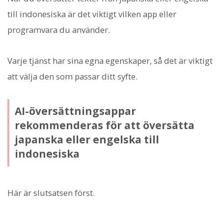
till indonesiska är det viktigt vilken app eller
programvara du använder.
Varje tjänst har sina egna egenskaper, så det är viktigt
att välja den som passar ditt syfte.
AI-översättningsappar
rekommenderas för att översätta
japanska eller engelska till
indonesiska
Här är slutsatsen först.