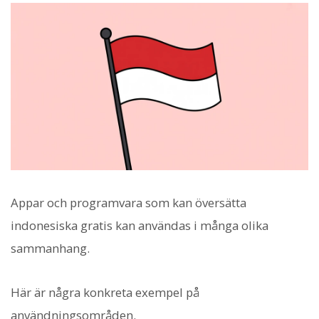
Appar och programvara som kan översätta
indonesiska gratis kan användas i många olika
sammanhang.
Här är några konkreta exempel på
användningsområden.