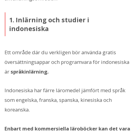
1. Inlärning och studier i
indonesiska
Ett område där du verkligen bör använda gratis
översättningsappar och programvara för indonesiska
är
språkinlärning.
Indonesiska har färre läromedel jämfört med språk
som engelska, franska, spanska, kinesiska och
koreanska.
Enbart med kommersiella läroböcker kan det vara