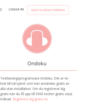
Q
LOGGA IN
GRATIS REGISTRERING
Ondoku
Textläsningsprogramvara Ondoku. Det är en
text-till-tal-tjänst som kan användas gratis av
alla utan installation. Om du registrerar dig
gratis kan du få upp till 5000 tecken gratis varje
månad.
Registrera dig gratis nu