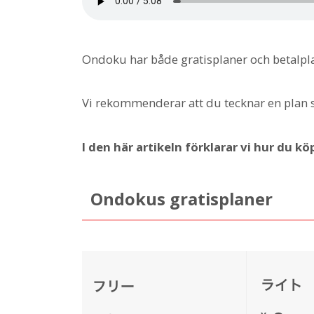
Ondoku har både gratisplaner och betalpl
Vi rekommenderar att du tecknar en plan s
I den här artikeln förklarar vi hur du k
Ondokus gratisplaner