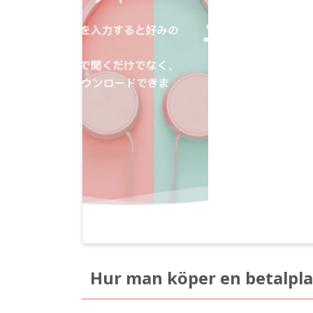
Hur man köper en betalpl