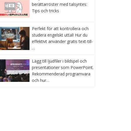
berättarröster med talsyntes:
Tips och tricks
Perfekt för att kontrollera och
studera engelskt uttal! Hur du
effektivt använder gratis text-till-
…
Lägg till ljudfiler i bildspel och
presentationer som PowerPoint.
Rekommenderad programvara
och hur…