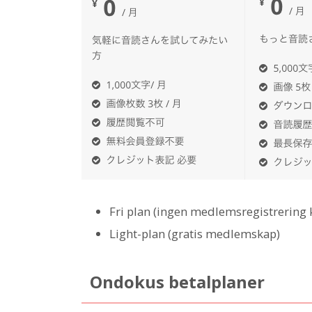
Fri plan (ingen medlemsregistrering 
Light-plan (gratis medlemskap)
Ondokus betalplaner