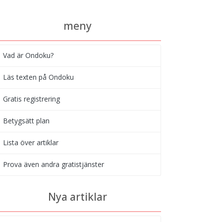
meny
Vad är Ondoku?
Läs texten på Ondoku
Gratis registrering
Betygsätt plan
Lista över artiklar
Prova även andra gratistjänster
Nya artiklar