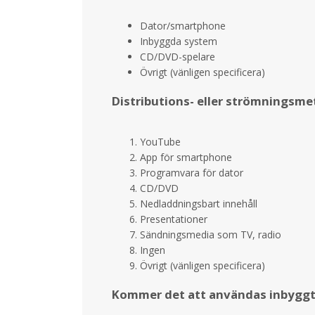
Dator/smartphone
Inbyggda system
CD/DVD-spelare
Övrigt (vänligen specificera)
Distributions- eller strömningsme
YouTube
App för smartphone
Programvara för dator
CD/DVD
Nedladdningsbart innehåll
Presentationer
Sändningsmedia som TV, radio
Ingen
Övrigt (vänligen specificera)
Kommer det att användas inbyggt 