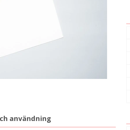
och användning