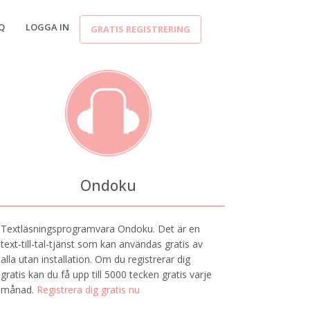
Q
LOGGA IN
GRATIS REGISTRERING
Ondoku
Textläsningsprogramvara Ondoku. Det är en
text-till-tal-tjänst som kan användas gratis av
alla utan installation. Om du registrerar dig
gratis kan du få upp till 5000 tecken gratis varje
månad.
Registrera dig gratis nu