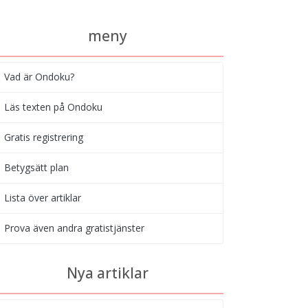
meny
Vad är Ondoku?
Läs texten på Ondoku
Gratis registrering
Betygsätt plan
Lista över artiklar
Prova även andra gratistjänster
Nya artiklar