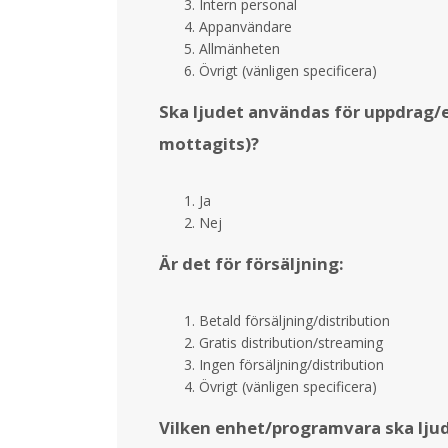
Intern personal
Appanvändare
Allmänheten
Övrigt (vänligen specificera)
Ska ljudet användas för uppdrag/e
mottagits)?
Ja
Nej
Är det för försäljning:
Betald försäljning/distribution
Gratis distribution/streaming
Ingen försäljning/distribution
Övrigt (vänligen specificera)
Vilken enhet/programvara ska ljud