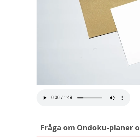
Fråga om Ondoku-planer 