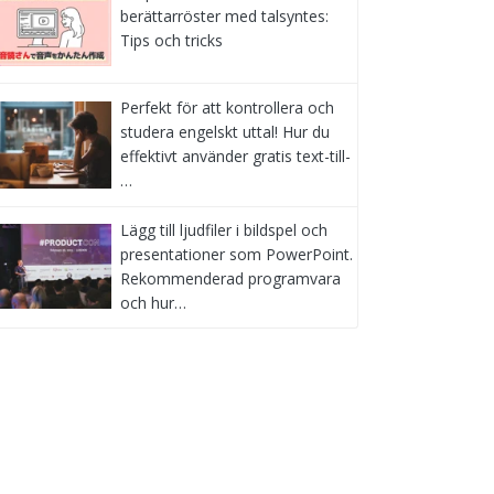
berättarröster med talsyntes:
Tips och tricks
Perfekt för att kontrollera och
studera engelskt uttal! Hur du
effektivt använder gratis text-till-
…
Lägg till ljudfiler i bildspel och
presentationer som PowerPoint.
Rekommenderad programvara
och hur…