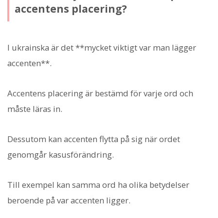
accentens placering?
I ukrainska är det **mycket viktigt var man lägger
accenten**.
Accentens placering är bestämd för varje ord och
måste läras in.
Dessutom kan accenten flytta på sig när ordet
genomgår kasusförändring.
Till exempel kan samma ord ha olika betydelser
beroende på var accenten ligger.