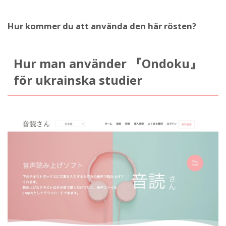
Hur kommer du att använda den här rösten?
Hur man använder 『Ondoku』
för ukrainska studier