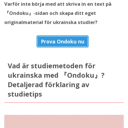
Varför inte börja med att skriva in en text på
『Ondoku』-sidan och skapa ditt eget
originalmaterial för ukrainska studier?
Prova Ondoku nu
Vad är studiemetoden för
ukrainska med 『Ondoku』?
Detaljerad förklaring av
studietips