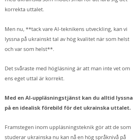
korrekta uttalet.
Men nu, **tack vare AI-teknikens utveckling, kan vi
lyssna på ukrainskt tal av hög kvalitet när som helst
och var som helst**.
Det svåraste med högläsning är att man inte vet om
ens eget uttal är korrekt.
Med en AI-uppläsningstjänst kan du alltid lyssna
på en idealisk förebild för det ukrainska uttalet.
Framstegen inom uppläsningsteknik gör att de som
studerar ukrainska nu kan nå en hög språknivå på