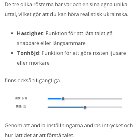
De tre olika rösterna har var och en sina egna unika
uttal, vilket gör att du kan höra realistisk ukrainska.
Hastighet
: Funktion för att låta talet gå
snabbare eller långsammare
Tonhöjd
: Funktion för att göra rösten ljusare
eller mörkare
finns också tillgängliga.
Genom att ändra inställningarna ändras intrycket och
hur lätt det är att förstå talet.