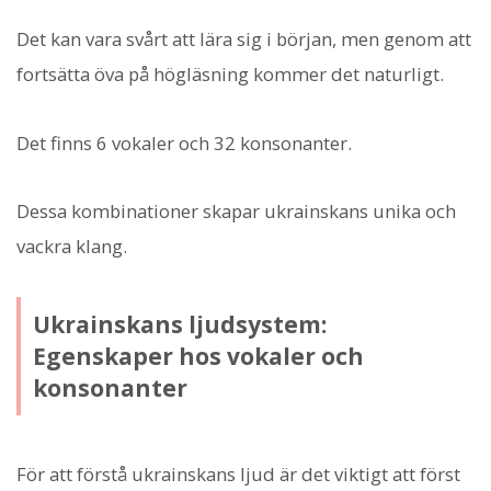
Det kan vara svårt att lära sig i början, men genom att
fortsätta öva på högläsning kommer det naturligt.
Det finns 6 vokaler och 32 konsonanter.
Dessa kombinationer skapar ukrainskans unika och
vackra klang.
Ukrainskans ljudsystem:
Egenskaper hos vokaler och
konsonanter
För att förstå ukrainskans ljud är det viktigt att först