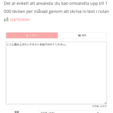
Det är enkelt att använda: du kan omvandla upp till 1
000 tecken per månad genom att skriva in text i rutan
på
startsidan
.