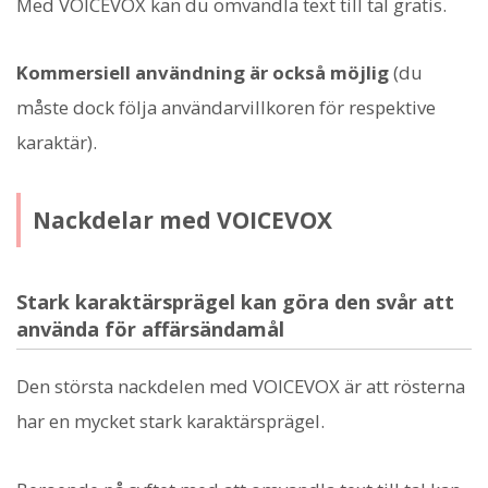
Med VOICEVOX kan du omvandla text till tal gratis.
Kommersiell användning är också möjlig
(du
måste dock följa användarvillkoren för respektive
karaktär).
Nackdelar med VOICEVOX
Stark karaktärsprägel kan göra den svår att
använda för affärsändamål
Den största nackdelen med VOICEVOX är att rösterna
har en mycket stark karaktärsprägel.