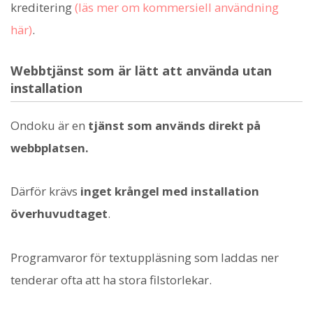
kreditering
(läs mer om kommersiell användning
här)
.
Webbtjänst som är lätt att använda utan
installation
Ondoku är en
tjänst som används direkt på
webbplatsen.
Därför krävs
inget krångel med installation
överhuvudtaget
.
Programvaror för textuppläsning som laddas ner
tenderar ofta att ha stora filstorlekar.