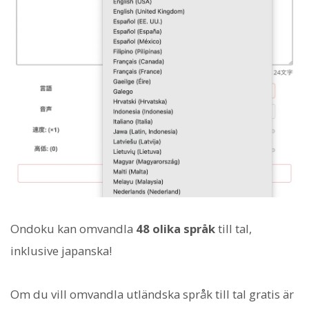
Ondoku kan omvandla
48 olika språk
till tal,
inklusive japanska!
Om du vill omvandla utländska språk till tal gratis är