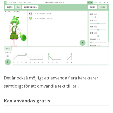
Det är också möjligt att använda flera karaktärer
samtidigt för att omvandla text till tal.
Kan användas gratis