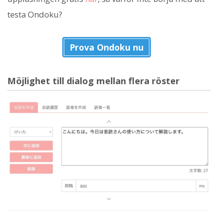
testa Ondoku?
Prova Ondoku nu
Möjlighet till dialog mellan flera röster