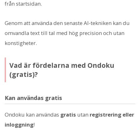
från startsidan.
Genom att använda den senaste AI-tekniken kan du
omvandla text till tal med hög precision och utan
konstigheter.
Vad är fördelarna med Ondoku
(gratis)?
Kan användas gratis
Ondoku kan användas
gratis
utan
registrering eller
inloggning
!