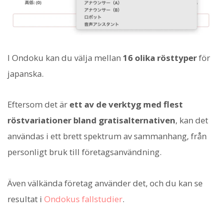
I Ondoku kan du välja mellan
16 olika rösttyper
för
japanska.
Eftersom det är
ett av de verktyg med flest
röstvariationer bland gratisalternativen
, kan det
användas i ett brett spektrum av sammanhang, från
personligt bruk till företagsanvändning.
Även välkända företag använder det, och du kan se
resultat i
Ondokus fallstudier
.