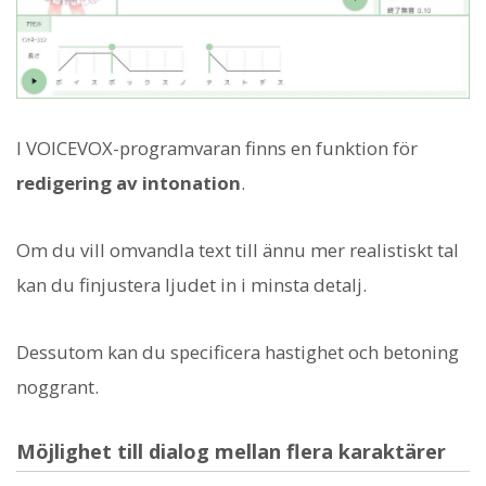
I VOICEVOX-programvaran finns en funktion för
redigering av intonation
.
Om du vill omvandla text till ännu mer realistiskt tal
kan du finjustera ljudet in i minsta detalj.
Dessutom kan du specificera hastighet och betoning
noggrant.
Möjlighet till dialog mellan flera karaktärer