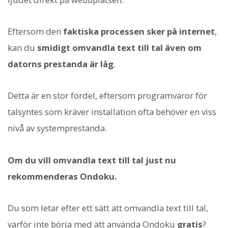
Eftersom den
faktiska processen sker på internet
,
kan du
smidigt omvandla text till tal även om
datorns prestanda är låg
.
Detta är en stor fördel, eftersom programvaror för
talsyntes som kräver installation ofta behöver en viss
nivå av systemprestanda.
Om du vill omvandla text till tal just nu
rekommenderas Ondoku.
Du som letar efter ett sätt att omvandla text till tal,
varför inte börja med att använda Ondoku
gratis
?