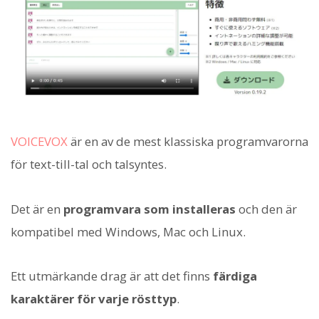
VOICEVOX
är en av de mest klassiska programvarorna
för text-till-tal och talsyntes.
Det är en
programvara som installeras
och den är
kompatibel med Windows, Mac och Linux.
Ett utmärkande drag är att det finns
färdiga
karaktärer för varje rösttyp
.