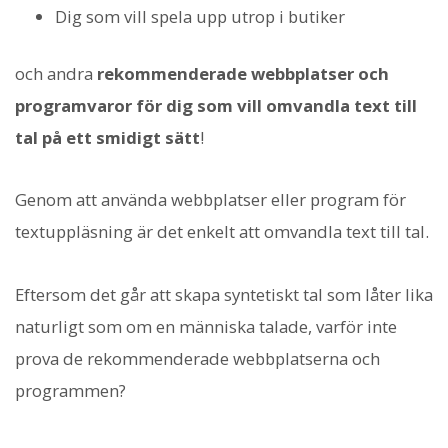
Dig som vill spela upp utrop i butiker
och andra
rekommenderade webbplatser och
programvaror för dig som vill omvandla text till
tal på ett smidigt sätt
!
Genom att använda webbplatser eller program för
textuppläsning är det enkelt att omvandla text till tal.
Eftersom det går att skapa syntetiskt tal som låter lika
naturligt som om en människa talade, varför inte
prova de rekommenderade webbplatserna och
programmen?