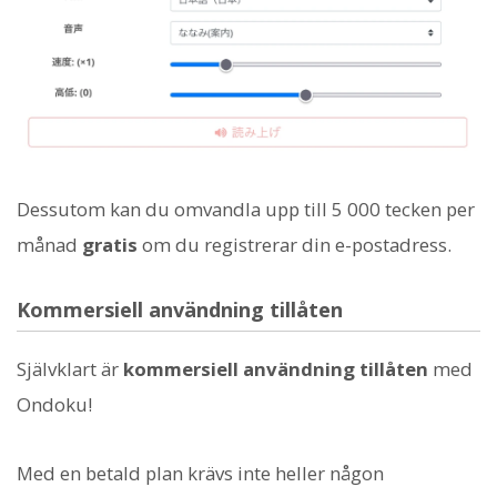
Dessutom kan du omvandla upp till 5 000 tecken per
månad
gratis
om du registrerar din e-postadress.
Kommersiell användning tillåten
Självklart är
kommersiell användning tillåten
med
Ondoku!
Med en betald plan krävs inte heller någon