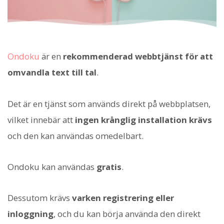
Ondoku
är en
rekommenderad webbtjänst för att
omvandla text till tal
.
Det är en tjänst som används direkt på webbplatsen,
vilket innebär att
ingen krånglig installation krävs
och den kan användas omedelbart.
Ondoku kan användas
gratis
.
Dessutom krävs
varken registrering eller
inloggning
, och du kan börja använda den direkt