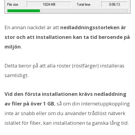
En annan nackdel är att
nedladdningsstorleken är
stor och att installationen kan ta tid beroende på
miljön
.
Detta beror på att alla röster (röstfärger) installeras
samtidigt.
Vid den första installationen krävs nedladdning
av filer på över 1 GB
, så om din internetuppkoppling
inte är snabb eller om du använder trådlöst nätverk
istället för fiber, kan installationen ta ganska lång tid.