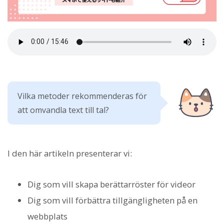
Vilka metoder rekommenderas för
att omvandla text till tal?
I den här artikeln presenterar vi:
Dig som vill skapa berättarröster för videor
Dig som vill förbättra tillgängligheten på en
webbplats