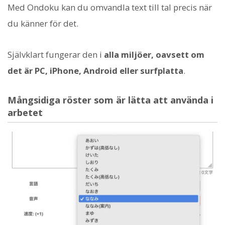
Med Ondoku kan du omvandla text till tal precis när
du känner för det.
Självklart fungerar den i
alla miljöer, oavsett om
det är PC, iPhone, Android eller surfplatta
.
Mångsidiga röster som är lätta att använda i
arbetet