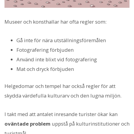
Museer och konsthallar har ofta regler som:
Gå inte för nära utställningsföremålen
Fotografering förbjuden
Använd inte blixt vid fotografering
Mat och dryck förbjuden
Helgedomar och tempel har också regler för att
skydda värdefulla kulturarv och den lugna miljön.
I takt med att antalet inresande turister ökar kan
oväntade problem
uppstå på kulturinstitutioner och
turistmål.