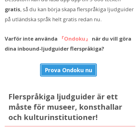
gratis
, så du kan börja skapa flerspråkiga ljudguider
på utländska språk helt gratis redan nu.
Varför inte använda
『Ondoku』
när du vill göra
dina inbound-ljudguider flerspråkiga?
Prova Ondoku nu
Flerspråkiga ljudguider är ett
måste för museer, konsthallar
och kulturinstitutioner!