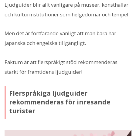
Ljudguider blir allt vanligare på museer, konsthallar
och kulturinstitutioner som helgedomar och tempel.
Men det är fortfarande vanligt att man bara har
japanska och engelska tillgängligt.
Faktum är att flerspråkigt stöd rekommenderas
starkt för framtidens ljudguider!
Flerspråkiga ljudguider
rekommenderas för inresande
turister