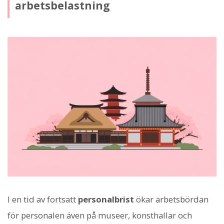
arbetsbelastning
I en tid av fortsatt
personalbrist
ökar arbetsbördan
för personalen även på museer, konsthallar och