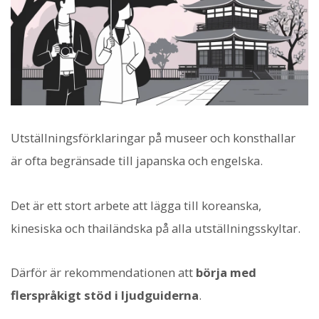
Utställningsförklaringar på museer och konsthallar
är ofta begränsade till japanska och engelska.
Det är ett stort arbete att lägga till koreanska,
kinesiska och thailändska på alla utställningsskyltar.
Därför är rekommendationen att
börja med
flerspråkigt stöd i ljudguiderna
.