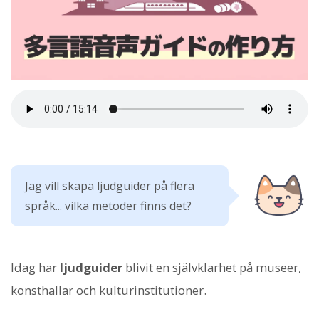
Jag vill skapa ljudguider på flera
språk... vilka metoder finns det?
Idag har
ljudguider
blivit en självklarhet på museer,
konsthallar och kulturinstitutioner.