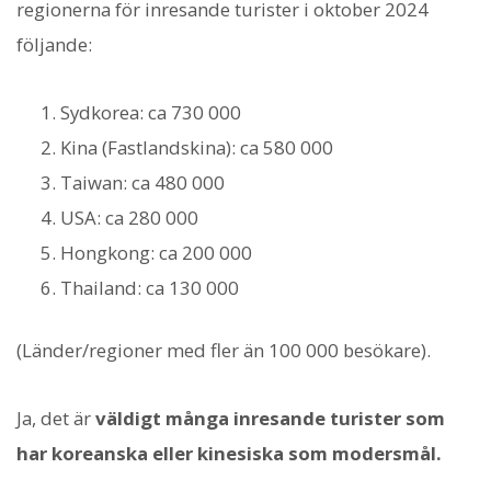
regionerna för inresande turister i oktober 2024
följande:
Sydkorea: ca 730 000
Kina (Fastlandskina): ca 580 000
Taiwan: ca 480 000
USA: ca 280 000
Hongkong: ca 200 000
Thailand: ca 130 000
(Länder/regioner med fler än 100 000 besökare).
Ja, det är
väldigt många inresande turister som
har koreanska eller kinesiska som modersmål.