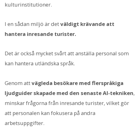
kulturinstitutioner.
I en sådan miljö är det
väldigt krävande att
hantera inresande turister.
Det är också mycket svårt att anställa personal som
kan hantera utländska språk.
Genom att
vägleda besökare med flerspråkiga
ljudguider skapade med den senaste AI-tekniken
,
minskar frågorna från inresande turister, vilket gör
att personalen kan fokusera på andra
arbetsuppgifter.