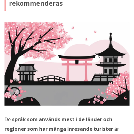
rekommenderas
De
språk som används mest i de länder och
regioner som har många inresande turister
är