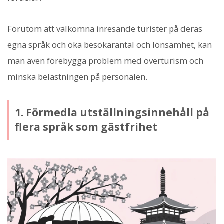
Förutom att välkomna inresande turister på deras
egna språk och öka besökarantal och lönsamhet, kan
man även förebygga problem med överturism och
minska belastningen på personalen.
1. Förmedla utställningsinnehåll på
flera språk som gästfrihet