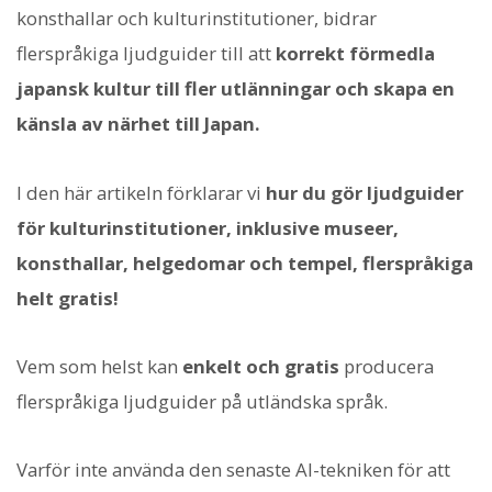
konsthallar och kulturinstitutioner, bidrar
flerspråkiga ljudguider till att
korrekt förmedla
japansk kultur till fler utlänningar och skapa en
känsla av närhet till Japan.
I den här artikeln förklarar vi
hur du gör ljudguider
för kulturinstitutioner, inklusive museer,
konsthallar, helgedomar och tempel, flerspråkiga
helt gratis!
Vem som helst kan
enkelt och gratis
producera
flerspråkiga ljudguider på utländska språk.
Varför inte använda den senaste AI-tekniken för att