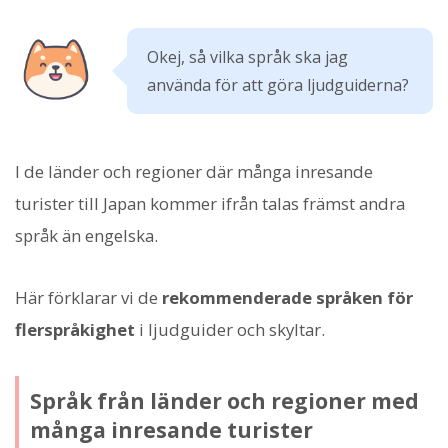
Okej, så vilka språk ska jag
använda för att göra ljudguiderna?
I de länder och regioner där många inresande
turister till Japan kommer ifrån talas främst andra
språk än engelska.
Här förklarar vi de
rekommenderade språken för
flerspråkighet
i ljudguider och skyltar.
Språk från länder och regioner med
många inresande turister