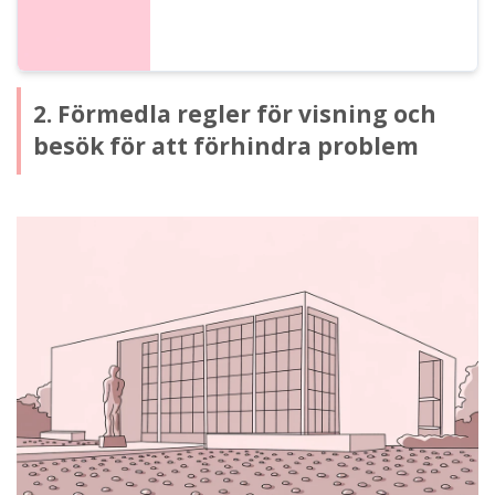
2. Förmedla regler för visning och
besök för att förhindra problem