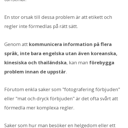
En stor orsak till dessa problem är att etikett och
regler inte förmedlas på rätt sätt.
Genom att
kommunicera information på flera
språk, inte bara engelska utan även koreanska,
kinesiska och thailändska
, kan man
förebygga
problem innan de uppstår
.
Förutom enkla saker som "fotografering förbjuden"
eller "mat och dryck förbjuden" är det ofta svårt att
förmedla mer komplexa regler.
Saker som hur man besöker en helgedom eller ett