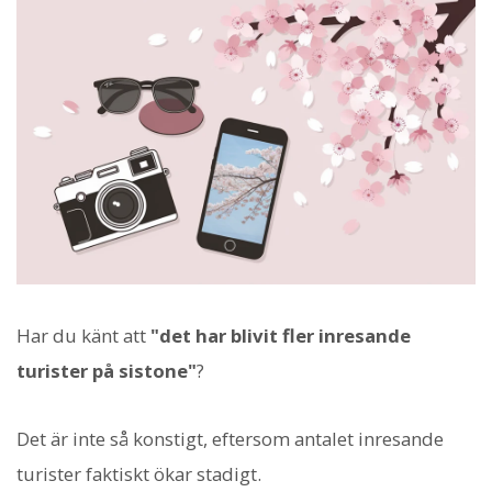
Har du känt att
"det har blivit fler inresande
turister på sistone"
?
Det är inte så konstigt, eftersom antalet inresande
turister faktiskt ökar stadigt.