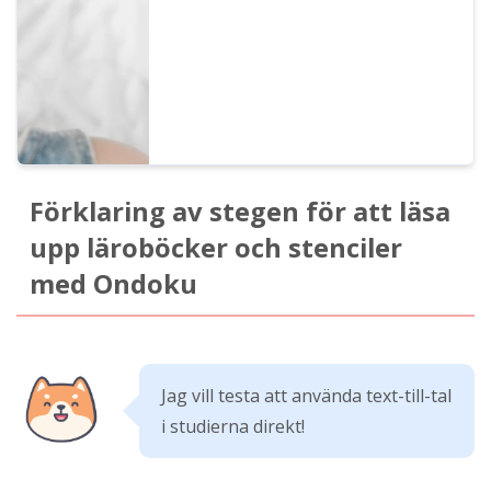
Förklaring av stegen för att läsa
upp läroböcker och stenciler
med Ondoku
Jag vill testa att använda text-till-tal
i studierna direkt!