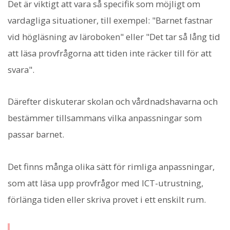
Det är viktigt att vara så specifik som möjligt om
vardagliga situationer, till exempel: "Barnet fastnar
vid högläsning av läroboken" eller "Det tar så lång tid
att läsa provfrågorna att tiden inte räcker till för att
svara".
Därefter diskuterar skolan och vårdnadshavarna och
bestämmer tillsammans vilka anpassningar som
passar barnet.
Det finns många olika sätt för rimliga anpassningar,
som att läsa upp provfrågor med ICT-utrustning,
förlänga tiden eller skriva provet i ett enskilt rum.