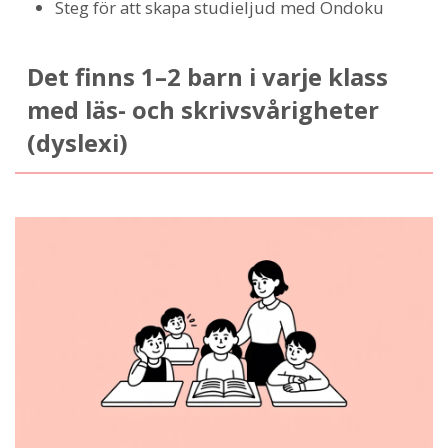
Steg för att skapa studieljud med Ondoku
Det finns 1–2 barn i varje klass
med läs- och skrivsvårigheter
(dyslexi)