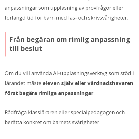
anpassningar som uppläsning av provfrågor eller
förlängd tid för barn med läs- och skrivsvårigheter.
Från begäran om rimlig anpassning
till beslut
Om du vill använda AI-uppläsningsverktyg som stöd i
lärandet måste
eleven själv eller vårdnadshavaren
först begära rimliga anpassningar
.
Rådfråga klassläraren eller specialpedagogen och
berätta konkret om barnets svårigheter.