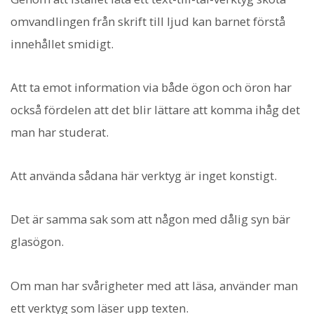
omvandlingen från skrift till ljud kan barnet förstå
innehållet smidigt.
Att ta emot information via både ögon och öron har
också fördelen att det blir lättare att komma ihåg det
man har studerat.
Att använda sådana här verktyg är inget konstigt.
Det är samma sak som att någon med dålig syn bär
glasögon.
Om man har svårigheter med att läsa, använder man
ett verktyg som läser upp texten.