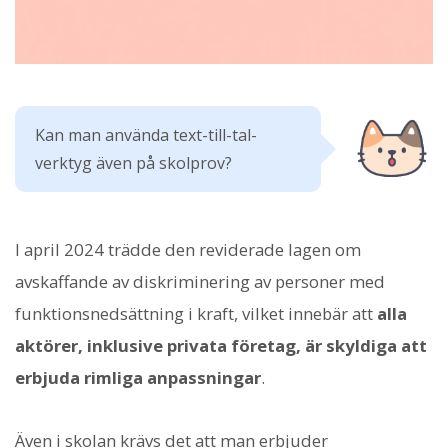
Kan man använda text-till-tal-
verktyg även på skolprov?
I april 2024 trädde den reviderade lagen om
avskaffande av diskriminering av personer med
funktionsnedsättning i kraft, vilket innebär att
alla
aktörer, inklusive privata företag, är skyldiga att
erbjuda rimliga anpassningar
.
Även i skolan krävs det att man erbjuder