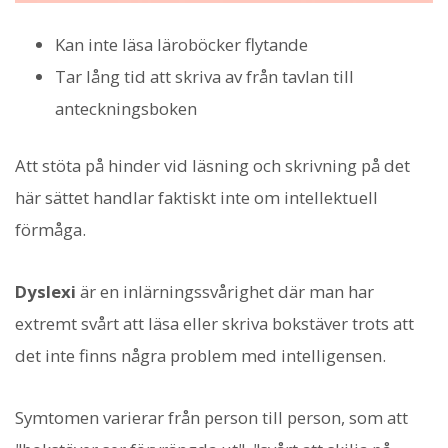
Kan inte läsa läroböcker flytande
Tar lång tid att skriva av från tavlan till
anteckningsboken
Att stöta på hinder vid läsning och skrivning på det
här sättet handlar faktiskt inte om intellektuell
förmåga.
Dyslexi
är en inlärningssvårighet där man har
extremt svårt att läsa eller skriva bokstäver trots att
det inte finns några problem med intelligensen.
Symtomen varierar från person till person, som att