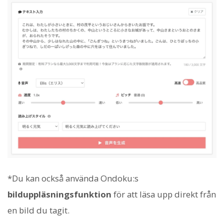
*Du kan också använda Ondoku:s
bilduppläsningsfunktion
för att läsa upp direkt från
en bild du tagit.