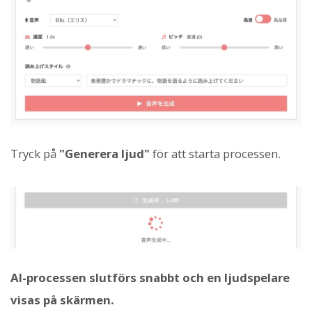
Tryck på
"Generera ljud"
för att starta processen.
AI-processen slutförs snabbt och en ljudspelare
visas på skärmen.