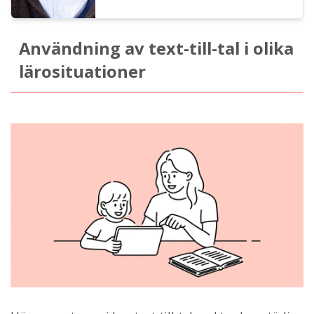
Användning av text-till-tal i olika
lärosituationer