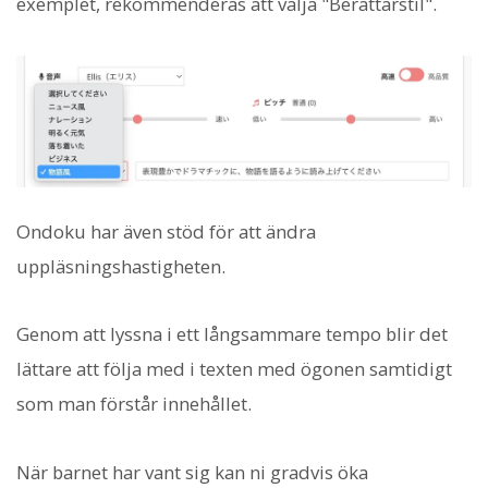
exemplet, rekommenderas att välja "Berättarstil".
Ondoku har även stöd för att ändra
uppläsningshastigheten.
Genom att lyssna i ett långsammare tempo blir det
lättare att följa med i texten med ögonen samtidigt
som man förstår innehållet.
När barnet har vant sig kan ni gradvis öka