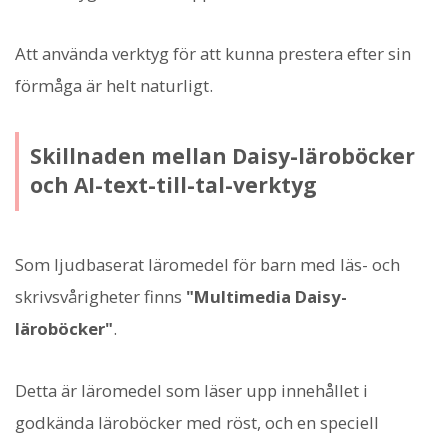
Att använda verktyg för att kunna prestera efter sin
förmåga är helt naturligt.
Skillnaden mellan Daisy-läroböcker
och AI-text-till-tal-verktyg
Som ljudbaserat läromedel för barn med läs- och
skrivsvårigheter finns
"Multimedia Daisy-
läroböcker"
.
Detta är läromedel som läser upp innehållet i
godkända läroböcker med röst, och en speciell