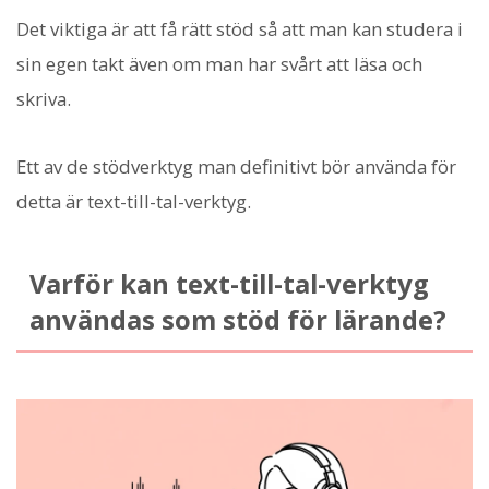
Det viktiga är att få rätt stöd så att man kan studera i
sin egen takt även om man har svårt att läsa och
skriva.
Ett av de stödverktyg man definitivt bör använda för
detta är text-till-tal-verktyg.
Varför kan text-till-tal-verktyg
användas som stöd för lärande?