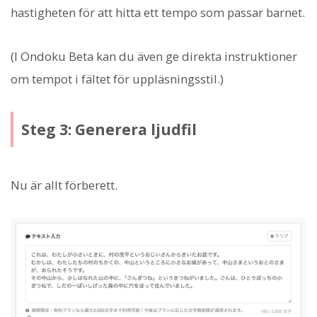
hastigheten för att hitta ett tempo som passar barnet.
(I Ondoku Beta kan du även ge direkta instruktioner
om tempot i fältet för uppläsningsstil.)
Steg 3: Generera ljudfil
Nu är allt förberett.