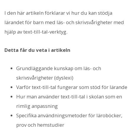
I den här artikeln förklarar vi hur du kan stödja
lärandet för barn med läs- och skrivsvårigheter med
hjälp av text-till-tal-verktyg.
Detta får du veta i artikeln
Grundläggande kunskap om läs- och
skrivsvårigheter (dyslexi)
Varför text-till-tal fungerar som stöd för lärande
Hur man använder text-till-tal i skolan som en
rimlig anpassning
Specifika användningsmetoder för läroböcker,
prov och hemstudier