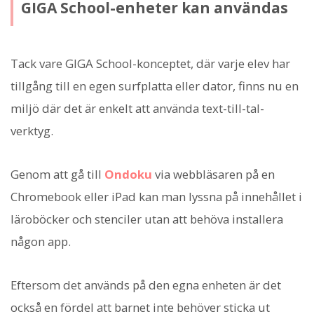
GIGA School-enheter kan användas
Tack vare GIGA School-konceptet, där varje elev har
tillgång till en egen surfplatta eller dator, finns nu en
miljö där det är enkelt att använda text-till-tal-
verktyg.
Genom att gå till
Ondoku
via webbläsaren på en
Chromebook eller iPad kan man lyssna på innehållet i
läroböcker och stenciler utan att behöva installera
någon app.
Eftersom det används på den egna enheten är det
också en fördel att barnet inte behöver sticka ut